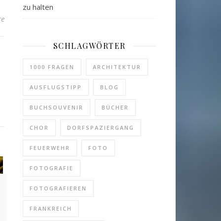
zu halten
re
SCHLAGWÖRTER
1000 FRAGEN
ARCHITEKTUR
AUSFLUGSTIPP
BLOG
BUCHSOUVENIR
BÜCHER
CHOR
DORFSPAZIERGANG
FEUERWEHR
FOTO
FOTOGRAFIE
FOTOGRAFIEREN
FRANKREICH