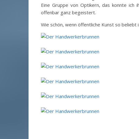
Eine Gruppe von Optikern, das konnte ich
offenbar ganz begeistert.
Wie schön, wenn öffentliche Kunst so beliebt i