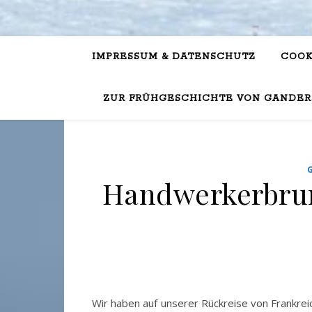
IMPRESSUM & DATENSCHUTZ
COOK
ZUR FRÜHGESCHICHTE VON GANDER
Handwerkerbrunn
Wir haben auf unserer Rückreise von Frankrei