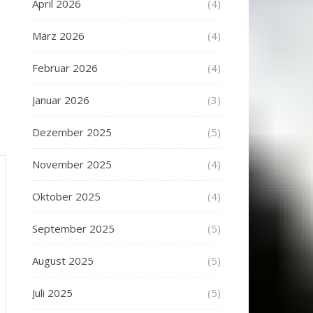
April 2026
(4)
März 2026
(4)
Februar 2026
(4)
Januar 2026
(3)
Dezember 2025
(5)
November 2025
(4)
Oktober 2025
(4)
September 2025
(5)
August 2025
(5)
Juli 2025
(5)