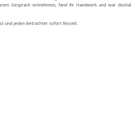
 ihrem Gespräch entnehmen, fand ihr Handwerk und war desha
st und jeden Betrachter sofort fesselt.