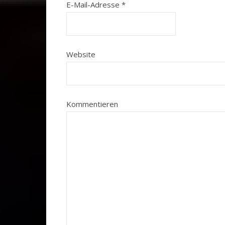
E-Mail-Adresse
*
Website
Kommentieren