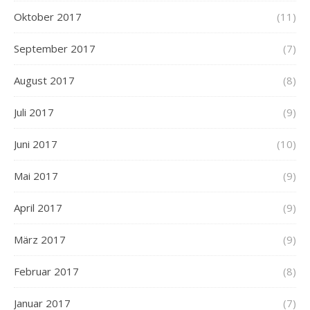
Oktober 2017
(11)
September 2017
(7)
August 2017
(8)
Juli 2017
(9)
Juni 2017
(10)
Mai 2017
(9)
April 2017
(9)
März 2017
(9)
Februar 2017
(8)
Januar 2017
(7)