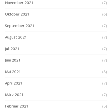
November 2021
(7)
Oktober 2021
(6)
September 2021
(7)
August 2021
(7)
Juli 2021
(7)
Juni 2021
(7)
Mai 2021
(8)
April 2021
(7)
März 2021
(7)
Februar 2021
(5)