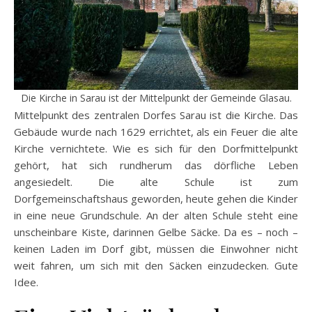
Die Kirche in Sarau ist der Mittelpunkt der Gemeinde Glasau.
Mittelpunkt des zentralen Dorfes Sarau ist die Kirche. Das
Gebäude wurde nach 1629 errichtet, als ein Feuer die alte
Kirche vernichtete. Wie es sich für den Dorfmittelpunkt
gehört, hat sich rundherum das dörfliche Leben
angesiedelt. Die alte Schule ist zum
Dorfgemeinschaftshaus geworden, heute gehen die Kinder
in eine neue Grundschule. An der alten Schule steht eine
unscheinbare Kiste, darinnen Gelbe Säcke. Da es – noch –
keinen Laden im Dorf gibt, müssen die Einwohner nicht
weit fahren, um sich mit den Säcken einzudecken. Gute
Idee.