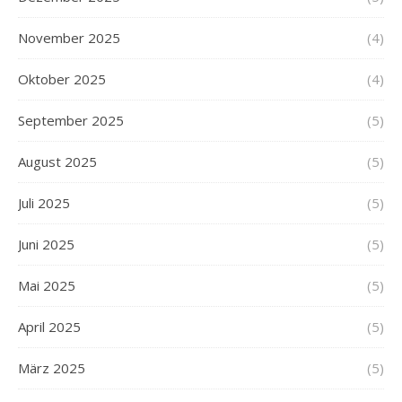
November 2025
(4)
Oktober 2025
(4)
September 2025
(5)
August 2025
(5)
Juli 2025
(5)
Juni 2025
(5)
Mai 2025
(5)
April 2025
(5)
März 2025
(5)