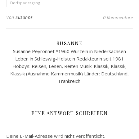
Dorfspaziergang
Von
Susanne
0 Kommentare
SUSANNE
Susanne Peyronnet *1960 Wurzeln in Niedersachsen
Leben in Schleswig-Holstein Redakteurin seit 1981
Hobbys: Reisen, Lesen, Reiten Musik: Klassik, Klassik,
Klassik (Ausnahme Kammermusik) Länder: Deutschland,
Frankreich
EINE ANTWORT SCHREIBEN
Deine E-Mail-Adresse wird nicht veröffentlicht.