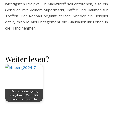
wichtigsten Projekt. Ein Markttreff soll entstehen, also ein
Gebäude mit kleinem Supermarkt, Kaffee und Räumen für
Treffen. Der Rohbau beginnt gerade. Wieder ein Beispiel
dafür, mit wie viel Engagement die Glausauer ihr Leben in
die Hand nehmen.
Weiter lesen?
Dorfspaziergang
Klingberg: Wo FKK
zelebriert wurde