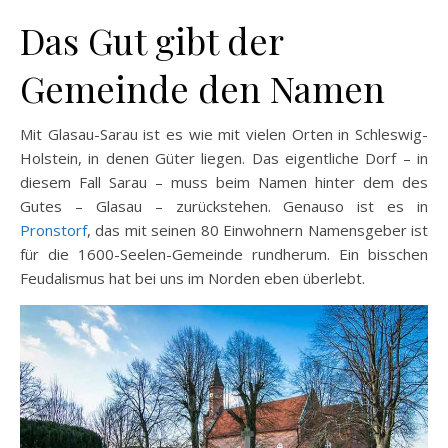
Das Gut gibt der
Gemeinde den Namen
Mit Glasau-Sarau ist es wie mit vielen Orten in Schleswig-
Holstein, in denen Güter liegen. Das eigentliche Dorf – in
diesem Fall Sarau – muss beim Namen hinter dem des
Gutes – Glasau – zurückstehen. Genauso ist es in
Pronstorf
, das mit seinen 80 Einwohnern Namensgeber ist
für die 1600-Seelen-Gemeinde rundherum. Ein bisschen
Feudalismus hat bei uns im Norden eben überlebt.