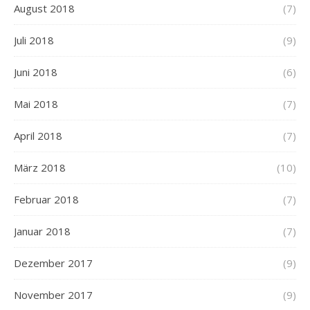
August 2018
(7)
Juli 2018
(9)
Juni 2018
(6)
Mai 2018
(7)
April 2018
(7)
März 2018
(10)
Februar 2018
(7)
Januar 2018
(7)
Dezember 2017
(9)
November 2017
(9)