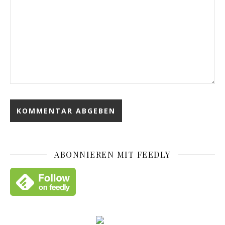
ABONNIEREN MIT FEEDLY