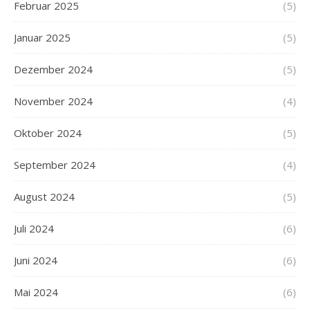
Februar 2025
(5)
Januar 2025
(5)
Dezember 2024
(5)
November 2024
(4)
Oktober 2024
(5)
September 2024
(4)
August 2024
(5)
Juli 2024
(6)
Juni 2024
(6)
Mai 2024
(6)