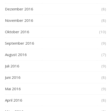
Dezember 2016
(8)
November 2016
(8)
Oktober 2016
(10)
September 2016
(9)
August 2016
(7)
Juli 2016
(9)
Juni 2016
(8)
Mai 2016
(9)
April 2016
(8)