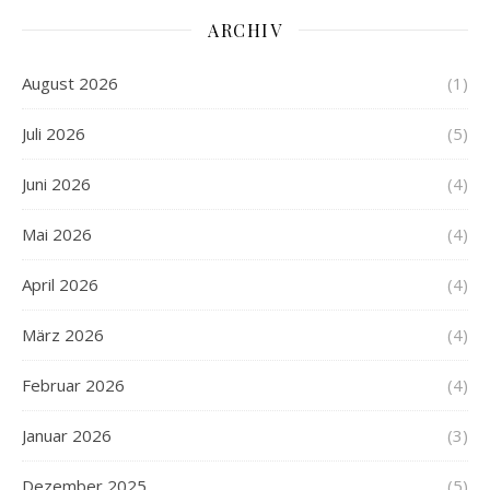
ARCHIV
August 2026
(1)
Juli 2026
(5)
Juni 2026
(4)
Mai 2026
(4)
April 2026
(4)
März 2026
(4)
Februar 2026
(4)
Januar 2026
(3)
Dezember 2025
(5)