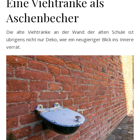
Eine Viehtränke als
Aschenbecher
Die alte Viehtränke an der Wand der alten Schule ist
übrigens nicht nur Deko, wie ein neugieriger Blick ins Innere
verrät.