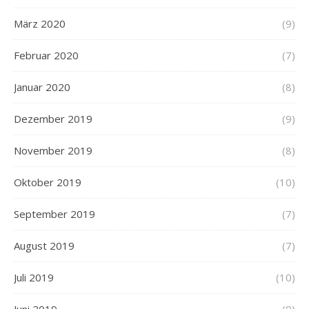
März 2020
(9)
Februar 2020
(7)
Januar 2020
(8)
Dezember 2019
(9)
November 2019
(8)
Oktober 2019
(10)
September 2019
(7)
August 2019
(7)
Juli 2019
(10)
Juni 2019
(9)