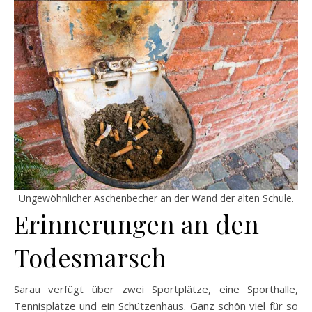
Ungewöhnlicher Aschenbecher an der Wand der alten Schule.
Erinnerungen an den
Todesmarsch
Sarau verfügt über zwei Sportplätze, eine Sporthalle,
Tennisplätze und ein Schützenhaus. Ganz schön viel für so