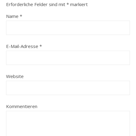
Erforderliche Felder sind mit
*
markiert
Name
*
E-Mail-Adresse
*
Website
Kommentieren