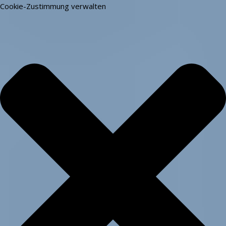
Cookie-Zustimmung verwalten