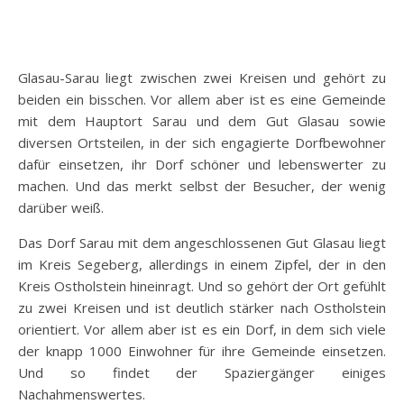
Glasau-Sarau liegt zwischen zwei Kreisen und gehört zu
beiden ein bisschen. Vor allem aber ist es eine Gemeinde
mit dem Hauptort Sarau und dem Gut Glasau sowie
diversen Ortsteilen, in der sich engagierte Dorfbewohner
dafür einsetzen, ihr Dorf schöner und lebenswerter zu
machen. Und das merkt selbst der Besucher, der wenig
darüber weiß.
Das Dorf Sarau mit dem angeschlossenen Gut Glasau liegt
im Kreis Segeberg, allerdings in einem Zipfel, der in den
Kreis Ostholstein hineinragt. Und so gehört der Ort gefühlt
zu zwei Kreisen und ist deutlich stärker nach Ostholstein
orientiert. Vor allem aber ist es ein Dorf, in dem sich viele
der knapp 1000 Einwohner für ihre Gemeinde einsetzen.
Und so findet der Spaziergänger einiges
Nachahmenswertes.