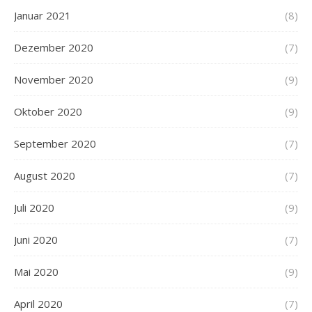
Januar 2021
(8)
Dezember 2020
(7)
November 2020
(9)
Oktober 2020
(9)
September 2020
(7)
August 2020
(7)
Juli 2020
(9)
Juni 2020
(7)
Mai 2020
(9)
April 2020
(7)