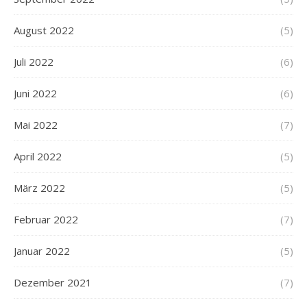
August 2022
(5)
Juli 2022
(6)
Juni 2022
(6)
Mai 2022
(7)
April 2022
(5)
März 2022
(5)
Februar 2022
(7)
Januar 2022
(5)
Dezember 2021
(7)