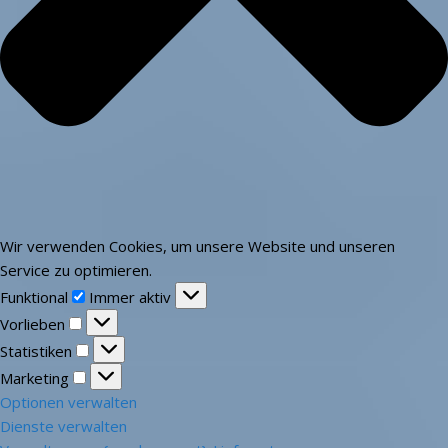
Wir verwenden Cookies, um unsere Website und unseren
Service zu optimieren.
Funktional
Funktional
Immer aktiv
Vorlieben
Vorlieben
Statistiken
Statistiken
Marketing
Marketing
Optionen verwalten
Dienste verwalten