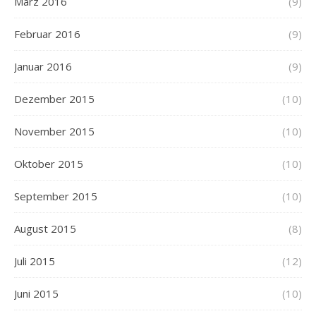
März 2016
(9)
Februar 2016
(9)
Januar 2016
(9)
Dezember 2015
(10)
November 2015
(10)
Oktober 2015
(10)
September 2015
(10)
August 2015
(8)
Juli 2015
(12)
Juni 2015
(10)