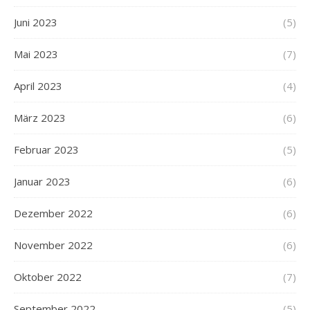
Juni 2023
(5)
Mai 2023
(7)
April 2023
(4)
März 2023
(6)
Februar 2023
(5)
Januar 2023
(6)
Dezember 2022
(6)
November 2022
(6)
Oktober 2022
(7)
September 2022
(5)