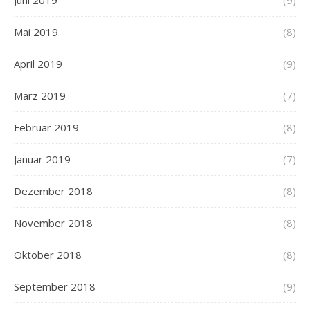
Mai 2019
(8)
April 2019
(9)
März 2019
(7)
Februar 2019
(8)
Januar 2019
(7)
Dezember 2018
(8)
November 2018
(8)
Oktober 2018
(8)
September 2018
(9)