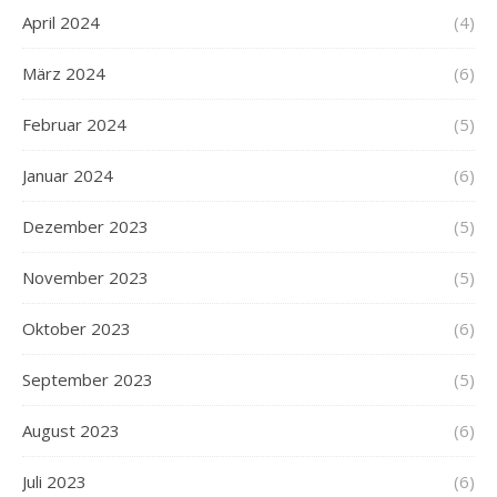
April 2024
(4)
März 2024
(6)
Februar 2024
(5)
Januar 2024
(6)
Dezember 2023
(5)
November 2023
(5)
Oktober 2023
(6)
September 2023
(5)
August 2023
(6)
Juli 2023
(6)