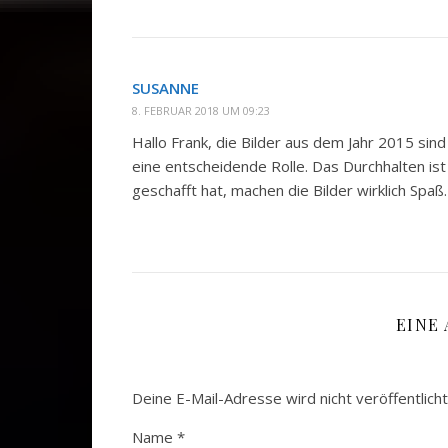
SUSANNE
8. FEBRUAR 2018 UM 09:23
Hallo Frank, die Bilder aus dem Jahr 2015 sin
eine entscheidende Rolle. Das Durchhalten ist
geschafft hat, machen die Bilder wirklich Spaß.
EINE
Deine E-Mail-Adresse wird nicht veröffentlicht
Name
*