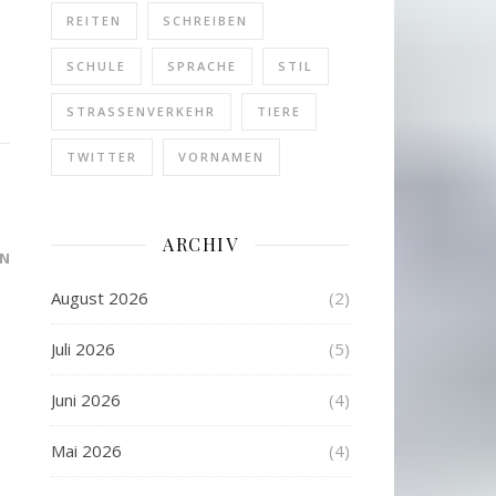
REITEN
SCHREIBEN
SCHULE
SPRACHE
STIL
STRASSENVERKEHR
TIERE
TWITTER
VORNAMEN
ARCHIV
N
August 2026
(2)
Juli 2026
(5)
Juni 2026
(4)
Mai 2026
(4)