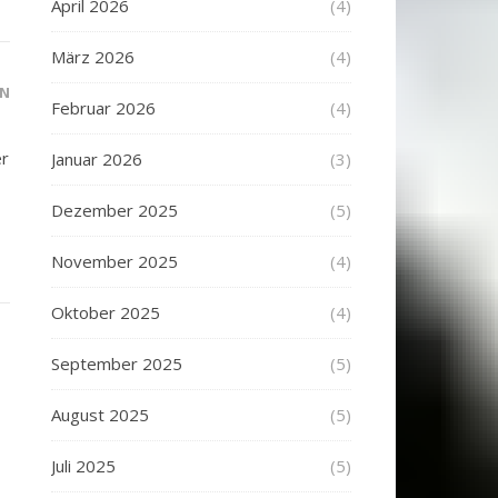
April 2026
(4)
März 2026
(4)
N
Februar 2026
(4)
er
Januar 2026
(3)
Dezember 2025
(5)
November 2025
(4)
Oktober 2025
(4)
September 2025
(5)
August 2025
(5)
Juli 2025
(5)