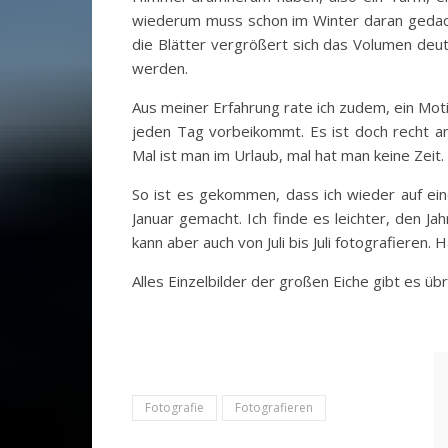
wiederum muss schon im Winter daran gedac
die Blätter vergrößert sich das Volumen deut
werden.
Aus meiner Erfahrung rate ich zudem, ein Mo
jeden Tag vorbeikommt. Es ist doch recht a
Mal ist man im Urlaub, mal hat man keine Zeit.
So ist es gekommen, dass ich wieder auf ein
Januar gemacht. Ich finde es leichter, den J
kann aber auch von Juli bis Juli fotografieren
Alles Einzelbilder der großen Eiche gibt es üb
Fotografie
Fotografieren