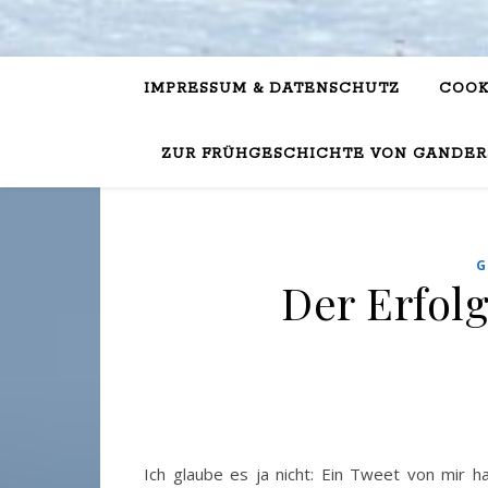
IMPRESSUM & DATENSCHUTZ
COOK
ZUR FRÜHGESCHICHTE VON GANDER
G
Der Erfol
Ich glaube es ja nicht: Ein Tweet von mir