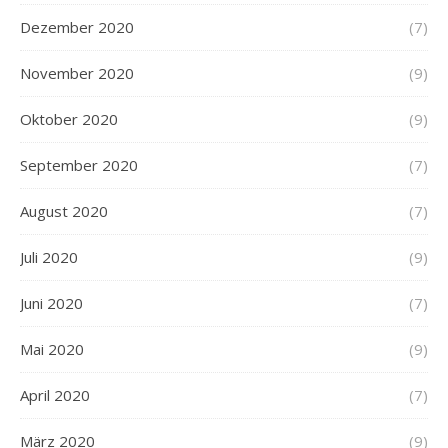
Dezember 2020
(7)
November 2020
(9)
Oktober 2020
(9)
September 2020
(7)
August 2020
(7)
Juli 2020
(9)
Juni 2020
(7)
Mai 2020
(9)
April 2020
(7)
März 2020
(9)