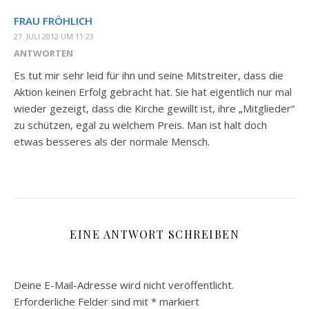
FRAU FRÖHLICH
27. JULI 2012 UM 11:23
ANTWORTEN
Es tut mir sehr leid für ihn und seine Mitstreiter, dass die
Aktion keinen Erfolg gebracht hat. Sie hat eigentlich nur mal
wieder gezeigt, dass die Kirche gewillt ist, ihre „Mitglieder“
zu schützen, egal zu welchem Preis. Man ist halt doch
etwas besseres als der normale Mensch.
EINE ANTWORT SCHREIBEN
Deine E-Mail-Adresse wird nicht veröffentlicht.
Erforderliche Felder sind mit
*
markiert