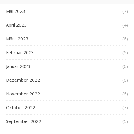
Mai 2023
(7)
April 2023
(4)
März 2023
(6)
Februar 2023
(5)
Januar 2023
(6)
Dezember 2022
(6)
November 2022
(6)
Oktober 2022
(7)
September 2022
(5)