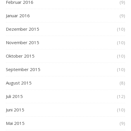
Februar 2016
(9)
Januar 2016
(9)
Dezember 2015
(10)
November 2015
(10)
Oktober 2015
(10)
September 2015
(10)
August 2015
(8)
Juli 2015
(12)
Juni 2015
(10)
Mai 2015
(9)