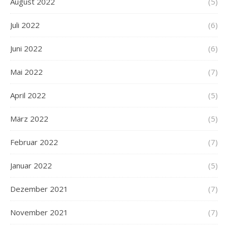
August 2022
(5)
Juli 2022
(6)
Juni 2022
(6)
Mai 2022
(7)
April 2022
(5)
März 2022
(5)
Februar 2022
(7)
Januar 2022
(5)
Dezember 2021
(7)
November 2021
(7)