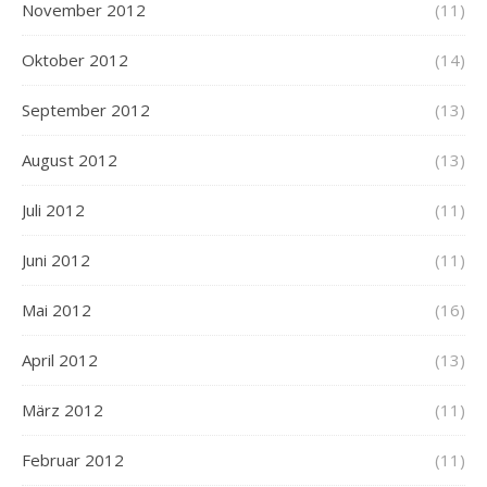
November 2012
(11)
Oktober 2012
(14)
September 2012
(13)
August 2012
(13)
Juli 2012
(11)
Juni 2012
(11)
Mai 2012
(16)
April 2012
(13)
März 2012
(11)
Februar 2012
(11)