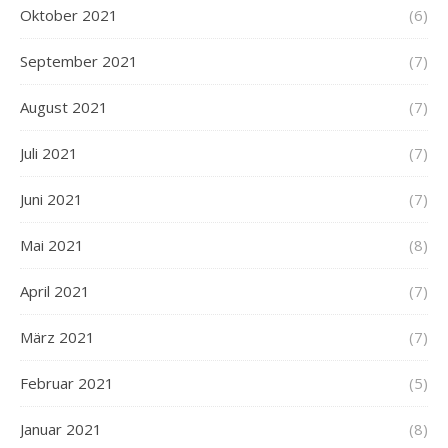
Oktober 2021
(6)
September 2021
(7)
August 2021
(7)
Juli 2021
(7)
Juni 2021
(7)
Mai 2021
(8)
April 2021
(7)
März 2021
(7)
Februar 2021
(5)
Januar 2021
(8)