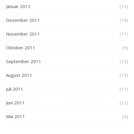
Januar 2012
(13)
Dezember 2011
(19)
November 2011
(11)
Oktober 2011
(9)
September 2011
(12)
August 2011
(13)
Juli 2011
(11)
Juni 2011
(12)
Mai 2011
(4)