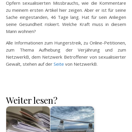
Opfern sexualisierten Missbrauchs, wie die Kommentare
zu meinem ersten Artikel hier zeigen. Aber er ist für seine
Sache eingestanden, 46 Tage lang. Hat für sein Anliegen
seine Gesundheit riskiert. Welche Kraft muss in diesem
Mann wohnen?
Alle Informationen zum Hungerstreik, zu Online-Petitionen,
zum Thema Aufhebung der Verjährung und zum
NetzwerkB, dem Netzwerk Betroffener von sexualisierter
Gewalt, stehen auf der
Seite
von NetzwerkB.
Weiter lesen?