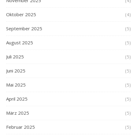
November 2025
(4)
Oktober 2025
(4)
September 2025
(5)
August 2025
(5)
Juli 2025
(5)
Juni 2025
(5)
Mai 2025
(5)
April 2025
(5)
März 2025
(5)
Februar 2025
(5)