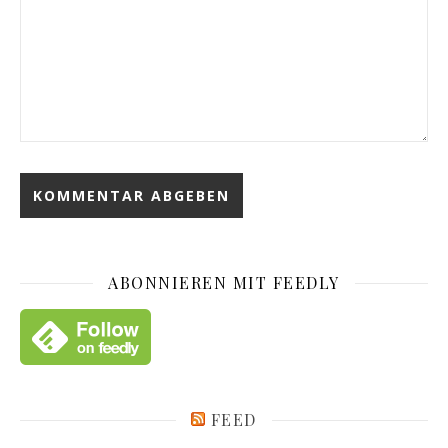
ABONNIEREN MIT FEEDLY
FEED