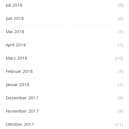
Juli 2018
(9)
Juni 2018
(6)
Mai 2018
(7)
April 2018
(7)
März 2018
(10)
Februar 2018
(7)
Januar 2018
(7)
Dezember 2017
(9)
November 2017
(9)
Oktober 2017
(11)