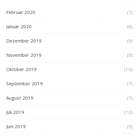
Februar 2020
(7)
Januar 2020
(8)
Dezember 2019
(9)
November 2019
(8)
Oktober 2019
(10)
September 2019
(7)
August 2019
(7)
Juli 2019
(10)
Juni 2019
(9)