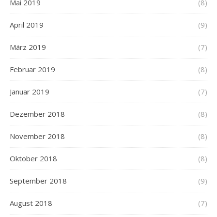
Mai 2019
(8)
April 2019
(9)
März 2019
(7)
Februar 2019
(8)
Januar 2019
(7)
Dezember 2018
(8)
November 2018
(8)
Oktober 2018
(8)
September 2018
(9)
August 2018
(7)