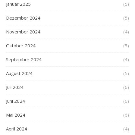
Januar 2025
(5)
Dezember 2024
(5)
November 2024
(4)
Oktober 2024
(5)
September 2024
(4)
August 2024
(5)
Juli 2024
(6)
Juni 2024
(6)
Mai 2024
(6)
April 2024
(4)