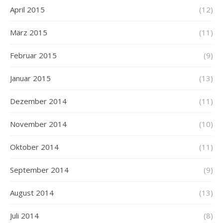
April 2015
(12)
März 2015
(11)
Februar 2015
(9)
Januar 2015
(13)
Dezember 2014
(11)
November 2014
(10)
Oktober 2014
(11)
September 2014
(9)
August 2014
(13)
Juli 2014
(8)