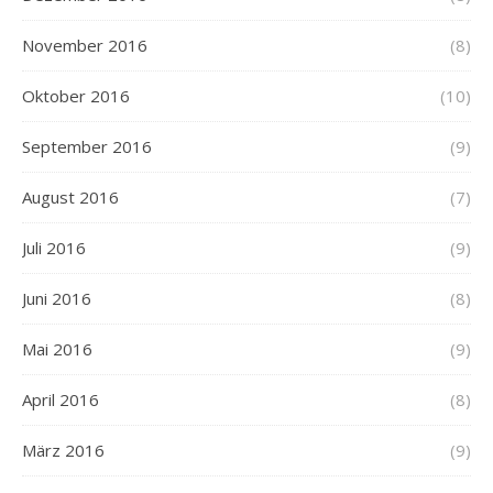
November 2016
(8)
Oktober 2016
(10)
September 2016
(9)
August 2016
(7)
Juli 2016
(9)
Juni 2016
(8)
Mai 2016
(9)
April 2016
(8)
März 2016
(9)