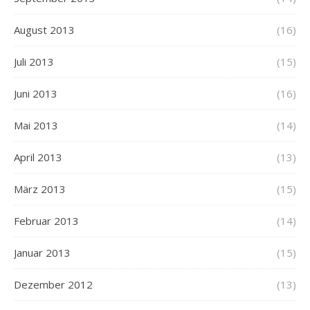
August 2013
(16)
Juli 2013
(15)
Juni 2013
(16)
Mai 2013
(14)
April 2013
(13)
März 2013
(15)
Februar 2013
(14)
Januar 2013
(15)
Dezember 2012
(13)