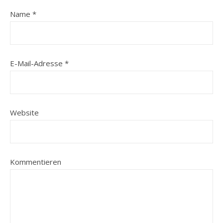
Name
*
E-Mail-Adresse
*
Website
Kommentieren