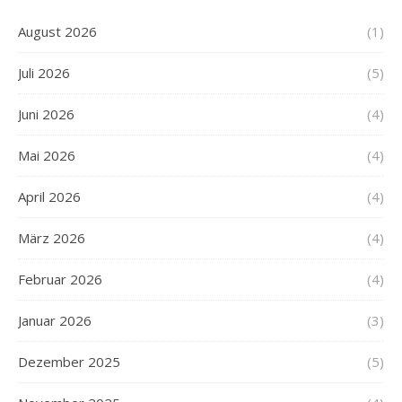
August 2026
(1)
Juli 2026
(5)
Juni 2026
(4)
Mai 2026
(4)
April 2026
(4)
März 2026
(4)
Februar 2026
(4)
Januar 2026
(3)
Dezember 2025
(5)