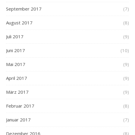
September 2017
(7)
August 2017
(8)
Juli 2017
(9)
Juni 2017
(10)
Mai 2017
(9)
April 2017
(9)
März 2017
(9)
Februar 2017
(8)
Januar 2017
(7)
Dezember 2016
(8)