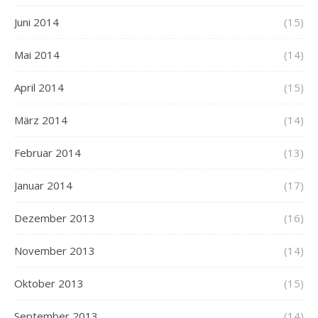
Juni 2014
(15)
Mai 2014
(14)
April 2014
(15)
März 2014
(14)
Februar 2014
(13)
Januar 2014
(17)
Dezember 2013
(16)
November 2013
(14)
Oktober 2013
(15)
September 2013
(14)