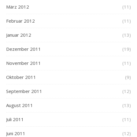
März 2012
(11)
Februar 2012
(11)
Januar 2012
(13)
Dezember 2011
(19)
November 2011
(11)
Oktober 2011
(9)
September 2011
(12)
August 2011
(13)
Juli 2011
(11)
Juni 2011
(12)