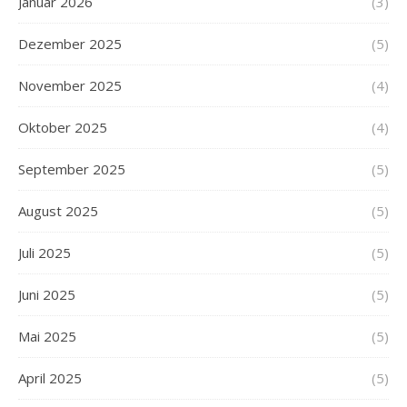
Januar 2026
(3)
Dezember 2025
(5)
November 2025
(4)
Oktober 2025
(4)
September 2025
(5)
August 2025
(5)
Juli 2025
(5)
Juni 2025
(5)
Mai 2025
(5)
April 2025
(5)