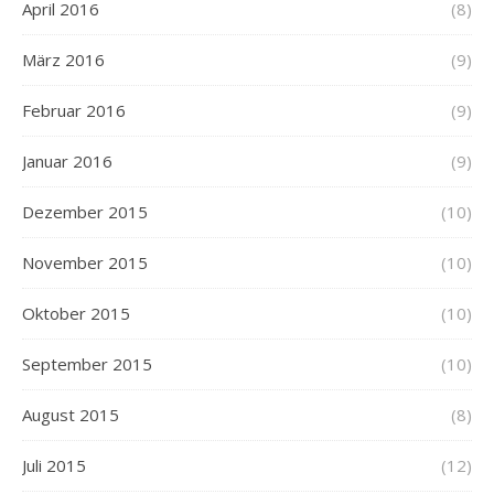
April 2016
(8)
März 2016
(9)
Februar 2016
(9)
Januar 2016
(9)
Dezember 2015
(10)
November 2015
(10)
Oktober 2015
(10)
September 2015
(10)
August 2015
(8)
Juli 2015
(12)