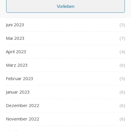
Vorlieben
Juli 2023
(6)
Juni 2023
(5)
Mai 2023
(7)
April 2023
(4)
März 2023
(6)
Februar 2023
(5)
Januar 2023
(6)
Dezember 2022
(6)
November 2022
(6)