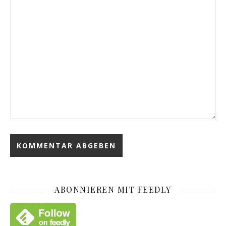
ABONNIEREN MIT FEEDLY