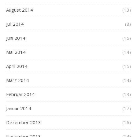
August 2014
(13)
Juli 2014
(8)
Juni 2014
(15)
Mai 2014
(14)
April 2014
(15)
März 2014
(14)
Februar 2014
(13)
Januar 2014
(17)
Dezember 2013
(16)
November 2013
(14)