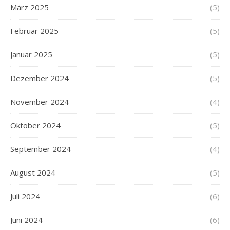
März 2025
(5)
Februar 2025
(5)
Januar 2025
(5)
Dezember 2024
(5)
November 2024
(4)
Oktober 2024
(5)
September 2024
(4)
August 2024
(5)
Juli 2024
(6)
Juni 2024
(6)