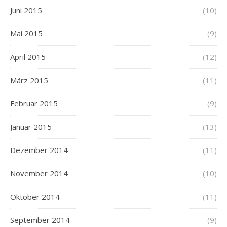
Juni 2015
(10)
Mai 2015
(9)
April 2015
(12)
März 2015
(11)
Februar 2015
(9)
Januar 2015
(13)
Dezember 2014
(11)
November 2014
(10)
Oktober 2014
(11)
September 2014
(9)