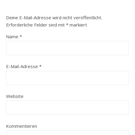
Deine E-Mail-Adresse wird nicht veröffentlicht.
Erforderliche Felder sind mit
*
markiert
Name
*
E-Mail-Adresse
*
Website
Kommentieren