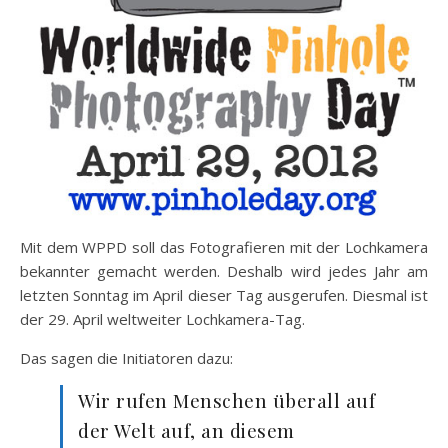
Mit dem WPPD soll das Fotografieren mit der Lochkamera
bekannter gemacht werden. Deshalb wird jedes Jahr am
letzten Sonntag im April dieser Tag ausgerufen. Diesmal ist
der 29. April weltweiter Lochkamera-Tag.
Das sagen die Initiatoren dazu:
Wir rufen Menschen überall auf
der Welt auf, an diesem