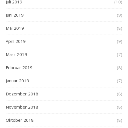
Juli 2019
(10)
Juni 2019
(9)
Mai 2019
(8)
April 2019
(9)
März 2019
(7)
Februar 2019
(8)
Januar 2019
(7)
Dezember 2018
(8)
November 2018
(8)
Oktober 2018
(8)