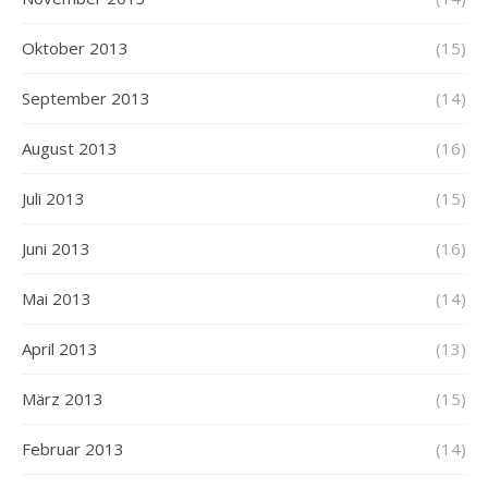
Oktober 2013
(15)
September 2013
(14)
August 2013
(16)
Juli 2013
(15)
Juni 2013
(16)
Mai 2013
(14)
April 2013
(13)
März 2013
(15)
Februar 2013
(14)