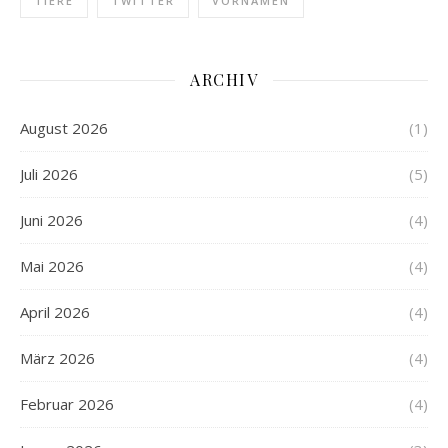
TIERE
TWITTER
VORNAMEN
ARCHIV
August 2026
(1)
Juli 2026
(5)
Juni 2026
(4)
Mai 2026
(4)
April 2026
(4)
März 2026
(4)
Februar 2026
(4)