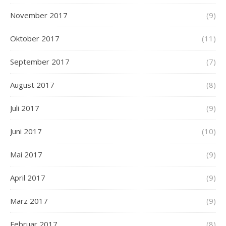
November 2017
(9)
Oktober 2017
(11)
September 2017
(7)
August 2017
(8)
Juli 2017
(9)
Juni 2017
(10)
Mai 2017
(9)
April 2017
(9)
März 2017
(9)
Februar 2017
(8)