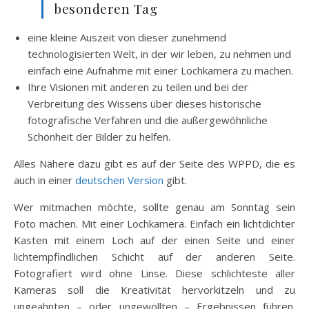
besonderen Tag
eine kleine Auszeit von dieser zunehmend
technologisierten Welt, in der wir leben, zu nehmen und
einfach eine Aufnahme mit einer Lochkamera zu machen.
Ihre Visionen mit anderen zu teilen und bei der
Verbreitung des Wissens über dieses historische
fotografische Verfahren und die außergewöhnliche
Schönheit der Bilder zu helfen.
Alles Nähere dazu gibt es auf der Seite des WPPD, die es
auch in einer
deutschen Version
gibt.
Wer mitmachen möchte, sollte genau am Sonntag sein
Foto machen. Mit einer Lochkamera. Einfach ein lichtdichter
Kasten mit einem Loch auf der einen Seite und einer
lichtempfindlichen Schicht auf der anderen Seite.
Fotografiert wird ohne Linse. Diese schlichteste aller
Kameras soll die Kreativität hervorkitzeln und zu
ungeahnten – oder ungewollten – Ergebnissen führen.