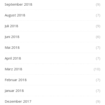
September 2018
(9)
August 2018
(7)
Juli 2018
(9)
Juni 2018
(6)
Mai 2018
(7)
April 2018
(7)
März 2018
(10)
Februar 2018
(7)
Januar 2018
(7)
Dezember 2017
(9)