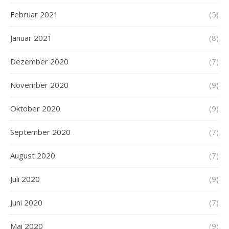
Februar 2021
(5)
Januar 2021
(8)
Dezember 2020
(7)
November 2020
(9)
Oktober 2020
(9)
September 2020
(7)
August 2020
(7)
Juli 2020
(9)
Juni 2020
(7)
Mai 2020
(9)