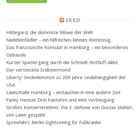
FEED
Hildegard, die dümmste Möwe der Welt
Nadeleinfädler – ein hilfreiches kleines Werkzeug
Das französische Konsulat in Hamburg – ein besonderes
Gebäude
Kurzer Spaziergang durch die Schmidt-Rottluff-Allee
Der versteckte Erdbeermond
Liberty: Gedenkmünze zu 200 Jahre Unabhängigkeit der
USA
Laeiszhalle Hamburg – eintauchen in eine andere Zeit
Fanny Hensel: Drei Kantaten und eine Verbeugung
Großes Konzerterlebnis: Die 3. Sinfonie von Gustav Mahler,
von Laien gespielt
Spreefahrt: Berlin-Sightseeing für Fußkranke