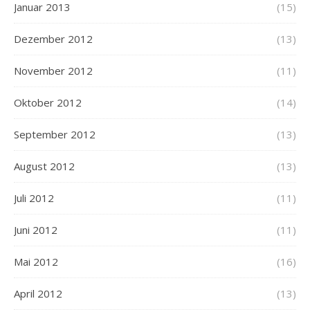
Januar 2013
(15)
Dezember 2012
(13)
November 2012
(11)
Oktober 2012
(14)
September 2012
(13)
August 2012
(13)
Juli 2012
(11)
Juni 2012
(11)
Mai 2012
(16)
April 2012
(13)