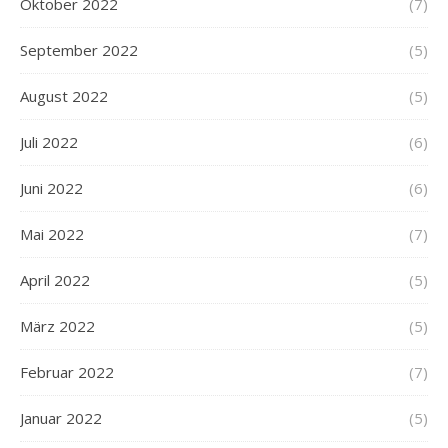
Oktober 2022
(7)
September 2022
(5)
August 2022
(5)
Juli 2022
(6)
Juni 2022
(6)
Mai 2022
(7)
April 2022
(5)
März 2022
(5)
Februar 2022
(7)
Januar 2022
(5)