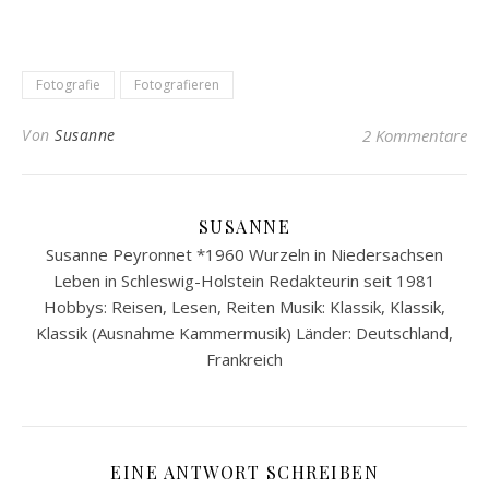
Fotografie
Fotografieren
Von
Susanne
2 Kommentare
SUSANNE
Susanne Peyronnet *1960 Wurzeln in Niedersachsen
Leben in Schleswig-Holstein Redakteurin seit 1981
Hobbys: Reisen, Lesen, Reiten Musik: Klassik, Klassik,
Klassik (Ausnahme Kammermusik) Länder: Deutschland,
Frankreich
EINE ANTWORT SCHREIBEN