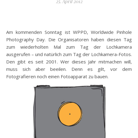
25. April 2012
Am kommenden Sonntag ist WPPD, Worldwide Pinhole
Photography Day. Die Organisatoren haben diesen Tag
zum wiederholten Mal zum Tag der Lochkamera
ausgerufen – und natürlich zum Tag der Lochkamera-Fotos.
Den gibt es seit 2001. Wer dieses Jahr mitmachen will,
muss sich aber beeilen. Denn es gilt, vor dem
Fotografieren noch einen Fotoapparat zu bauen.