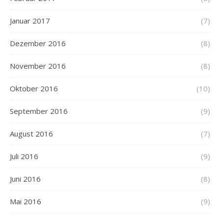
Januar 2017
(7)
Dezember 2016
(8)
November 2016
(8)
Oktober 2016
(10)
September 2016
(9)
August 2016
(7)
Juli 2016
(9)
Juni 2016
(8)
Mai 2016
(9)