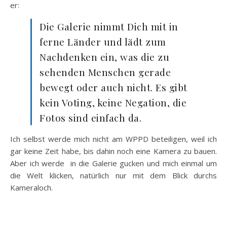
er:
Die Galerie nimmt Dich mit in
ferne Länder und lädt zum
Nachdenken ein, was die zu
sehenden Menschen gerade
bewegt oder auch nicht. Es gibt
kein Voting, keine Negation, die
Fotos sind einfach da.
Ich selbst werde mich nicht am WPPD beteiligen, weil ich
gar keine Zeit habe, bis dahin noch eine Kamera zu bauen.
Aber ich werde in die Galerie gucken und mich einmal um
die Welt klicken, natürlich nur mit dem Blick durchs
Kameraloch.