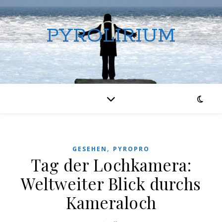
PYROLIRIUM
,
GESEHEN
PYROPRO
Tag der Lochkamera:
Weltweiter Blick durchs
Kameraloch