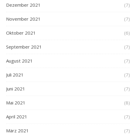
Dezember 2021
(7)
November 2021
(7)
Oktober 2021
(6)
September 2021
(7)
August 2021
(7)
Juli 2021
(7)
Juni 2021
(7)
Mai 2021
(8)
April 2021
(7)
März 2021
(7)