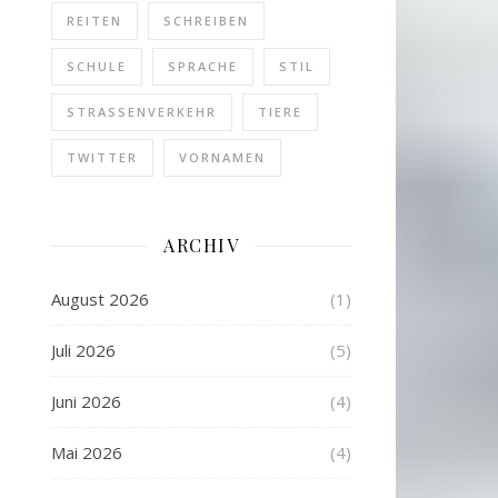
REITEN
SCHREIBEN
SCHULE
SPRACHE
STIL
STRASSENVERKEHR
TIERE
TWITTER
VORNAMEN
ARCHIV
August 2026
(1)
Juli 2026
(5)
Juni 2026
(4)
Mai 2026
(4)