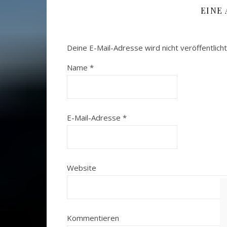
EINE
Deine E-Mail-Adresse wird nicht veröffentlicht
Name
*
E-Mail-Adresse
*
Website
Kommentieren