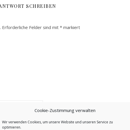
 ANTWORT SCHREIBEN
.
Erforderliche Felder sind mit
*
markiert
Cookie-Zustimmung verwalten
Wir verwenden Cookies, um unsere Website und unseren Service zu
optimieren.