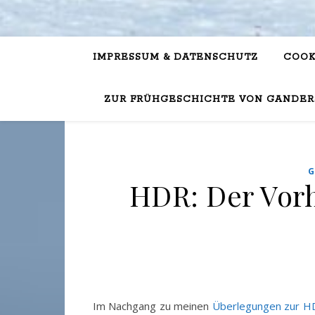
IMPRESSUM & DATENSCHUTZ
COOK
ZUR FRÜHGESCHICHTE VON GANDER
G
HDR: Der Vor
Im Nachgang zu meinen
Überlegungen zur H