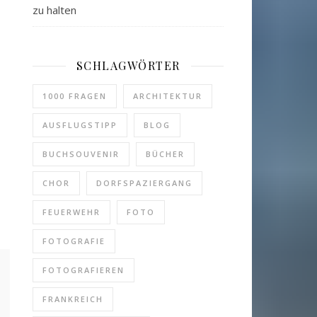
zu halten
SCHLAGWÖRTER
1000 FRAGEN
ARCHITEKTUR
AUSFLUGSTIPP
BLOG
BUCHSOUVENIR
BÜCHER
CHOR
DORFSPAZIERGANG
FEUERWEHR
FOTO
FOTOGRAFIE
FOTOGRAFIEREN
FRANKREICH