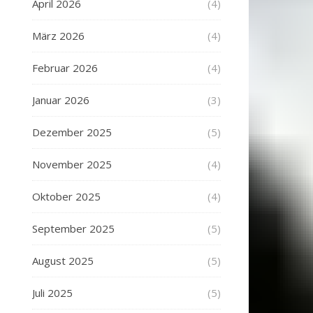
April 2026
(4)
März 2026
(4)
Februar 2026
(4)
Januar 2026
(3)
Dezember 2025
(5)
November 2025
(4)
Oktober 2025
(4)
September 2025
(5)
August 2025
(5)
Juli 2025
(5)