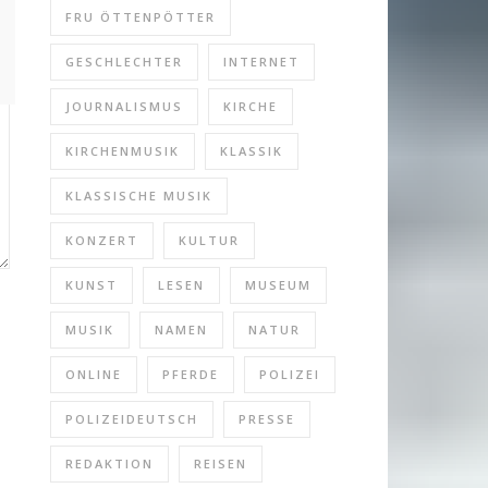
FRU ÖTTENPÖTTER
GESCHLECHTER
INTERNET
JOURNALISMUS
KIRCHE
KIRCHENMUSIK
KLASSIK
KLASSISCHE MUSIK
KONZERT
KULTUR
KUNST
LESEN
MUSEUM
MUSIK
NAMEN
NATUR
ONLINE
PFERDE
POLIZEI
POLIZEIDEUTSCH
PRESSE
REDAKTION
REISEN