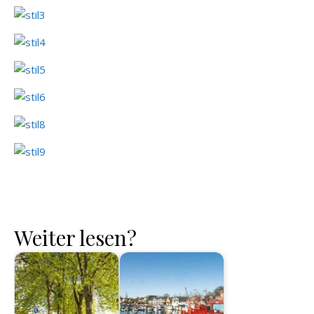
Weiter lesen?