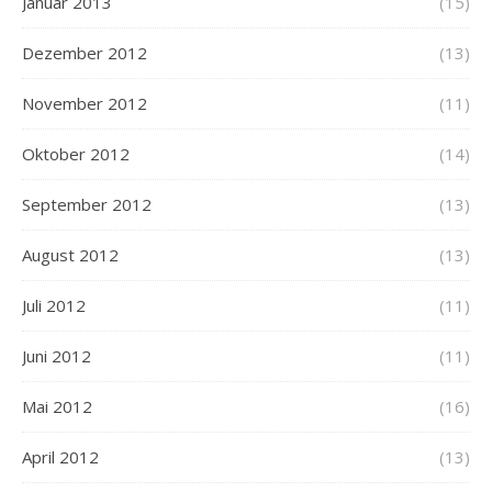
Januar 2013
(15)
Dezember 2012
(13)
November 2012
(11)
Oktober 2012
(14)
September 2012
(13)
August 2012
(13)
Juli 2012
(11)
Juni 2012
(11)
Mai 2012
(16)
April 2012
(13)