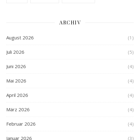
ARCHIV
August 2026
(1)
Juli 2026
(5)
Juni 2026
(4)
Mai 2026
(4)
April 2026
(4)
März 2026
(4)
Februar 2026
(4)
Januar 2026
(3)