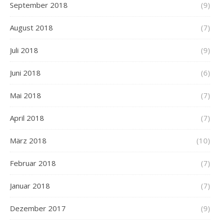
September 2018
(9)
August 2018
(7)
Juli 2018
(9)
Juni 2018
(6)
Mai 2018
(7)
April 2018
(7)
März 2018
(10)
Februar 2018
(7)
Januar 2018
(7)
Dezember 2017
(9)