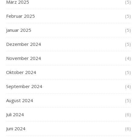
März 2025
(5)
Februar 2025
(5)
Januar 2025
(5)
Dezember 2024
(5)
November 2024
(4)
Oktober 2024
(5)
September 2024
(4)
August 2024
(5)
Juli 2024
(6)
Juni 2024
(6)