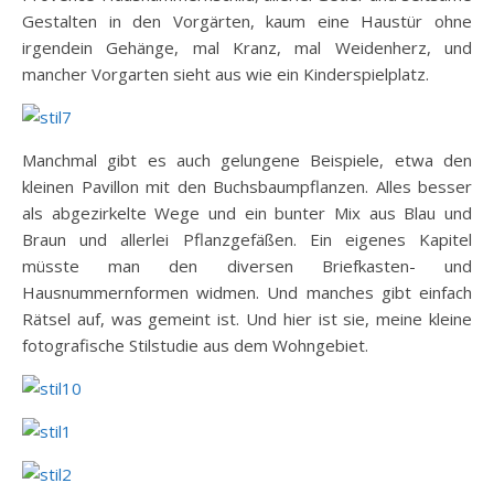
Gestalten in den Vorgärten, kaum eine Haustür ohne
irgendein Gehänge, mal Kranz, mal Weidenherz, und
mancher Vorgarten sieht aus wie ein Kinderspielplatz.
Manchmal gibt es auch gelungene Beispiele, etwa den
kleinen Pavillon mit den Buchsbaumpflanzen. Alles besser
als abgezirkelte Wege und ein bunter Mix aus Blau und
Braun und allerlei Pflanzgefäßen. Ein eigenes Kapitel
müsste man den diversen Briefkasten- und
Hausnummernformen widmen. Und manches gibt einfach
Rätsel auf, was gemeint ist. Und hier ist sie, meine kleine
fotografische Stilstudie aus dem Wohngebiet.