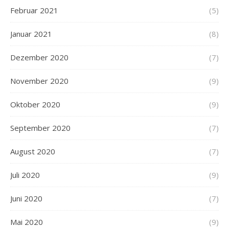
Februar 2021
(5)
Januar 2021
(8)
Dezember 2020
(7)
November 2020
(9)
Oktober 2020
(9)
September 2020
(7)
August 2020
(7)
Juli 2020
(9)
Juni 2020
(7)
Mai 2020
(9)