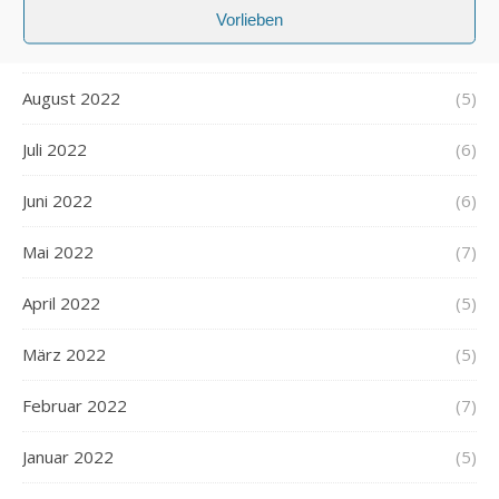
Vorlieben
September 2022
(5)
August 2022
(5)
Juli 2022
(6)
Juni 2022
(6)
Mai 2022
(7)
April 2022
(5)
März 2022
(5)
Februar 2022
(7)
Januar 2022
(5)