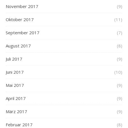
November 2017
(9)
Oktober 2017
(11)
September 2017
(7)
August 2017
(8)
Juli 2017
(9)
Juni 2017
(10)
Mai 2017
(9)
April 2017
(9)
März 2017
(9)
Februar 2017
(8)