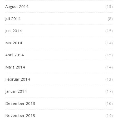
August 2014
(13)
Juli 2014
(8)
Juni 2014
(15)
Mai 2014
(14)
April 2014
(15)
März 2014
(14)
Februar 2014
(13)
Januar 2014
(17)
Dezember 2013
(16)
November 2013
(14)