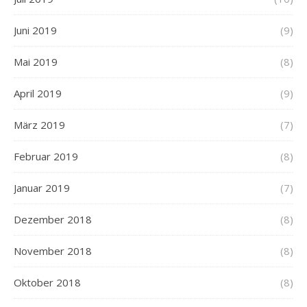
Juni 2019
(9)
Mai 2019
(8)
April 2019
(9)
März 2019
(7)
Februar 2019
(8)
Januar 2019
(7)
Dezember 2018
(8)
November 2018
(8)
Oktober 2018
(8)