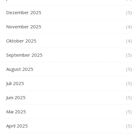
Dezember 2025
(5)
November 2025
(4)
Oktober 2025
(4)
September 2025
(5)
August 2025
(5)
Juli 2025
(5)
Juni 2025
(5)
Mai 2025
(5)
April 2025
(5)