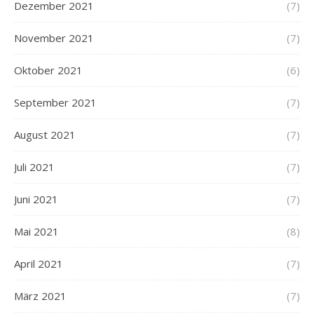
Dezember 2021
(7)
November 2021
(7)
Oktober 2021
(6)
September 2021
(7)
August 2021
(7)
Juli 2021
(7)
Juni 2021
(7)
Mai 2021
(8)
April 2021
(7)
März 2021
(7)