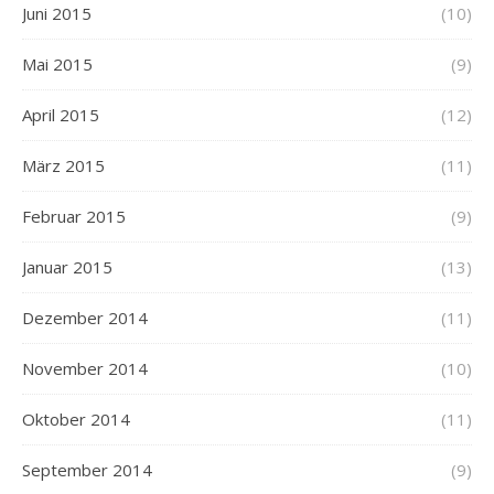
Juni 2015
(10)
Mai 2015
(9)
April 2015
(12)
März 2015
(11)
Februar 2015
(9)
Januar 2015
(13)
Dezember 2014
(11)
November 2014
(10)
Oktober 2014
(11)
September 2014
(9)