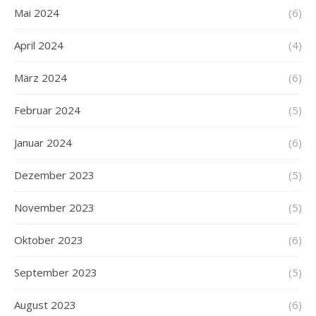
Mai 2024
(6)
April 2024
(4)
März 2024
(6)
Februar 2024
(5)
Januar 2024
(6)
Dezember 2023
(5)
November 2023
(5)
Oktober 2023
(6)
September 2023
(5)
August 2023
(6)