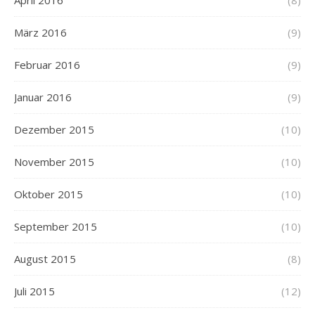
April 2016
(8)
März 2016
(9)
Februar 2016
(9)
Januar 2016
(9)
Dezember 2015
(10)
November 2015
(10)
Oktober 2015
(10)
September 2015
(10)
August 2015
(8)
Juli 2015
(12)