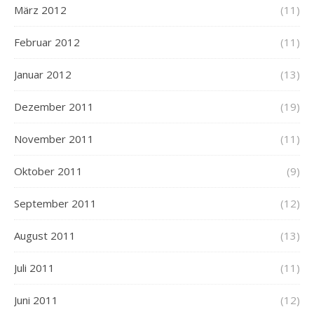
März 2012
(11)
Februar 2012
(11)
Januar 2012
(13)
Dezember 2011
(19)
November 2011
(11)
Oktober 2011
(9)
September 2011
(12)
August 2011
(13)
Juli 2011
(11)
Juni 2011
(12)