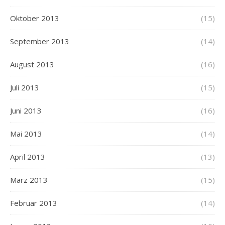
Oktober 2013
(15)
September 2013
(14)
August 2013
(16)
Juli 2013
(15)
Juni 2013
(16)
Mai 2013
(14)
April 2013
(13)
März 2013
(15)
Februar 2013
(14)