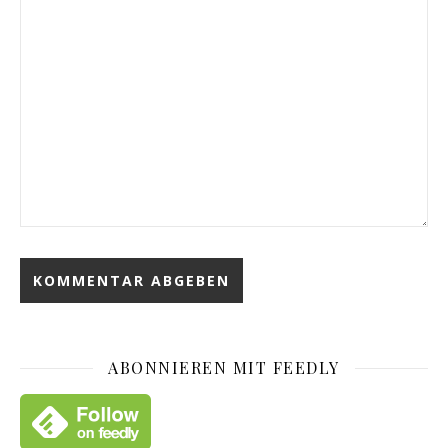
ABONNIEREN MIT FEEDLY