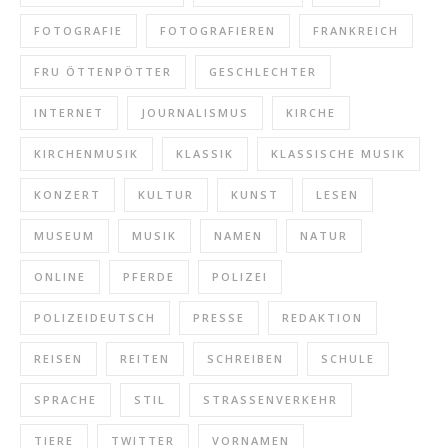
FOTOGRAFIE
FOTOGRAFIEREN
FRANKREICH
FRU ÖTTENPÖTTER
GESCHLECHTER
INTERNET
JOURNALISMUS
KIRCHE
KIRCHENMUSIK
KLASSIK
KLASSISCHE MUSIK
KONZERT
KULTUR
KUNST
LESEN
MUSEUM
MUSIK
NAMEN
NATUR
ONLINE
PFERDE
POLIZEI
POLIZEIDEUTSCH
PRESSE
REDAKTION
REISEN
REITEN
SCHREIBEN
SCHULE
SPRACHE
STIL
STRASSENVERKEHR
TIERE
TWITTER
VORNAMEN