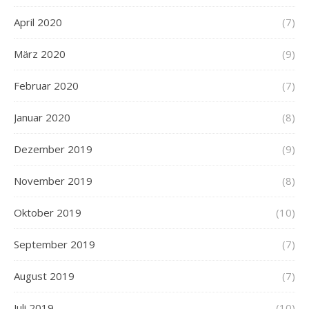
April 2020
(7)
März 2020
(9)
Februar 2020
(7)
Januar 2020
(8)
Dezember 2019
(9)
November 2019
(8)
Oktober 2019
(10)
September 2019
(7)
August 2019
(7)
Juli 2019
(10)