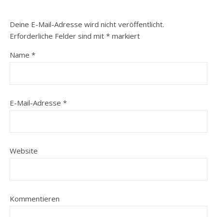
Deine E-Mail-Adresse wird nicht veröffentlicht.
Erforderliche Felder sind mit
*
markiert
Name
*
E-Mail-Adresse
*
Website
Kommentieren