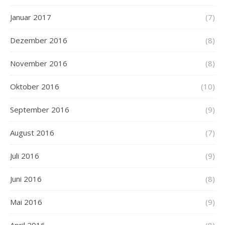
Januar 2017
(7)
Dezember 2016
(8)
November 2016
(8)
Oktober 2016
(10)
September 2016
(9)
August 2016
(7)
Juli 2016
(9)
Juni 2016
(8)
Mai 2016
(9)