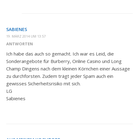
SABIENES
19. MÄRZ 2014 UM 13:57
ANTWORTEN
Ich habe das auch so gemacht. Ich war es Leid, die
Sonderangebote für Burberry, Online Casino und Long
Champ Dingens nach dem kleinen Körnchen einer Aussage
zu durchforsten. Zudem trägt jeder Spam auch ein
gewisses Sicherheitsrisiko mit sich.
LG
Sabienes