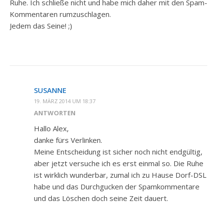
Ruhe. Ich schließe nicht und habe mich daher mit den Spam-
Kommentaren rumzuschlagen.
Jedem das Seine! ;)
SUSANNE
19. MÄRZ 2014 UM 18:37
ANTWORTEN
Hallo Alex,
danke fürs Verlinken.
Meine Entscheidung ist sicher noch nicht endgültig,
aber jetzt versuche ich es erst einmal so. Die Ruhe
ist wirklich wunderbar, zumal ich zu Hause Dorf-DSL
habe und das Durchgucken der Spamkommentare
und das Löschen doch seine Zeit dauert.