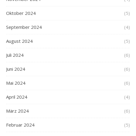
Oktober 2024
(5)
September 2024
(4)
August 2024
(5)
Juli 2024
(6)
Juni 2024
(6)
Mai 2024
(6)
April 2024
(4)
März 2024
(6)
Februar 2024
(5)