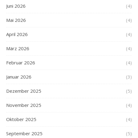
Juni 2026
(4)
Mai 2026
(4)
April 2026
(4)
März 2026
(4)
Februar 2026
(4)
Januar 2026
(3)
Dezember 2025
(5)
November 2025
(4)
Oktober 2025
(4)
September 2025
(5)