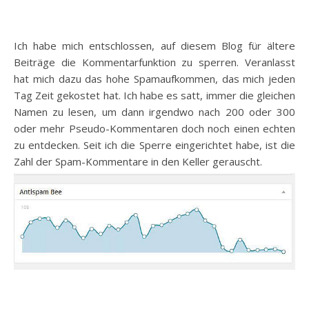
Ich habe mich entschlossen, auf diesem Blog für ältere
Beiträge die Kommentarfunktion zu sperren. Veranlasst
hat mich dazu das hohe Spamaufkommen, das mich jeden
Tag Zeit gekostet hat. Ich habe es satt, immer die gleichen
Namen zu lesen, um dann irgendwo nach 200 oder 300
oder mehr Pseudo-Kommentaren doch noch einen echten
zu entdecken. Seit ich die Sperre eingerichtet habe, ist die
Zahl der Spam-Kommentare in den Keller gerauscht.