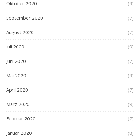
Oktober 2020
(9)
September 2020
(7)
August 2020
(7)
Juli 2020
(9)
Juni 2020
(7)
Mai 2020
(9)
April 2020
(7)
März 2020
(9)
Februar 2020
(7)
Januar 2020
(8)