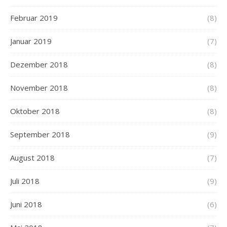
Februar 2019
(8)
Januar 2019
(7)
Dezember 2018
(8)
November 2018
(8)
Oktober 2018
(8)
September 2018
(9)
August 2018
(7)
Juli 2018
(9)
Juni 2018
(6)