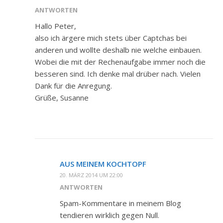
ANTWORTEN
Hallo Peter,
also ich ärgere mich stets über Captchas bei
anderen und wollte deshalb nie welche einbauen.
Wobei die mit der Rechenaufgabe immer noch die
besseren sind. Ich denke mal drüber nach. Vielen
Dank für die Anregung.
Grüße, Susanne
AUS MEINEM KOCHTOPF
20. MÄRZ 2014 UM 22:00
ANTWORTEN
Spam-Kommentare in meinem Blog
tendieren wirklich gegen Null.