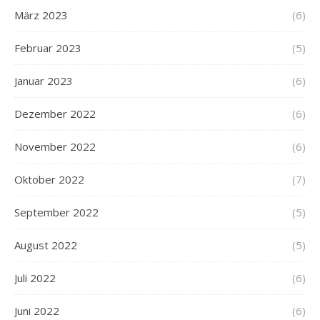
März 2023
(6)
Februar 2023
(5)
Januar 2023
(6)
Dezember 2022
(6)
November 2022
(6)
Oktober 2022
(7)
September 2022
(5)
August 2022
(5)
Juli 2022
(6)
Juni 2022
(6)