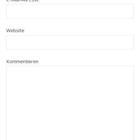
Website
Kommentieren