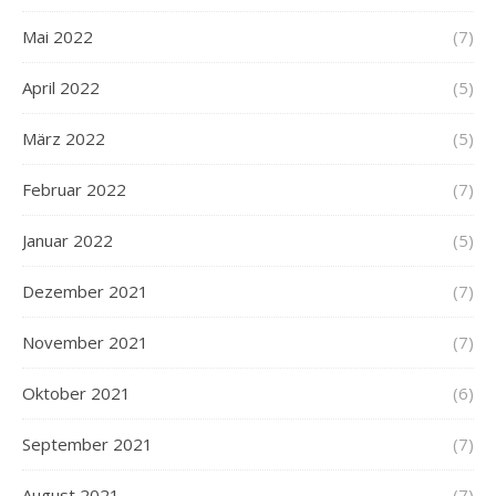
Mai 2022
(7)
April 2022
(5)
März 2022
(5)
Februar 2022
(7)
Januar 2022
(5)
Dezember 2021
(7)
November 2021
(7)
Oktober 2021
(6)
September 2021
(7)
August 2021
(7)