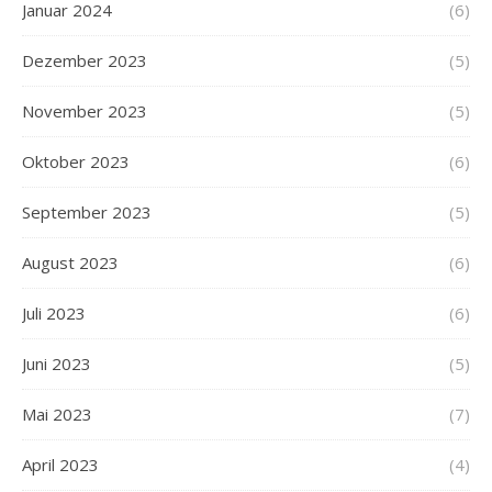
Januar 2024
(6)
Dezember 2023
(5)
November 2023
(5)
Oktober 2023
(6)
September 2023
(5)
August 2023
(6)
Juli 2023
(6)
Juni 2023
(5)
Mai 2023
(7)
April 2023
(4)