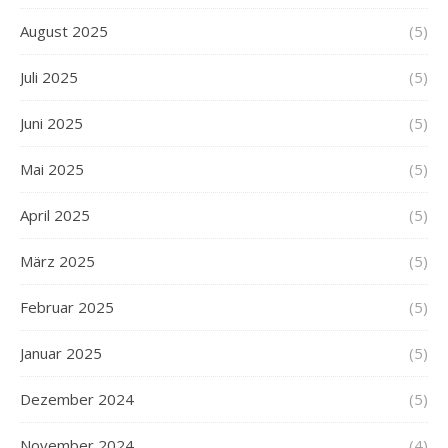
August 2025
(5)
Juli 2025
(5)
Juni 2025
(5)
Mai 2025
(5)
April 2025
(5)
März 2025
(5)
Februar 2025
(5)
Januar 2025
(5)
Dezember 2024
(5)
November 2024
(4)