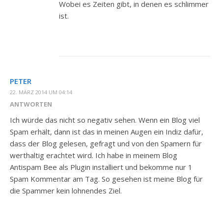
Wobei es Zeiten gibt, in denen es schlimmer
ist.
PETER
22. MÄRZ 2014 UM 04:14
ANTWORTEN
Ich würde das nicht so negativ sehen. Wenn ein Blog viel
Spam erhält, dann ist das in meinen Augen ein Indiz dafür,
dass der Blog gelesen, gefragt und von den Spamern für
werthaltig erachtet wird. Ich habe in meinem Blog
Antispam Bee als Plugin installiert und bekomme nur 1
Spam Kommentar am Tag. So gesehen ist meine Blog für
die Spammer kein lohnendes Ziel.