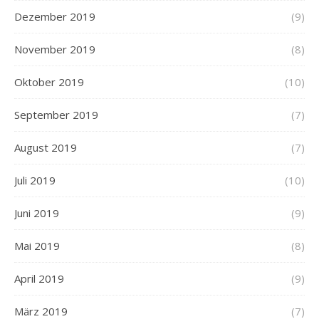
Dezember 2019
(9)
November 2019
(8)
Oktober 2019
(10)
September 2019
(7)
August 2019
(7)
Juli 2019
(10)
Juni 2019
(9)
Mai 2019
(8)
April 2019
(9)
März 2019
(7)