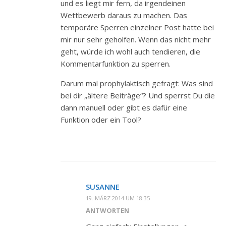
und es liegt mir fern, da irgendeinen
Wettbewerb daraus zu machen. Das
temporäre Sperren einzelner Post hatte bei
mir nur sehr geholfen. Wenn das nicht mehr
geht, würde ich wohl auch tendieren, die
Kommentarfunktion zu sperren.
Darum mal prophylaktisch gefragt: Was sind
bei dir „ältere Beiträge“? Und sperrst Du die
dann manuell oder gibt es dafür eine
Funktion oder ein Tool?
SUSANNE
19. MÄRZ 2014 UM 18:35
ANTWORTEN