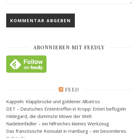
ABONNIEREN MIT FEEDLY
FEED
Kappeln: Klappbrücke und goldener Albatros
DET – Deutsches Ententreffen in Kropp: Enten beflügeln
Hildegard, die dümmste Möwe der Welt
Nadeleinfädler – ein hilfreiches kleines Werkzeug
Das französische Konsulat in Hamburg – ein besonderes