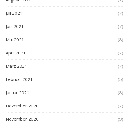
Juli 2021
(7)
Juni 2021
(7)
Mai 2021
(8)
April 2021
(7)
März 2021
(7)
Februar 2021
(5)
Januar 2021
(8)
Dezember 2020
(7)
November 2020
(9)