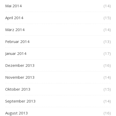
Mai 2014
(14)
April 2014
(15)
März 2014
(14)
Februar 2014
(13)
Januar 2014
(17)
Dezember 2013
(16)
November 2013
(14)
Oktober 2013
(15)
September 2013
(14)
August 2013
(16)