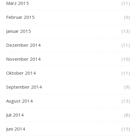
März 2015
(11)
Februar 2015
(9)
Januar 2015
(13)
Dezember 2014
(11)
November 2014
(10)
Oktober 2014
(11)
September 2014
(9)
August 2014
(13)
Juli 2014
(8)
Juni 2014
(15)