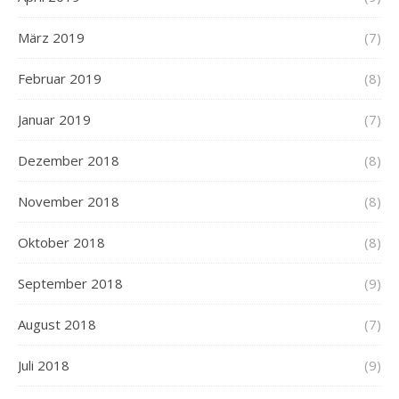
März 2019
(7)
Februar 2019
(8)
Januar 2019
(7)
Dezember 2018
(8)
November 2018
(8)
Oktober 2018
(8)
September 2018
(9)
August 2018
(7)
Juli 2018
(9)