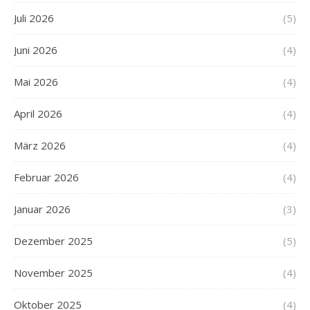
Juli 2026
(5)
Juni 2026
(4)
Mai 2026
(4)
April 2026
(4)
März 2026
(4)
Februar 2026
(4)
Januar 2026
(3)
Dezember 2025
(5)
November 2025
(4)
Oktober 2025
(4)