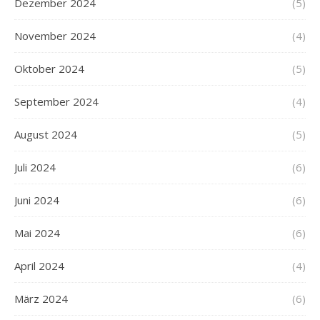
Dezember 2024
(5)
November 2024
(4)
Oktober 2024
(5)
September 2024
(4)
August 2024
(5)
Juli 2024
(6)
Juni 2024
(6)
Mai 2024
(6)
April 2024
(4)
März 2024
(6)