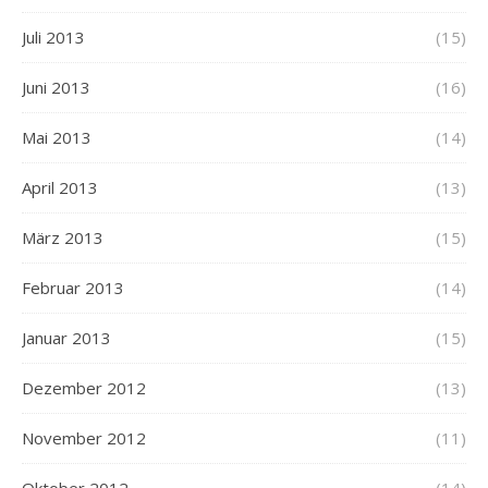
Juli 2013
(15)
Juni 2013
(16)
Mai 2013
(14)
April 2013
(13)
März 2013
(15)
Februar 2013
(14)
Januar 2013
(15)
Dezember 2012
(13)
November 2012
(11)