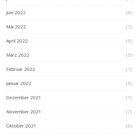
Juni 2022
(6)
Mai 2022
(7)
April 2022
(5)
März 2022
(5)
Februar 2022
(7)
Januar 2022
(5)
Dezember 2021
(7)
November 2021
(7)
Oktober 2021
(6)