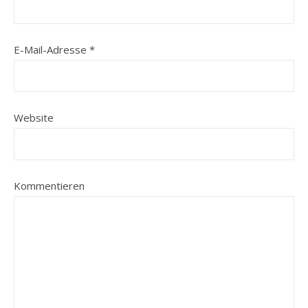
E-Mail-Adresse
*
Website
Kommentieren