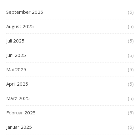
September 2025
(5)
August 2025
(5)
Juli 2025
(5)
Juni 2025
(5)
Mai 2025
(5)
April 2025
(5)
März 2025
(5)
Februar 2025
(5)
Januar 2025
(5)