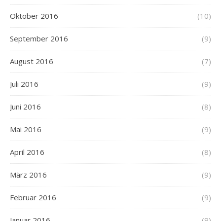
Oktober 2016
(10)
September 2016
(9)
August 2016
(7)
Juli 2016
(9)
Juni 2016
(8)
Mai 2016
(9)
April 2016
(8)
März 2016
(9)
Februar 2016
(9)
Januar 2016
(9)