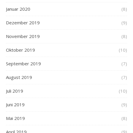
Januar 2020
(8)
Dezember 2019
(9)
November 2019
(8)
Oktober 2019
(10)
September 2019
(7)
August 2019
(7)
Juli 2019
(10)
Juni 2019
(9)
Mai 2019
(8)
April 2019
(9)