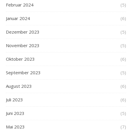
Februar 2024
(5)
Januar 2024
(6)
Dezember 2023
(5)
November 2023
(5)
Oktober 2023
(6)
September 2023
(5)
August 2023
(6)
Juli 2023
(6)
Juni 2023
(5)
Mai 2023
(7)