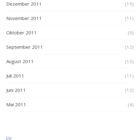
Dezember 2011
(19)
November 2011
(11)
Oktober 2011
(9)
September 2011
(12)
August 2011
(13)
Juli 2011
(11)
Juni 2011
(12)
Mai 2011
(4)