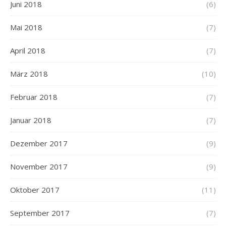
Juni 2018
(6)
Mai 2018
(7)
April 2018
(7)
März 2018
(10)
Februar 2018
(7)
Januar 2018
(7)
Dezember 2017
(9)
November 2017
(9)
Oktober 2017
(11)
September 2017
(7)