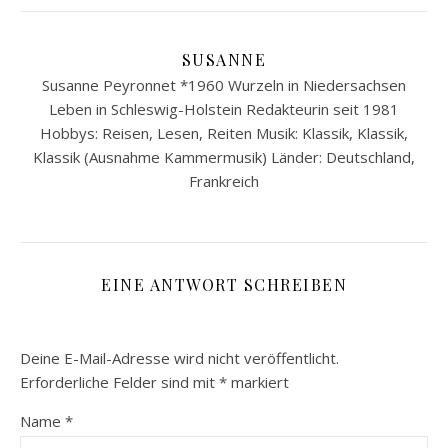
SUSANNE
Susanne Peyronnet *1960 Wurzeln in Niedersachsen
Leben in Schleswig-Holstein Redakteurin seit 1981
Hobbys: Reisen, Lesen, Reiten Musik: Klassik, Klassik,
Klassik (Ausnahme Kammermusik) Länder: Deutschland,
Frankreich
EINE ANTWORT SCHREIBEN
Deine E-Mail-Adresse wird nicht veröffentlicht.
Erforderliche Felder sind mit
*
markiert
Name
*