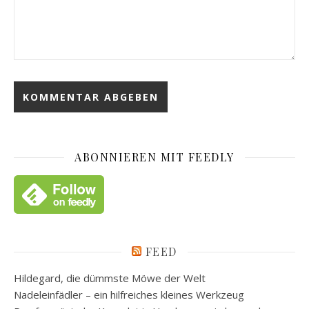
ABONNIEREN MIT FEEDLY
FEED
Hildegard, die dümmste Möwe der Welt
Nadeleinfädler – ein hilfreiches kleines Werkzeug