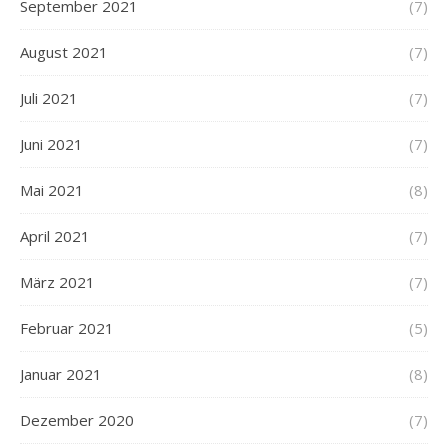
September 2021
(7)
August 2021
(7)
Juli 2021
(7)
Juni 2021
(7)
Mai 2021
(8)
April 2021
(7)
März 2021
(7)
Februar 2021
(5)
Januar 2021
(8)
Dezember 2020
(7)