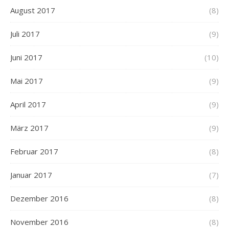
August 2017
(8)
Juli 2017
(9)
Juni 2017
(10)
Mai 2017
(9)
April 2017
(9)
März 2017
(9)
Februar 2017
(8)
Januar 2017
(7)
Dezember 2016
(8)
November 2016
(8)