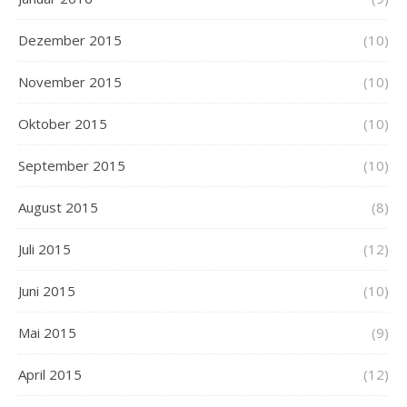
Dezember 2015
(10)
November 2015
(10)
Oktober 2015
(10)
September 2015
(10)
August 2015
(8)
Juli 2015
(12)
Juni 2015
(10)
Mai 2015
(9)
April 2015
(12)