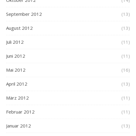
Oktober 2012
(14)
September 2012
(13)
August 2012
(13)
Juli 2012
(11)
Juni 2012
(11)
Mai 2012
(16)
April 2012
(13)
März 2012
(11)
Februar 2012
(11)
Januar 2012
(13)