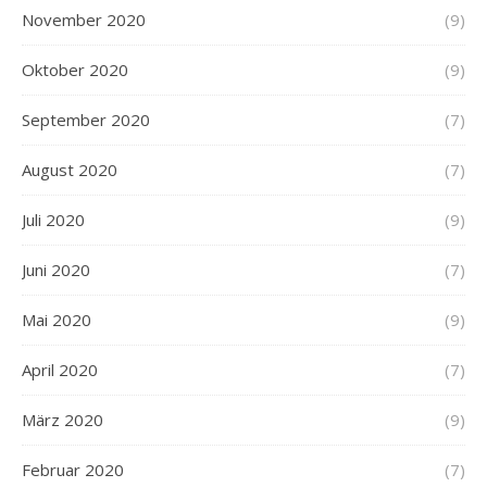
November 2020
(9)
Oktober 2020
(9)
September 2020
(7)
August 2020
(7)
Juli 2020
(9)
Juni 2020
(7)
Mai 2020
(9)
April 2020
(7)
März 2020
(9)
Februar 2020
(7)