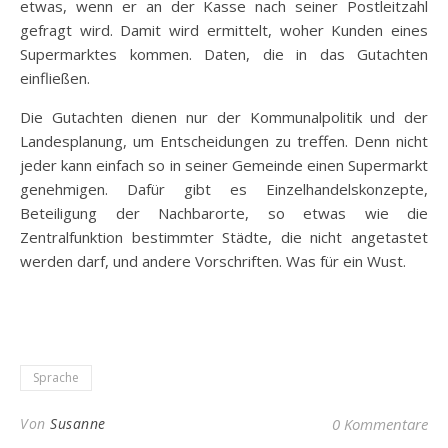
etwas, wenn er an der Kasse nach seiner Postleitzahl
gefragt wird. Damit wird ermittelt, woher Kunden eines
Supermarktes kommen. Daten, die in das Gutachten
einfließen.
Die Gutachten dienen nur der Kommunalpolitik und der
Landesplanung, um Entscheidungen zu treffen. Denn nicht
jeder kann einfach so in seiner Gemeinde einen Supermarkt
genehmigen. Dafür gibt es Einzelhandelskonzepte,
Beteiligung der Nachbarorte, so etwas wie die
Zentralfunktion bestimmter Städte, die nicht angetastet
werden darf, und andere Vorschriften. Was für ein Wust.
Sprache
Von
Susanne
0 Kommentare