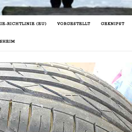
IE-RICHTLINIE (EU)
VORGESTELLT
GEKNIPST
SHEIM