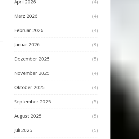
April 2026
(4)
März 2026
(4)
Februar 2026
(4)
Januar 2026
(3)
Dezember 2025
(5)
November 2025
(4)
Oktober 2025
(4)
September 2025
(5)
August 2025
(5)
Juli 2025
(5)