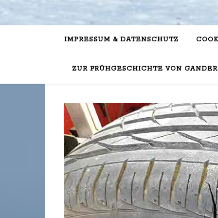
IMPRESSUM & DATENSCHUTZ
COOK
ZUR FRÜHGESCHICHTE VON GANDER