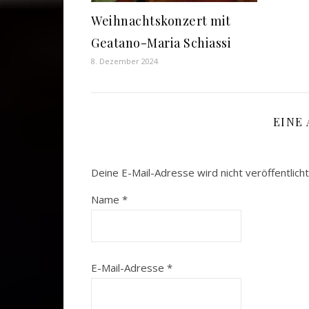
Weihnachtskonzert mit
Geatano-Maria Schiassi
8. Dezember 2024
EINE
Deine E-Mail-Adresse wird nicht veröffentlicht
Name
*
E-Mail-Adresse
*