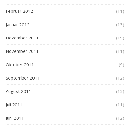
Februar 2012
(11)
Januar 2012
(13)
Dezember 2011
(19)
November 2011
(11)
Oktober 2011
(9)
September 2011
(12)
August 2011
(13)
Juli 2011
(11)
Juni 2011
(12)