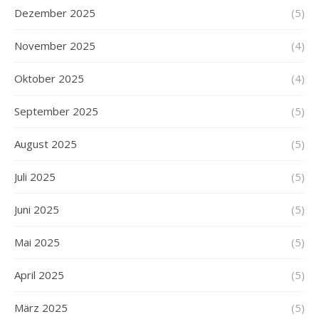
Dezember 2025
(5)
November 2025
(4)
Oktober 2025
(4)
September 2025
(5)
August 2025
(5)
Juli 2025
(5)
Juni 2025
(5)
Mai 2025
(5)
April 2025
(5)
März 2025
(5)