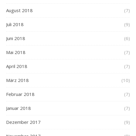
August 2018
(7)
Juli 2018
(9)
Juni 2018
(6)
Mai 2018
(7)
April 2018
(7)
März 2018
(10)
Februar 2018
(7)
Januar 2018
(7)
Dezember 2017
(9)
November 2017
(9)