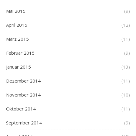
Mai 2015
(9)
April 2015
(12)
März 2015
(11)
Februar 2015
(9)
Januar 2015
(13)
Dezember 2014
(11)
November 2014
(10)
Oktober 2014
(11)
September 2014
(9)