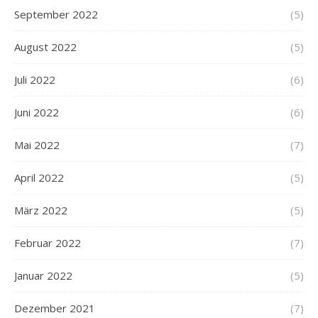
September 2022
(5)
August 2022
(5)
Juli 2022
(6)
Juni 2022
(6)
Mai 2022
(7)
April 2022
(5)
März 2022
(5)
Februar 2022
(7)
Januar 2022
(5)
Dezember 2021
(7)