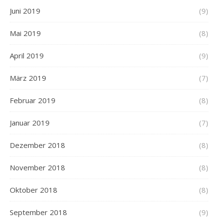
Juni 2019
(9)
Mai 2019
(8)
April 2019
(9)
März 2019
(7)
Februar 2019
(8)
Januar 2019
(7)
Dezember 2018
(8)
November 2018
(8)
Oktober 2018
(8)
September 2018
(9)