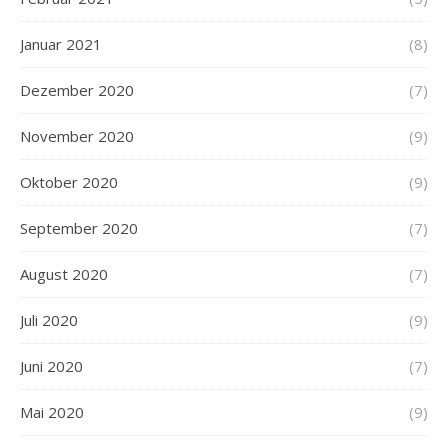
Januar 2021
(8)
Dezember 2020
(7)
November 2020
(9)
Oktober 2020
(9)
September 2020
(7)
August 2020
(7)
Juli 2020
(9)
Juni 2020
(7)
Mai 2020
(9)