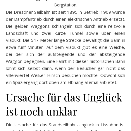
Bergstation.
Die Dresdner Seilbahn ist seit 1895 in Betrieb. 1909 wurde
der Dampfantrieb durch einen elektrischen Antrieb ersetzt.
Die gelben Waggons schlängeln sich durch eine reizvolle
Landschaft und zwei kurze Tunnel sowie über einen
Viadukt. Die 547 Meter lange Strecke bewältigt die Bahn in
etwa fünf Minuten. Auf dem Viadukt gibt es eine Weiche,
bei der sich der aufsteigende und der absteigende
Waggon begegnen. Eine Fahrt mit dieser historischen Bahn
lohnt sich selbst dann, wenn der Besucher gar nicht das
Villenviertel Weißer Hirsch besuchen möchte. Obwohl sich
ein Spaziergang dort oben am Elbhang allemal anbietet.
Ursache für das Unglück
ist noch unklar
Die Ursache für das Standseilbahn-Unglück in Lissabon ist