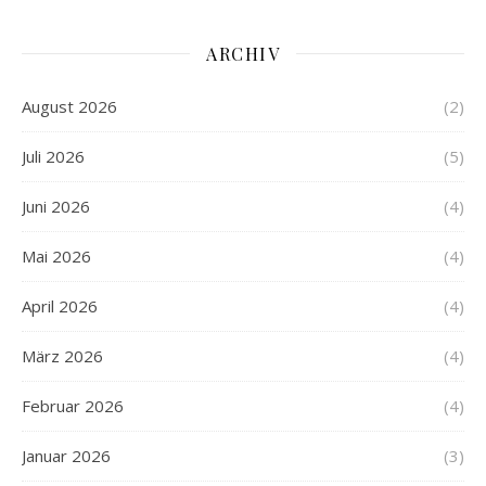
ARCHIV
August 2026
(2)
Juli 2026
(5)
Juni 2026
(4)
Mai 2026
(4)
April 2026
(4)
März 2026
(4)
Februar 2026
(4)
Januar 2026
(3)