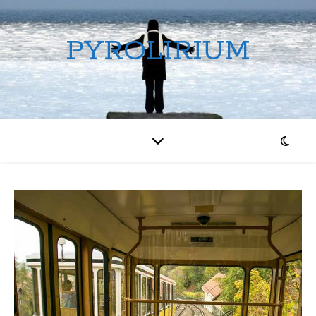
PYROLIRIUM