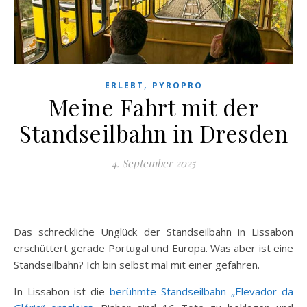
,
ERLEBT
PYROPRO
Meine Fahrt mit der
Standseilbahn in Dresden
4. September 2025
Das schreckliche Unglück der Standseilbahn in Lissabon
erschüttert gerade Portugal und Europa. Was aber ist eine
Standseilbahn? Ich bin selbst mal mit einer gefahren.
In Lissabon ist die
berühmte Standseilbahn „Elevador da