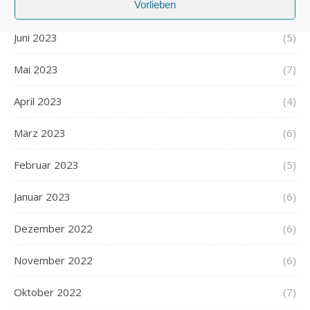
Vorlieben
Juli 2023
(6)
Juni 2023
(5)
Mai 2023
(7)
April 2023
(4)
März 2023
(6)
Februar 2023
(5)
Januar 2023
(6)
Dezember 2022
(6)
November 2022
(6)
Oktober 2022
(7)