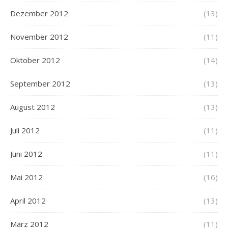
Dezember 2012
(13)
November 2012
(11)
Oktober 2012
(14)
September 2012
(13)
August 2012
(13)
Juli 2012
(11)
Juni 2012
(11)
Mai 2012
(16)
April 2012
(13)
März 2012
(11)