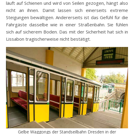
läuft auf Schienen und wird von Seilen gezogen, hängt also
nicht an ihnen. Damit lassen sich einerseits extreme
Steigungen bewältigen. Andererseits ist das Gefühl für die
Fahrgäste dasselbe wie in einer Straßenbahn. Sie fühlen
sich auf sicherem Boden. Das mit der Sicherheit hat sich in
Lissabon tragischerweise nicht bestätigt.
Gelbe Waggongs der Standseilbahn Dresden in der