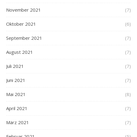
November 2021
(7)
Oktober 2021
(6)
September 2021
(7)
August 2021
(7)
Juli 2021
(7)
Juni 2021
(7)
Mai 2021
(8)
April 2021
(7)
März 2021
(7)
Februar 2021
(5)