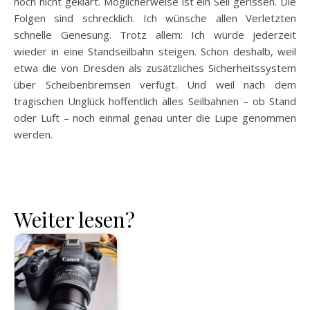
noch nicht geklärt. Möglicherweise ist ein Seil gerissen. Die
Folgen sind schrecklich. Ich wünsche allen Verletzten
schnelle Genesung. Trotz allem: Ich würde jederzeit
wieder in eine Standseilbahn steigen. Schon deshalb, weil
etwa die von Dresden als zusätzliches Sicherheitssystem
über Scheibenbremsen verfügt. Und weil nach dem
tragischen Unglück hoffentlich alles Seilbahnen – ob Stand
oder Luft – noch einmal genau unter die Lupe genommen
werden.
Weiter lesen?