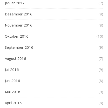
Januar 2017
(7)
Dezember 2016
(8)
November 2016
(8)
Oktober 2016
(10)
September 2016
(9)
August 2016
(7)
Juli 2016
(9)
Juni 2016
(8)
Mai 2016
(9)
April 2016
(8)