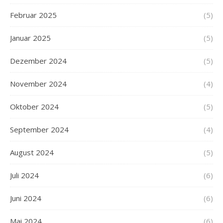
Februar 2025
(5)
Januar 2025
(5)
Dezember 2024
(5)
November 2024
(4)
Oktober 2024
(5)
September 2024
(4)
August 2024
(5)
Juli 2024
(6)
Juni 2024
(6)
Mai 2024
(6)