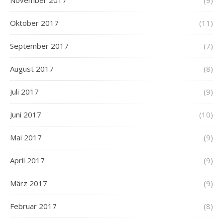
Oktober 2017
(11)
September 2017
(7)
August 2017
(8)
Juli 2017
(9)
Juni 2017
(10)
Mai 2017
(9)
April 2017
(9)
März 2017
(9)
Februar 2017
(8)