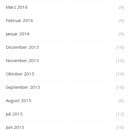
März 2016
(9)
Februar 2016
(9)
Januar 2016
(9)
Dezember 2015
(10)
November 2015
(10)
Oktober 2015
(10)
September 2015
(10)
August 2015
(8)
Juli 2015
(12)
Juni 2015
(10)