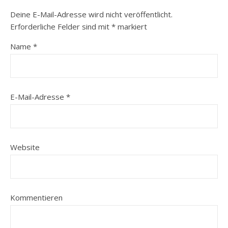
Deine E-Mail-Adresse wird nicht veröffentlicht.
Erforderliche Felder sind mit
*
markiert
Name
*
E-Mail-Adresse
*
Website
Kommentieren