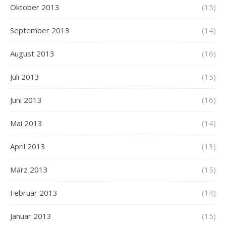
Oktober 2013
(15)
September 2013
(14)
August 2013
(16)
Juli 2013
(15)
Juni 2013
(16)
Mai 2013
(14)
April 2013
(13)
März 2013
(15)
Februar 2013
(14)
Januar 2013
(15)