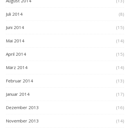
August 2014
(13)
Juli 2014
(8)
Juni 2014
(15)
Mai 2014
(14)
April 2014
(15)
März 2014
(14)
Februar 2014
(13)
Januar 2014
(17)
Dezember 2013
(16)
November 2013
(14)