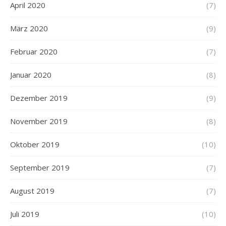
April 2020
(7)
März 2020
(9)
Februar 2020
(7)
Januar 2020
(8)
Dezember 2019
(9)
November 2019
(8)
Oktober 2019
(10)
September 2019
(7)
August 2019
(7)
Juli 2019
(10)