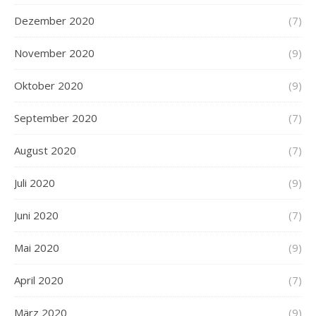
Dezember 2020
(7)
November 2020
(9)
Oktober 2020
(9)
September 2020
(7)
August 2020
(7)
Juli 2020
(9)
Juni 2020
(7)
Mai 2020
(9)
April 2020
(7)
März 2020
(9)