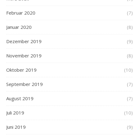
Februar 2020
(7)
Januar 2020
(8)
Dezember 2019
(9)
November 2019
(8)
Oktober 2019
(10)
September 2019
(7)
August 2019
(7)
Juli 2019
(10)
Juni 2019
(9)