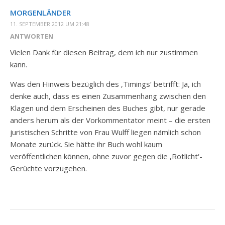
MORGENLÄNDER
11. SEPTEMBER 2012 UM 21:48
ANTWORTEN
Vielen Dank für diesen Beitrag, dem ich nur zustimmen
kann.
Was den Hinweis bezüglich des ‚Timings‘ betrifft: Ja, ich
denke auch, dass es einen Zusammenhang zwischen den
Klagen und dem Erscheinen des Buches gibt, nur gerade
anders herum als der Vorkommentator meint – die ersten
juristischen Schritte von Frau Wulff liegen nämlich schon
Monate zurück. Sie hätte ihr Buch wohl kaum
veröffentlichen können, ohne zuvor gegen die ‚Rotlicht‘-
Gerüchte vorzugehen.