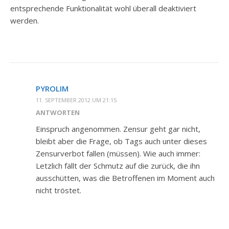
entsprechende Funktionalität wohl überall deaktiviert
werden.
PYROLIM
11. SEPTEMBER 2012 UM 21:15
ANTWORTEN
Einspruch angenommen. Zensur geht gar nicht,
bleibt aber die Frage, ob Tags auch unter dieses
Zensurverbot fallen (müssen). Wie auch immer:
Letzlich fällt der Schmutz auf die zurück, die ihn
ausschütten, was die Betroffenen im Moment auch
nicht tröstet.