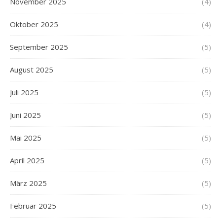
November 2025
(4)
Oktober 2025
(4)
September 2025
(5)
August 2025
(5)
Juli 2025
(5)
Juni 2025
(5)
Mai 2025
(5)
April 2025
(5)
März 2025
(5)
Februar 2025
(5)