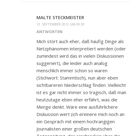
MALTE STECKMEISTER
12. SEPTEMBER 2012 UM 09:30
ANTWORTEN
Mich stört auch eher, daß häufig Dinge als
Netzphänomen interpretiert werden (oder
zumindest wird das in vielen Diskussionen
suggeriert), die leider auch analog
menschlich immer schon so waren
(Stichwort: Stammtisch), nun aber eben
sichtbareren Niederschlag finden. Vielleicht
ist es gar nicht immer so tragisch, daß man
heutzutage eben eher erfährt, was die
Menge denkt. Wäre eine ausführlichere
Diskussion wert (ich erinnere mich noch an
ein Gespräch mit einem hochrangigen
Journalisten einer großen deutschen