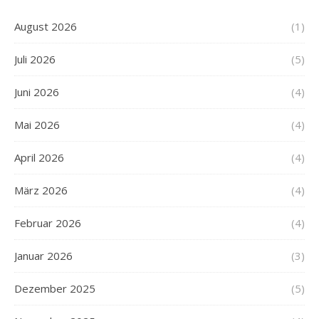
August 2026
(1)
Juli 2026
(5)
Juni 2026
(4)
Mai 2026
(4)
April 2026
(4)
März 2026
(4)
Februar 2026
(4)
Januar 2026
(3)
Dezember 2025
(5)