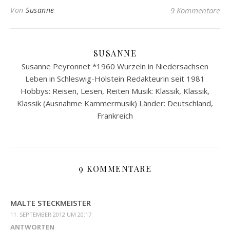
Von
Susanne
9 Kommentare
SUSANNE
Susanne Peyronnet *1960 Wurzeln in Niedersachsen
Leben in Schleswig-Holstein Redakteurin seit 1981
Hobbys: Reisen, Lesen, Reiten Musik: Klassik, Klassik,
Klassik (Ausnahme Kammermusik) Länder: Deutschland,
Frankreich
9 KOMMENTARE
MALTE STECKMEISTER
11. SEPTEMBER 2012 UM 20:17
ANTWORTEN