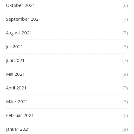
Oktober 2021
(6)
September 2021
(7)
August 2021
(7)
Juli 2021
(7)
Juni 2021
(7)
Mai 2021
(8)
April 2021
(7)
März 2021
(7)
Februar 2021
(5)
Januar 2021
(8)