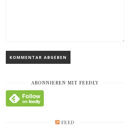
ABONNIEREN MIT FEEDLY
FEED