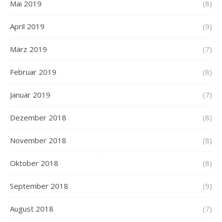
Mai 2019
(8)
April 2019
(9)
März 2019
(7)
Februar 2019
(8)
Januar 2019
(7)
Dezember 2018
(8)
November 2018
(8)
Oktober 2018
(8)
September 2018
(9)
August 2018
(7)