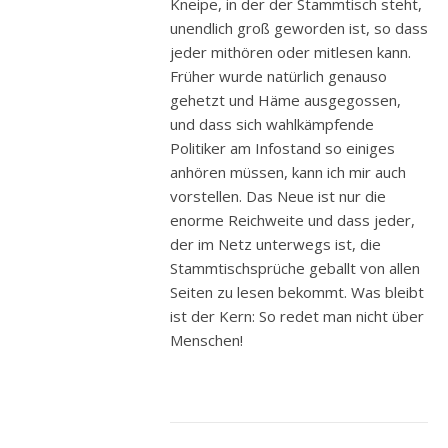
Kneipe, in der der Stammtisch steht,
unendlich groß geworden ist, so dass
jeder mithören oder mitlesen kann.
Früher wurde natürlich genauso
gehetzt und Häme ausgegossen,
und dass sich wahlkämpfende
Politiker am Infostand so einiges
anhören müssen, kann ich mir auch
vorstellen. Das Neue ist nur die
enorme Reichweite und dass jeder,
der im Netz unterwegs ist, die
Stammtischsprüche geballt von allen
Seiten zu lesen bekommt. Was bleibt
ist der Kern: So redet man nicht über
Menschen!