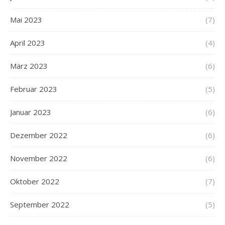
Mai 2023
(7)
April 2023
(4)
März 2023
(6)
Februar 2023
(5)
Januar 2023
(6)
Dezember 2022
(6)
November 2022
(6)
Oktober 2022
(7)
September 2022
(5)