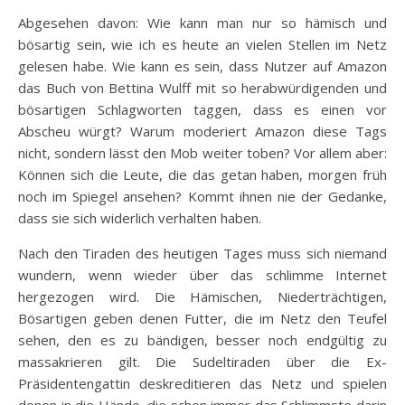
Abgesehen davon: Wie kann man nur so hämisch und
bösartig sein, wie ich es heute an vielen Stellen im Netz
gelesen habe. Wie kann es sein, dass Nutzer auf Amazon
das Buch von Bettina Wulff mit so herabwürdigenden und
bösartigen Schlagworten taggen, dass es einen vor
Abscheu würgt? Warum moderiert Amazon diese Tags
nicht, sondern lässt den Mob weiter toben? Vor allem aber:
Können sich die Leute, die das getan haben, morgen früh
noch im Spiegel ansehen? Kommt ihnen nie der Gedanke,
dass sie sich widerlich verhalten haben.
Nach den Tiraden des heutigen Tages muss sich niemand
wundern, wenn wieder über das schlimme Internet
hergezogen wird. Die Hämischen, Niederträchtigen,
Bösartigen geben denen Futter, die im Netz den Teufel
sehen, den es zu bändigen, besser noch endgültig zu
massakrieren gilt. Die Sudeltiraden über die Ex-
Präsidentengattin deskreditieren das Netz und spielen