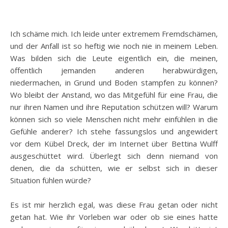
Ich schäme mich. Ich leide unter extremem Fremdschämen,
und der Anfall ist so heftig wie noch nie in meinem Leben.
Was bilden sich die Leute eigentlich ein, die meinen,
öffentlich jemanden anderen herabwürdigen,
niedermachen, in Grund und Boden stampfen zu können?
Wo bleibt der Anstand, wo das Mitgefühl für eine Frau, die
nur ihren Namen und ihre Reputation schützen will? Warum
können sich so viele Menschen nicht mehr einfühlen in die
Gefühle anderer? Ich stehe fassungslos und angewidert
vor dem Kübel Dreck, der im Internet über Bettina Wulff
ausgeschüttet wird. Überlegt sich denn niemand von
denen, die da schütten, wie er selbst sich in dieser
Situation fühlen würde?
Es ist mir herzlich egal, was diese Frau getan oder nicht
getan hat. Wie ihr Vorleben war oder ob sie eines hatte