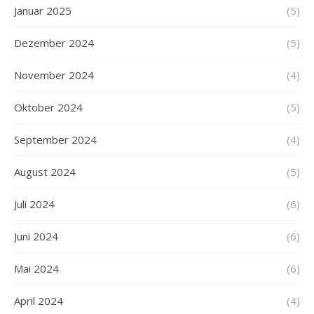
Januar 2025
(5)
Dezember 2024
(5)
November 2024
(4)
Oktober 2024
(5)
September 2024
(4)
August 2024
(5)
Juli 2024
(6)
Juni 2024
(6)
Mai 2024
(6)
April 2024
(4)