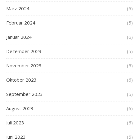
März 2024
(6)
Februar 2024
(5)
Januar 2024
(6)
Dezember 2023
(5)
November 2023
(5)
Oktober 2023
(6)
September 2023
(5)
August 2023
(6)
Juli 2023
(6)
Juni 2023
(5)