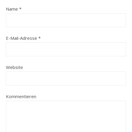
Name
*
E-Mail-Adresse
*
Website
Kommentieren