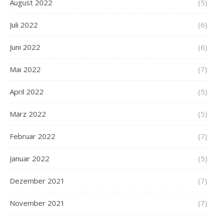
August 2022
(5)
Juli 2022
(6)
Juni 2022
(6)
Mai 2022
(7)
April 2022
(5)
März 2022
(5)
Februar 2022
(7)
Januar 2022
(5)
Dezember 2021
(7)
November 2021
(7)