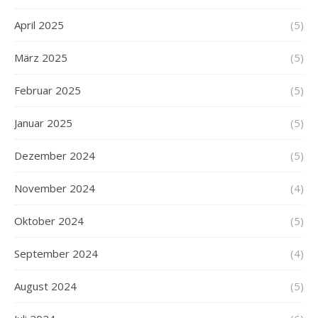
April 2025
(5)
März 2025
(5)
Februar 2025
(5)
Januar 2025
(5)
Dezember 2024
(5)
November 2024
(4)
Oktober 2024
(5)
September 2024
(4)
August 2024
(5)