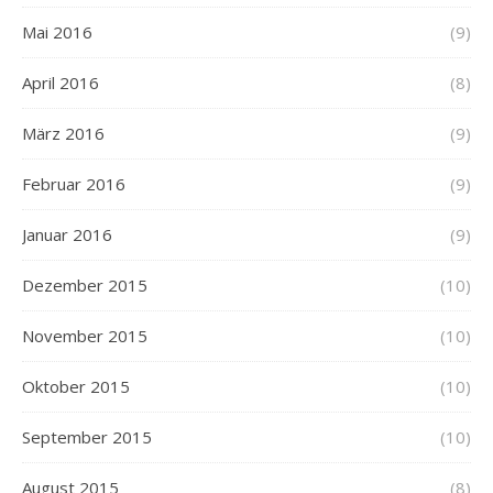
Mai 2016
(9)
April 2016
(8)
März 2016
(9)
Februar 2016
(9)
Januar 2016
(9)
Dezember 2015
(10)
November 2015
(10)
Oktober 2015
(10)
September 2015
(10)
August 2015
(8)