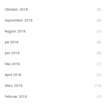
Oktober 2018
(8)
September 2018
(9)
August 2018
(7)
Juli 2018
(9)
Juni 2018
(6)
Mai 2018
(7)
April 2018
(7)
März 2018
(10)
Februar 2018
(7)