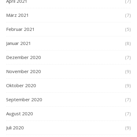
April 2021
(7)
März 2021
(7)
Februar 2021
(5)
Januar 2021
(8)
Dezember 2020
(7)
November 2020
(9)
Oktober 2020
(9)
September 2020
(7)
August 2020
(7)
Juli 2020
(9)