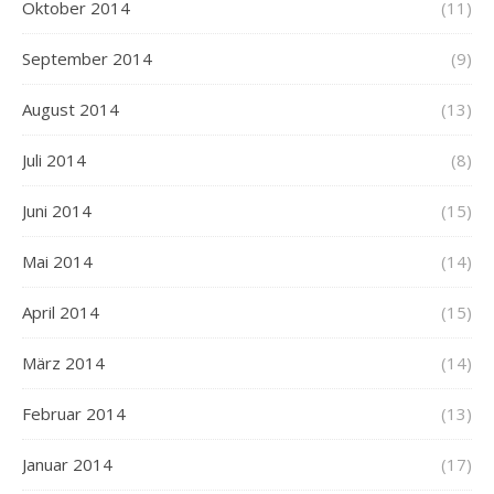
Oktober 2014
(11)
September 2014
(9)
August 2014
(13)
Juli 2014
(8)
Juni 2014
(15)
Mai 2014
(14)
April 2014
(15)
März 2014
(14)
Februar 2014
(13)
Januar 2014
(17)