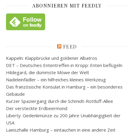
ABONNIEREN MIT FEEDLY
FEED
Kappeln: Klappbrücke und goldener Albatros
DET – Deutsches Ententreffen in Kropp: Enten beflügeln
Hildegard, die dümmste Möwe der Welt
Nadeleinfädler – ein hilfreiches kleines Werkzeug
Das französische Konsulat in Hamburg – ein besonderes
Gebäude
Kurzer Spaziergang durch die Schmidt-Rottluff-Allee
Der versteckte Erdbeermond
Liberty: Gedenkmünze zu 200 Jahre Unabhängigkeit der
USA
Laeiszhalle Hamburg – eintauchen in eine andere Zeit