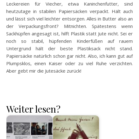
Leckereien für Viecher, etwa Kaninchenfutter, sind
heutzutage in stabilen Papiersäcken verpackt. Hält auch
und lässt sich viel leichter entsorgen. Alles in Butter also an
der Verpackungsfront? Mitnichten. Spätestens wenn
Sackhüpfen angesagt ist, hilft Plastik statt Jute nicht. Sei er
noch so stabil, hüpfenden Kinderfüßen auf rauem
Untergrund hält der beste Plastiksack nicht stand.
Papiersäcke natürlich schon gar nicht. Also, ich kann gut auf
Plumpsklos, einen Kaiser oder zu viel Ruhe verzichten.
Aber gebt mir die Jutesäcke zurück!
Weiter lesen?