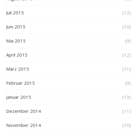
Juli 2015
(12)
Juni 2015
(10)
Mai 2015
(9)
April 2015
(12)
März 2015
(11)
Februar 2015
(9)
Januar 2015
(13)
Dezember 2014
(11)
November 2014
(10)