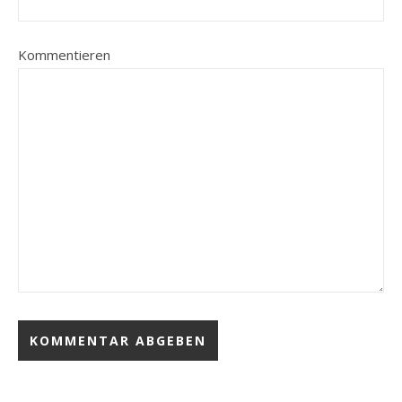
Kommentieren