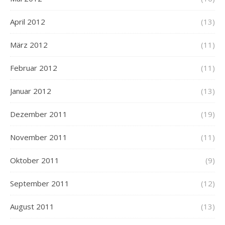
April 2012
(13)
März 2012
(11)
Februar 2012
(11)
Januar 2012
(13)
Dezember 2011
(19)
November 2011
(11)
Oktober 2011
(9)
September 2011
(12)
August 2011
(13)