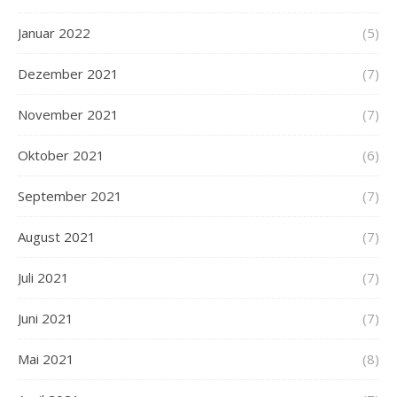
Januar 2022
(5)
Dezember 2021
(7)
November 2021
(7)
Oktober 2021
(6)
September 2021
(7)
August 2021
(7)
Juli 2021
(7)
Juni 2021
(7)
Mai 2021
(8)