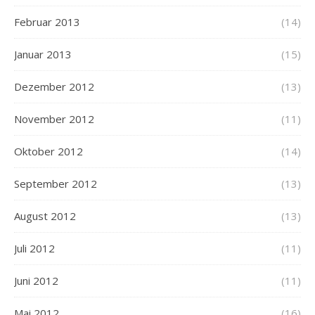
Februar 2013
(14)
Januar 2013
(15)
Dezember 2012
(13)
November 2012
(11)
Oktober 2012
(14)
September 2012
(13)
August 2012
(13)
Juli 2012
(11)
Juni 2012
(11)
Mai 2012
(16)