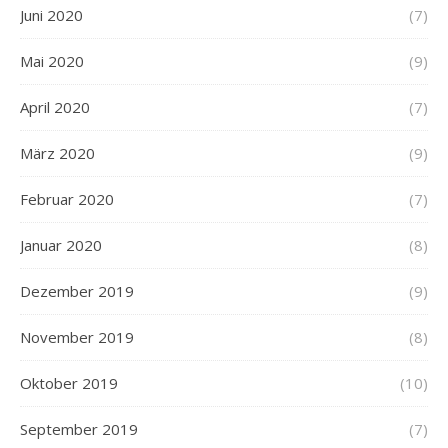
Juni 2020
(7)
Mai 2020
(9)
April 2020
(7)
März 2020
(9)
Februar 2020
(7)
Januar 2020
(8)
Dezember 2019
(9)
November 2019
(8)
Oktober 2019
(10)
September 2019
(7)