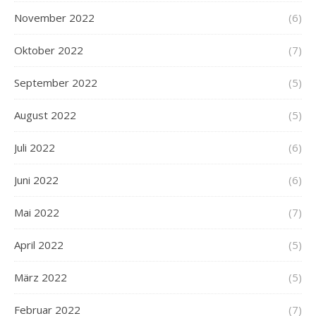
November 2022
(6)
Oktober 2022
(7)
September 2022
(5)
August 2022
(5)
Juli 2022
(6)
Juni 2022
(6)
Mai 2022
(7)
April 2022
(5)
März 2022
(5)
Februar 2022
(7)