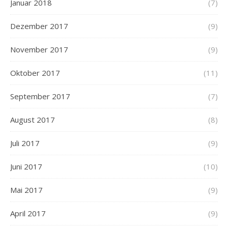
Januar 2018
(7)
Dezember 2017
(9)
November 2017
(9)
Oktober 2017
(11)
September 2017
(7)
August 2017
(8)
Juli 2017
(9)
Juni 2017
(10)
Mai 2017
(9)
April 2017
(9)