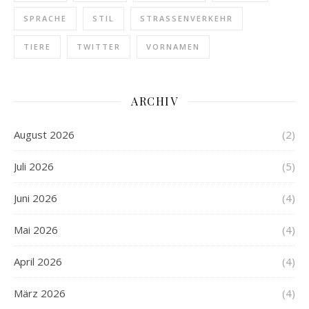
SPRACHE
STIL
STRASSENVERKEHR
TIERE
TWITTER
VORNAMEN
ARCHIV
August 2026
(2)
Juli 2026
(5)
Juni 2026
(4)
Mai 2026
(4)
April 2026
(4)
März 2026
(4)