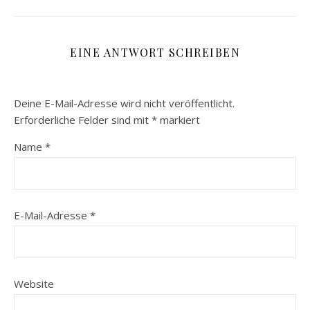
EINE ANTWORT SCHREIBEN
Deine E-Mail-Adresse wird nicht veröffentlicht.
Erforderliche Felder sind mit
*
markiert
Name
*
E-Mail-Adresse
*
Website