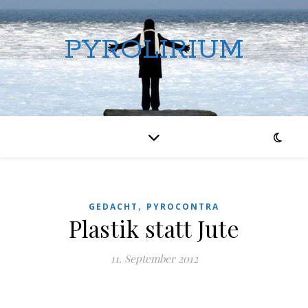
PYROLIRIUM
,
GEDACHT
PYROCONTRA
Plastik statt Jute
11. September 2012