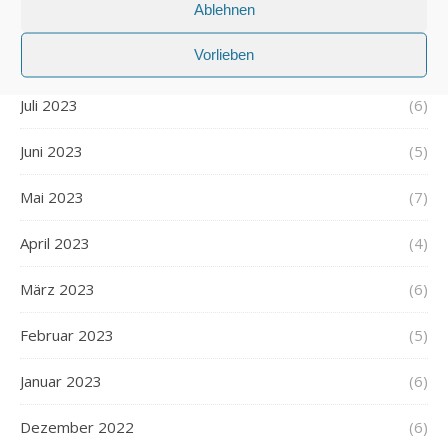
Ablehnen
September 2023
(5)
Vorlieben
August 2023
(6)
Juli 2023
(6)
Juni 2023
(5)
Mai 2023
(7)
April 2023
(4)
März 2023
(6)
Februar 2023
(5)
Januar 2023
(6)
Dezember 2022
(6)