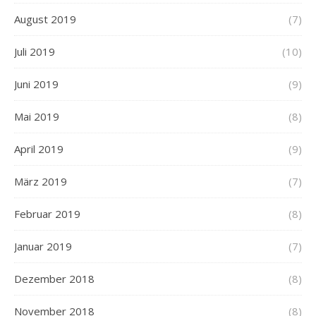
August 2019
(7)
Juli 2019
(10)
Juni 2019
(9)
Mai 2019
(8)
April 2019
(9)
März 2019
(7)
Februar 2019
(8)
Januar 2019
(7)
Dezember 2018
(8)
November 2018
(8)