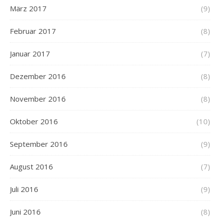
März 2017
(9)
Februar 2017
(8)
Januar 2017
(7)
Dezember 2016
(8)
November 2016
(8)
Oktober 2016
(10)
September 2016
(9)
August 2016
(7)
Juli 2016
(9)
Juni 2016
(8)