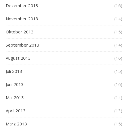
Dezember 2013
(16)
November 2013
(14)
Oktober 2013
(15)
September 2013
(14)
August 2013
(16)
Juli 2013
(15)
Juni 2013
(16)
Mai 2013
(14)
April 2013
(13)
März 2013
(15)