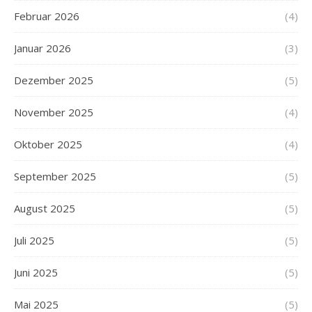
Februar 2026
(4)
Januar 2026
(3)
Dezember 2025
(5)
November 2025
(4)
Oktober 2025
(4)
September 2025
(5)
August 2025
(5)
Juli 2025
(5)
Juni 2025
(5)
Mai 2025
(5)