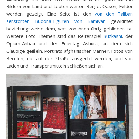
Bildern von Land und Leuten weiter. Berge, Oasen, Felder
werden gezeigt. Eine Seite ist den
von den Taliban
zerstörten Buddha-Figuren von Bamiyan
gewidmet
beziehungsweise dem, was von ihnen übrig geblieben ist.
Weitere Foto-Themen sind das Reiterspiel
Buzkashi
, der
Opium-Anbau und der Feiertag Ashura, an dem sich
Gläubige geißeln. Porträts afghanischer Männer, Fotos von
Berufen, die auf der Straße ausgeübt werden, und von
Läden und Transportmitteln schließen sich an.