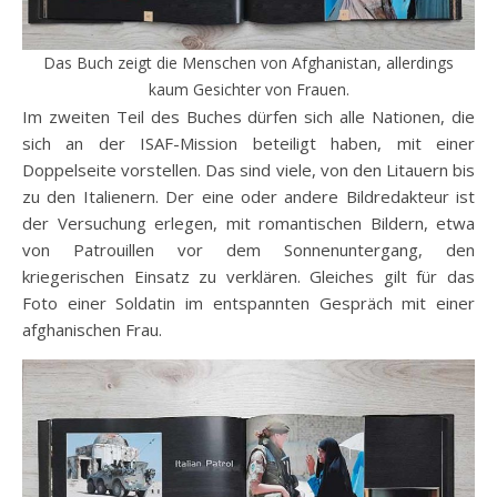
Das Buch zeigt die Menschen von Afghanistan, allerdings
kaum Gesichter von Frauen.
Im zweiten Teil des Buches dürfen sich alle Nationen, die
sich an der ISAF-Mission beteiligt haben, mit einer
Doppelseite vorstellen. Das sind viele, von den Litauern bis
zu den Italienern. Der eine oder andere Bildredakteur ist
der Versuchung erlegen, mit romantischen Bildern, etwa
von Patrouillen vor dem Sonnenuntergang, den
kriegerischen Einsatz zu verklären. Gleiches gilt für das
Foto einer Soldatin im entspannten Gespräch mit einer
afghanischen Frau.