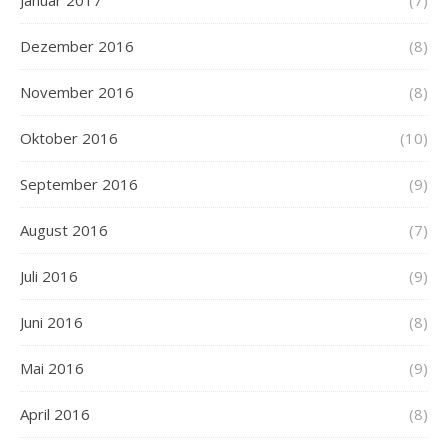
Dezember 2016
(8)
November 2016
(8)
Oktober 2016
(10)
September 2016
(9)
August 2016
(7)
Juli 2016
(9)
Juni 2016
(8)
Mai 2016
(9)
April 2016
(8)