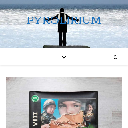
PYROLIRIUM