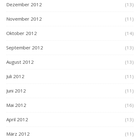
Dezember 2012
(13)
November 2012
(11)
Oktober 2012
(14)
September 2012
(13)
August 2012
(13)
Juli 2012
(11)
Juni 2012
(11)
Mai 2012
(16)
April 2012
(13)
März 2012
(11)