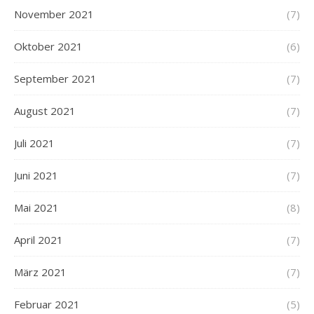
November 2021
(7)
Oktober 2021
(6)
September 2021
(7)
August 2021
(7)
Juli 2021
(7)
Juni 2021
(7)
Mai 2021
(8)
April 2021
(7)
März 2021
(7)
Februar 2021
(5)