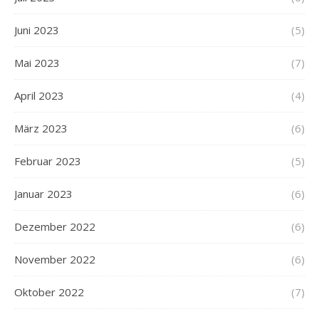
Juni 2023
(5)
Mai 2023
(7)
April 2023
(4)
März 2023
(6)
Februar 2023
(5)
Januar 2023
(6)
Dezember 2022
(6)
November 2022
(6)
Oktober 2022
(7)