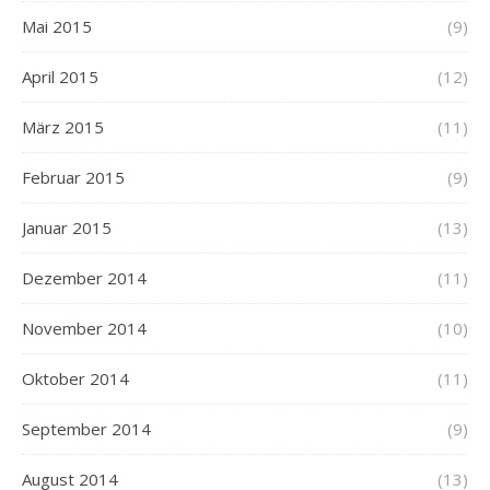
Mai 2015
(9)
April 2015
(12)
März 2015
(11)
Februar 2015
(9)
Januar 2015
(13)
Dezember 2014
(11)
November 2014
(10)
Oktober 2014
(11)
September 2014
(9)
August 2014
(13)