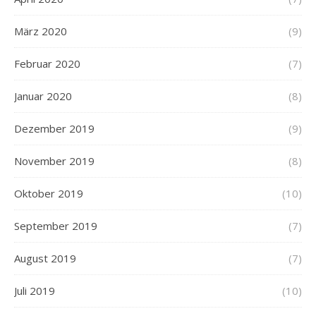
März 2020
(9)
Februar 2020
(7)
Januar 2020
(8)
Dezember 2019
(9)
November 2019
(8)
Oktober 2019
(10)
September 2019
(7)
August 2019
(7)
Juli 2019
(10)