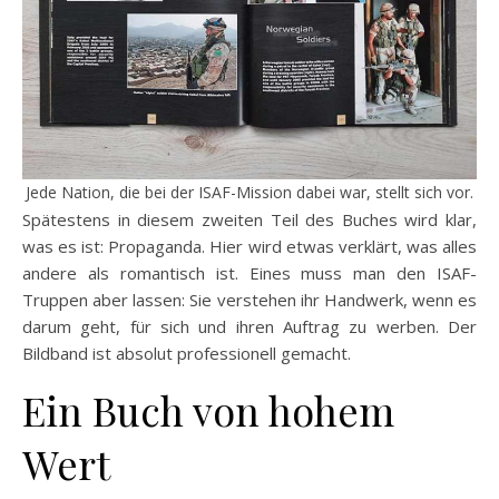
Jede Nation, die bei der ISAF-Mission dabei war, stellt sich vor.
Spätestens in diesem zweiten Teil des Buches wird klar,
was es ist: Propaganda. Hier wird etwas verklärt, was alles
andere als romantisch ist. Eines muss man den ISAF-
Truppen aber lassen: Sie verstehen ihr Handwerk, wenn es
darum geht, für sich und ihren Auftrag zu werben. Der
Bildband ist absolut professionell gemacht.
Ein Buch von hohem
Wert