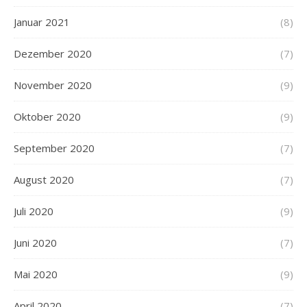
Januar 2021
(8)
Dezember 2020
(7)
November 2020
(9)
Oktober 2020
(9)
September 2020
(7)
August 2020
(7)
Juli 2020
(9)
Juni 2020
(7)
Mai 2020
(9)
April 2020
(7)