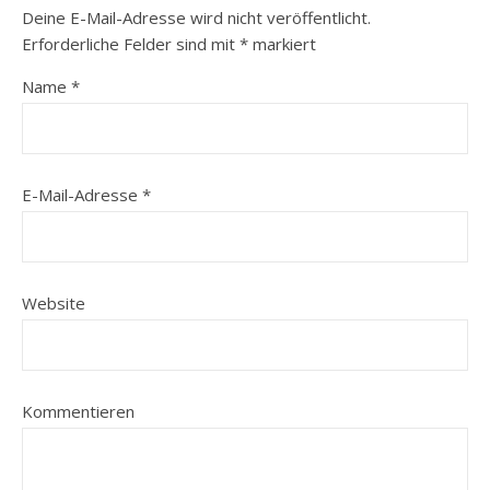
Deine E-Mail-Adresse wird nicht veröffentlicht.
Erforderliche Felder sind mit
*
markiert
Name
*
E-Mail-Adresse
*
Website
Kommentieren