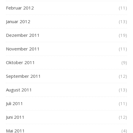
Februar 2012
(11)
Januar 2012
(13)
Dezember 2011
(19)
November 2011
(11)
Oktober 2011
(9)
September 2011
(12)
August 2011
(13)
Juli 2011
(11)
Juni 2011
(12)
Mai 2011
(4)