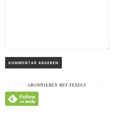
ABONNIEREN MIT FEEDLY