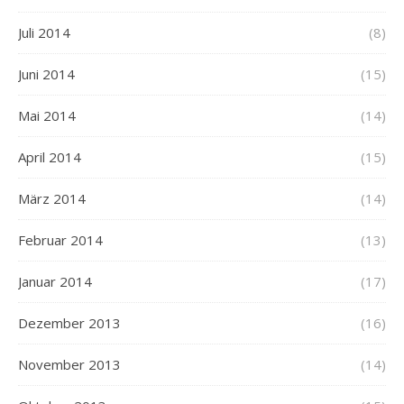
Juli 2014
(8)
Juni 2014
(15)
Mai 2014
(14)
April 2014
(15)
März 2014
(14)
Februar 2014
(13)
Januar 2014
(17)
Dezember 2013
(16)
November 2013
(14)