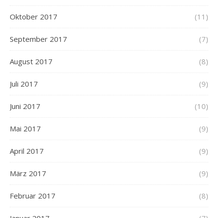
Oktober 2017
(11)
September 2017
(7)
August 2017
(8)
Juli 2017
(9)
Juni 2017
(10)
Mai 2017
(9)
April 2017
(9)
März 2017
(9)
Februar 2017
(8)
Januar 2017
(7)