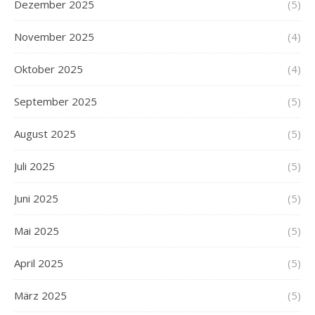
Dezember 2025
(5)
November 2025
(4)
Oktober 2025
(4)
September 2025
(5)
August 2025
(5)
Juli 2025
(5)
Juni 2025
(5)
Mai 2025
(5)
April 2025
(5)
März 2025
(5)