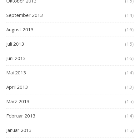
Oktober 2013
(15)
September 2013
(14)
August 2013
(16)
Juli 2013
(15)
Juni 2013
(16)
Mai 2013
(14)
April 2013
(13)
März 2013
(15)
Februar 2013
(14)
Januar 2013
(15)