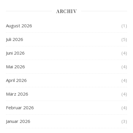
ARCHIV
August 2026
(1)
Juli 2026
(5)
Juni 2026
(4)
Mai 2026
(4)
April 2026
(4)
März 2026
(4)
Februar 2026
(4)
Januar 2026
(3)