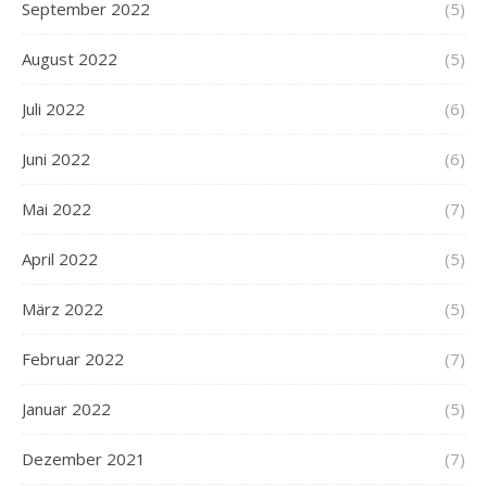
September 2022
(5)
August 2022
(5)
Juli 2022
(6)
Juni 2022
(6)
Mai 2022
(7)
April 2022
(5)
März 2022
(5)
Februar 2022
(7)
Januar 2022
(5)
Dezember 2021
(7)