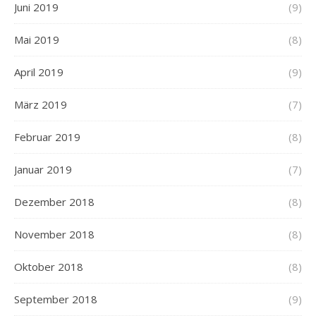
Juni 2019
(9)
Mai 2019
(8)
April 2019
(9)
März 2019
(7)
Februar 2019
(8)
Januar 2019
(7)
Dezember 2018
(8)
November 2018
(8)
Oktober 2018
(8)
September 2018
(9)