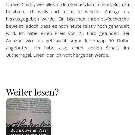
Ich weiß nicht, wer alles in den Genuss kam, dieses Buch zu
besitzen. Ich weiß auch nicht, in welcher Auflage es
herausgegeben wurde. Ein bisschen Internet-Recherche
beweist jedoch, dass es noch heute relativ hoch gehandelt
wird. Ich habe einen Preis von 25 Euro gefunden. Bei
Amazon wird es gebraucht sogar für knapp 50 Dollar
angeboten. Ich habe also einen kleinen Schatz im
Bücherregal. Einen, den ich nicht hergeben werde.
Weiter lesen?
Buchsouvenir: Was