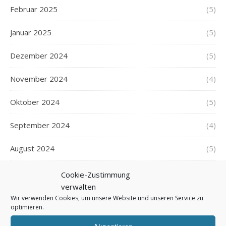
Februar 2025
(5)
Januar 2025
(5)
Dezember 2024
(5)
November 2024
(4)
Oktober 2024
(5)
September 2024
(4)
August 2024
(5)
Juli 2024
(6)
Cookie-Zustimmung
verwalten
Juni 2024
(6)
Wir verwenden Cookies, um unsere Website und unseren Service zu
optimieren.
Mai 2024
(6)