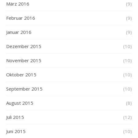
März 2016
(9)
Februar 2016
(9)
Januar 2016
(9)
Dezember 2015
(10)
November 2015
(10)
Oktober 2015
(10)
September 2015
(10)
August 2015
(8)
Juli 2015
(12)
Juni 2015
(10)