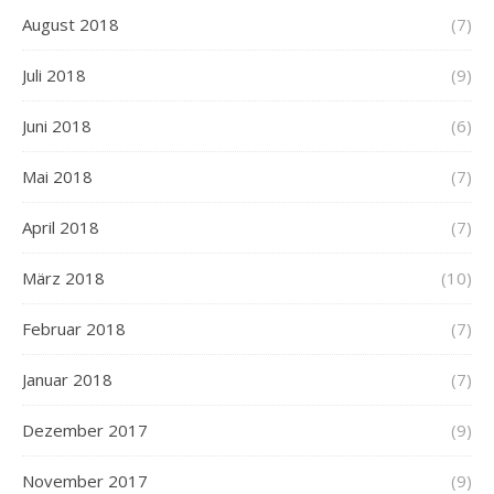
August 2018
(7)
Juli 2018
(9)
Juni 2018
(6)
Mai 2018
(7)
April 2018
(7)
März 2018
(10)
Februar 2018
(7)
Januar 2018
(7)
Dezember 2017
(9)
November 2017
(9)