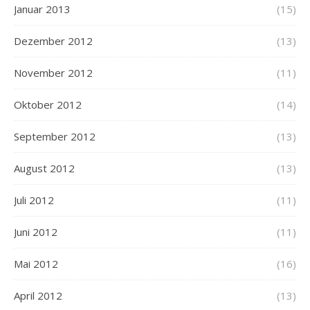
Januar 2013
(15)
Dezember 2012
(13)
November 2012
(11)
Oktober 2012
(14)
September 2012
(13)
August 2012
(13)
Juli 2012
(11)
Juni 2012
(11)
Mai 2012
(16)
April 2012
(13)