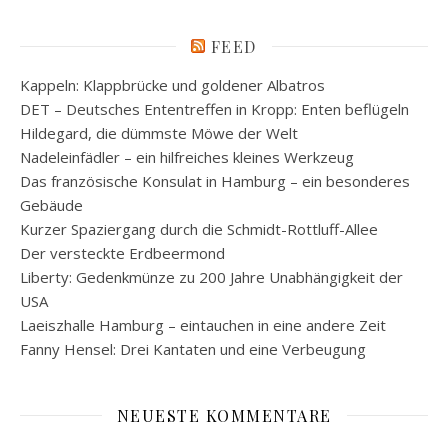
FEED
Kappeln: Klappbrücke und goldener Albatros
DET – Deutsches Ententreffen in Kropp: Enten beflügeln
Hildegard, die dümmste Möwe der Welt
Nadeleinfädler – ein hilfreiches kleines Werkzeug
Das französische Konsulat in Hamburg – ein besonderes
Gebäude
Kurzer Spaziergang durch die Schmidt-Rottluff-Allee
Der versteckte Erdbeermond
Liberty: Gedenkmünze zu 200 Jahre Unabhängigkeit der
USA
Laeiszhalle Hamburg – eintauchen in eine andere Zeit
Fanny Hensel: Drei Kantaten und eine Verbeugung
NEUESTE KOMMENTARE