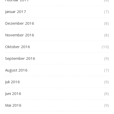
Januar 2017
(7)
Dezember 2016
(8)
November 2016
(8)
Oktober 2016
(10)
September 2016
(9)
August 2016
(7)
Juli 2016
(9)
Juni 2016
(8)
Mai 2016
(9)