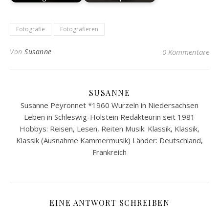
Fotografie
Fotografieren
Von
Susanne
0 Kommentare
SUSANNE
Susanne Peyronnet *1960 Wurzeln in Niedersachsen
Leben in Schleswig-Holstein Redakteurin seit 1981
Hobbys: Reisen, Lesen, Reiten Musik: Klassik, Klassik,
Klassik (Ausnahme Kammermusik) Länder: Deutschland,
Frankreich
EINE ANTWORT SCHREIBEN