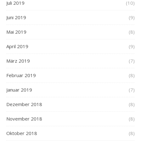
Juli 2019
(10)
Juni 2019
(9)
Mai 2019
(8)
April 2019
(9)
März 2019
(7)
Februar 2019
(8)
Januar 2019
(7)
Dezember 2018
(8)
November 2018
(8)
Oktober 2018
(8)