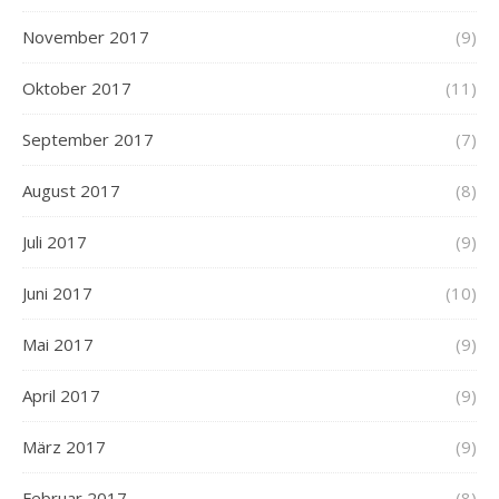
November 2017
(9)
Oktober 2017
(11)
September 2017
(7)
August 2017
(8)
Juli 2017
(9)
Juni 2017
(10)
Mai 2017
(9)
April 2017
(9)
März 2017
(9)
Februar 2017
(8)