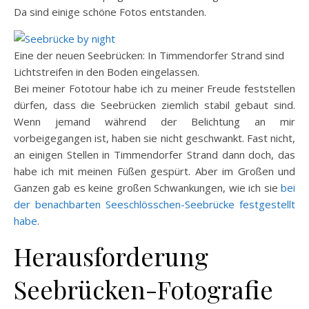
Da sind einige schöne Fotos entstanden.
Eine der neuen Seebrücken: In Timmendorfer Strand sind
Lichtstreifen in den Boden eingelassen.
Bei meiner Fototour habe ich zu meiner Freude feststellen
dürfen, dass die Seebrücken ziemlich stabil gebaut sind.
Wenn jemand während der Belichtung an mir
vorbeigegangen ist, haben sie nicht geschwankt. Fast nicht,
an einigen Stellen in Timmendorfer Strand dann doch, das
habe ich mit meinen Füßen gespürt. Aber im Großen und
Ganzen gab es keine großen Schwankungen, wie ich sie
bei
der benachbarten Seeschlösschen-Seebrücke festgestellt
habe
.
Herausforderung
Seebrücken-Fotografie