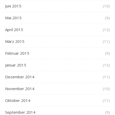
Juni 2015
(10)
Mai 2015
(9)
April 2015
(12)
März 2015
(11)
Februar 2015
(9)
Januar 2015
(13)
Dezember 2014
(11)
November 2014
(10)
Oktober 2014
(11)
September 2014
(9)