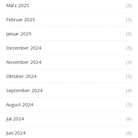
März 2025
(5)
Februar 2025
(5)
Januar 2025
(5)
Dezember 2024
(5)
November 2024
(4)
Oktober 2024
(5)
September 2024
(4)
August 2024
(5)
Juli 2024
(6)
Juni 2024
(6)