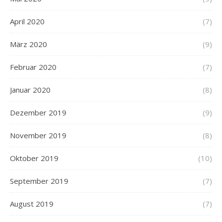
April 2020
(7)
März 2020
(9)
Februar 2020
(7)
Januar 2020
(8)
Dezember 2019
(9)
November 2019
(8)
Oktober 2019
(10)
September 2019
(7)
August 2019
(7)