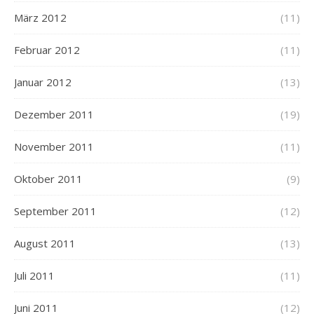
März 2012
(11)
Februar 2012
(11)
Januar 2012
(13)
Dezember 2011
(19)
November 2011
(11)
Oktober 2011
(9)
September 2011
(12)
August 2011
(13)
Juli 2011
(11)
Juni 2011
(12)