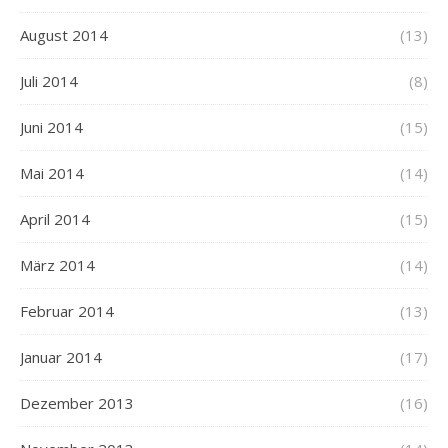
August 2014
(13)
Juli 2014
(8)
Juni 2014
(15)
Mai 2014
(14)
April 2014
(15)
März 2014
(14)
Februar 2014
(13)
Januar 2014
(17)
Dezember 2013
(16)