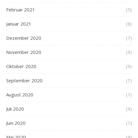
Februar 2021
(5)
Januar 2021
(8)
Dezember 2020
(7)
November 2020
(9)
Oktober 2020
(9)
September 2020
(7)
August 2020
(7)
Juli 2020
(9)
Juni 2020
(7)
Mai 2020
(9)