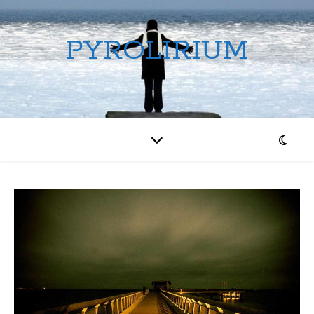
PYROLIRIUM