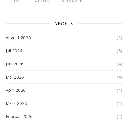
TIERE
TWITTER
VORNAMEN
ARCHIV
August 2026
(2)
Juli 2026
(5)
Juni 2026
(4)
Mai 2026
(4)
April 2026
(4)
März 2026
(4)
Februar 2026
(4)