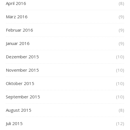
April 2016
(8)
März 2016
(9)
Februar 2016
(9)
Januar 2016
(9)
Dezember 2015
(10)
November 2015
(10)
Oktober 2015
(10)
September 2015
(10)
August 2015
(8)
Juli 2015
(12)