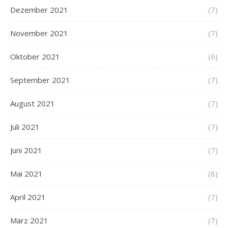
Dezember 2021
(7)
November 2021
(7)
Oktober 2021
(6)
September 2021
(7)
August 2021
(7)
Juli 2021
(7)
Juni 2021
(7)
Mai 2021
(8)
April 2021
(7)
März 2021
(7)