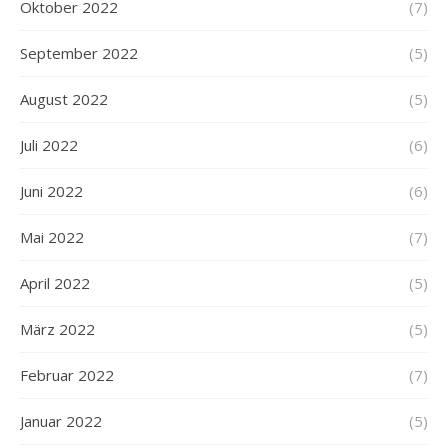
Oktober 2022
(7)
September 2022
(5)
August 2022
(5)
Juli 2022
(6)
Juni 2022
(6)
Mai 2022
(7)
April 2022
(5)
März 2022
(5)
Februar 2022
(7)
Januar 2022
(5)