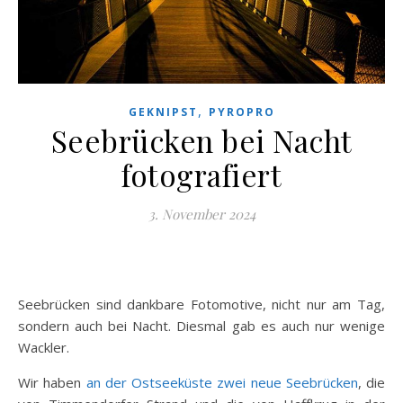
,
GEKNIPST
PYROPRO
Seebrücken bei Nacht
fotografiert
3. November 2024
Seebrücken sind dankbare Fotomotive, nicht nur am Tag,
sondern auch bei Nacht. Diesmal gab es auch nur wenige
Wackler.
Wir haben
an der Ostseeküste zwei neue Seebrücken
, die