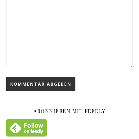
ABONNIEREN MIT FEEDLY