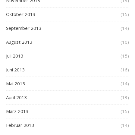
November 2013
(14)
Oktober 2013
(15)
September 2013
(14)
August 2013
(16)
Juli 2013
(15)
Juni 2013
(16)
Mai 2013
(14)
April 2013
(13)
März 2013
(15)
Februar 2013
(14)