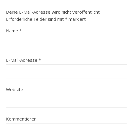
Deine E-Mail-Adresse wird nicht veröffentlicht.
Erforderliche Felder sind mit
*
markiert
Name
*
E-Mail-Adresse
*
Website
Kommentieren