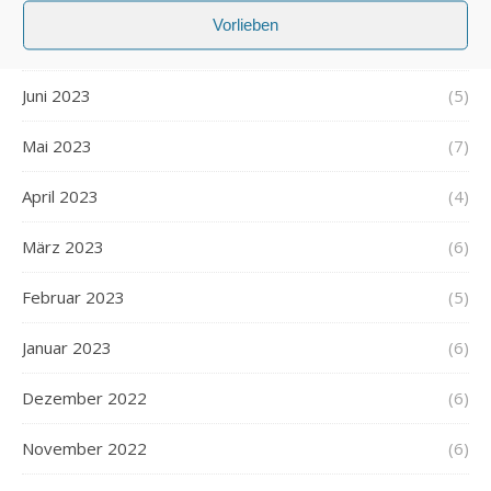
Vorlieben
Juli 2023
(6)
Juni 2023
(5)
Mai 2023
(7)
April 2023
(4)
März 2023
(6)
Februar 2023
(5)
Januar 2023
(6)
Dezember 2022
(6)
November 2022
(6)