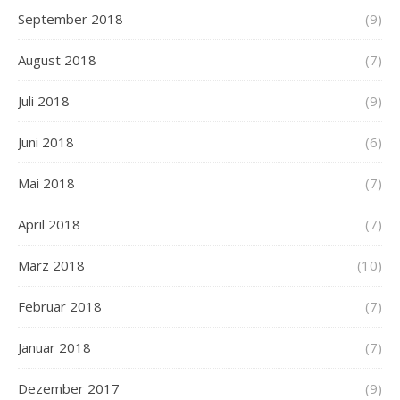
September 2018
(9)
August 2018
(7)
Juli 2018
(9)
Juni 2018
(6)
Mai 2018
(7)
April 2018
(7)
März 2018
(10)
Februar 2018
(7)
Januar 2018
(7)
Dezember 2017
(9)