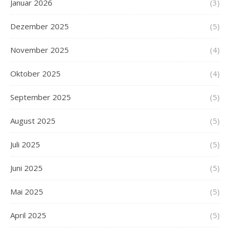
Januar 2026
(3)
Dezember 2025
(5)
November 2025
(4)
Oktober 2025
(4)
September 2025
(5)
August 2025
(5)
Juli 2025
(5)
Juni 2025
(5)
Mai 2025
(5)
April 2025
(5)