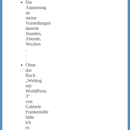
Die
Anpassung
an
meine
Vorstellungen
dauerte
Stunden,
Abende,
Wochen
.
.
.
Ohne
das
Buch
„Weblog
mit
WorldPress
3“
von
Gabriele
Frankemölle
hätte
ich
es