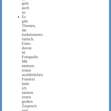
geht
auch
so.
Es
gibt
Themen,
die
funktionieren
einfach.
Eines
davon
ist
Fotografie.
Mit
meinem
ersten
ausführlichen
Fototext
habe
ich
meinen
ersten
großen
Zuspruch
und