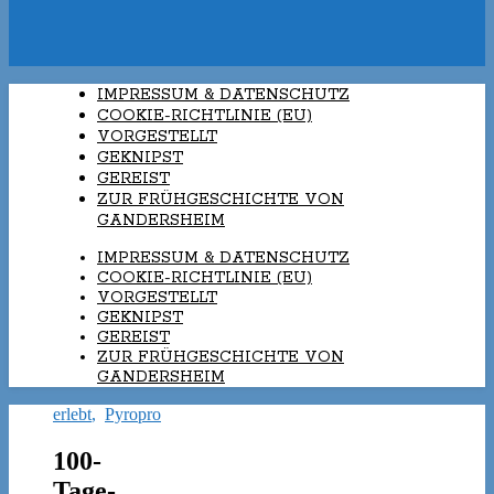
IMPRESSUM & DATENSCHUTZ
COOKIE-RICHTLINIE (EU)
VORGESTELLT
GEKNIPST
GEREIST
ZUR FRÜHGESCHICHTE VON
GANDERSHEIM
IMPRESSUM & DATENSCHUTZ
COOKIE-RICHTLINIE (EU)
VORGESTELLT
GEKNIPST
GEREIST
ZUR FRÜHGESCHICHTE VON
GANDERSHEIM
erlebt
,
Pyropro
100-
Tage-