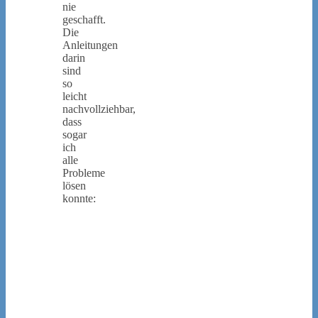
nie
geschafft.
Die
Anleitungen
darin
sind
so
leicht
nachvollziehbar,
dass
sogar
ich
alle
Probleme
lösen
konnte: