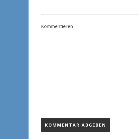
Kommentieren