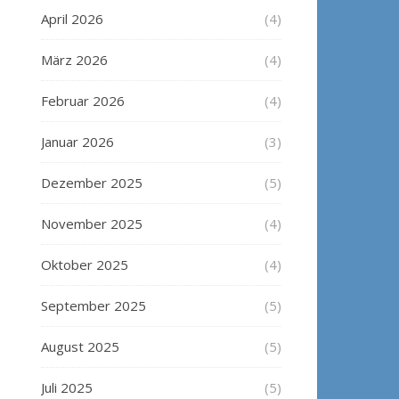
April 2026
(4)
März 2026
(4)
Februar 2026
(4)
Januar 2026
(3)
Dezember 2025
(5)
November 2025
(4)
Oktober 2025
(4)
September 2025
(5)
August 2025
(5)
Juli 2025
(5)