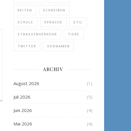
REITEN
SCHREIBEN
SCHULE
SPRACHE
STIL
STRASSENVERKEHR
TIERE
TWITTER
VORNAMEN
ARCHIV
August 2026
(1)
Juli 2026
(5)
Juni 2026
(4)
Mai 2026
(4)