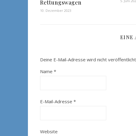
5. Juni 20
Rettungswagen
10. Dezember 2023
EINE
Deine E-Mail-Adresse wird nicht veröffentlicht
Name
*
E-Mail-Adresse
*
Website