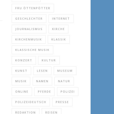
FRU ÖTTENPÖTTER
GESCHLECHTER
INTERNET
JOURNALISMUS
KIRCHE
KIRCHENMUSIK
KLASSIK
KLASSISCHE MUSIK
KONZERT
KULTUR
KUNST
LESEN
MUSEUM
MUSIK
NAMEN
NATUR
ONLINE
PFERDE
POLIZEI
POLIZEIDEUTSCH
PRESSE
REDAKTION
REISEN