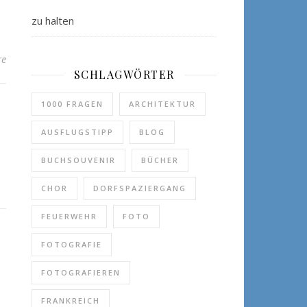
zu halten
re
SCHLAGWÖRTER
1000 FRAGEN
ARCHITEKTUR
AUSFLUGSTIPP
BLOG
BUCHSOUVENIR
BÜCHER
CHOR
DORFSPAZIERGANG
FEUERWEHR
FOTO
FOTOGRAFIE
FOTOGRAFIEREN
FRANKREICH