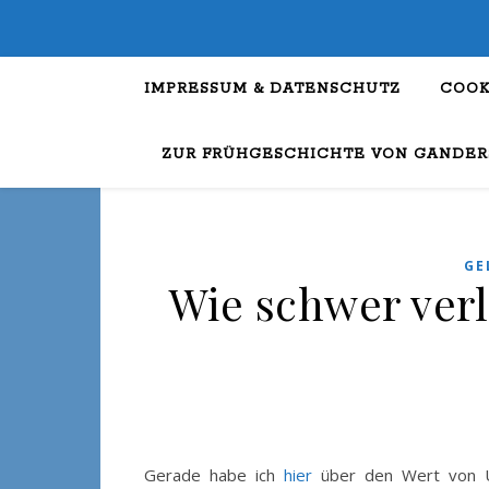
IMPRESSUM & DATENSCHUTZ
COOK
ZUR FRÜHGESCHICHTE VON GANDER
GE
Wie schwer verle
Gerade habe ich
hier
über den Wert von Un