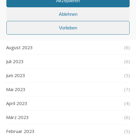
Akzeptieren
November 2023
(5)
Ablehnen
Oktober 2023
(6)
Vorlieben
September 2023
(5)
August 2023
(6)
Juli 2023
(6)
Juni 2023
(5)
Mai 2023
(7)
April 2023
(4)
März 2023
(6)
Februar 2023
(5)