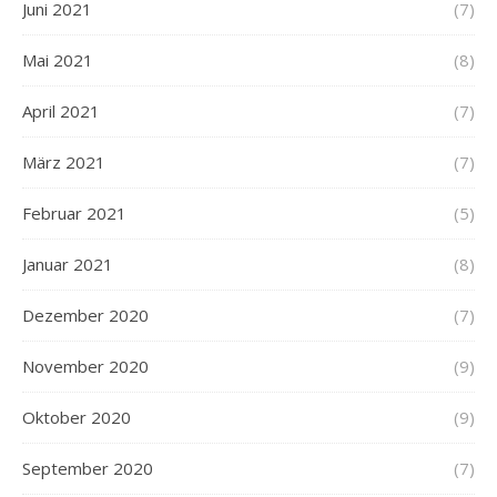
Juni 2021
(7)
Mai 2021
(8)
April 2021
(7)
März 2021
(7)
Februar 2021
(5)
Januar 2021
(8)
Dezember 2020
(7)
November 2020
(9)
Oktober 2020
(9)
September 2020
(7)