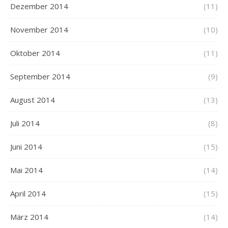
Dezember 2014
(11)
November 2014
(10)
Oktober 2014
(11)
September 2014
(9)
August 2014
(13)
Juli 2014
(8)
Juni 2014
(15)
Mai 2014
(14)
April 2014
(15)
März 2014
(14)