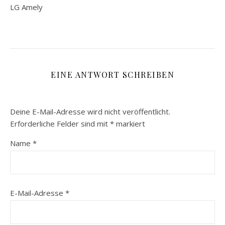
LG Amely
EINE ANTWORT SCHREIBEN
Deine E-Mail-Adresse wird nicht veröffentlicht.
Erforderliche Felder sind mit
*
markiert
Name
*
E-Mail-Adresse
*