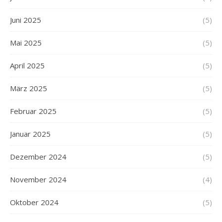
Juni 2025
(5)
Mai 2025
(5)
April 2025
(5)
März 2025
(5)
Februar 2025
(5)
Januar 2025
(5)
Dezember 2024
(5)
November 2024
(4)
Oktober 2024
(5)