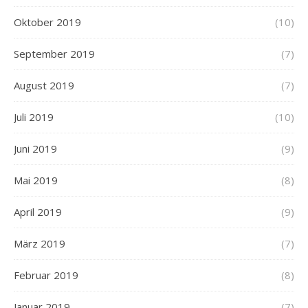
Oktober 2019
(10)
September 2019
(7)
August 2019
(7)
Juli 2019
(10)
Juni 2019
(9)
Mai 2019
(8)
April 2019
(9)
März 2019
(7)
Februar 2019
(8)
Januar 2019
(7)