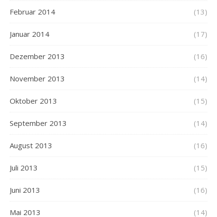
Februar 2014
(13)
Januar 2014
(17)
Dezember 2013
(16)
November 2013
(14)
Oktober 2013
(15)
September 2013
(14)
August 2013
(16)
Juli 2013
(15)
Juni 2013
(16)
Mai 2013
(14)