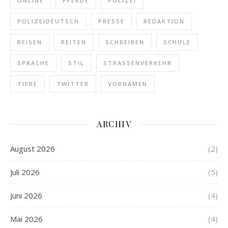
ONLINE
PFERDE
POLIZEI
POLIZEIDEUTSCH
PRESSE
REDAKTION
REISEN
REITEN
SCHREIBEN
SCHULE
SPRACHE
STIL
STRASSENVERKEHR
TIERE
TWITTER
VORNAMEN
ARCHIV
August 2026
(2)
Juli 2026
(5)
Juni 2026
(4)
Mai 2026
(4)