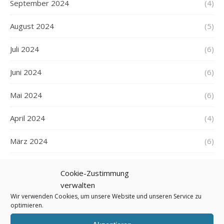
September 2024
(4)
August 2024
(5)
Juli 2024
(6)
Juni 2024
(6)
Mai 2024
(6)
April 2024
(4)
März 2024
(6)
Februar 2024
(5)
Cookie-Zustimmung
verwalten
Januar 2024
(6)
Wir verwenden Cookies, um unsere Website und unseren Service zu
optimieren.
Dezember 2023
(5)