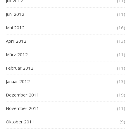
Juli 2012
(11)
Juni 2012
(11)
Mai 2012
(16)
April 2012
(13)
März 2012
(11)
Februar 2012
(11)
Januar 2012
(13)
Dezember 2011
(19)
November 2011
(11)
Oktober 2011
(9)