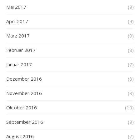
Mai 2017
(9)
April 2017
(9)
März 2017
(9)
Februar 2017
(8)
Januar 2017
(7)
Dezember 2016
(8)
November 2016
(8)
Oktober 2016
(10)
September 2016
(9)
August 2016
(7)