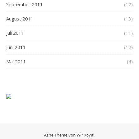
September 2011
(12)
August 2011
(13)
Juli 2011
(11)
Juni 2011
(12)
Mai 2011
(4)
Ashe Theme von
WP Royal
.