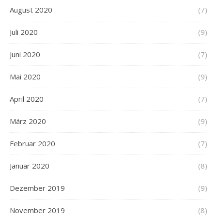
August 2020
(7)
Juli 2020
(9)
Juni 2020
(7)
Mai 2020
(9)
April 2020
(7)
März 2020
(9)
Februar 2020
(7)
Januar 2020
(8)
Dezember 2019
(9)
November 2019
(8)