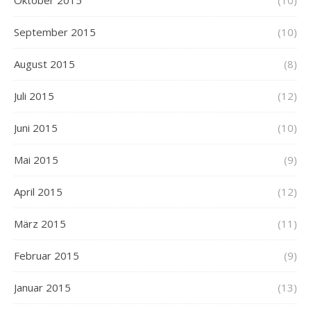
Oktober 2015
(10)
September 2015
(10)
August 2015
(8)
Juli 2015
(12)
Juni 2015
(10)
Mai 2015
(9)
April 2015
(12)
März 2015
(11)
Februar 2015
(9)
Januar 2015
(13)