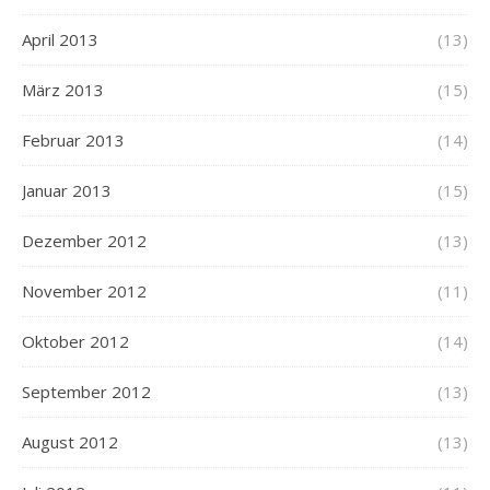
April 2013
(13)
März 2013
(15)
Februar 2013
(14)
Januar 2013
(15)
Dezember 2012
(13)
November 2012
(11)
Oktober 2012
(14)
September 2012
(13)
August 2012
(13)