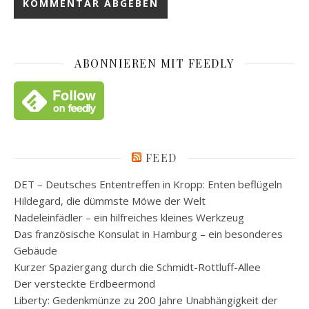
ABONNIEREN MIT FEEDLY
FEED
DET – Deutsches Ententreffen in Kropp: Enten beflügeln
Hildegard, die dümmste Möwe der Welt
Nadeleinfädler – ein hilfreiches kleines Werkzeug
Das französische Konsulat in Hamburg – ein besonderes
Gebäude
Kurzer Spaziergang durch die Schmidt-Rottluff-Allee
Der versteckte Erdbeermond
Liberty: Gedenkmünze zu 200 Jahre Unabhängigkeit der