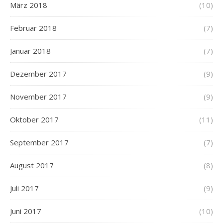
März 2018
(10)
Februar 2018
(7)
Januar 2018
(7)
Dezember 2017
(9)
November 2017
(9)
Oktober 2017
(11)
September 2017
(7)
August 2017
(8)
Juli 2017
(9)
Juni 2017
(10)