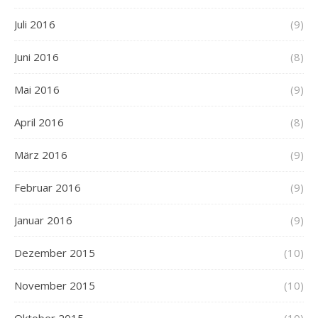
Juli 2016
(9)
Juni 2016
(8)
Mai 2016
(9)
April 2016
(8)
März 2016
(9)
Februar 2016
(9)
Januar 2016
(9)
Dezember 2015
(10)
November 2015
(10)