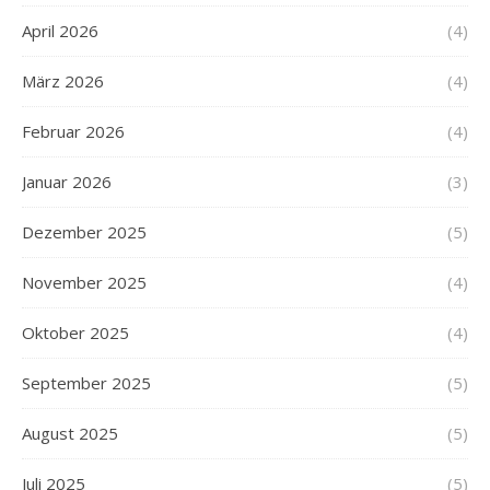
April 2026
(4)
März 2026
(4)
Februar 2026
(4)
Januar 2026
(3)
Dezember 2025
(5)
November 2025
(4)
Oktober 2025
(4)
September 2025
(5)
August 2025
(5)
Juli 2025
(5)