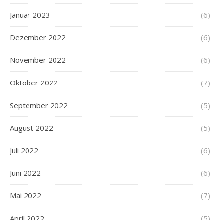
Januar 2023
(6)
Dezember 2022
(6)
November 2022
(6)
Oktober 2022
(7)
September 2022
(5)
August 2022
(5)
Juli 2022
(6)
Juni 2022
(6)
Mai 2022
(7)
April 2022
(5)