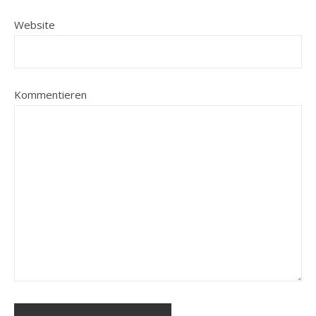
Website
Kommentieren