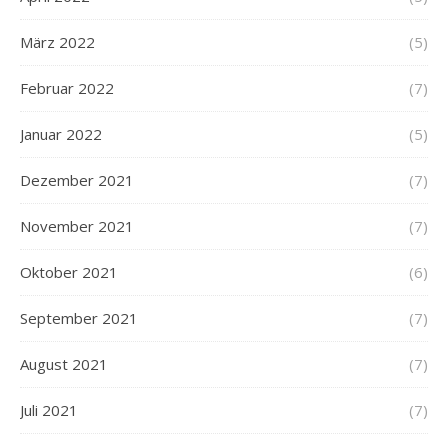
März 2022
(5)
Februar 2022
(7)
Januar 2022
(5)
Dezember 2021
(7)
November 2021
(7)
Oktober 2021
(6)
September 2021
(7)
August 2021
(7)
Juli 2021
(7)