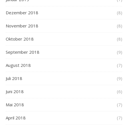
Dezember 2018
(8)
November 2018
(8)
Oktober 2018
(8)
September 2018
(9)
August 2018
(7)
Juli 2018
(9)
Juni 2018
(6)
Mai 2018
(7)
April 2018
(7)