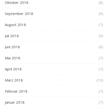
Oktober 2018
(8)
September 2018
(9)
August 2018
(7)
Juli 2018
(9)
Juni 2018
(6)
Mai 2018
(7)
April 2018
(7)
März 2018
(10)
Februar 2018
(7)
Januar 2018
(7)