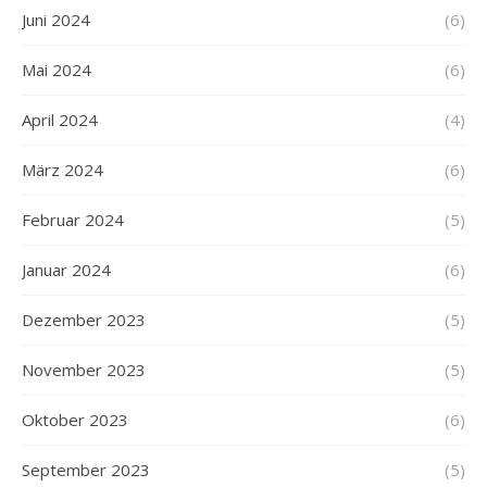
Juni 2024
(6)
Mai 2024
(6)
April 2024
(4)
März 2024
(6)
Februar 2024
(5)
Januar 2024
(6)
Dezember 2023
(5)
November 2023
(5)
Oktober 2023
(6)
September 2023
(5)