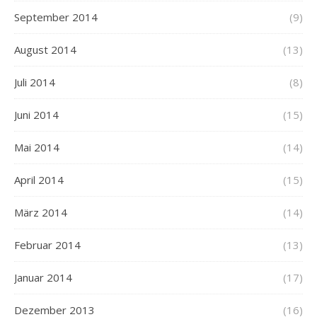
September 2014
(9)
August 2014
(13)
Juli 2014
(8)
Juni 2014
(15)
Mai 2014
(14)
April 2014
(15)
März 2014
(14)
Februar 2014
(13)
Januar 2014
(17)
Dezember 2013
(16)