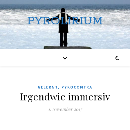
PYROLIRIUM
,
GELERNT
PYROCONTRA
Irgendwie immersiv
1. November 2017