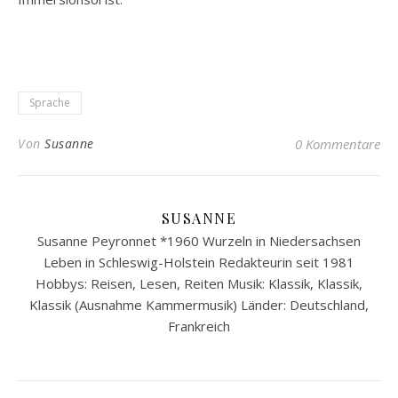
Sprache
Von
Susanne
0 Kommentare
SUSANNE
Susanne Peyronnet *1960 Wurzeln in Niedersachsen
Leben in Schleswig-Holstein Redakteurin seit 1981
Hobbys: Reisen, Lesen, Reiten Musik: Klassik, Klassik,
Klassik (Ausnahme Kammermusik) Länder: Deutschland,
Frankreich