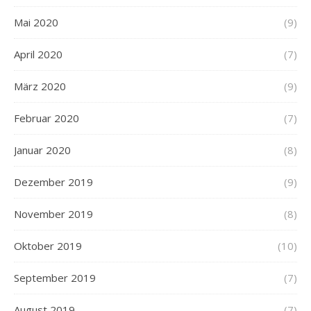
Mai 2020
(9)
April 2020
(7)
März 2020
(9)
Februar 2020
(7)
Januar 2020
(8)
Dezember 2019
(9)
November 2019
(8)
Oktober 2019
(10)
September 2019
(7)
August 2019
(7)