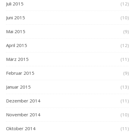
Juli 2015
(12)
Juni 2015
(10)
Mai 2015
(9)
April 2015
(12)
März 2015
(11)
Februar 2015
(9)
Januar 2015
(13)
Dezember 2014
(11)
November 2014
(10)
Oktober 2014
(11)