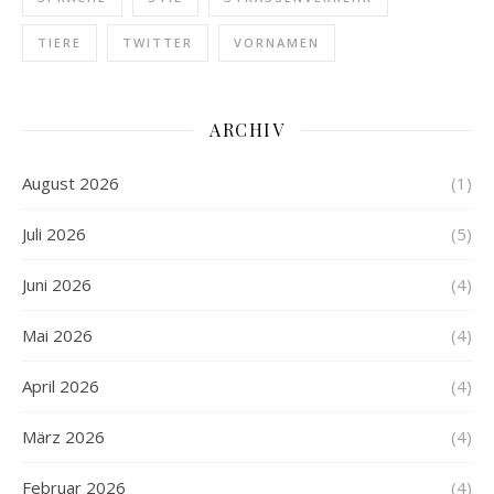
TIERE
TWITTER
VORNAMEN
ARCHIV
August 2026
(1)
Juli 2026
(5)
Juni 2026
(4)
Mai 2026
(4)
April 2026
(4)
März 2026
(4)
Februar 2026
(4)