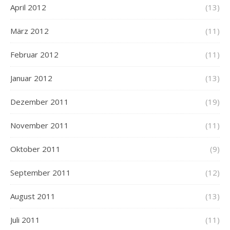
April 2012
(13)
März 2012
(11)
Februar 2012
(11)
Januar 2012
(13)
Dezember 2011
(19)
November 2011
(11)
Oktober 2011
(9)
September 2011
(12)
August 2011
(13)
Juli 2011
(11)