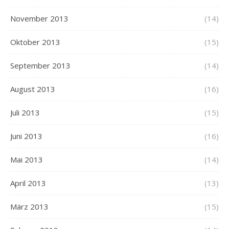
November 2013
(14)
Oktober 2013
(15)
September 2013
(14)
August 2013
(16)
Juli 2013
(15)
Juni 2013
(16)
Mai 2013
(14)
April 2013
(13)
März 2013
(15)