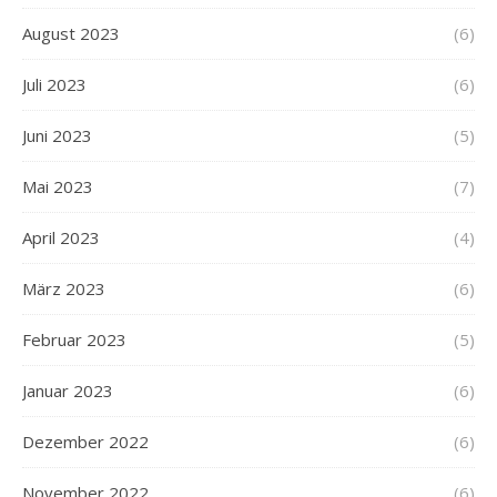
August 2023
(6)
Juli 2023
(6)
Juni 2023
(5)
Mai 2023
(7)
April 2023
(4)
März 2023
(6)
Februar 2023
(5)
Januar 2023
(6)
Dezember 2022
(6)
November 2022
(6)