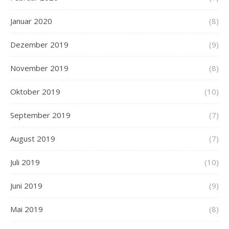
Januar 2020
(8)
Dezember 2019
(9)
November 2019
(8)
Oktober 2019
(10)
September 2019
(7)
August 2019
(7)
Juli 2019
(10)
Juni 2019
(9)
Mai 2019
(8)