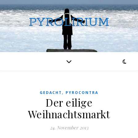
PYROLIRIUM
,
GEDACHT
PYROCONTRA
Der eilige
Weihnachtsmarkt
24. November 2013