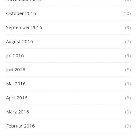
Oktober 2016
(10)
September 2016
(9)
August 2016
(7)
Juli 2016
(9)
Juni 2016
(8)
Mai 2016
(9)
April 2016
(8)
März 2016
(9)
Februar 2016
(9)