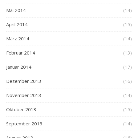
Mai 2014
(14)
April 2014
(15)
März 2014
(14)
Februar 2014
(13)
Januar 2014
(17)
Dezember 2013
(16)
November 2013
(14)
Oktober 2013
(15)
September 2013
(14)
August 2013
(16)