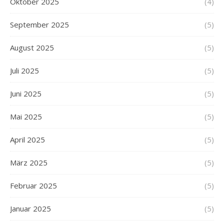
Oktober 2025
(4)
September 2025
(5)
August 2025
(5)
Juli 2025
(5)
Juni 2025
(5)
Mai 2025
(5)
April 2025
(5)
März 2025
(5)
Februar 2025
(5)
Januar 2025
(5)