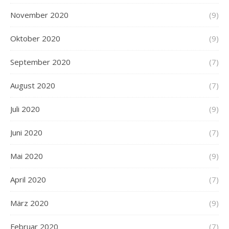
November 2020
(9)
Oktober 2020
(9)
September 2020
(7)
August 2020
(7)
Juli 2020
(9)
Juni 2020
(7)
Mai 2020
(9)
April 2020
(7)
März 2020
(9)
Februar 2020
(7)