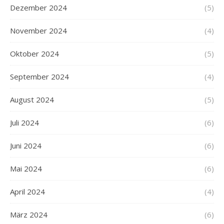
Dezember 2024
(5)
November 2024
(4)
Oktober 2024
(5)
September 2024
(4)
August 2024
(5)
Juli 2024
(6)
Juni 2024
(6)
Mai 2024
(6)
April 2024
(4)
März 2024
(6)