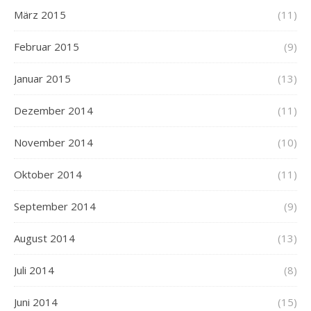
März 2015
(11)
Februar 2015
(9)
Januar 2015
(13)
Dezember 2014
(11)
November 2014
(10)
Oktober 2014
(11)
September 2014
(9)
August 2014
(13)
Juli 2014
(8)
Juni 2014
(15)