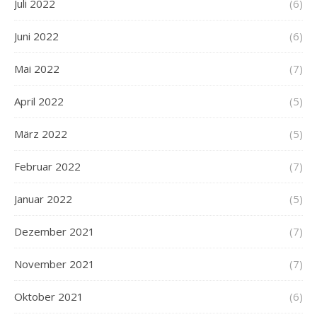
Juli 2022
(6)
Juni 2022
(6)
Mai 2022
(7)
April 2022
(5)
März 2022
(5)
Februar 2022
(7)
Januar 2022
(5)
Dezember 2021
(7)
November 2021
(7)
Oktober 2021
(6)