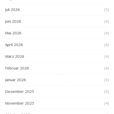
Juli 2026
(5)
Juni 2026
(4)
Mai 2026
(4)
April 2026
(4)
März 2026
(4)
Februar 2026
(4)
Januar 2026
(3)
Dezember 2025
(5)
November 2025
(4)