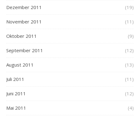
Dezember 2011
(19)
November 2011
(11)
Oktober 2011
(9)
September 2011
(12)
August 2011
(13)
Juli 2011
(11)
Juni 2011
(12)
Mai 2011
(4)