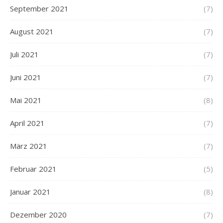
September 2021
(7)
August 2021
(7)
Juli 2021
(7)
Juni 2021
(7)
Mai 2021
(8)
April 2021
(7)
März 2021
(7)
Februar 2021
(5)
Januar 2021
(8)
Dezember 2020
(7)