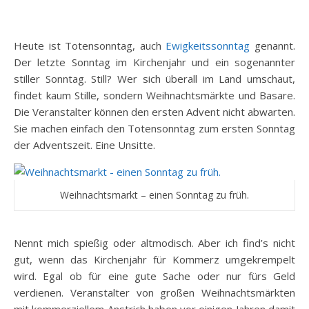
Heute ist Totensonntag, auch
Ewigkeitssonntag
genannt.
Der letzte Sonntag im Kirchenjahr und ein sogenannter
stiller Sonntag. Still? Wer sich überall im Land umschaut,
findet kaum Stille, sondern Weihnachtsmärkte und Basare.
Die Veranstalter können den ersten Advent nicht abwarten.
Sie machen einfach den Totensonntag zum ersten Sonntag
der Adventszeit. Eine Unsitte.
Weihnachtsmarkt – einen Sonntag zu früh.
Nennt mich spießig oder altmodisch. Aber ich find’s nicht
gut, wenn das Kirchenjahr für Kommerz umgekrempelt
wird. Egal ob für eine gute Sache oder nur fürs Geld
verdienen. Veranstalter von großen Weihnachtsmärkten