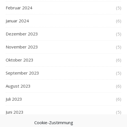
Februar 2024
(5)
Januar 2024
(6)
Dezember 2023
(5)
November 2023
(5)
Oktober 2023
(6)
September 2023
(5)
August 2023
(6)
Juli 2023
(6)
Juni 2023
(5)
Cookie-Zustimmung
Mai 2023
(7)