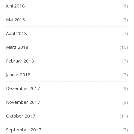
Juni 2018
(6)
Mai 2018
(7)
April 2018
(7)
März 2018
(10)
Februar 2018
(7)
Januar 2018
(7)
Dezember 2017
(9)
November 2017
(9)
Oktober 2017
(11)
September 2017
(7)