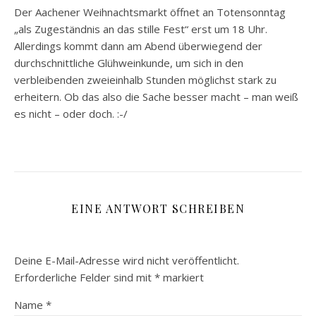
Der Aachener Weihnachtsmarkt öffnet an Totensonntag
„als Zugeständnis an das stille Fest“ erst um 18 Uhr.
Allerdings kommt dann am Abend überwiegend der
durchschnittliche Glühweinkunde, um sich in den
verbleibenden zweieinhalb Stunden möglichst stark zu
erheitern. Ob das also die Sache besser macht – man weiß
es nicht – oder doch. :-/
EINE ANTWORT SCHREIBEN
Deine E-Mail-Adresse wird nicht veröffentlicht.
Erforderliche Felder sind mit
*
markiert
Name
*