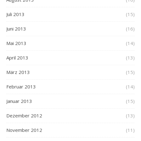
Juli 2013
(15)
Juni 2013
(16)
Mai 2013
(14)
April 2013
(13)
März 2013
(15)
Februar 2013
(14)
Januar 2013
(15)
Dezember 2012
(13)
November 2012
(11)