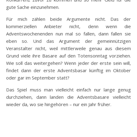
gute Sache einzunehmen.
Für mich zählen beide Argumente nicht. Das der
kommerziellen Anbieter nicht, denn wenn die
Adventswochenenden nun mal so fallen, dann fallen sie
eben so. Und das Argument der gemeinnützigen
Veranstalter nicht, weil mittlerweile genau aus diesem
Grund viele ihre Basare auf den Totensonntag vorziehen.
Wie soll das weitergehen? Wenn jeder der erste sein will,
findet dann der erste Adventsbasar künftig im Oktober
oder gar im September statt?
Das Spiel muss man vielleicht einfach nur lange genug
durchziehen, dann landen die Adventsbasare vielleicht
wieder da, wo sie hingehören – nur ein Jahr früher.