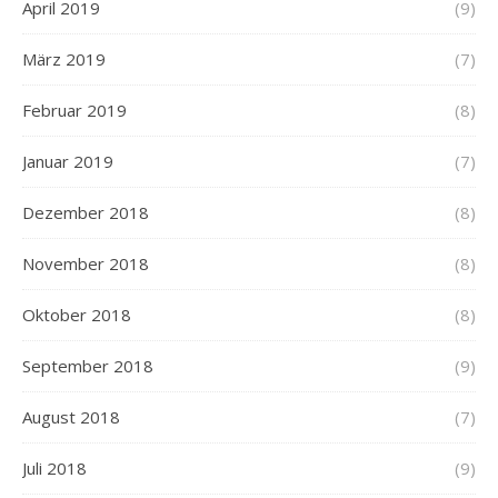
April 2019
(9)
März 2019
(7)
Februar 2019
(8)
Januar 2019
(7)
Dezember 2018
(8)
November 2018
(8)
Oktober 2018
(8)
September 2018
(9)
August 2018
(7)
Juli 2018
(9)