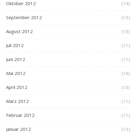
Oktober 2012
(14)
September 2012
(13)
August 2012
(13)
Juli 2012
(11)
Juni 2012
(11)
Mai 2012
(16)
April 2012
(13)
März 2012
(11)
Februar 2012
(11)
Januar 2012
(13)