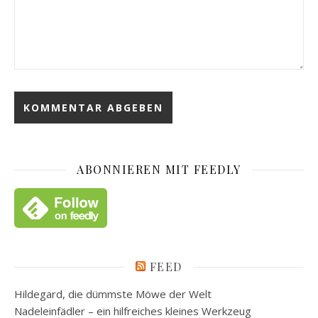
ABONNIEREN MIT FEEDLY
FEED
Hildegard, die dümmste Möwe der Welt
Nadeleinfädler – ein hilfreiches kleines Werkzeug