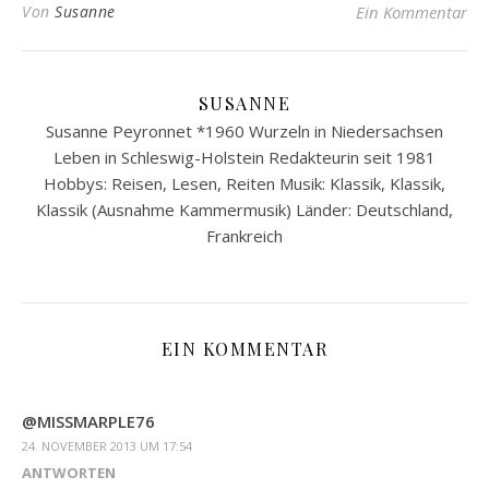
Von
Susanne
Ein Kommentar
SUSANNE
Susanne Peyronnet *1960 Wurzeln in Niedersachsen
Leben in Schleswig-Holstein Redakteurin seit 1981
Hobbys: Reisen, Lesen, Reiten Musik: Klassik, Klassik,
Klassik (Ausnahme Kammermusik) Länder: Deutschland,
Frankreich
EIN KOMMENTAR
@MISSMARPLE76
24. NOVEMBER 2013 UM 17:54
ANTWORTEN