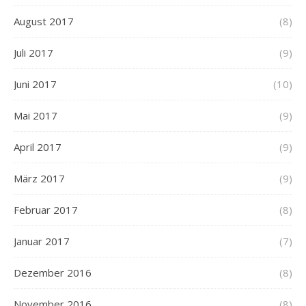
August 2017
(8)
Juli 2017
(9)
Juni 2017
(10)
Mai 2017
(9)
April 2017
(9)
März 2017
(9)
Februar 2017
(8)
Januar 2017
(7)
Dezember 2016
(8)
November 2016
(8)