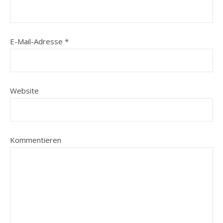
E-Mail-Adresse
*
Website
Kommentieren