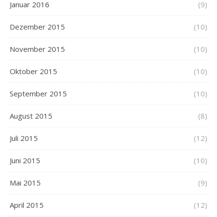
Januar 2016
(9)
Dezember 2015
(10)
November 2015
(10)
Oktober 2015
(10)
September 2015
(10)
August 2015
(8)
Juli 2015
(12)
Juni 2015
(10)
Mai 2015
(9)
April 2015
(12)