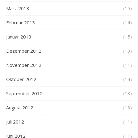
März 2013
(15)
Februar 2013
(14)
Januar 2013
(15)
Dezember 2012
(13)
November 2012
(11)
Oktober 2012
(14)
September 2012
(13)
August 2012
(13)
Juli 2012
(11)
Juni 2012
(11)