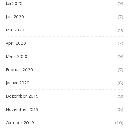
Juli 2020
(9)
Juni 2020
(7)
Mai 2020
(9)
April 2020
(7)
März 2020
(9)
Februar 2020
(7)
Januar 2020
(8)
Dezember 2019
(9)
November 2019
(8)
Oktober 2019
(10)