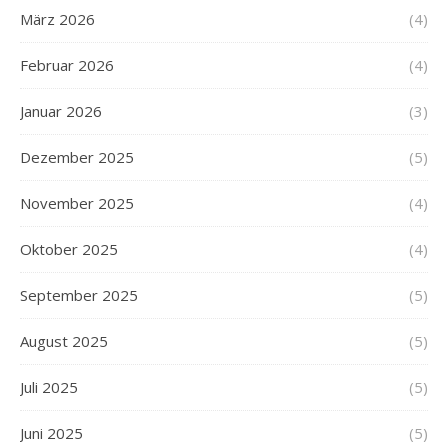
März 2026
(4)
Februar 2026
(4)
Januar 2026
(3)
Dezember 2025
(5)
November 2025
(4)
Oktober 2025
(4)
September 2025
(5)
August 2025
(5)
Juli 2025
(5)
Juni 2025
(5)