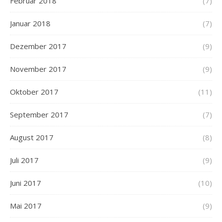
Februar 2018
(7)
Januar 2018
(7)
Dezember 2017
(9)
November 2017
(9)
Oktober 2017
(11)
September 2017
(7)
August 2017
(8)
Juli 2017
(9)
Juni 2017
(10)
Mai 2017
(9)