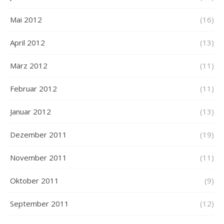
Mai 2012
(16)
April 2012
(13)
März 2012
(11)
Februar 2012
(11)
Januar 2012
(13)
Dezember 2011
(19)
November 2011
(11)
Oktober 2011
(9)
September 2011
(12)