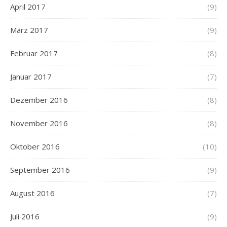
April 2017
(9)
März 2017
(9)
Februar 2017
(8)
Januar 2017
(7)
Dezember 2016
(8)
November 2016
(8)
Oktober 2016
(10)
September 2016
(9)
August 2016
(7)
Juli 2016
(9)