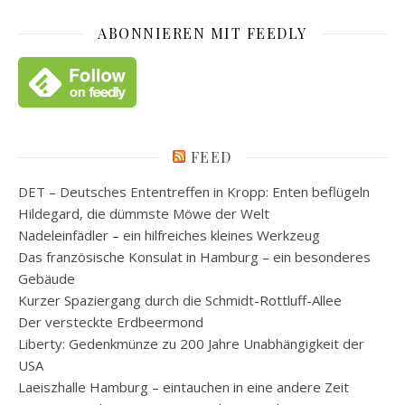
ABONNIEREN MIT FEEDLY
FEED
DET – Deutsches Ententreffen in Kropp: Enten beflügeln
Hildegard, die dümmste Möwe der Welt
Nadeleinfädler – ein hilfreiches kleines Werkzeug
Das französische Konsulat in Hamburg – ein besonderes
Gebäude
Kurzer Spaziergang durch die Schmidt-Rottluff-Allee
Der versteckte Erdbeermond
Liberty: Gedenkmünze zu 200 Jahre Unabhängigkeit der
USA
Laeiszhalle Hamburg – eintauchen in eine andere Zeit