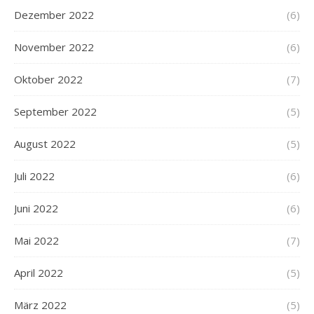
Dezember 2022
(6)
November 2022
(6)
Oktober 2022
(7)
September 2022
(5)
August 2022
(5)
Juli 2022
(6)
Juni 2022
(6)
Mai 2022
(7)
April 2022
(5)
März 2022
(5)