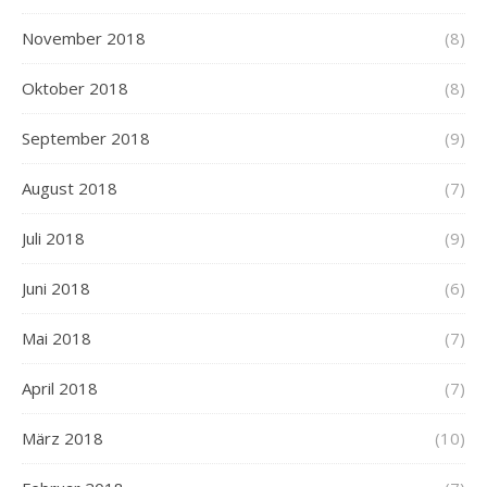
November 2018
(8)
Oktober 2018
(8)
September 2018
(9)
August 2018
(7)
Juli 2018
(9)
Juni 2018
(6)
Mai 2018
(7)
April 2018
(7)
März 2018
(10)