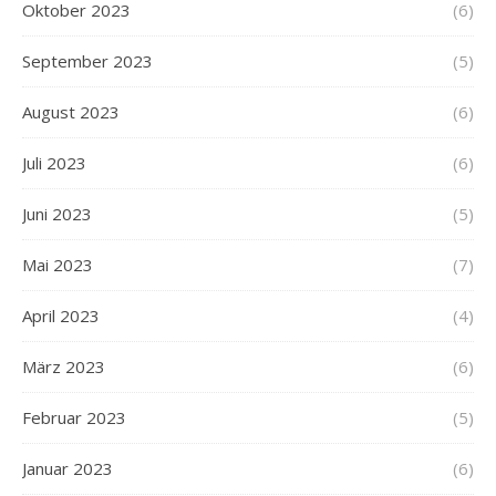
Oktober 2023
(6)
September 2023
(5)
August 2023
(6)
Juli 2023
(6)
Juni 2023
(5)
Mai 2023
(7)
April 2023
(4)
März 2023
(6)
Februar 2023
(5)
Januar 2023
(6)