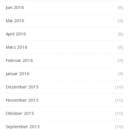
Juni 2016
(8)
Mai 2016
(9)
April 2016
(8)
März 2016
(9)
Februar 2016
(9)
Januar 2016
(9)
Dezember 2015
(10)
November 2015
(10)
Oktober 2015
(10)
September 2015
(10)