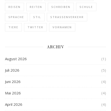
REISEN
REITEN
SCHREIBEN
SCHULE
SPRACHE
STIL
STRASSENVERKEHR
TIERE
TWITTER
VORNAMEN
ARCHIV
August 2026
(1)
Juli 2026
(5)
Juni 2026
(4)
Mai 2026
(4)
April 2026
(4)