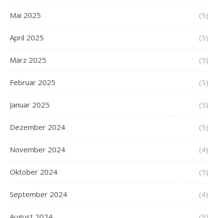
Mai 2025
(5)
April 2025
(5)
März 2025
(5)
Februar 2025
(5)
Januar 2025
(5)
Dezember 2024
(5)
November 2024
(4)
Oktober 2024
(5)
September 2024
(4)
August 2024
(5)