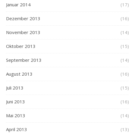
Januar 2014
(17)
Dezember 2013
(16)
November 2013
(14)
Oktober 2013
(15)
September 2013
(14)
August 2013
(16)
Juli 2013
(15)
Juni 2013
(16)
Mai 2013
(14)
April 2013
(13)