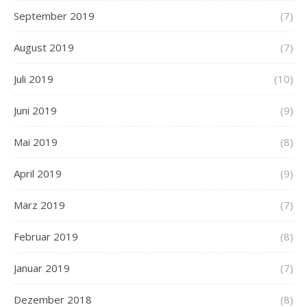
September 2019
(7)
August 2019
(7)
Juli 2019
(10)
Juni 2019
(9)
Mai 2019
(8)
April 2019
(9)
März 2019
(7)
Februar 2019
(8)
Januar 2019
(7)
Dezember 2018
(8)