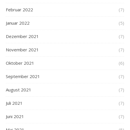
Februar 2022
(7)
Januar 2022
(5)
Dezember 2021
(7)
November 2021
(7)
Oktober 2021
(6)
September 2021
(7)
August 2021
(7)
Juli 2021
(7)
Juni 2021
(7)
Mai 2021
(8)