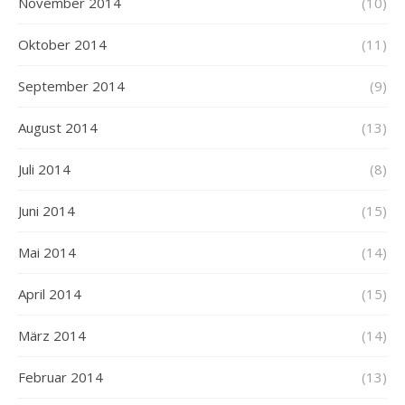
November 2014
(10)
Oktober 2014
(11)
September 2014
(9)
August 2014
(13)
Juli 2014
(8)
Juni 2014
(15)
Mai 2014
(14)
April 2014
(15)
März 2014
(14)
Februar 2014
(13)