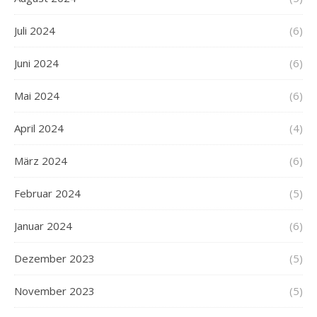
Juli 2024
(6)
Juni 2024
(6)
Mai 2024
(6)
April 2024
(4)
März 2024
(6)
Februar 2024
(5)
Januar 2024
(6)
Dezember 2023
(5)
November 2023
(5)