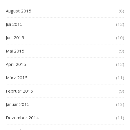
August 2015
(8)
Juli 2015
(12)
Juni 2015
(10)
Mai 2015
(9)
April 2015
(12)
März 2015
(11)
Februar 2015
(9)
Januar 2015
(13)
Dezember 2014
(11)