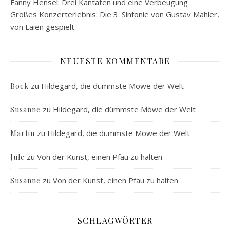
Fanny Hensel: Drei Kantaten und eine Verbeugung
Großes Konzerterlebnis: Die 3. Sinfonie von Gustav Mahler,
von Laien gespielt
NEUESTE KOMMENTARE
zu
Hildegard, die dümmste Möwe der Welt
Bock
zu
Hildegard, die dümmste Möwe der Welt
Susanne
zu
Hildegard, die dümmste Möwe der Welt
Martin
zu
Von der Kunst, einen Pfau zu halten
Jule
zu
Von der Kunst, einen Pfau zu halten
Susanne
SCHLAGWÖRTER