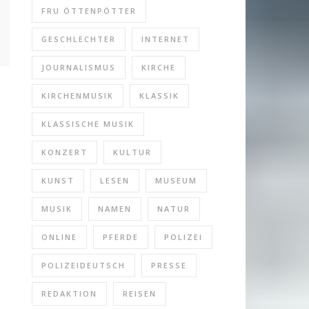
FRU ÖTTENPÖTTER
GESCHLECHTER
INTERNET
JOURNALISMUS
KIRCHE
KIRCHENMUSIK
KLASSIK
KLASSISCHE MUSIK
KONZERT
KULTUR
KUNST
LESEN
MUSEUM
MUSIK
NAMEN
NATUR
ONLINE
PFERDE
POLIZEI
POLIZEIDEUTSCH
PRESSE
REDAKTION
REISEN