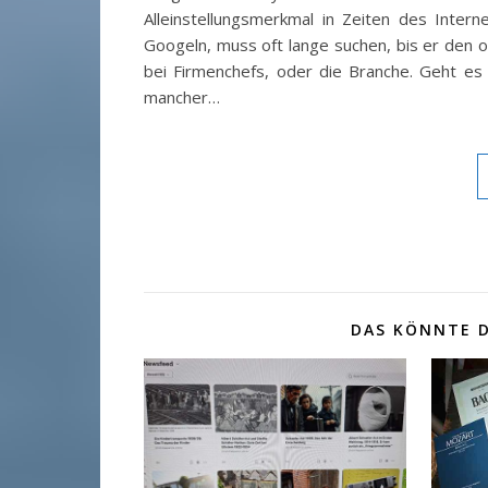
Alleinstellungsmerkmal in Zeiten des Inte
Googeln, muss oft lange suchen, bis er den od
bei Firmenchefs, oder die Branche. Geht es
mancher…
DAS KÖNNTE D