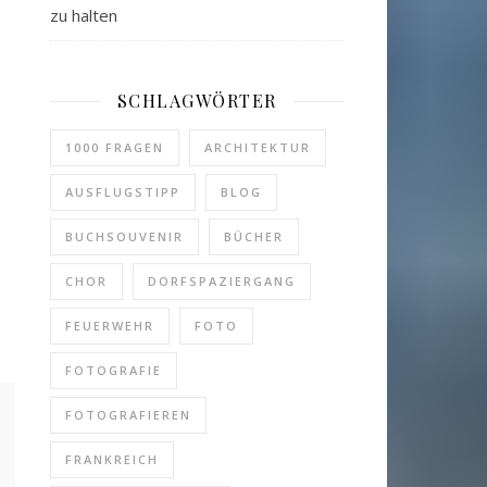
zu halten
SCHLAGWÖRTER
1000 FRAGEN
ARCHITEKTUR
AUSFLUGSTIPP
BLOG
BUCHSOUVENIR
BÜCHER
CHOR
DORFSPAZIERGANG
FEUERWEHR
FOTO
FOTOGRAFIE
FOTOGRAFIEREN
FRANKREICH