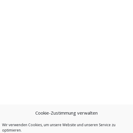
Cookie-Zustimmung verwalten
Wir verwenden Cookies, um unsere Website und unseren Service zu
optimieren.