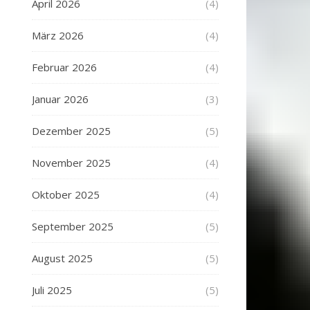
April 2026
(4)
März 2026
(4)
Februar 2026
(4)
Januar 2026
(3)
Dezember 2025
(5)
November 2025
(4)
Oktober 2025
(4)
September 2025
(5)
August 2025
(5)
Juli 2025
(5)