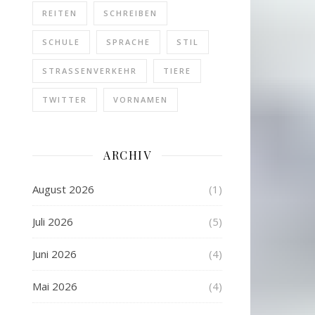
REITEN
SCHREIBEN
SCHULE
SPRACHE
STIL
STRASSENVERKEHR
TIERE
TWITTER
VORNAMEN
ARCHIV
August 2026
(1)
Juli 2026
(5)
Juni 2026
(4)
Mai 2026
(4)