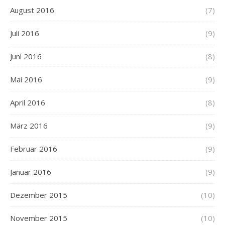
August 2016
(7)
Juli 2016
(9)
Juni 2016
(8)
Mai 2016
(9)
April 2016
(8)
März 2016
(9)
Februar 2016
(9)
Januar 2016
(9)
Dezember 2015
(10)
November 2015
(10)