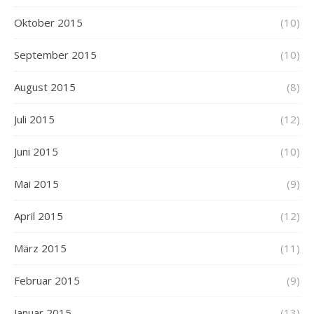
Oktober 2015
(10)
September 2015
(10)
August 2015
(8)
Juli 2015
(12)
Juni 2015
(10)
Mai 2015
(9)
April 2015
(12)
März 2015
(11)
Februar 2015
(9)
Januar 2015
(13)