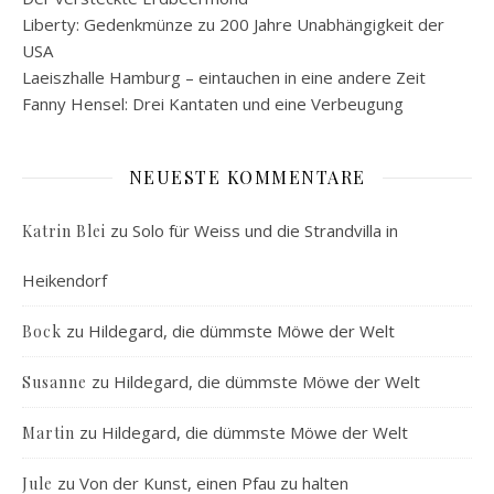
Liberty: Gedenkmünze zu 200 Jahre Unabhängigkeit der
USA
Laeiszhalle Hamburg – eintauchen in eine andere Zeit
Fanny Hensel: Drei Kantaten und eine Verbeugung
NEUESTE KOMMENTARE
zu
Solo für Weiss und die Strandvilla in
Katrin Blei
Heikendorf
zu
Hildegard, die dümmste Möwe der Welt
Bock
zu
Hildegard, die dümmste Möwe der Welt
Susanne
zu
Hildegard, die dümmste Möwe der Welt
Martin
zu
Von der Kunst, einen Pfau zu halten
Jule