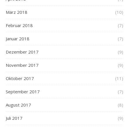
März 2018
(10)
Februar 2018
(7)
Januar 2018
(7)
Dezember 2017
(9)
November 2017
(9)
Oktober 2017
(11)
September 2017
(7)
August 2017
(8)
Juli 2017
(9)