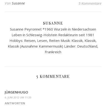
Von
Susanne
5 Kommentare
SUSANNE
Susanne Peyronnet *1960 Wurzeln in Niedersachsen
Leben in Schleswig-Holstein Redakteurin seit 1981
Hobbys: Reisen, Lesen, Reiten Musik: Klassik, Klassik,
Klassik (Ausnahme Kammermusik) Länder: Deutschland,
Frankreich
5 KOMMENTARE
JÜRGENHUGO
6. JUNI 2012 UM 11:33
ANTWORTEN