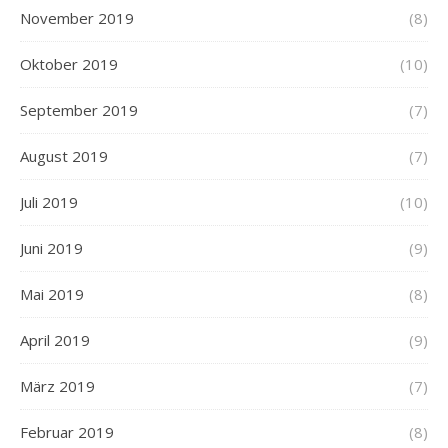
November 2019
(8)
Oktober 2019
(10)
September 2019
(7)
August 2019
(7)
Juli 2019
(10)
Juni 2019
(9)
Mai 2019
(8)
April 2019
(9)
März 2019
(7)
Februar 2019
(8)