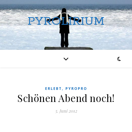
PYROLIRIUM
,
ERLEBT
PYROPRO
Schönen Abend noch!
5. Juni 2012