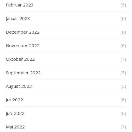
Februar 2023
(5)
Januar 2023
(6)
Dezember 2022
(6)
November 2022
(6)
Oktober 2022
(7)
September 2022
(5)
August 2022
(5)
Juli 2022
(6)
Juni 2022
(6)
Mai 2022
(7)