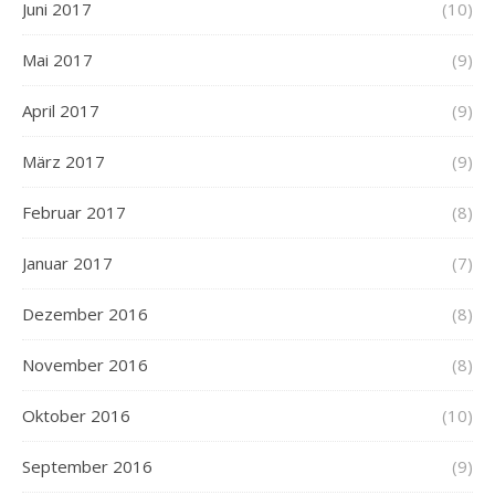
Juni 2017
(10)
Mai 2017
(9)
April 2017
(9)
März 2017
(9)
Februar 2017
(8)
Januar 2017
(7)
Dezember 2016
(8)
November 2016
(8)
Oktober 2016
(10)
September 2016
(9)