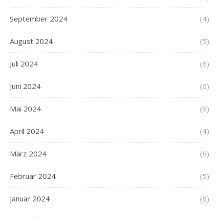
September 2024
(4)
August 2024
(5)
Juli 2024
(6)
Juni 2024
(6)
Mai 2024
(6)
April 2024
(4)
März 2024
(6)
Februar 2024
(5)
Januar 2024
(6)