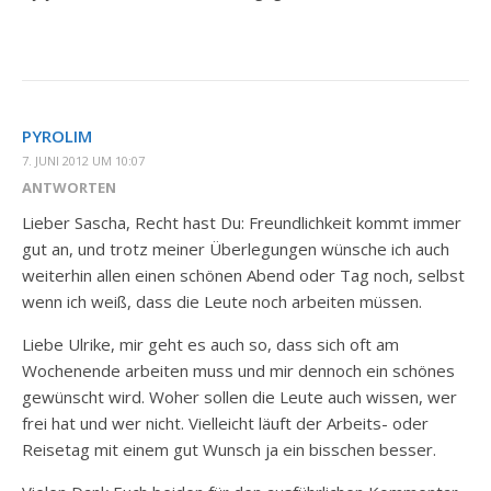
PYROLIM
7. JUNI 2012 UM 10:07
ANTWORTEN
Lieber Sascha, Recht hast Du: Freundlichkeit kommt immer
gut an, und trotz meiner Überlegungen wünsche ich auch
weiterhin allen einen schönen Abend oder Tag noch, selbst
wenn ich weiß, dass die Leute noch arbeiten müssen.
Liebe Ulrike, mir geht es auch so, dass sich oft am
Wochenende arbeiten muss und mir dennoch ein schönes
gewünscht wird. Woher sollen die Leute auch wissen, wer
frei hat und wer nicht. Vielleicht läuft der Arbeits- oder
Reisetag mit einem gut Wunsch ja ein bisschen besser.