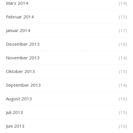
März 2014
(14)
Februar 2014
(13)
Januar 2014
(17)
Dezember 2013
(16)
November 2013
(14)
Oktober 2013
(15)
September 2013
(14)
August 2013
(16)
Juli 2013
(15)
Juni 2013
(16)