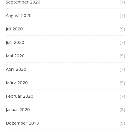
September 2020
(7)
August 2020
(7)
Juli 2020
(9)
Juni 2020
(7)
Mai 2020
(9)
April 2020
(7)
März 2020
(9)
Februar 2020
(7)
Januar 2020
(8)
Dezember 2019
(9)