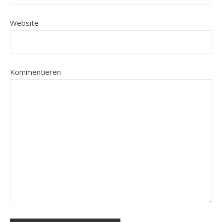
Website
Kommentieren