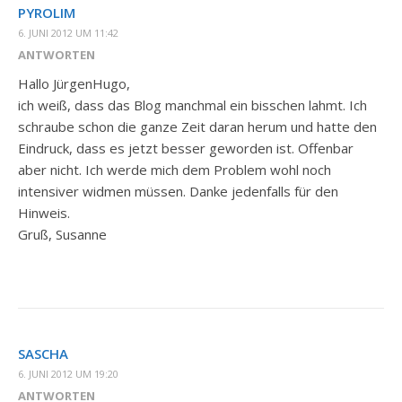
PYROLIM
6. JUNI 2012 UM 11:42
ANTWORTEN
Hallo JürgenHugo,
ich weiß, dass das Blog manchmal ein bisschen lahmt. Ich
schraube schon die ganze Zeit daran herum und hatte den
Eindruck, dass es jetzt besser geworden ist. Offenbar
aber nicht. Ich werde mich dem Problem wohl noch
intensiver widmen müssen. Danke jedenfalls für den
Hinweis.
Gruß, Susanne
SASCHA
6. JUNI 2012 UM 19:20
ANTWORTEN