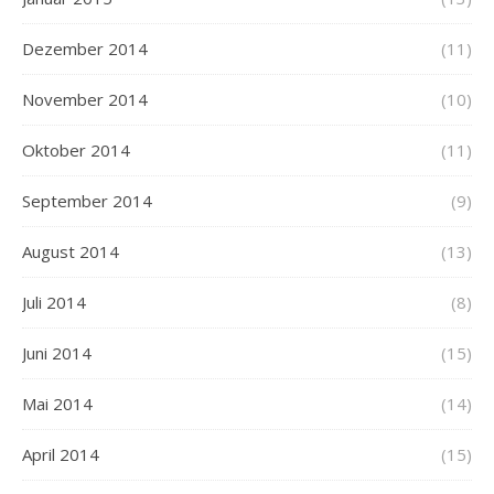
Dezember 2014
(11)
November 2014
(10)
Oktober 2014
(11)
September 2014
(9)
August 2014
(13)
Juli 2014
(8)
Juni 2014
(15)
Mai 2014
(14)
April 2014
(15)