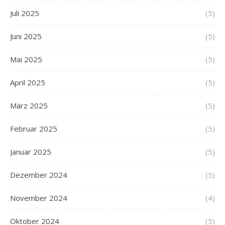
Juli 2025
(5)
Juni 2025
(5)
Mai 2025
(5)
April 2025
(5)
März 2025
(5)
Februar 2025
(5)
Januar 2025
(5)
Dezember 2024
(5)
November 2024
(4)
Oktober 2024
(5)