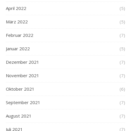
April 2022
(5)
März 2022
(5)
Februar 2022
(7)
Januar 2022
(5)
Dezember 2021
(7)
November 2021
(7)
Oktober 2021
(6)
September 2021
(7)
August 2021
(7)
Juli 2021
(7)