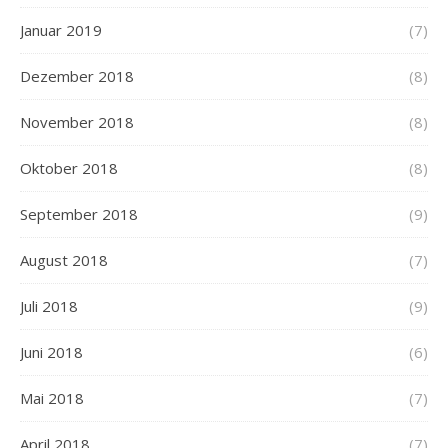
Januar 2019
(7)
Dezember 2018
(8)
November 2018
(8)
Oktober 2018
(8)
September 2018
(9)
August 2018
(7)
Juli 2018
(9)
Juni 2018
(6)
Mai 2018
(7)
April 2018
(7)