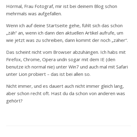
Hörmal, Frau Fotograf, mir ist bei deinem Blog schon
mehrmals was aufgefallen.
Wenn ich auf deine Startseite gehe, fühlt sich das schon
„zäh“ an, wenn ich dann den aktuellen Artikel aufrufe, um
wie jetzt was zu schreiben, dann kommt der noch „zäher“.
Das scheint nicht vom Browser abzuhängen. Ich habs mit
Firefox, Chrome, Opera undn sogar mit dem IE (den
benutze ich normal nie) unter Win7 und auch mal mit Safari
unter Lion probiert – das ist bei allen so.
Nicht immer, und es dauert auch nicht immer gleich lang,
aber schon recht oft. Hast du da schon von anderen was
gehört?