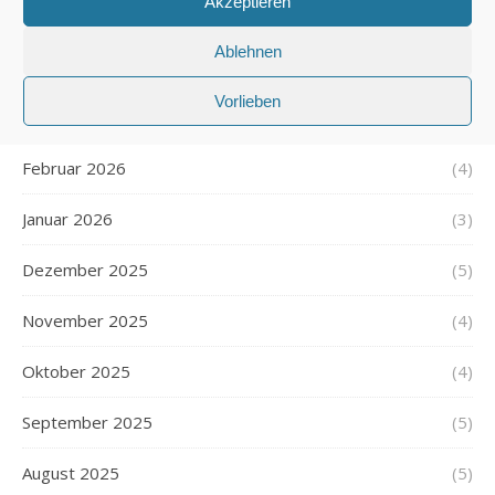
Akzeptieren
Mai 2026
(4)
Ablehnen
April 2026
(4)
Vorlieben
März 2026
(4)
Februar 2026
(4)
Januar 2026
(3)
Dezember 2025
(5)
November 2025
(4)
Oktober 2025
(4)
September 2025
(5)
August 2025
(5)