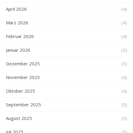
April 2026
(4)
März 2026
(4)
Februar 2026
(4)
Januar 2026
(3)
Dezember 2025
(5)
November 2025
(4)
Oktober 2025
(4)
September 2025
(5)
August 2025
(5)
Juli 2025
(5)