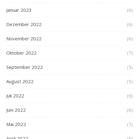
Januar 2023
(6)
Dezember 2022
(6)
November 2022
(6)
Oktober 2022
(7)
September 2022
(5)
August 2022
(5)
Juli 2022
(6)
Juni 2022
(6)
Mai 2022
(7)
April 2022
(5)