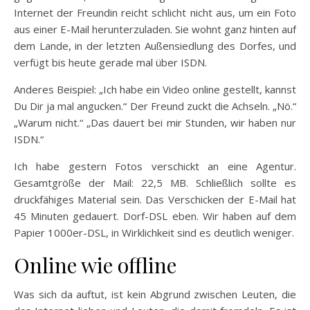
Internet der Freundin reicht schlicht nicht aus, um ein Foto
aus einer E-Mail herunterzuladen. Sie wohnt ganz hinten auf
dem Lande, in der letzten Außensiedlung des Dorfes, und
verfügt bis heute gerade mal über ISDN.
Anderes Beispiel: „Ich habe ein Video online gestellt, kannst
Du Dir ja mal angucken.“ Der Freund zuckt die Achseln. „Nö.“
„Warum nicht.“ „Das dauert bei mir Stunden, wir haben nur
ISDN.“
Ich habe gestern Fotos verschickt an eine Agentur.
Gesamtgröße der Mail: 22,5 MB. Schließlich sollte es
druckfähiges Material sein. Das Verschicken der E-Mail hat
45 Minuten gedauert. Dorf-DSL eben. Wir haben auf dem
Papier 1000er-DSL, in Wirklichkeit sind es deutlich weniger.
Online wie offline
Was sich da auftut, ist kein Abgrund zwischen Leuten, die