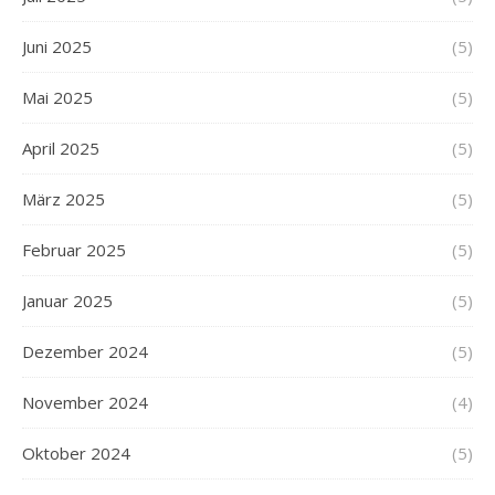
Juni 2025
(5)
Mai 2025
(5)
April 2025
(5)
März 2025
(5)
Februar 2025
(5)
Januar 2025
(5)
Dezember 2024
(5)
November 2024
(4)
Oktober 2024
(5)