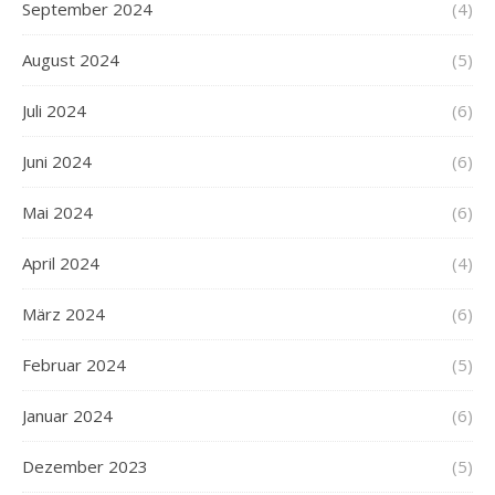
September 2024
(4)
August 2024
(5)
Juli 2024
(6)
Juni 2024
(6)
Mai 2024
(6)
April 2024
(4)
März 2024
(6)
Februar 2024
(5)
Januar 2024
(6)
Dezember 2023
(5)