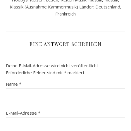
Klassik (Ausnahme Kammermusik) Länder: Deutschland,
Frankreich
EINE ANTWORT SCHREIBEN
Deine E-Mail-Adresse wird nicht veröffentlicht.
Erforderliche Felder sind mit
*
markiert
Name
*
E-Mail-Adresse
*