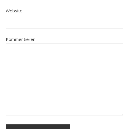
Website
Kommentieren