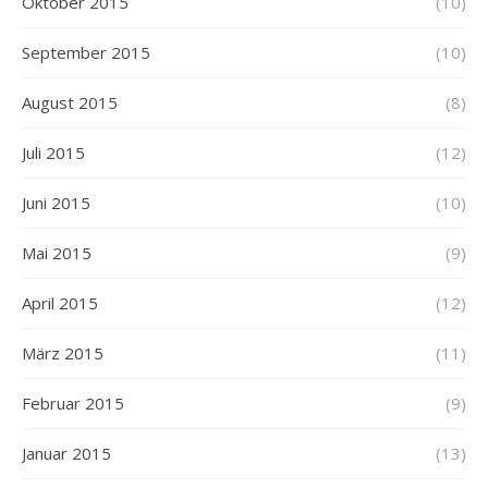
Oktober 2015
(10)
September 2015
(10)
August 2015
(8)
Juli 2015
(12)
Juni 2015
(10)
Mai 2015
(9)
April 2015
(12)
März 2015
(11)
Februar 2015
(9)
Januar 2015
(13)