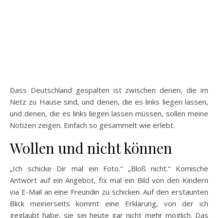
Dass Deutschland gespalten ist zwischen denen, die im
Netz zu Hause sind, und denen, die es links liegen lassen,
und denen, die es links liegen lassen müssen, sollen meine
Notizen zeigen. Einfach so gesammelt wie erlebt.
Wollen und nicht können
„Ich schicke Dir mal ein Foto.“ „Bloß nicht.“ Komische
Antwort auf ein Angebot, fix mal ein Bild von den Kindern
via E-Mail an eine Freundin zu schicken. Auf den erstaunten
Blick meinerseits kommt eine Erklärung, von der ich
geglaubt habe, sie sei heute gar nicht mehr möglich. Das