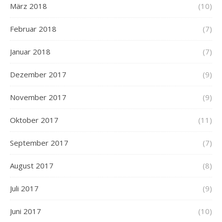
März 2018
(10)
Februar 2018
(7)
Januar 2018
(7)
Dezember 2017
(9)
November 2017
(9)
Oktober 2017
(11)
September 2017
(7)
August 2017
(8)
Juli 2017
(9)
Juni 2017
(10)