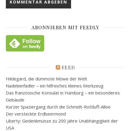
ABONNIEREN MIT FEEDLY
FEED
Hildegard, die dümmste Möwe der Welt
Nadeleinfädler – ein hilfreiches kleines Werkzeug
Das französische Konsulat in Hamburg – ein besonderes
Gebäude
Kurzer Spaziergang durch die Schmidt-Rottluff-Allee
Der versteckte Erdbeermond
Liberty: Gedenkmünze zu 200 Jahre Unabhängigkeit der
USA