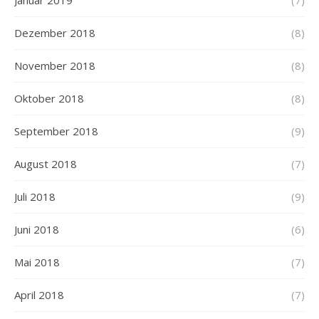
Januar 2019
(7)
Dezember 2018
(8)
November 2018
(8)
Oktober 2018
(8)
September 2018
(9)
August 2018
(7)
Juli 2018
(9)
Juni 2018
(6)
Mai 2018
(7)
April 2018
(7)