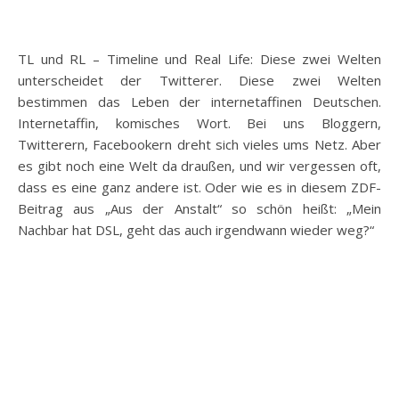
TL und RL – Timeline und Real Life: Diese zwei Welten
unterscheidet der Twitterer. Diese zwei Welten
bestimmen das Leben der internetaffinen Deutschen.
Internetaffin, komisches Wort. Bei uns Bloggern,
Twitterern, Facebookern dreht sich vieles ums Netz. Aber
es gibt noch eine Welt da draußen, und wir vergessen oft,
dass es eine ganz andere ist. Oder wie es in diesem ZDF-
Beitrag aus „Aus der Anstalt“ so schön heißt: „Mein
Nachbar hat DSL, geht das auch irgendwann wieder weg?“