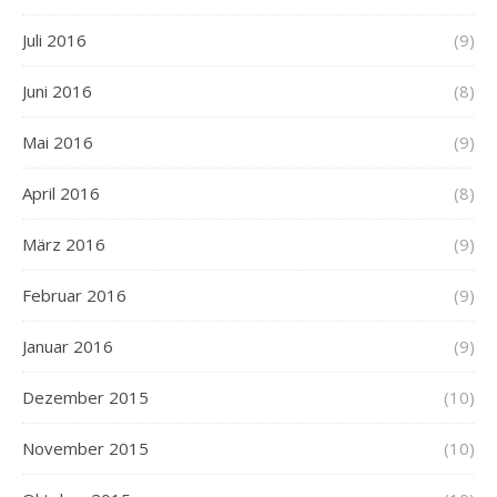
Juli 2016
(9)
Juni 2016
(8)
Mai 2016
(9)
April 2016
(8)
März 2016
(9)
Februar 2016
(9)
Januar 2016
(9)
Dezember 2015
(10)
November 2015
(10)