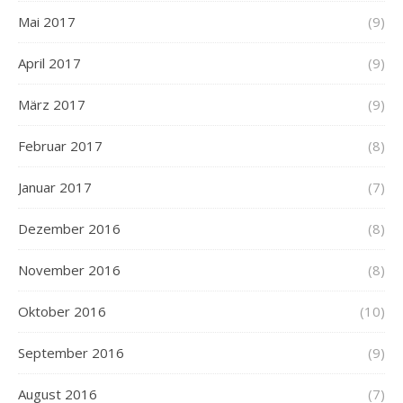
Mai 2017
(9)
April 2017
(9)
März 2017
(9)
Februar 2017
(8)
Januar 2017
(7)
Dezember 2016
(8)
November 2016
(8)
Oktober 2016
(10)
September 2016
(9)
August 2016
(7)