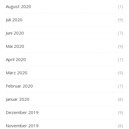
August 2020
(7)
Juli 2020
(9)
Juni 2020
(7)
Mai 2020
(9)
April 2020
(7)
März 2020
(9)
Februar 2020
(7)
Januar 2020
(8)
Dezember 2019
(9)
November 2019
(8)