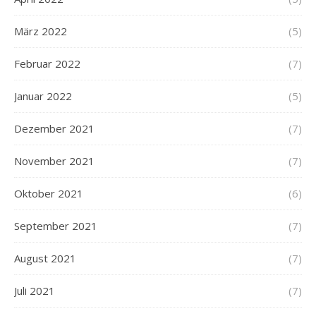
März 2022
(5)
Februar 2022
(7)
Januar 2022
(5)
Dezember 2021
(7)
November 2021
(7)
Oktober 2021
(6)
September 2021
(7)
August 2021
(7)
Juli 2021
(7)