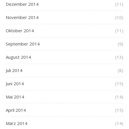
Dezember 2014
(11)
November 2014
(10)
Oktober 2014
(11)
September 2014
(9)
August 2014
(13)
Juli 2014
(8)
Juni 2014
(15)
Mai 2014
(14)
April 2014
(15)
März 2014
(14)