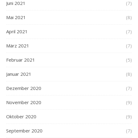
Juni 2021
(7)
Mai 2021
(8)
April 2021
(7)
März 2021
(7)
Februar 2021
(5)
Januar 2021
(8)
Dezember 2020
(7)
November 2020
(9)
Oktober 2020
(9)
September 2020
(7)