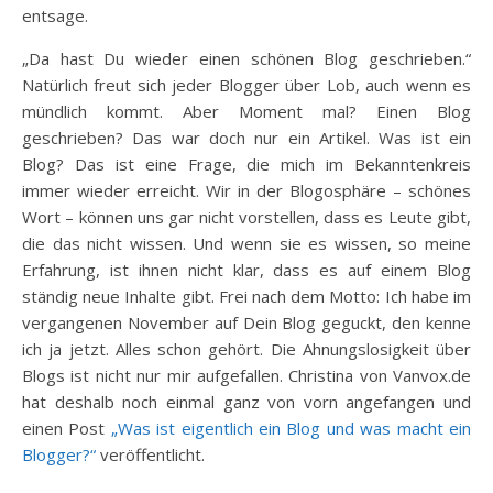
entsage.
„Da hast Du wieder einen schönen Blog geschrieben.“
Natürlich freut sich jeder Blogger über Lob, auch wenn es
mündlich kommt. Aber Moment mal? Einen Blog
geschrieben? Das war doch nur ein Artikel. Was ist ein
Blog? Das ist eine Frage, die mich im Bekanntenkreis
immer wieder erreicht. Wir in der Blogosphäre – schönes
Wort – können uns gar nicht vorstellen, dass es Leute gibt,
die das nicht wissen. Und wenn sie es wissen, so meine
Erfahrung, ist ihnen nicht klar, dass es auf einem Blog
ständig neue Inhalte gibt. Frei nach dem Motto: Ich habe im
vergangenen November auf Dein Blog geguckt, den kenne
ich ja jetzt. Alles schon gehört. Die Ahnungslosigkeit über
Blogs ist nicht nur mir aufgefallen. Christina von Vanvox.de
hat deshalb noch einmal ganz von vorn angefangen und
einen Post
„Was ist eigentlich ein Blog und was macht ein
Blogger?“
veröffentlicht.