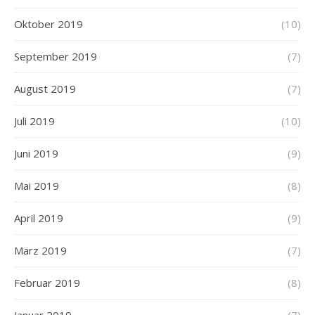
Oktober 2019
(10)
September 2019
(7)
August 2019
(7)
Juli 2019
(10)
Juni 2019
(9)
Mai 2019
(8)
April 2019
(9)
März 2019
(7)
Februar 2019
(8)