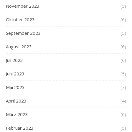
November 2023
(5)
Oktober 2023
(6)
September 2023
(5)
August 2023
(6)
Juli 2023
(6)
Juni 2023
(5)
Mai 2023
(7)
April 2023
(4)
März 2023
(6)
Februar 2023
(5)