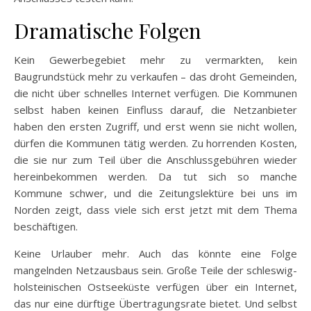
Dramatische Folgen
Kein Gewerbegebiet mehr zu vermarkten, kein
Baugrundstück mehr zu verkaufen – das droht Gemeinden,
die nicht über schnelles Internet verfügen. Die Kommunen
selbst haben keinen Einfluss darauf, die Netzanbieter
haben den ersten Zugriff, und erst wenn sie nicht wollen,
dürfen die Kommunen tätig werden. Zu horrenden Kosten,
die sie nur zum Teil über die Anschlussgebühren wieder
hereinbekommen werden. Da tut sich so manche
Kommune schwer, und die Zeitungslektüre bei uns im
Norden zeigt, dass viele sich erst jetzt mit dem Thema
beschäftigen.
Keine Urlauber mehr. Auch das könnte eine Folge
mangelnden Netzausbaus sein. Große Teile der schleswig-
holsteinischen Ostseeküste verfügen über ein Internet,
das nur eine dürftige Übertragungsrate bietet. Und selbst