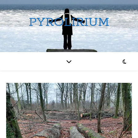
PYROLIRIUM