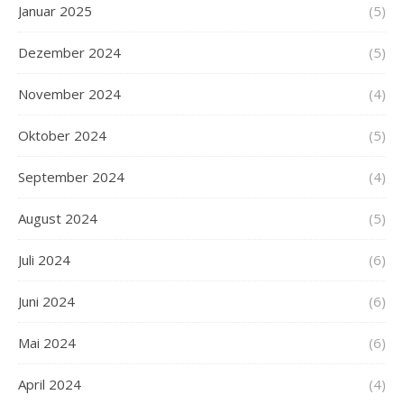
Januar 2025
(5)
Dezember 2024
(5)
November 2024
(4)
Oktober 2024
(5)
September 2024
(4)
August 2024
(5)
Juli 2024
(6)
Juni 2024
(6)
Mai 2024
(6)
April 2024
(4)