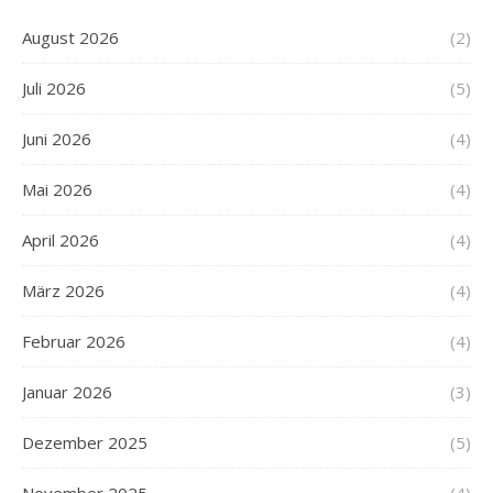
August 2026
(2)
Juli 2026
(5)
Juni 2026
(4)
Mai 2026
(4)
April 2026
(4)
März 2026
(4)
Februar 2026
(4)
Januar 2026
(3)
Dezember 2025
(5)