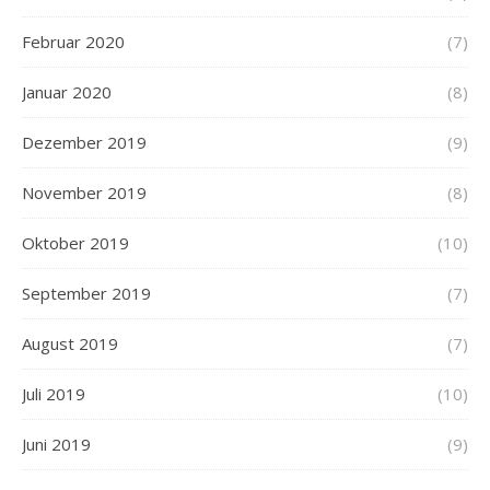
Februar 2020
(7)
Januar 2020
(8)
Dezember 2019
(9)
November 2019
(8)
Oktober 2019
(10)
September 2019
(7)
August 2019
(7)
Juli 2019
(10)
Juni 2019
(9)