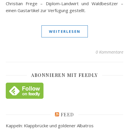
Christian Frege – Diplom-Landwirt und Waldbesitzer –
einen Gastartikel zur Verfügung gestellt.
WEITERLESEN
0 Kommentare
ABONNIEREN MIT FEEDLY
FEED
Kappeln: Klappbrücke und goldener Albatros