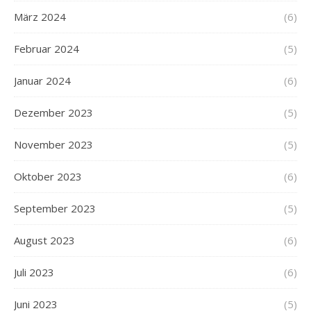
März 2024
(6)
Februar 2024
(5)
Januar 2024
(6)
Dezember 2023
(5)
November 2023
(5)
Oktober 2023
(6)
September 2023
(5)
August 2023
(6)
Juli 2023
(6)
Juni 2023
(5)