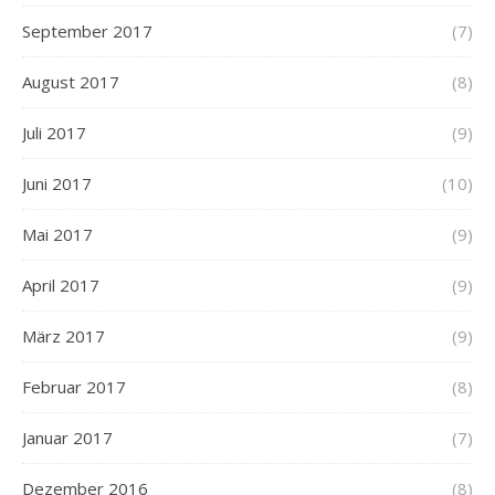
September 2017
(7)
August 2017
(8)
Juli 2017
(9)
Juni 2017
(10)
Mai 2017
(9)
April 2017
(9)
März 2017
(9)
Februar 2017
(8)
Januar 2017
(7)
Dezember 2016
(8)