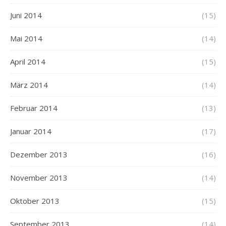
Juni 2014
(15)
Mai 2014
(14)
April 2014
(15)
März 2014
(14)
Februar 2014
(13)
Januar 2014
(17)
Dezember 2013
(16)
November 2013
(14)
Oktober 2013
(15)
September 2013
(14)