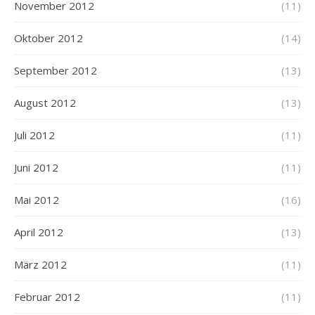
November 2012
(11)
Oktober 2012
(14)
September 2012
(13)
August 2012
(13)
Juli 2012
(11)
Juni 2012
(11)
Mai 2012
(16)
April 2012
(13)
März 2012
(11)
Februar 2012
(11)