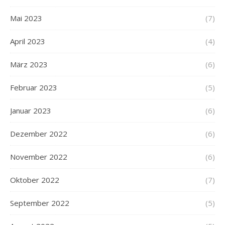
Mai 2023
(7)
April 2023
(4)
März 2023
(6)
Februar 2023
(5)
Januar 2023
(6)
Dezember 2022
(6)
November 2022
(6)
Oktober 2022
(7)
September 2022
(5)