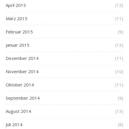
April 2015
(12)
März 2015
(11)
Februar 2015
(9)
Januar 2015
(13)
Dezember 2014
(11)
November 2014
(10)
Oktober 2014
(11)
September 2014
(9)
August 2014
(13)
Juli 2014
(8)