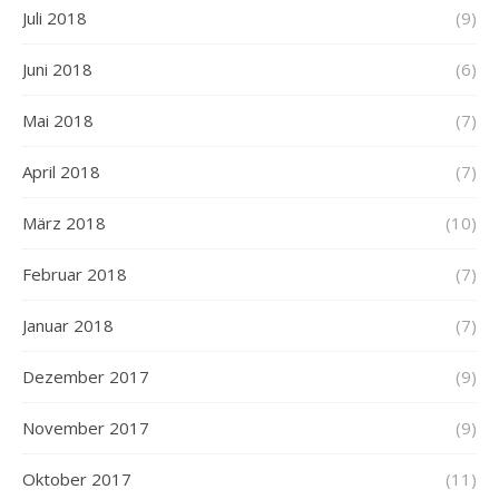
Juli 2018
(9)
Juni 2018
(6)
Mai 2018
(7)
April 2018
(7)
März 2018
(10)
Februar 2018
(7)
Januar 2018
(7)
Dezember 2017
(9)
November 2017
(9)
Oktober 2017
(11)