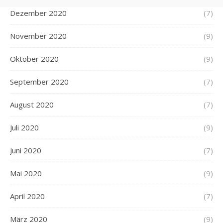
Dezember 2020
(7)
November 2020
(9)
Oktober 2020
(9)
September 2020
(7)
August 2020
(7)
Juli 2020
(9)
Juni 2020
(7)
Mai 2020
(9)
April 2020
(7)
März 2020
(9)