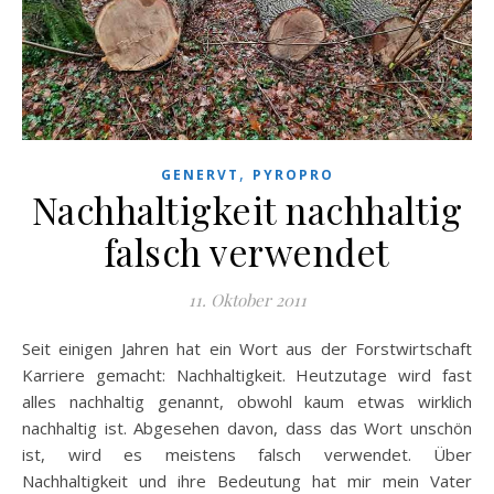
,
GENERVT
PYROPRO
Nachhaltigkeit nachhaltig
falsch verwendet
11. Oktober 2011
Seit einigen Jahren hat ein Wort aus der Forstwirtschaft
Karriere gemacht: Nachhaltigkeit. Heutzutage wird fast
alles nachhaltig genannt, obwohl kaum etwas wirklich
nachhaltig ist. Abgesehen davon, dass das Wort unschön
ist, wird es meistens falsch verwendet. Über
Nachhaltigkeit und ihre Bedeutung hat mir mein Vater