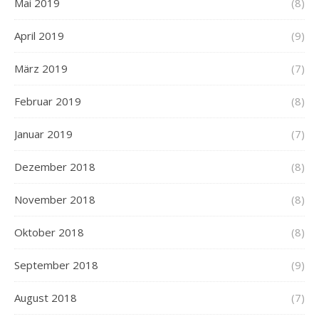
Mai 2019
(8)
April 2019
(9)
März 2019
(7)
Februar 2019
(8)
Januar 2019
(7)
Dezember 2018
(8)
November 2018
(8)
Oktober 2018
(8)
September 2018
(9)
August 2018
(7)