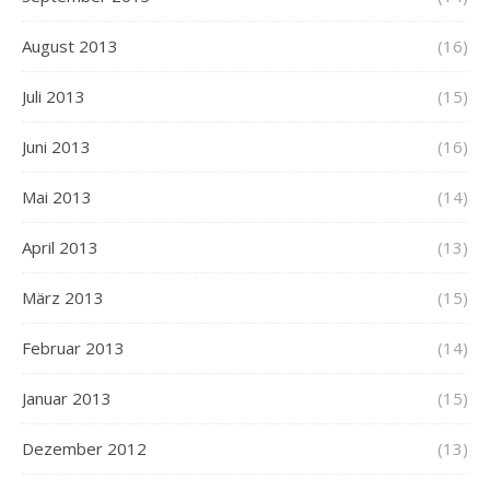
August 2013
(16)
Juli 2013
(15)
Juni 2013
(16)
Mai 2013
(14)
April 2013
(13)
März 2013
(15)
Februar 2013
(14)
Januar 2013
(15)
Dezember 2012
(13)