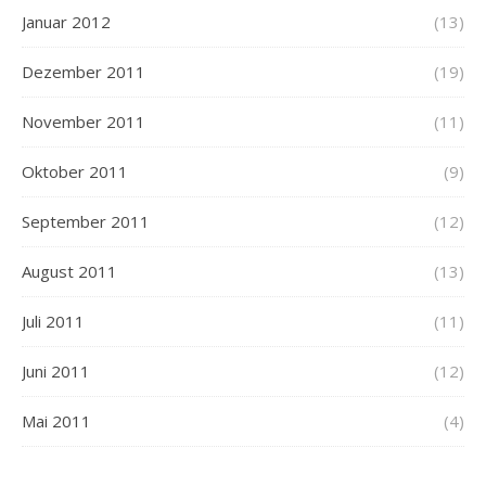
Januar 2012
(13)
Dezember 2011
(19)
November 2011
(11)
Oktober 2011
(9)
September 2011
(12)
August 2011
(13)
Juli 2011
(11)
Juni 2011
(12)
Mai 2011
(4)