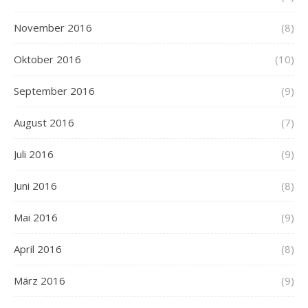
November 2016
(8)
Oktober 2016
(10)
September 2016
(9)
August 2016
(7)
Juli 2016
(9)
Juni 2016
(8)
Mai 2016
(9)
April 2016
(8)
März 2016
(9)