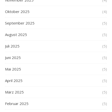
November 2025
(4)
Oktober 2025
(4)
September 2025
(5)
August 2025
(5)
Juli 2025
(5)
Juni 2025
(5)
Mai 2025
(5)
April 2025
(5)
März 2025
(5)
Februar 2025
(5)