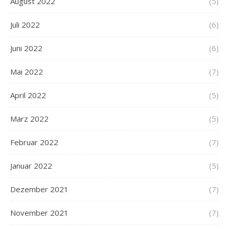
August 2022
(5)
Juli 2022
(6)
Juni 2022
(6)
Mai 2022
(7)
April 2022
(5)
März 2022
(5)
Februar 2022
(7)
Januar 2022
(5)
Dezember 2021
(7)
November 2021
(7)