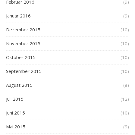
Februar 2016
(9)
Januar 2016
(9)
Dezember 2015
(10)
November 2015
(10)
Oktober 2015
(10)
September 2015
(10)
August 2015
(8)
Juli 2015
(12)
Juni 2015
(10)
Mai 2015
(9)