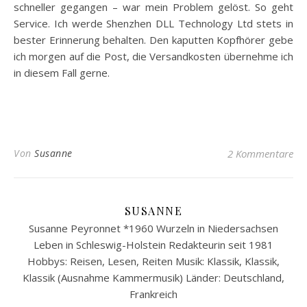
schneller gegangen – war mein Problem gelöst. So geht
Service. Ich werde Shenzhen DLL Technology Ltd stets in
bester Erinnerung behalten. Den kaputten Kopfhörer gebe
ich morgen auf die Post, die Versandkosten übernehme ich
in diesem Fall gerne.
Von
Susanne
2 Kommentare
SUSANNE
Susanne Peyronnet *1960 Wurzeln in Niedersachsen
Leben in Schleswig-Holstein Redakteurin seit 1981
Hobbys: Reisen, Lesen, Reiten Musik: Klassik, Klassik,
Klassik (Ausnahme Kammermusik) Länder: Deutschland,
Frankreich