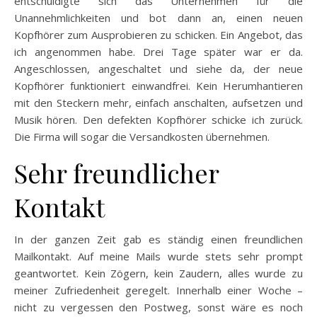
entschuldigte sich das Unternehmen für die
Unannehmlichkeiten und bot dann an, einen neuen
Kopfhörer zum Ausprobieren zu schicken. Ein Angebot, das
ich angenommen habe. Drei Tage später war er da.
Angeschlossen, angeschaltet und siehe da, der neue
Kopfhörer funktioniert einwandfrei. Kein Herumhantieren
mit den Steckern mehr, einfach anschalten, aufsetzen und
Musik hören. Den defekten Kopfhörer schicke ich zurück.
Die Firma will sogar die Versandkosten übernehmen.
Sehr freundlicher
Kontakt
In der ganzen Zeit gab es ständig einen freundlichen
Mailkontakt. Auf meine Mails wurde stets sehr prompt
geantwortet. Kein Zögern, kein Zaudern, alles wurde zu
meiner Zufriedenheit geregelt. Innerhalb einer Woche –
nicht zu vergessen den Postweg, sonst wäre es noch