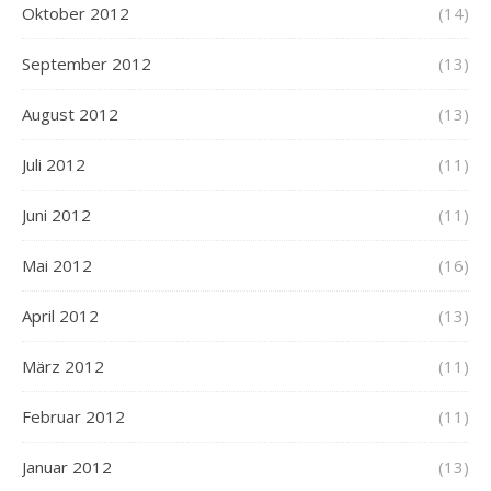
Oktober 2012
(14)
September 2012
(13)
August 2012
(13)
Juli 2012
(11)
Juni 2012
(11)
Mai 2012
(16)
April 2012
(13)
März 2012
(11)
Februar 2012
(11)
Januar 2012
(13)