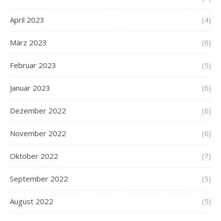
April 2023
(4)
März 2023
(6)
Februar 2023
(5)
Januar 2023
(6)
Dezember 2022
(6)
November 2022
(6)
Oktober 2022
(7)
September 2022
(5)
August 2022
(5)