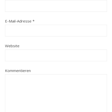
E-Mail-Adresse
*
Website
Kommentieren