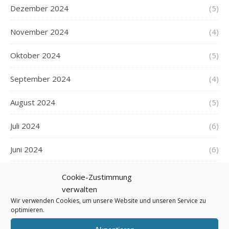
Dezember 2024
(5)
November 2024
(4)
Oktober 2024
(5)
September 2024
(4)
August 2024
(5)
Juli 2024
(6)
Juni 2024
(6)
Mai 2024
(6)
Cookie-Zustimmung
verwalten
April 2024
(4)
Wir verwenden Cookies, um unsere Website und unseren Service zu
optimieren.
März 2024
(6)