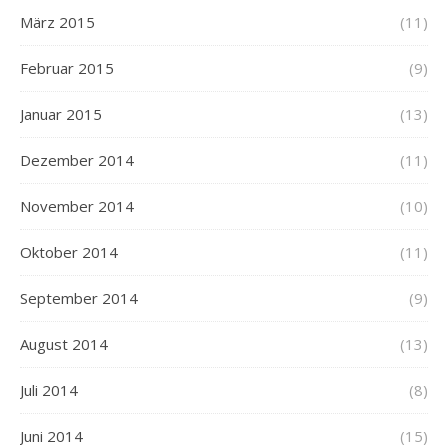
März 2015
(11)
Februar 2015
(9)
Januar 2015
(13)
Dezember 2014
(11)
November 2014
(10)
Oktober 2014
(11)
September 2014
(9)
August 2014
(13)
Juli 2014
(8)
Juni 2014
(15)