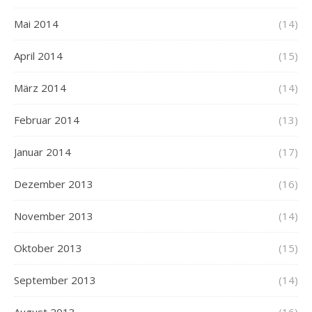
Mai 2014
(14)
April 2014
(15)
März 2014
(14)
Februar 2014
(13)
Januar 2014
(17)
Dezember 2013
(16)
November 2013
(14)
Oktober 2013
(15)
September 2013
(14)