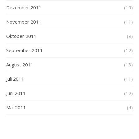
Dezember 2011
(19)
November 2011
(11)
Oktober 2011
(9)
September 2011
(12)
August 2011
(13)
Juli 2011
(11)
Juni 2011
(12)
Mai 2011
(4)