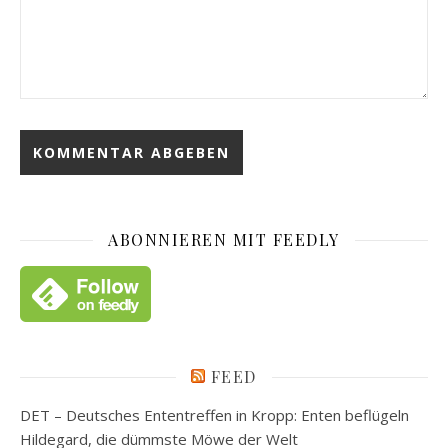
ABONNIEREN MIT FEEDLY
FEED
DET – Deutsches Ententreffen in Kropp: Enten beflügeln
Hildegard, die dümmste Möwe der Welt