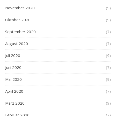
November 2020
(9)
Oktober 2020
(9)
September 2020
(7)
August 2020
(7)
Juli 2020
(9)
Juni 2020
(7)
Mai 2020
(9)
April 2020
(7)
März 2020
(9)
Februar 2020
(7)