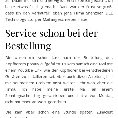
auf Dauer mühsam und nervig ist. Erst habe ich gedacht, ich
hätte etwas falsch gemacht. Dann war der Frust so groß,
dass ich den Verkäufer, eben jene Firma Shenzhen DLL
Technology Ltd. per Mail angeschrieben habe.
Service schon bei der
Bestellung
Die waren mir schon kurz nach der Bestellung des
Kopfhörers positiv aufgefallen. Es kam nämlich eine Mail mit
einem Youtube-Link, wie der Kopfhörer bei verschiedenen
Geräten zu installieren sei. Aber auch diese Anleitung half
mir bei meinem Problem nicht weiter. Sehr wohl aber die
Firma. Ich habe meine erste Mail an einem
Sonntagnachmittag geschrieben und hatte vor Montag
nicht mit einer Antwort gerechnet.
Die kam aber schon eine Stunde später. Zunächst