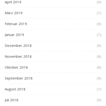
April 2019
(9)
März 2019
(7)
Februar 2019
(8)
Januar 2019
(7)
Dezember 2018
(8)
November 2018
(8)
Oktober 2018
(8)
September 2018
(9)
August 2018
(7)
Juli 2018
(9)