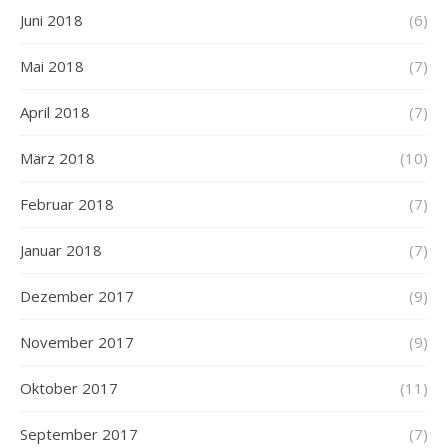
Juni 2018
(6)
Mai 2018
(7)
April 2018
(7)
März 2018
(10)
Februar 2018
(7)
Januar 2018
(7)
Dezember 2017
(9)
November 2017
(9)
Oktober 2017
(11)
September 2017
(7)