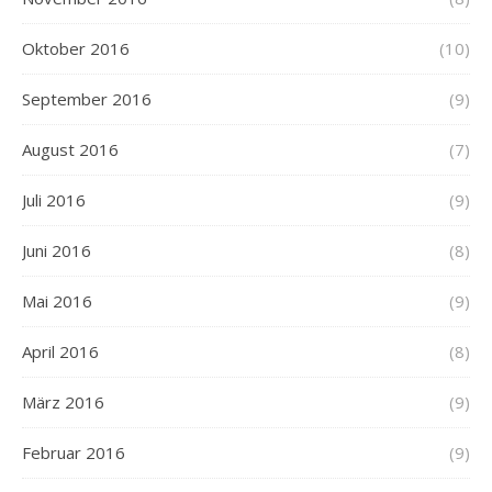
Oktober 2016
(10)
September 2016
(9)
August 2016
(7)
Juli 2016
(9)
Juni 2016
(8)
Mai 2016
(9)
April 2016
(8)
März 2016
(9)
Februar 2016
(9)