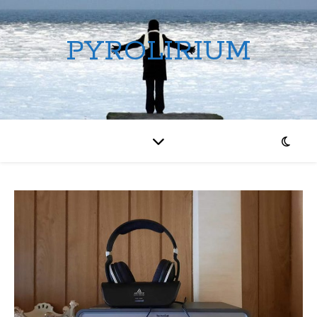
PYROLIRIUM