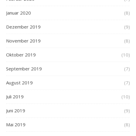
Januar 2020
(8)
Dezember 2019
(9)
November 2019
(8)
Oktober 2019
(10)
September 2019
(7)
August 2019
(7)
Juli 2019
(10)
Juni 2019
(9)
Mai 2019
(8)