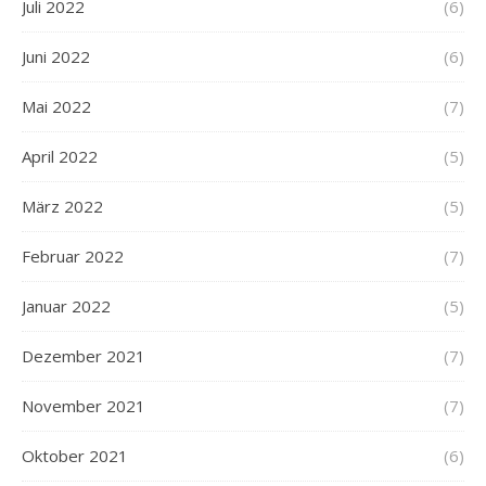
Juli 2022
(6)
Juni 2022
(6)
Mai 2022
(7)
April 2022
(5)
März 2022
(5)
Februar 2022
(7)
Januar 2022
(5)
Dezember 2021
(7)
November 2021
(7)
Oktober 2021
(6)