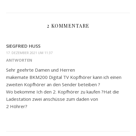
2 KOMMENTARE
SIEGFRIED HUSS
17. DEZEMBER 2021 UM 11:37
ANTWORTEN
Sehr geehrte Damen und Herren
makemate BKM200 Digital TV Kopfhörer kann ich einen
zweiten Kopfhörer an den Sender beteiben ?
Wo bekomme Ich den 2. Kopfhörer zu kaufen ?Hat die
Ladestation zwei anschüsse zum daden von
2 Höhrer?