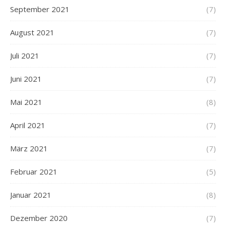
September 2021
(7)
August 2021
(7)
Juli 2021
(7)
Juni 2021
(7)
Mai 2021
(8)
April 2021
(7)
März 2021
(7)
Februar 2021
(5)
Januar 2021
(8)
Dezember 2020
(7)