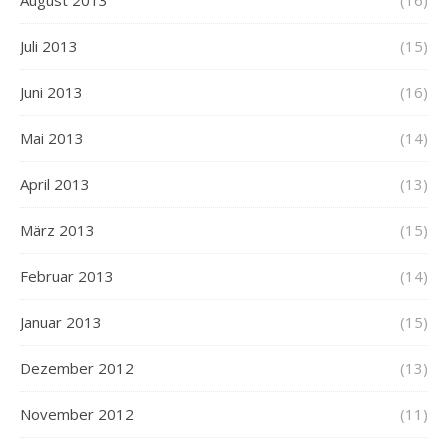
August 2013
(16)
Juli 2013
(15)
Juni 2013
(16)
Mai 2013
(14)
April 2013
(13)
März 2013
(15)
Februar 2013
(14)
Januar 2013
(15)
Dezember 2012
(13)
November 2012
(11)