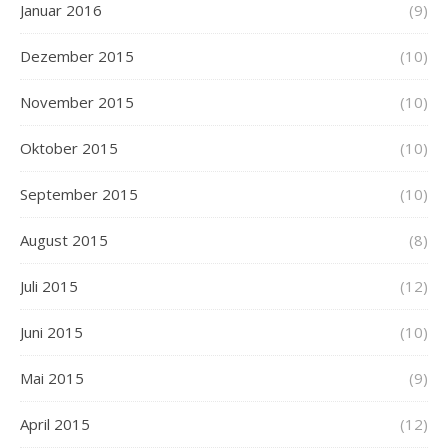
Januar 2016
(9)
Dezember 2015
(10)
November 2015
(10)
Oktober 2015
(10)
September 2015
(10)
August 2015
(8)
Juli 2015
(12)
Juni 2015
(10)
Mai 2015
(9)
April 2015
(12)