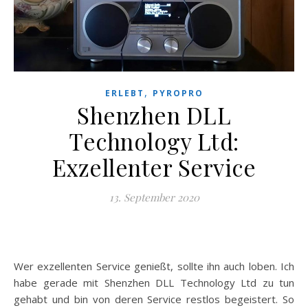
,
ERLEBT
PYROPRO
Shenzhen DLL
Technology Ltd:
Exzellenter Service
13. September 2020
Wer exzellenten Service genießt, sollte ihn auch loben. Ich
habe gerade mit Shenzhen DLL Technology Ltd zu tun
gehabt und bin von deren Service restlos begeistert. So