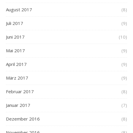
August 2017
(8)
Juli 2017
(9)
Juni 2017
(10)
Mai 2017
(9)
April 2017
(9)
März 2017
(9)
Februar 2017
(8)
Januar 2017
(7)
Dezember 2016
(8)
November 2016
(8)