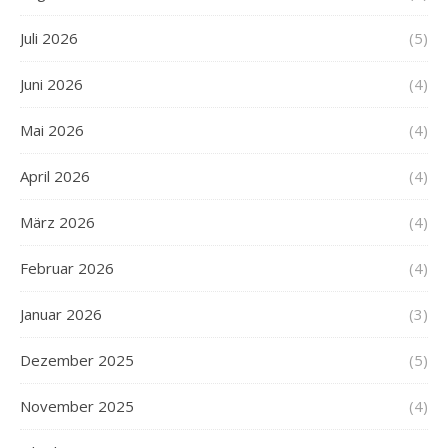
Juli 2026
(5)
Juni 2026
(4)
Mai 2026
(4)
April 2026
(4)
März 2026
(4)
Februar 2026
(4)
Januar 2026
(3)
Dezember 2025
(5)
November 2025
(4)