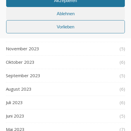
Akzeptieren
Februar 2024
(5)
Ablehnen
Januar 2024
(6)
Vorlieben
Dezember 2023
(5)
November 2023
(5)
Oktober 2023
(6)
September 2023
(5)
August 2023
(6)
Juli 2023
(6)
Juni 2023
(5)
Mai 2023
(7)