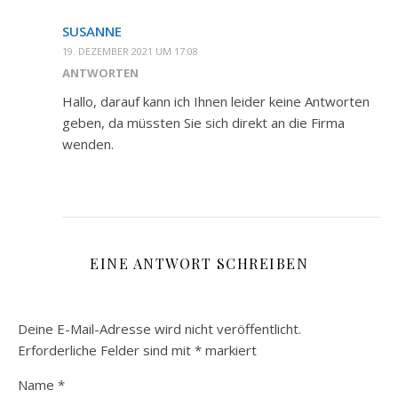
SUSANNE
19. DEZEMBER 2021 UM 17:08
ANTWORTEN
Hallo, darauf kann ich Ihnen leider keine Antworten
geben, da müssten Sie sich direkt an die Firma
wenden.
EINE ANTWORT SCHREIBEN
Deine E-Mail-Adresse wird nicht veröffentlicht.
Erforderliche Felder sind mit
*
markiert
Name
*