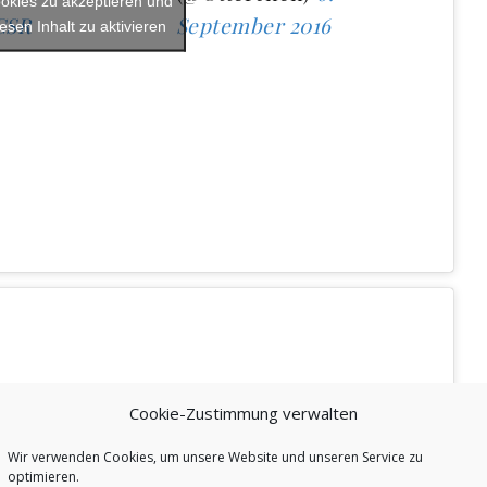
okies zu akzeptieren und
CSR
September 2016
iesen Inhalt zu aktivieren
Cookie-Zustimmung verwalten
Wir verwenden Cookies, um unsere Website und unseren Service zu
optimieren.