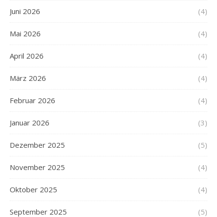
Juni 2026
(4)
Mai 2026
(4)
April 2026
(4)
März 2026
(4)
Februar 2026
(4)
Januar 2026
(3)
Dezember 2025
(5)
November 2025
(4)
Oktober 2025
(4)
September 2025
(5)