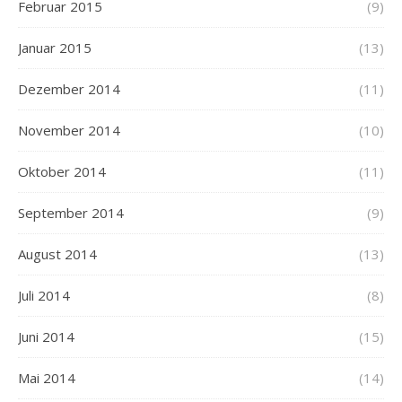
Februar 2015
(9)
Januar 2015
(13)
Dezember 2014
(11)
November 2014
(10)
Oktober 2014
(11)
September 2014
(9)
August 2014
(13)
Juli 2014
(8)
Juni 2014
(15)
Mai 2014
(14)