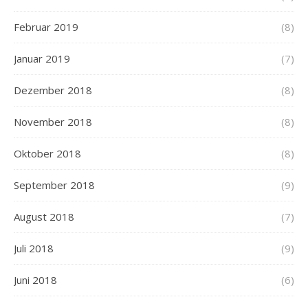
Februar 2019
(8)
Januar 2019
(7)
Dezember 2018
(8)
November 2018
(8)
Oktober 2018
(8)
September 2018
(9)
August 2018
(7)
Juli 2018
(9)
Juni 2018
(6)