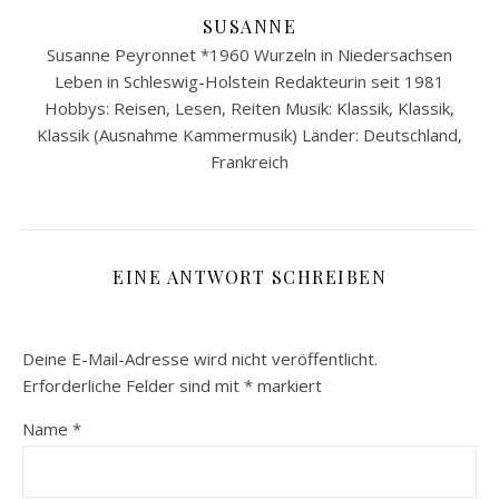
SUSANNE
Susanne Peyronnet *1960 Wurzeln in Niedersachsen
Leben in Schleswig-Holstein Redakteurin seit 1981
Hobbys: Reisen, Lesen, Reiten Musik: Klassik, Klassik,
Klassik (Ausnahme Kammermusik) Länder: Deutschland,
Frankreich
EINE ANTWORT SCHREIBEN
Deine E-Mail-Adresse wird nicht veröffentlicht.
Erforderliche Felder sind mit
*
markiert
Name
*