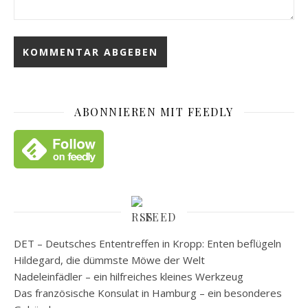
ABONNIEREN MIT FEEDLY
FEED
DET – Deutsches Ententreffen in Kropp: Enten beflügeln
Hildegard, die dümmste Möwe der Welt
Nadeleinfädler – ein hilfreiches kleines Werkzeug
Das französische Konsulat in Hamburg – ein besonderes