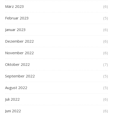
März 2023
(6)
Februar 2023
(5)
Januar 2023
(6)
Dezember 2022
(6)
November 2022
(6)
Oktober 2022
(7)
September 2022
(5)
August 2022
(5)
Juli 2022
(6)
Juni 2022
(6)