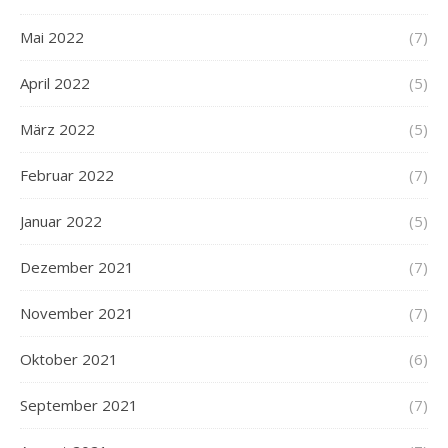
Mai 2022
(7)
April 2022
(5)
März 2022
(5)
Februar 2022
(7)
Januar 2022
(5)
Dezember 2021
(7)
November 2021
(7)
Oktober 2021
(6)
September 2021
(7)