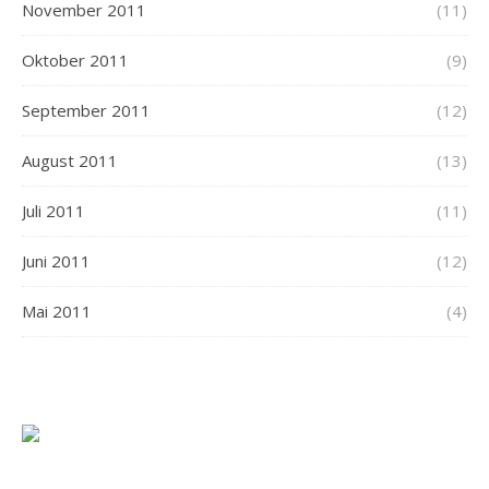
November 2011
(11)
Oktober 2011
(9)
September 2011
(12)
August 2011
(13)
Juli 2011
(11)
Juni 2011
(12)
Mai 2011
(4)