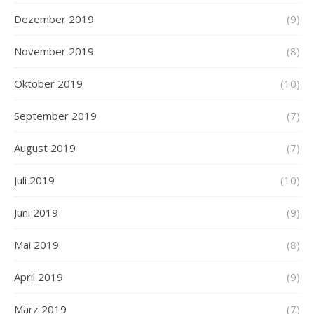
Dezember 2019
(9)
November 2019
(8)
Oktober 2019
(10)
September 2019
(7)
August 2019
(7)
Juli 2019
(10)
Juni 2019
(9)
Mai 2019
(8)
April 2019
(9)
März 2019
(7)