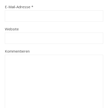
E-Mail-Adresse
*
Website
Kommentieren