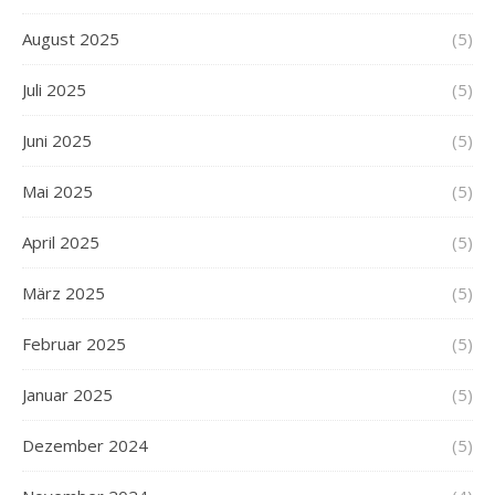
August 2025
(5)
Juli 2025
(5)
Juni 2025
(5)
Mai 2025
(5)
April 2025
(5)
März 2025
(5)
Februar 2025
(5)
Januar 2025
(5)
Dezember 2024
(5)