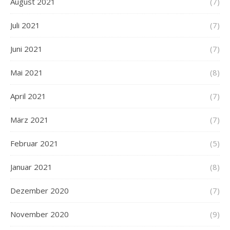
August 2021
(7)
Juli 2021
(7)
Juni 2021
(7)
Mai 2021
(8)
April 2021
(7)
März 2021
(7)
Februar 2021
(5)
Januar 2021
(8)
Dezember 2020
(7)
November 2020
(9)