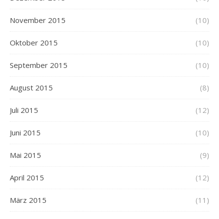
November 2015
(10)
Oktober 2015
(10)
September 2015
(10)
August 2015
(8)
Juli 2015
(12)
Juni 2015
(10)
Mai 2015
(9)
April 2015
(12)
März 2015
(11)