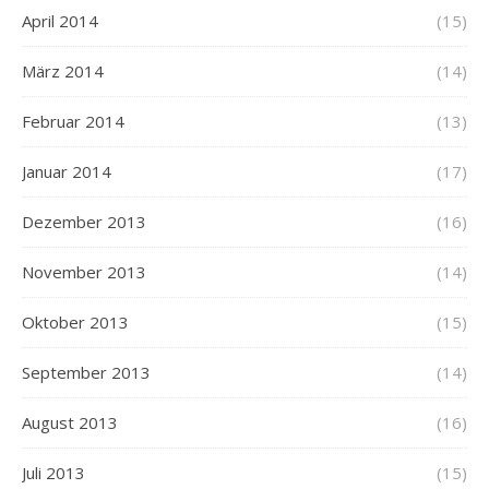
April 2014
(15)
März 2014
(14)
Februar 2014
(13)
Januar 2014
(17)
Dezember 2013
(16)
November 2013
(14)
Oktober 2013
(15)
September 2013
(14)
August 2013
(16)
Juli 2013
(15)