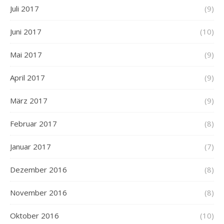
Juli 2017
(9)
Juni 2017
(10)
Mai 2017
(9)
April 2017
(9)
März 2017
(9)
Februar 2017
(8)
Januar 2017
(7)
Dezember 2016
(8)
November 2016
(8)
Oktober 2016
(10)