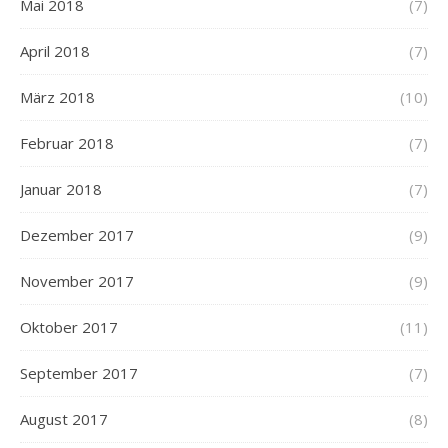
Mai 2018
(7)
April 2018
(7)
März 2018
(10)
Februar 2018
(7)
Januar 2018
(7)
Dezember 2017
(9)
November 2017
(9)
Oktober 2017
(11)
September 2017
(7)
August 2017
(8)