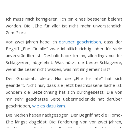
Ich muss mich korrigieren. Ich bin eines besseren belehrt
worden. Die „Ehe für alle“ ist nicht mehr unverständlich.
Zum Glück.
Vor zwei Jahren habe ich
darüber geschrieben
, dass der
Begriff „Ehe für alle“ zwar inhaltlich richtig, aber für viele
unverständlich ist. Deshalb habe ich ihn, allerdings nur für
Schlagzeilen, abgelehnt. Was nützt die beste Schlagzeile,
wenn die Leser nicht wissen, was mit ihr gemeint ist?
Der Grundsatz bleibt. Nur die „Ehe für alle“ hat sich
geändert. Nicht nur, dass sie jetzt beschlossene Sache ist.
Sondern die Bezeichnung hat sich durchgesetzt. Die von
mir sehr geschätzte Seite uebermedien.de hat darüber
geschrieben,
wie es dazu kam
.
Die Medien haben nachgezogen. Der Begriff hat die Homo-
Ehe längst abgelöst. Die Forderung von vor zwei Jahren,