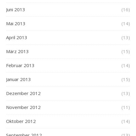
Juni 2013
(16)
Mai 2013
(14)
April 2013
(13)
März 2013
(15)
Februar 2013
(14)
Januar 2013
(15)
Dezember 2012
(13)
November 2012
(11)
Oktober 2012
(14)
September 2012
(13)