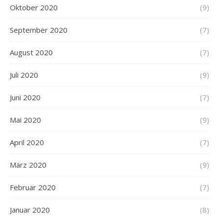
Oktober 2020
(9)
September 2020
(7)
August 2020
(7)
Juli 2020
(9)
Juni 2020
(7)
Mai 2020
(9)
April 2020
(7)
März 2020
(9)
Februar 2020
(7)
Januar 2020
(8)