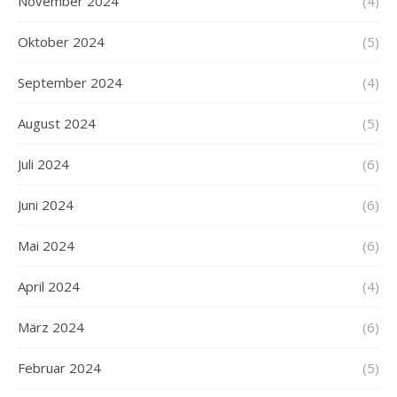
November 2024
(4)
Oktober 2024
(5)
September 2024
(4)
August 2024
(5)
Juli 2024
(6)
Juni 2024
(6)
Mai 2024
(6)
April 2024
(4)
März 2024
(6)
Februar 2024
(5)