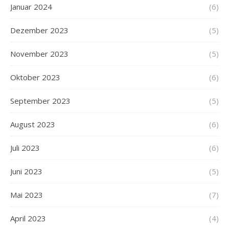
Januar 2024
(6)
Dezember 2023
(5)
November 2023
(5)
Oktober 2023
(6)
September 2023
(5)
August 2023
(6)
Juli 2023
(6)
Juni 2023
(5)
Mai 2023
(7)
April 2023
(4)