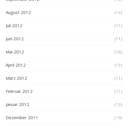
August 2012
(13)
Juli 2012
(11)
Juni 2012
(11)
Mai 2012
(16)
April 2012
(13)
März 2012
(11)
Februar 2012
(11)
Januar 2012
(13)
Dezember 2011
(19)