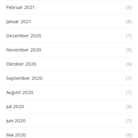
Februar 2021
(5)
Januar 2021
(8)
Dezember 2020
(7)
November 2020
(9)
Oktober 2020
(9)
September 2020
(7)
August 2020
(7)
Juli 2020
(9)
Juni 2020
(7)
Mai 2020
(9)