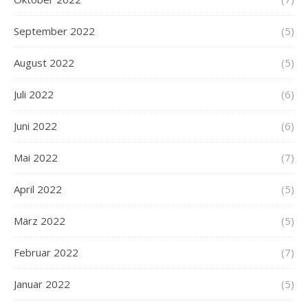
September 2022
(5)
August 2022
(5)
Juli 2022
(6)
Juni 2022
(6)
Mai 2022
(7)
April 2022
(5)
März 2022
(5)
Februar 2022
(7)
Januar 2022
(5)