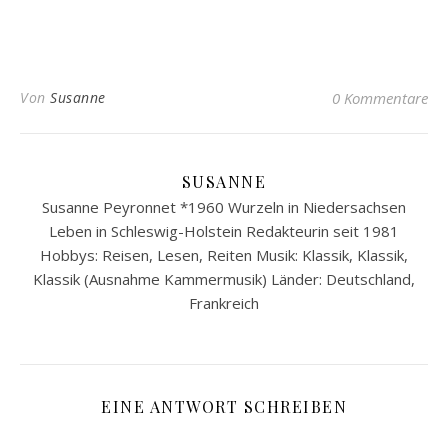
Von
Susanne
0 Kommentare
SUSANNE
Susanne Peyronnet *1960 Wurzeln in Niedersachsen
Leben in Schleswig-Holstein Redakteurin seit 1981
Hobbys: Reisen, Lesen, Reiten Musik: Klassik, Klassik,
Klassik (Ausnahme Kammermusik) Länder: Deutschland,
Frankreich
EINE ANTWORT SCHREIBEN