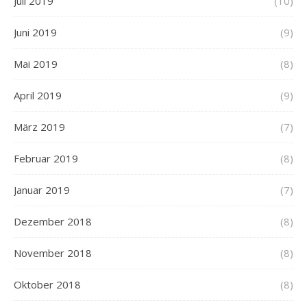
Juli 2019
(10)
Juni 2019
(9)
Mai 2019
(8)
April 2019
(9)
März 2019
(7)
Februar 2019
(8)
Januar 2019
(7)
Dezember 2018
(8)
November 2018
(8)
Oktober 2018
(8)