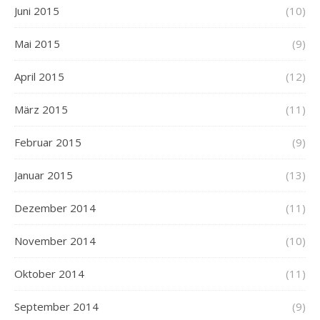
Juni 2015
(10)
Mai 2015
(9)
April 2015
(12)
März 2015
(11)
Februar 2015
(9)
Januar 2015
(13)
Dezember 2014
(11)
November 2014
(10)
Oktober 2014
(11)
September 2014
(9)