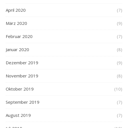
April 2020
(7)
März 2020
(9)
Februar 2020
(7)
Januar 2020
(8)
Dezember 2019
(9)
November 2019
(8)
Oktober 2019
(10)
September 2019
(7)
August 2019
(7)