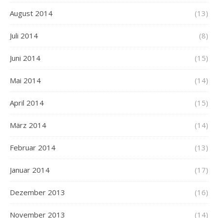
August 2014
(13)
Juli 2014
(8)
Juni 2014
(15)
Mai 2014
(14)
April 2014
(15)
März 2014
(14)
Februar 2014
(13)
Januar 2014
(17)
Dezember 2013
(16)
November 2013
(14)