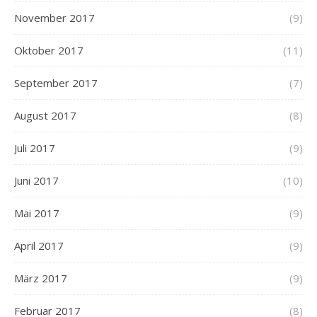
November 2017
(9)
Oktober 2017
(11)
September 2017
(7)
August 2017
(8)
Juli 2017
(9)
Juni 2017
(10)
Mai 2017
(9)
April 2017
(9)
März 2017
(9)
Februar 2017
(8)