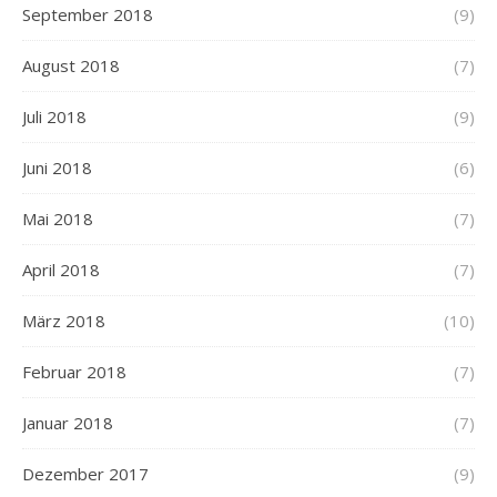
September 2018
(9)
August 2018
(7)
Juli 2018
(9)
Juni 2018
(6)
Mai 2018
(7)
April 2018
(7)
März 2018
(10)
Februar 2018
(7)
Januar 2018
(7)
Dezember 2017
(9)