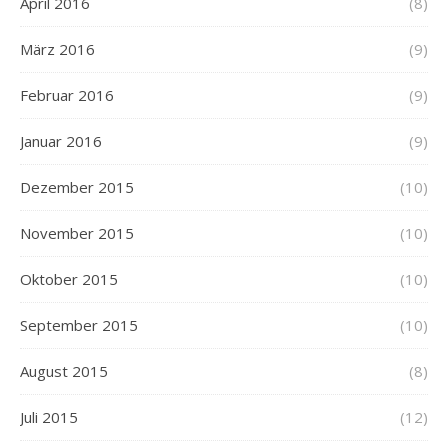
April 2016
(8)
März 2016
(9)
Februar 2016
(9)
Januar 2016
(9)
Dezember 2015
(10)
November 2015
(10)
Oktober 2015
(10)
September 2015
(10)
August 2015
(8)
Juli 2015
(12)