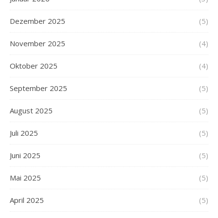
Dezember 2025
(5)
November 2025
(4)
Oktober 2025
(4)
September 2025
(5)
August 2025
(5)
Juli 2025
(5)
Juni 2025
(5)
Mai 2025
(5)
April 2025
(5)