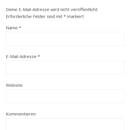
Deine E-Mail-Adresse wird nicht veröffentlicht.
Erforderliche Felder sind mit
*
markiert
Name
*
E-Mail-Adresse
*
Website
Kommentieren