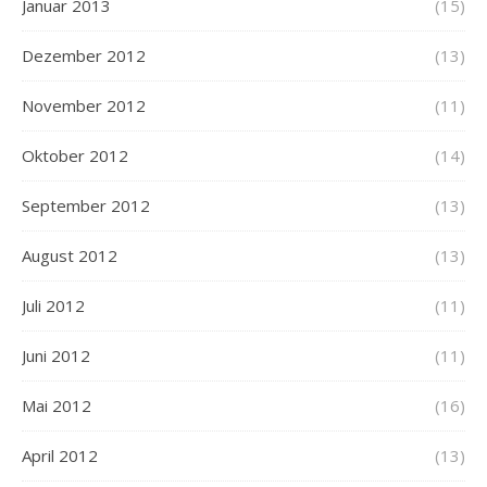
Januar 2013
(15)
Dezember 2012
(13)
November 2012
(11)
Oktober 2012
(14)
September 2012
(13)
August 2012
(13)
Juli 2012
(11)
Juni 2012
(11)
Mai 2012
(16)
April 2012
(13)