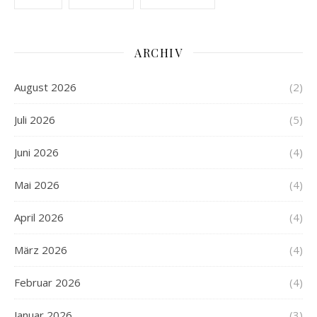
ARCHIV
August 2026
(2)
Juli 2026
(5)
Juni 2026
(4)
Mai 2026
(4)
April 2026
(4)
März 2026
(4)
Februar 2026
(4)
Januar 2026
(3)