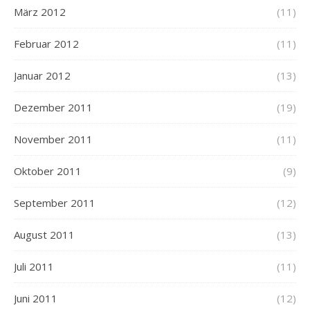
März 2012
(11)
Februar 2012
(11)
Januar 2012
(13)
Dezember 2011
(19)
November 2011
(11)
Oktober 2011
(9)
September 2011
(12)
August 2011
(13)
Juli 2011
(11)
Juni 2011
(12)