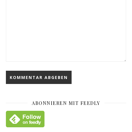
ABONNIEREN MIT FEEDLY