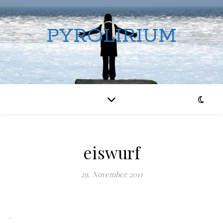
PYROLIRIUM
eiswurf
29. November 2011