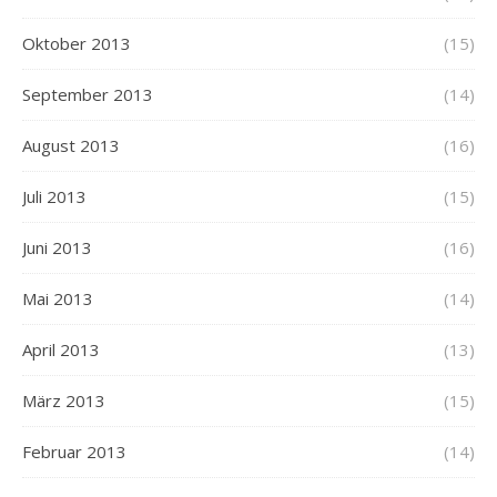
Oktober 2013
(15)
September 2013
(14)
August 2013
(16)
Juli 2013
(15)
Juni 2013
(16)
Mai 2013
(14)
April 2013
(13)
März 2013
(15)
Februar 2013
(14)