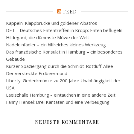
FEED
Kappeln: Klappbrücke und goldener Albatros
DET – Deutsches Ententreffen in Kropp: Enten beflügeln
Hildegard, die dümmste Möwe der Welt
Nadeleinfädler – ein hilfreiches kleines Werkzeug
Das französische Konsulat in Hamburg – ein besonderes
Gebäude
Kurzer Spaziergang durch die Schmidt-Rottluff-Allee
Der versteckte Erdbeermond
Liberty: Gedenkmünze zu 200 Jahre Unabhängigkeit der
USA
Laeiszhalle Hamburg – eintauchen in eine andere Zeit
Fanny Hensel: Drei Kantaten und eine Verbeugung
NEUESTE KOMMENTARE