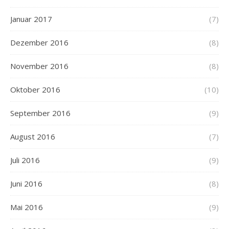
Januar 2017
(7)
Dezember 2016
(8)
November 2016
(8)
Oktober 2016
(10)
September 2016
(9)
August 2016
(7)
Juli 2016
(9)
Juni 2016
(8)
Mai 2016
(9)