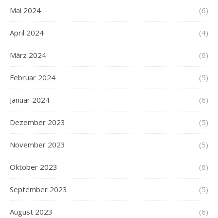
Mai 2024
(6)
April 2024
(4)
März 2024
(6)
Februar 2024
(5)
Januar 2024
(6)
Dezember 2023
(5)
November 2023
(5)
Oktober 2023
(6)
September 2023
(5)
August 2023
(6)