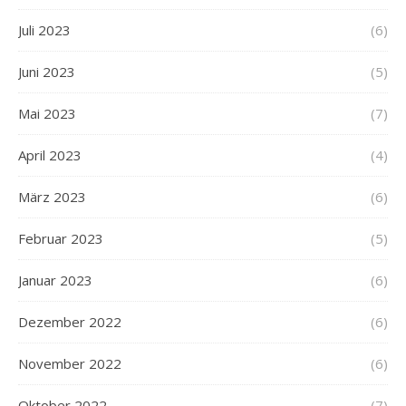
Juli 2023
(6)
Juni 2023
(5)
Mai 2023
(7)
April 2023
(4)
März 2023
(6)
Februar 2023
(5)
Januar 2023
(6)
Dezember 2022
(6)
November 2022
(6)
Oktober 2022
(7)