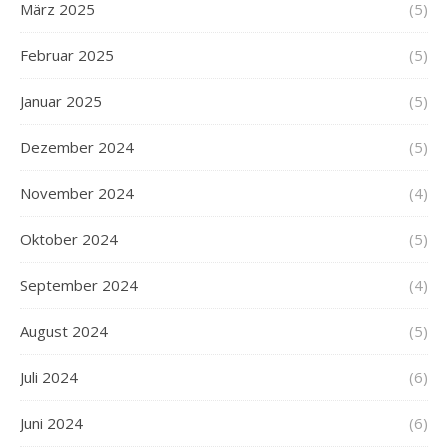
März 2025
(5)
Februar 2025
(5)
Januar 2025
(5)
Dezember 2024
(5)
November 2024
(4)
Oktober 2024
(5)
September 2024
(4)
August 2024
(5)
Juli 2024
(6)
Juni 2024
(6)