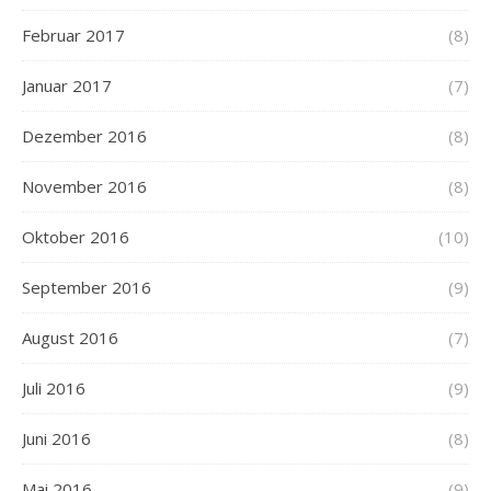
Februar 2017
(8)
Januar 2017
(7)
Dezember 2016
(8)
November 2016
(8)
Oktober 2016
(10)
September 2016
(9)
August 2016
(7)
Juli 2016
(9)
Juni 2016
(8)
Mai 2016
(9)