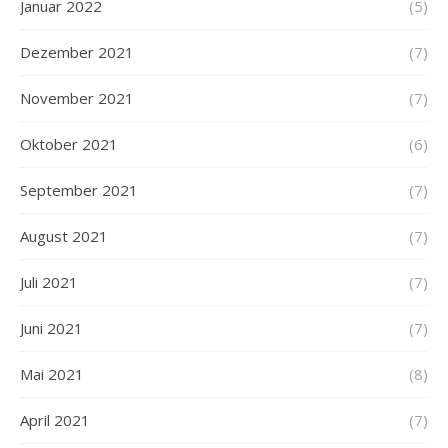
Januar 2022
(5)
Dezember 2021
(7)
November 2021
(7)
Oktober 2021
(6)
September 2021
(7)
August 2021
(7)
Juli 2021
(7)
Juni 2021
(7)
Mai 2021
(8)
April 2021
(7)