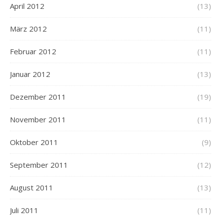
April 2012
(13)
März 2012
(11)
Februar 2012
(11)
Januar 2012
(13)
Dezember 2011
(19)
November 2011
(11)
Oktober 2011
(9)
September 2011
(12)
August 2011
(13)
Juli 2011
(11)