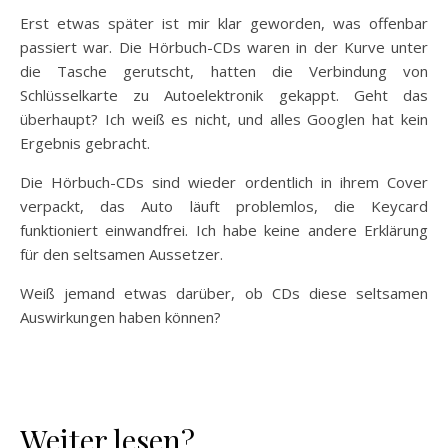
Erst etwas später ist mir klar geworden, was offenbar
passiert war. Die Hörbuch-CDs waren in der Kurve unter
die Tasche gerutscht, hatten die Verbindung von
Schlüsselkarte zu Autoelektronik gekappt. Geht das
überhaupt? Ich weiß es nicht, und alles Googlen hat kein
Ergebnis gebracht.
Die Hörbuch-CDs sind wieder ordentlich in ihrem Cover
verpackt, das Auto läuft problemlos, die Keycard
funktioniert einwandfrei. Ich habe keine andere Erklärung
für den seltsamen Aussetzer.
Weiß jemand etwas darüber, ob CDs diese seltsamen
Auswirkungen haben können?
Weiter lesen?