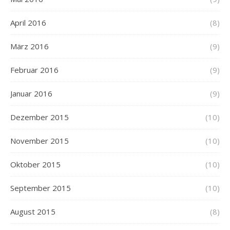
April 2016
(8)
März 2016
(9)
Februar 2016
(9)
Januar 2016
(9)
Dezember 2015
(10)
November 2015
(10)
Oktober 2015
(10)
September 2015
(10)
August 2015
(8)