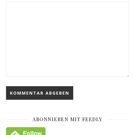
ABONNIEREN MIT FEEDLY