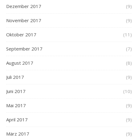
Dezember 2017
(9)
November 2017
(9)
Oktober 2017
(11)
September 2017
(7)
August 2017
(8)
Juli 2017
(9)
Juni 2017
(10)
Mai 2017
(9)
April 2017
(9)
März 2017
(9)