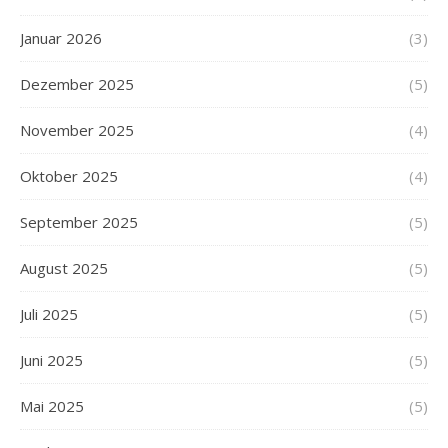
Januar 2026
(3)
Dezember 2025
(5)
November 2025
(4)
Oktober 2025
(4)
September 2025
(5)
August 2025
(5)
Juli 2025
(5)
Juni 2025
(5)
Mai 2025
(5)