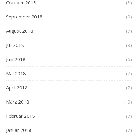
Oktober 2018
(8)
September 2018
(9)
August 2018
(7)
Juli 2018
(9)
Juni 2018
(6)
Mai 2018
(7)
April 2018
(7)
März 2018
(10)
Februar 2018
(7)
Januar 2018
(7)