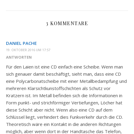
3 KOMMENTARE
DANIEL PACHE
19. OKTOBER 2016 UM 17:57
ANTWORTEN
Für den Laien ist eine CD einfach eine Scheibe. Wenn man
sich genauer damit beschäftigt, sieht man, dass eine CD
eine Polycarbonatscheibe mit einer Metallbedampfung und
mehreren Klarsichtkunstoffschichten als Schutz vor
Kratzern ist. Im Metall befinden sich die Informationen in
Form punkt- und strichförmiger Vertiefungen, Löcher hat
diese Schicht aber nicht. Wenn also eine CD auf dem
Schlüssel liegt, verhindert dies Funkverkehr durch die CD.
Theoretisch wäre ein Kontakt in die anderen Richtungen
möglich, aber wenn dort in der Handtasche das Telefon,