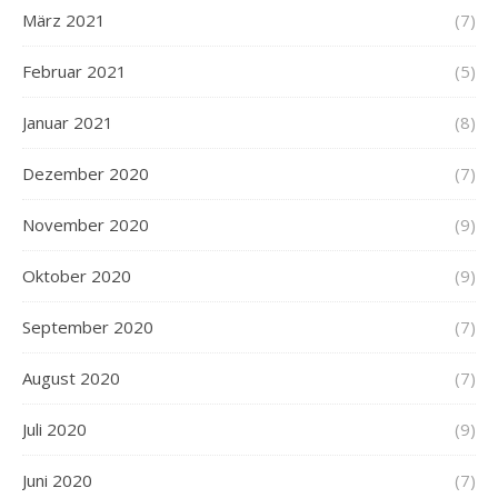
März 2021
(7)
Februar 2021
(5)
Januar 2021
(8)
Dezember 2020
(7)
November 2020
(9)
Oktober 2020
(9)
September 2020
(7)
August 2020
(7)
Juli 2020
(9)
Juni 2020
(7)