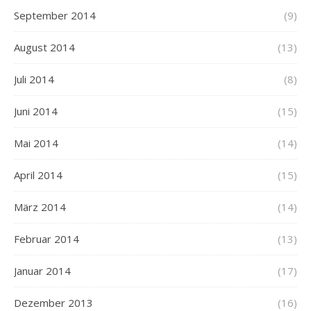
September 2014
(9)
August 2014
(13)
Juli 2014
(8)
Juni 2014
(15)
Mai 2014
(14)
April 2014
(15)
März 2014
(14)
Februar 2014
(13)
Januar 2014
(17)
Dezember 2013
(16)