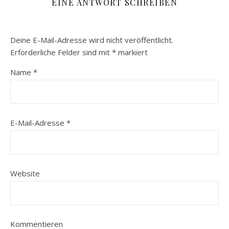
EINE ANTWORT SCHREIBEN
Deine E-Mail-Adresse wird nicht veröffentlicht.
Erforderliche Felder sind mit
*
markiert
Name
*
E-Mail-Adresse
*
Website
Kommentieren