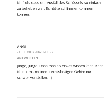
ich froh, dass der Ausfall des Schlüssels so einfach
zu beheben war. Es hätte schlimmer kommen
können.
ANGI
23. OKTOBER 2016 UM 18:27
ANTWORTEN
Junge, Junge. Dass man so etwas wissen kann. Kann
ich mir mit meinem rechtslastigen Gehirn nur
schwer vorstellen. :-)