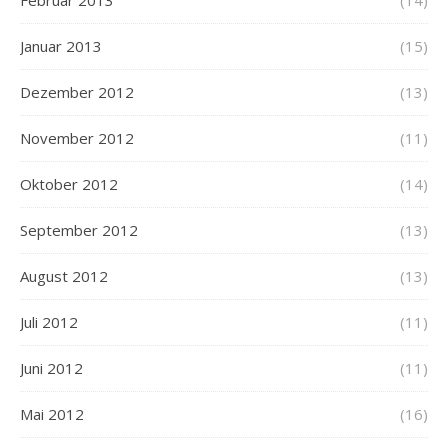
Februar 2013
(14)
Januar 2013
(15)
Dezember 2012
(13)
November 2012
(11)
Oktober 2012
(14)
September 2012
(13)
August 2012
(13)
Juli 2012
(11)
Juni 2012
(11)
Mai 2012
(16)