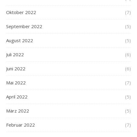
Oktober 2022
(7)
September 2022
(5)
August 2022
(5)
Juli 2022
(6)
Juni 2022
(6)
Mai 2022
(7)
April 2022
(5)
März 2022
(5)
Februar 2022
(7)