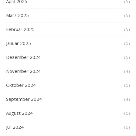
April 2025
(5)
März 2025
(5)
Februar 2025
(5)
Januar 2025
(5)
Dezember 2024
(5)
November 2024
(4)
Oktober 2024
(5)
September 2024
(4)
August 2024
(5)
Juli 2024
(6)