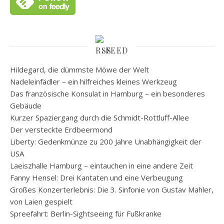
FEED
Hildegard, die dümmste Möwe der Welt
Nadeleinfädler – ein hilfreiches kleines Werkzeug
Das französische Konsulat in Hamburg – ein besonderes
Gebäude
Kurzer Spaziergang durch die Schmidt-Rottluff-Allee
Der versteckte Erdbeermond
Liberty: Gedenkmünze zu 200 Jahre Unabhängigkeit der
USA
Laeiszhalle Hamburg – eintauchen in eine andere Zeit
Fanny Hensel: Drei Kantaten und eine Verbeugung
Großes Konzerterlebnis: Die 3. Sinfonie von Gustav Mahler,
von Laien gespielt
Spreefahrt: Berlin-Sightseeing für Fußkranke