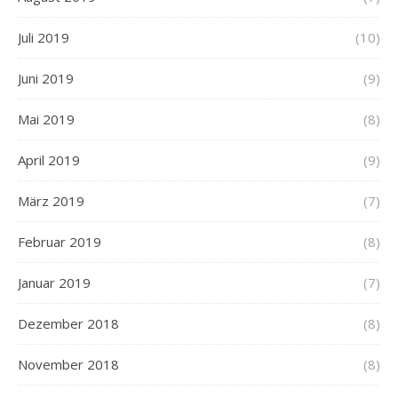
Juli 2019
(10)
Juni 2019
(9)
Mai 2019
(8)
April 2019
(9)
März 2019
(7)
Februar 2019
(8)
Januar 2019
(7)
Dezember 2018
(8)
November 2018
(8)