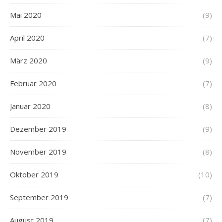
Mai 2020
(9)
April 2020
(7)
März 2020
(9)
Februar 2020
(7)
Januar 2020
(8)
Dezember 2019
(9)
November 2019
(8)
Oktober 2019
(10)
September 2019
(7)
August 2019
(7)