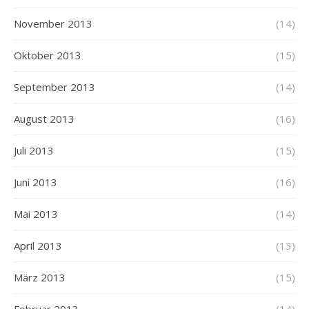
November 2013
(14)
Oktober 2013
(15)
September 2013
(14)
August 2013
(16)
Juli 2013
(15)
Juni 2013
(16)
Mai 2013
(14)
April 2013
(13)
März 2013
(15)