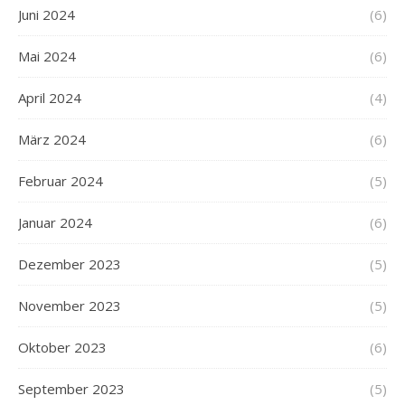
Juni 2024
(6)
Mai 2024
(6)
April 2024
(4)
März 2024
(6)
Februar 2024
(5)
Januar 2024
(6)
Dezember 2023
(5)
November 2023
(5)
Oktober 2023
(6)
September 2023
(5)