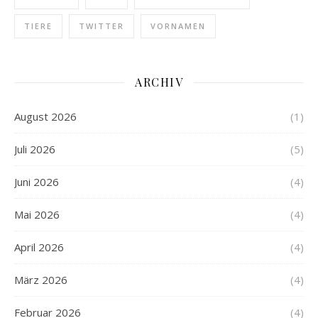
TIERE
TWITTER
VORNAMEN
ARCHIV
August 2026
(1)
Juli 2026
(5)
Juni 2026
(4)
Mai 2026
(4)
April 2026
(4)
März 2026
(4)
Februar 2026
(4)