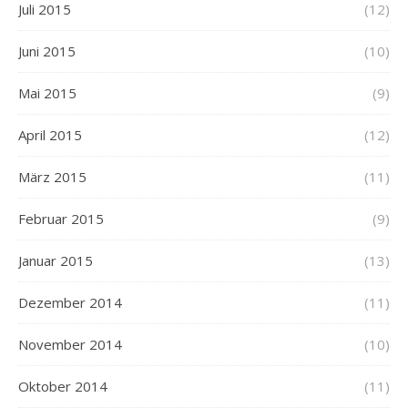
Juli 2015
(12)
Juni 2015
(10)
Mai 2015
(9)
April 2015
(12)
März 2015
(11)
Februar 2015
(9)
Januar 2015
(13)
Dezember 2014
(11)
November 2014
(10)
Oktober 2014
(11)