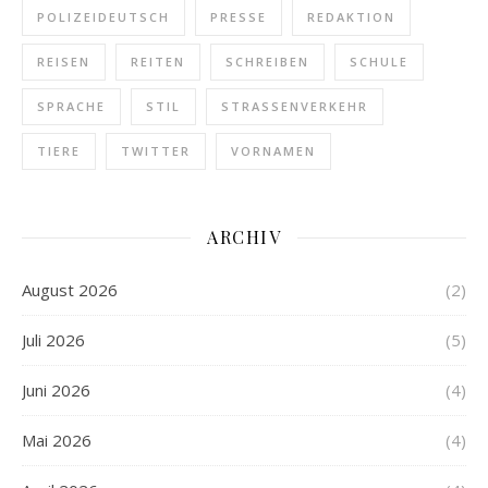
POLIZEIDEUTSCH
PRESSE
REDAKTION
REISEN
REITEN
SCHREIBEN
SCHULE
SPRACHE
STIL
STRASSENVERKEHR
TIERE
TWITTER
VORNAMEN
ARCHIV
August 2026
(2)
Juli 2026
(5)
Juni 2026
(4)
Mai 2026
(4)