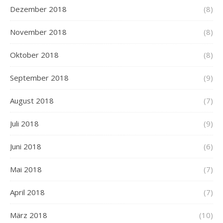
Dezember 2018
(8)
November 2018
(8)
Oktober 2018
(8)
September 2018
(9)
August 2018
(7)
Juli 2018
(9)
Juni 2018
(6)
Mai 2018
(7)
April 2018
(7)
März 2018
(10)