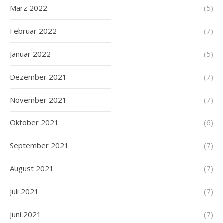
März 2022
(5)
Februar 2022
(7)
Januar 2022
(5)
Dezember 2021
(7)
November 2021
(7)
Oktober 2021
(6)
September 2021
(7)
August 2021
(7)
Juli 2021
(7)
Juni 2021
(7)