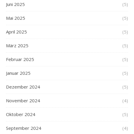
Juni 2025
(5)
Mai 2025
(5)
April 2025
(5)
März 2025
(5)
Februar 2025
(5)
Januar 2025
(5)
Dezember 2024
(5)
November 2024
(4)
Oktober 2024
(5)
September 2024
(4)