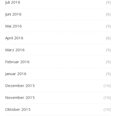
Juli 2016
(9)
Juni 2016
(8)
Mai 2016
(9)
April 2016
(8)
März 2016
(9)
Februar 2016
(9)
Januar 2016
(9)
Dezember 2015
(10)
November 2015
(10)
Oktober 2015
(10)