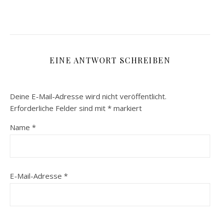
EINE ANTWORT SCHREIBEN
Deine E-Mail-Adresse wird nicht veröffentlicht.
Erforderliche Felder sind mit
*
markiert
Name
*
E-Mail-Adresse
*