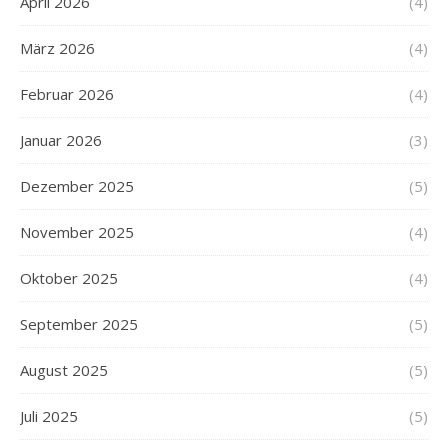
April 2026
(4)
März 2026
(4)
Februar 2026
(4)
Januar 2026
(3)
Dezember 2025
(5)
November 2025
(4)
Oktober 2025
(4)
September 2025
(5)
August 2025
(5)
Juli 2025
(5)