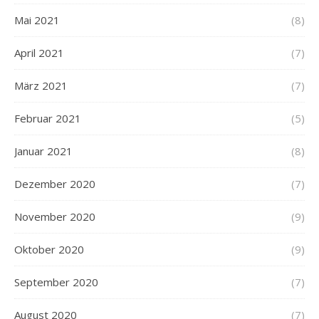
Mai 2021
(8)
April 2021
(7)
März 2021
(7)
Februar 2021
(5)
Januar 2021
(8)
Dezember 2020
(7)
November 2020
(9)
Oktober 2020
(9)
September 2020
(7)
August 2020
(7)