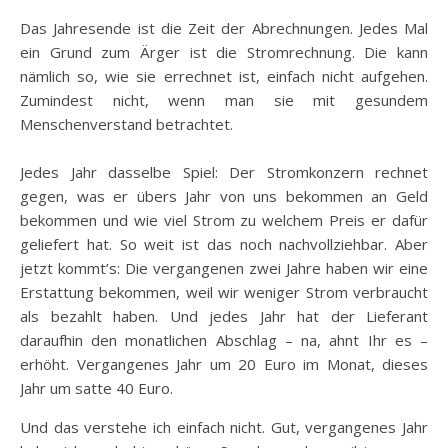
Das Jahresende ist die Zeit der Abrechnungen. Jedes Mal
ein Grund zum Ärger ist die Stromrechnung. Die kann
nämlich so, wie sie errechnet ist, einfach nicht aufgehen.
Zumindest nicht, wenn man sie mit gesundem
Menschenverstand betrachtet.
Jedes Jahr dasselbe Spiel: Der Stromkonzern rechnet
gegen, was er übers Jahr von uns bekommen an Geld
bekommen und wie viel Strom zu welchem Preis er dafür
geliefert hat. So weit ist das noch nachvollziehbar. Aber
jetzt kommt’s: Die vergangenen zwei Jahre haben wir eine
Erstattung bekommen, weil wir weniger Strom verbraucht
als bezahlt haben. Und jedes Jahr hat der Lieferant
daraufhin den monatlichen Abschlag – na, ahnt Ihr es –
erhöht. Vergangenes Jahr um 20 Euro im Monat, dieses
Jahr um satte 40 Euro.
Und das verstehe ich einfach nicht. Gut, vergangenes Jahr