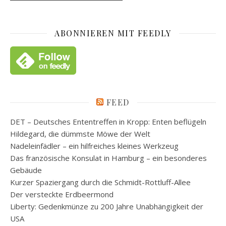
ABONNIEREN MIT FEEDLY
FEED
DET – Deutsches Ententreffen in Kropp: Enten beflügeln
Hildegard, die dümmste Möwe der Welt
Nadeleinfädler – ein hilfreiches kleines Werkzeug
Das französische Konsulat in Hamburg – ein besonderes
Gebäude
Kurzer Spaziergang durch die Schmidt-Rottluff-Allee
Der versteckte Erdbeermond
Liberty: Gedenkmünze zu 200 Jahre Unabhängigkeit der
USA