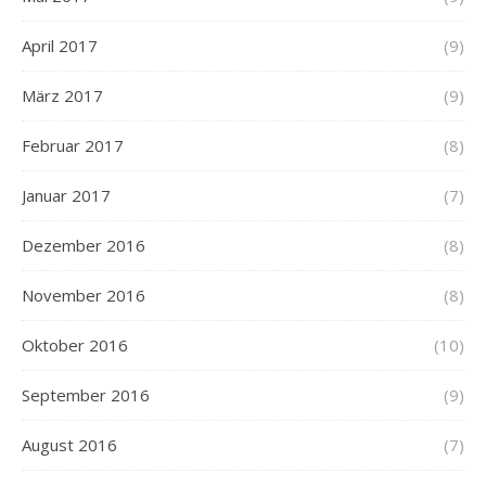
April 2017
(9)
März 2017
(9)
Februar 2017
(8)
Januar 2017
(7)
Dezember 2016
(8)
November 2016
(8)
Oktober 2016
(10)
September 2016
(9)
August 2016
(7)