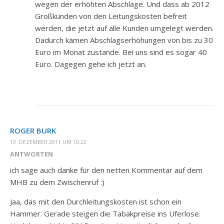
wegen der erhöhten Abschläge. Und dass ab 2012
Großkunden von den Leitungskosten befreit
werden, die jetzt auf alle Kunden umgelegt werden.
Dadurch kämen Abschlagserhöhungen von bis zu 30
Euro im Monat zustande. Bei uns sind es sogar 40
Euro. Dagegen gehe ich jetzt an.
ROGER BURK
13. DEZEMBER 2011 UM 10:22
ANTWORTEN
ich sage auch danke für den netten Kommentar auf dem
MHB zu dem Zwischenruf :)
Jaa, das mit den Durchleitungskosten ist schon ein
Hammer. Gerade steigen die Tabakpreise ins Uferlose.