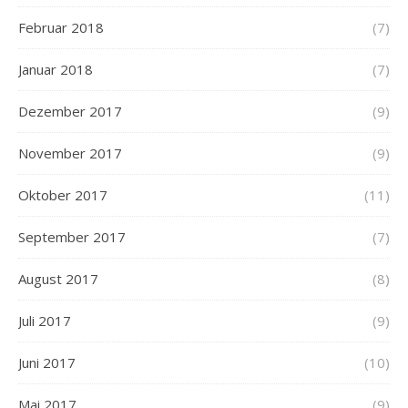
Februar 2018
(7)
Januar 2018
(7)
Dezember 2017
(9)
November 2017
(9)
Oktober 2017
(11)
September 2017
(7)
August 2017
(8)
Juli 2017
(9)
Juni 2017
(10)
Mai 2017
(9)