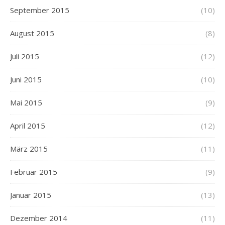
September 2015
(10)
August 2015
(8)
Juli 2015
(12)
Juni 2015
(10)
Mai 2015
(9)
April 2015
(12)
März 2015
(11)
Februar 2015
(9)
Januar 2015
(13)
Dezember 2014
(11)