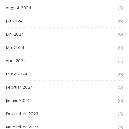
August 2024
(5)
Juli 2024
(6)
Juni 2024
(6)
Mai 2024
(6)
April 2024
(4)
März 2024
(6)
Februar 2024
(5)
Januar 2024
(6)
Dezember 2023
(5)
November 2023
(5)