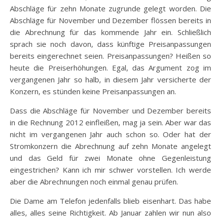
Abschläge für zehn Monate zugrunde gelegt worden. Die
Abschläge für November und Dezember flössen bereits in
die Abrechnung für das kommende Jahr ein. Schließlich
sprach sie noch davon, dass künftige Preisanpassungen
bereits eingerechnet seien. Preisanpassungen? Heißen so
heute die Preiserhöhungen. Egal, das Argument zog im
vergangenen Jahr so halb, in diesem Jahr versicherte der
Konzern, es stünden keine Preisanpassungen an.
Dass die Abschläge für November und Dezember bereits
in die Rechnung 2012 einfleißen, mag ja sein. Aber war das
nicht im vergangenen Jahr auch schon so. Oder hat der
Stromkonzern die Abrechnung auf zehn Monate angelegt
und das Geld für zwei Monate ohne Gegenleistung
eingestrichen? Kann ich mir schwer vorstellen. Ich werde
aber die Abrechnungen noch einmal genau prüfen.
Die Dame am Telefon jedenfalls blieb eisenhart. Das habe
alles, alles seine Richtigkeit. Ab Januar zahlen wir nun also