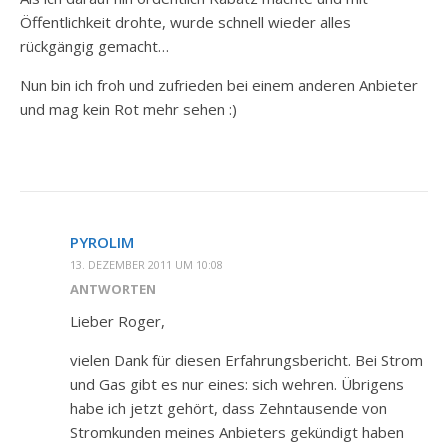
Öffentlichkeit drohte, wurde schnell wieder alles
rückgängig gemacht…
Nun bin ich froh und zufrieden bei einem anderen Anbieter
und mag kein Rot mehr sehen :)
PYROLIM
13. DEZEMBER 2011 UM 10:08
ANTWORTEN
Lieber Roger,
vielen Dank für diesen Erfahrungsbericht. Bei Strom
und Gas gibt es nur eines: sich wehren. Übrigens
habe ich jetzt gehört, dass Zehntausende von
Stromkunden meines Anbieters gekündigt haben