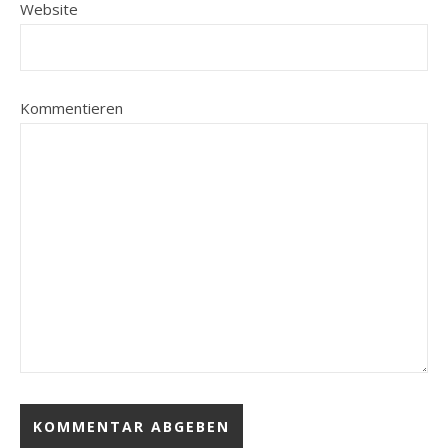
Website
Kommentieren