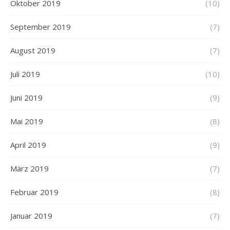
Oktober 2019
(10)
September 2019
(7)
August 2019
(7)
Juli 2019
(10)
Juni 2019
(9)
Mai 2019
(8)
April 2019
(9)
März 2019
(7)
Februar 2019
(8)
Januar 2019
(7)