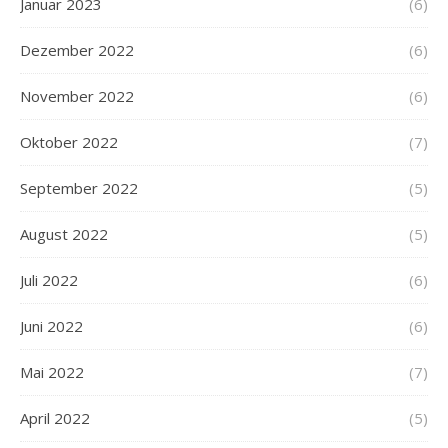
Januar 2023
(6)
Dezember 2022
(6)
November 2022
(6)
Oktober 2022
(7)
September 2022
(5)
August 2022
(5)
Juli 2022
(6)
Juni 2022
(6)
Mai 2022
(7)
April 2022
(5)