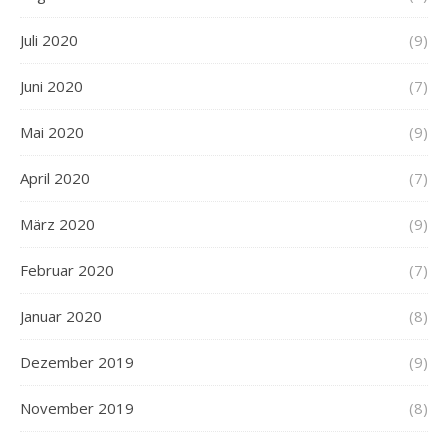
Juli 2020
(9)
Juni 2020
(7)
Mai 2020
(9)
April 2020
(7)
März 2020
(9)
Februar 2020
(7)
Januar 2020
(8)
Dezember 2019
(9)
November 2019
(8)