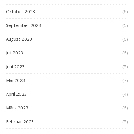
Oktober 2023
(6)
September 2023
(5)
August 2023
(6)
Juli 2023
(6)
Juni 2023
(5)
Mai 2023
(7)
April 2023
(4)
März 2023
(6)
Februar 2023
(5)