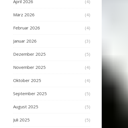
April 2026
(4)
März 2026
(4)
Februar 2026
(4)
Januar 2026
(3)
Dezember 2025
(5)
November 2025
(4)
Oktober 2025
(4)
September 2025
(5)
August 2025
(5)
Juli 2025
(5)