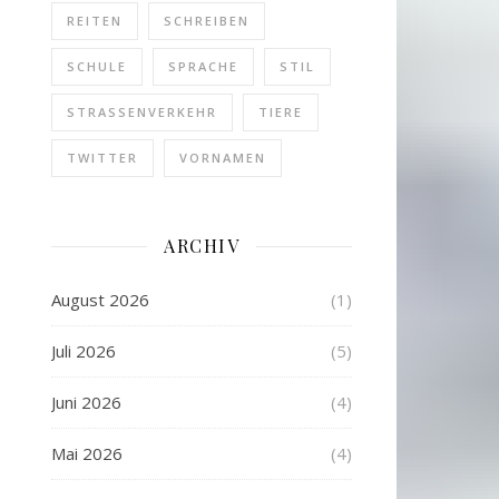
REITEN
SCHREIBEN
SCHULE
SPRACHE
STIL
STRASSENVERKEHR
TIERE
TWITTER
VORNAMEN
ARCHIV
August 2026
(1)
Juli 2026
(5)
Juni 2026
(4)
Mai 2026
(4)