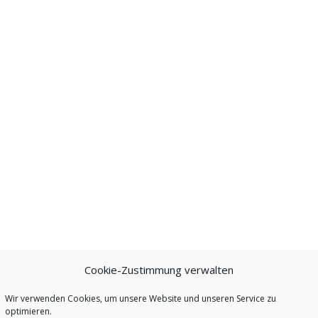
Cookie-Zustimmung verwalten
Wir verwenden Cookies, um unsere Website und unseren Service zu
optimieren.