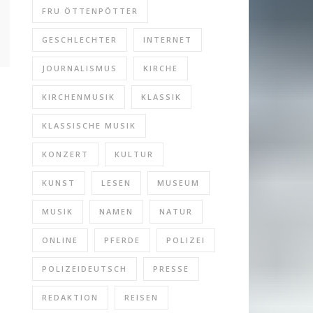
FRU ÖTTENPÖTTER
GESCHLECHTER
INTERNET
JOURNALISMUS
KIRCHE
KIRCHENMUSIK
KLASSIK
KLASSISCHE MUSIK
KONZERT
KULTUR
KUNST
LESEN
MUSEUM
MUSIK
NAMEN
NATUR
ONLINE
PFERDE
POLIZEI
POLIZEIDEUTSCH
PRESSE
REDAKTION
REISEN