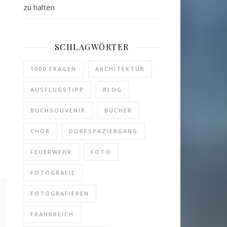
zu halten
SCHLAGWÖRTER
1000 FRAGEN
ARCHITEKTUR
AUSFLUGSTIPP
BLOG
BUCHSOUVENIR
BÜCHER
CHOR
DORFSPAZIERGANG
FEUERWEHR
FOTO
FOTOGRAFIE
FOTOGRAFIEREN
FRANKREICH