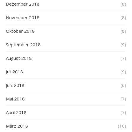
Dezember 2018
(8)
November 2018
(8)
Oktober 2018
(8)
September 2018
(9)
August 2018
(7)
Juli 2018
(9)
Juni 2018
(6)
Mai 2018
(7)
April 2018
(7)
März 2018
(10)