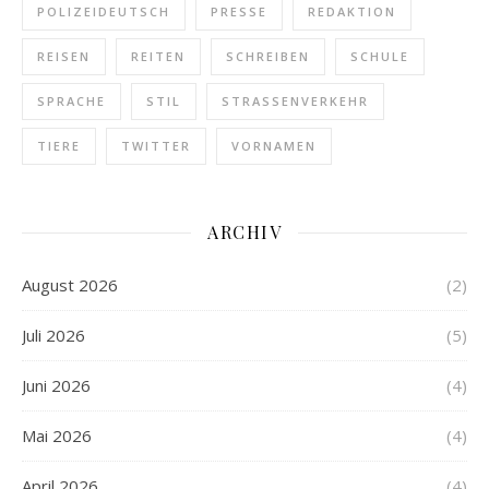
POLIZEIDEUTSCH
PRESSE
REDAKTION
REISEN
REITEN
SCHREIBEN
SCHULE
SPRACHE
STIL
STRASSENVERKEHR
TIERE
TWITTER
VORNAMEN
ARCHIV
August 2026
(2)
Juli 2026
(5)
Juni 2026
(4)
Mai 2026
(4)
April 2026
(4)