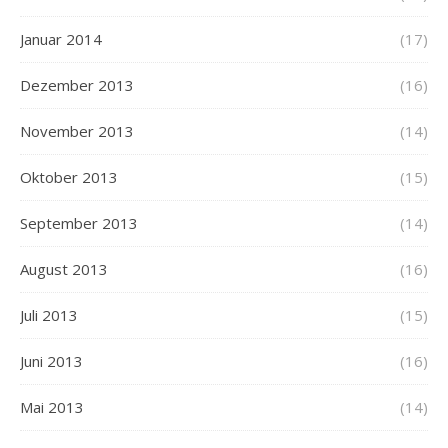
Januar 2014
(17)
Dezember 2013
(16)
November 2013
(14)
Oktober 2013
(15)
September 2013
(14)
August 2013
(16)
Juli 2013
(15)
Juni 2013
(16)
Mai 2013
(14)