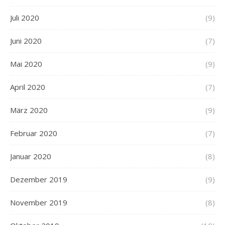
Juli 2020
(9)
Juni 2020
(7)
Mai 2020
(9)
April 2020
(7)
März 2020
(9)
Februar 2020
(7)
Januar 2020
(8)
Dezember 2019
(9)
November 2019
(8)