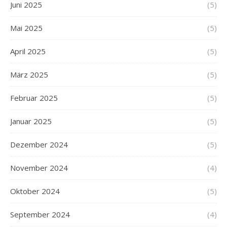
Juni 2025
(5)
Mai 2025
(5)
April 2025
(5)
März 2025
(5)
Februar 2025
(5)
Januar 2025
(5)
Dezember 2024
(5)
November 2024
(4)
Oktober 2024
(5)
September 2024
(4)