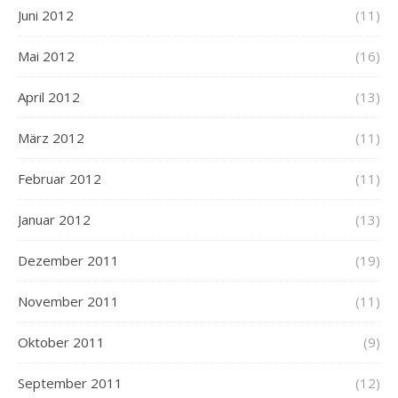
Juni 2012
(11)
Mai 2012
(16)
April 2012
(13)
März 2012
(11)
Februar 2012
(11)
Januar 2012
(13)
Dezember 2011
(19)
November 2011
(11)
Oktober 2011
(9)
September 2011
(12)