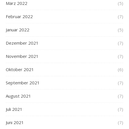
März 2022
(5)
Februar 2022
(7)
Januar 2022
(5)
Dezember 2021
(7)
November 2021
(7)
Oktober 2021
(6)
September 2021
(7)
August 2021
(7)
Juli 2021
(7)
Juni 2021
(7)