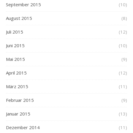
September 2015
(10)
August 2015
(8)
Juli 2015
(12)
Juni 2015
(10)
Mai 2015
(9)
April 2015
(12)
März 2015
(11)
Februar 2015
(9)
Januar 2015
(13)
Dezember 2014
(11)