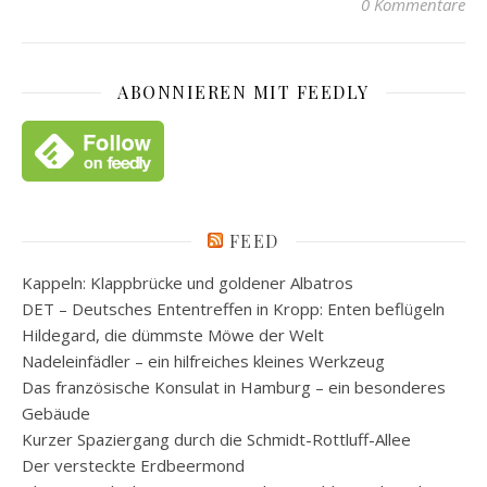
0 Kommentare
ABONNIEREN MIT FEEDLY
FEED
Kappeln: Klappbrücke und goldener Albatros
DET – Deutsches Ententreffen in Kropp: Enten beflügeln
Hildegard, die dümmste Möwe der Welt
Nadeleinfädler – ein hilfreiches kleines Werkzeug
Das französische Konsulat in Hamburg – ein besonderes
Gebäude
Kurzer Spaziergang durch die Schmidt-Rottluff-Allee
Der versteckte Erdbeermond