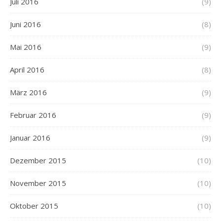
Juli 2016
(9)
Juni 2016
(8)
Mai 2016
(9)
April 2016
(8)
März 2016
(9)
Februar 2016
(9)
Januar 2016
(9)
Dezember 2015
(10)
November 2015
(10)
Oktober 2015
(10)