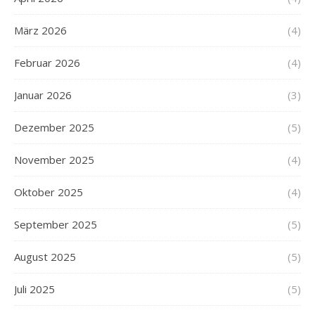
März 2026
(4)
Februar 2026
(4)
Januar 2026
(3)
Dezember 2025
(5)
November 2025
(4)
Oktober 2025
(4)
September 2025
(5)
August 2025
(5)
Juli 2025
(5)