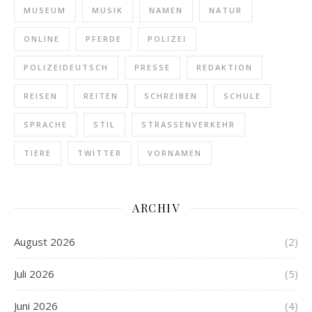
MUSEUM
MUSIK
NAMEN
NATUR
ONLINE
PFERDE
POLIZEI
POLIZEIDEUTSCH
PRESSE
REDAKTION
REISEN
REITEN
SCHREIBEN
SCHULE
SPRACHE
STIL
STRASSENVERKEHR
TIERE
TWITTER
VORNAMEN
ARCHIV
August 2026
(2)
Juli 2026
(5)
Juni 2026
(4)