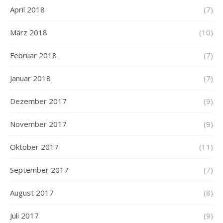
April 2018
(7)
März 2018
(10)
Februar 2018
(7)
Januar 2018
(7)
Dezember 2017
(9)
November 2017
(9)
Oktober 2017
(11)
September 2017
(7)
August 2017
(8)
Juli 2017
(9)