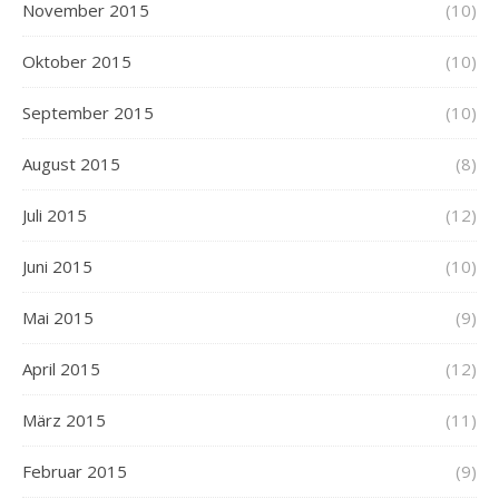
November 2015
(10)
Oktober 2015
(10)
September 2015
(10)
August 2015
(8)
Juli 2015
(12)
Juni 2015
(10)
Mai 2015
(9)
April 2015
(12)
März 2015
(11)
Februar 2015
(9)