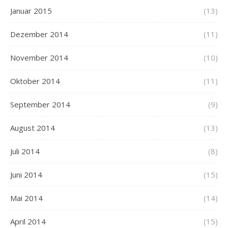
Januar 2015
(13)
Dezember 2014
(11)
November 2014
(10)
Oktober 2014
(11)
September 2014
(9)
August 2014
(13)
Juli 2014
(8)
Juni 2014
(15)
Mai 2014
(14)
April 2014
(15)