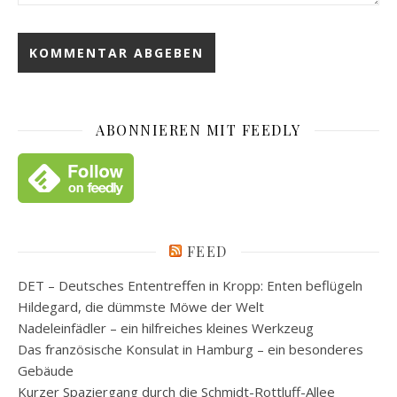
ABONNIEREN MIT FEEDLY
FEED
DET – Deutsches Ententreffen in Kropp: Enten beflügeln
Hildegard, die dümmste Möwe der Welt
Nadeleinfädler – ein hilfreiches kleines Werkzeug
Das französische Konsulat in Hamburg – ein besonderes
Gebäude
Kurzer Spaziergang durch die Schmidt-Rottluff-Allee