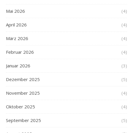
Mai 2026
(4)
April 2026
(4)
März 2026
(4)
Februar 2026
(4)
Januar 2026
(3)
Dezember 2025
(5)
November 2025
(4)
Oktober 2025
(4)
September 2025
(5)