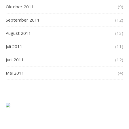
Oktober 2011
(9)
September 2011
(12)
August 2011
(13)
Juli 2011
(11)
Juni 2011
(12)
Mai 2011
(4)