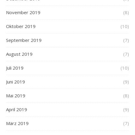
November 2019
(8)
Oktober 2019
(10)
September 2019
(7)
August 2019
(7)
Juli 2019
(10)
Juni 2019
(9)
Mai 2019
(8)
April 2019
(9)
März 2019
(7)