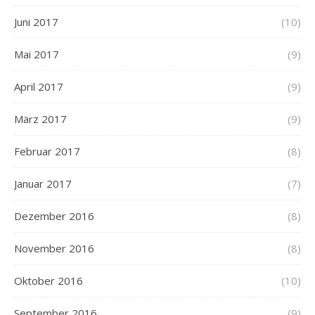
Juni 2017
(10)
Mai 2017
(9)
April 2017
(9)
März 2017
(9)
Februar 2017
(8)
Januar 2017
(7)
Dezember 2016
(8)
November 2016
(8)
Oktober 2016
(10)
September 2016
(9)