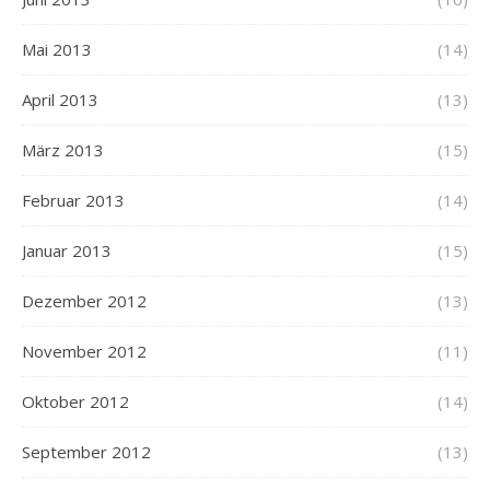
Mai 2013
(14)
April 2013
(13)
März 2013
(15)
Februar 2013
(14)
Januar 2013
(15)
Dezember 2012
(13)
November 2012
(11)
Oktober 2012
(14)
September 2012
(13)