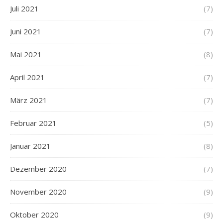
Juli 2021
(7)
Juni 2021
(7)
Mai 2021
(8)
April 2021
(7)
März 2021
(7)
Februar 2021
(5)
Januar 2021
(8)
Dezember 2020
(7)
November 2020
(9)
Oktober 2020
(9)