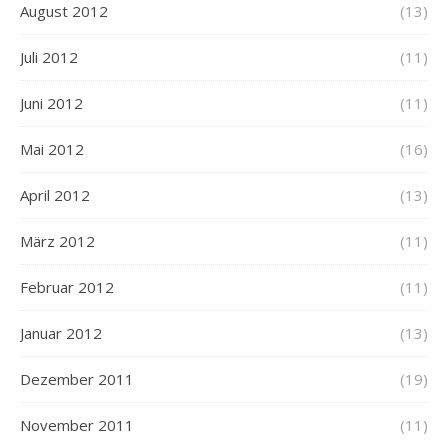
August 2012
(13)
Juli 2012
(11)
Juni 2012
(11)
Mai 2012
(16)
April 2012
(13)
März 2012
(11)
Februar 2012
(11)
Januar 2012
(13)
Dezember 2011
(19)
November 2011
(11)