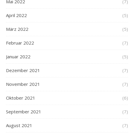
Mai 2022
(7)
April 2022
(5)
März 2022
(5)
Februar 2022
(7)
Januar 2022
(5)
Dezember 2021
(7)
November 2021
(7)
Oktober 2021
(6)
September 2021
(7)
August 2021
(7)