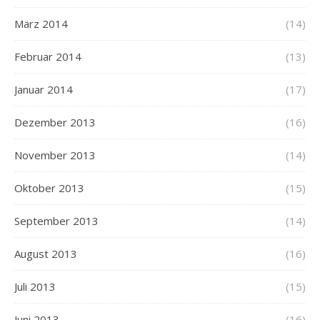
März 2014
(14)
Februar 2014
(13)
Januar 2014
(17)
Dezember 2013
(16)
November 2013
(14)
Oktober 2013
(15)
September 2013
(14)
August 2013
(16)
Juli 2013
(15)
Juni 2013
(16)