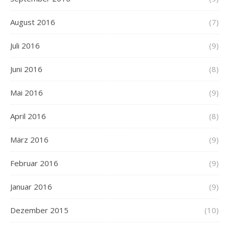
August 2016
(7)
Juli 2016
(9)
Juni 2016
(8)
Mai 2016
(9)
April 2016
(8)
März 2016
(9)
Februar 2016
(9)
Januar 2016
(9)
Dezember 2015
(10)