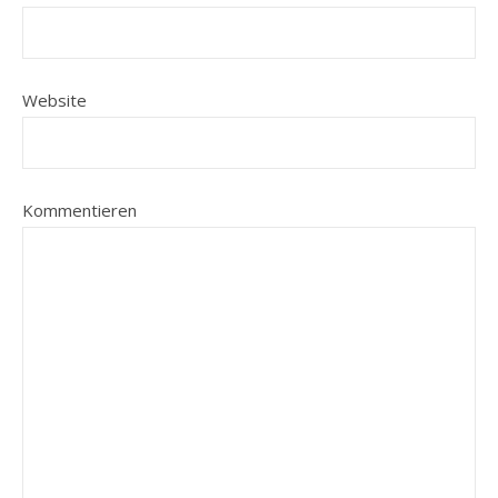
Website
Kommentieren