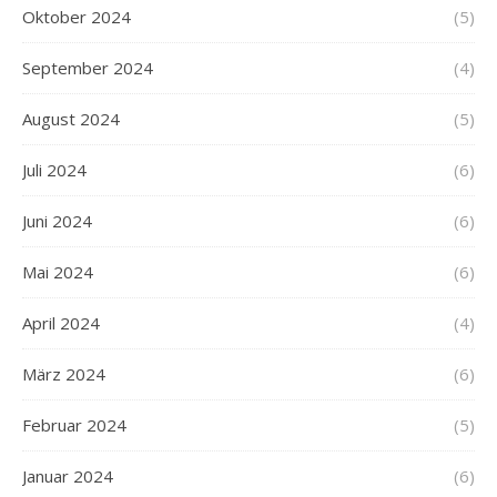
Oktober 2024
(5)
September 2024
(4)
August 2024
(5)
Juli 2024
(6)
Juni 2024
(6)
Mai 2024
(6)
April 2024
(4)
März 2024
(6)
Februar 2024
(5)
Januar 2024
(6)