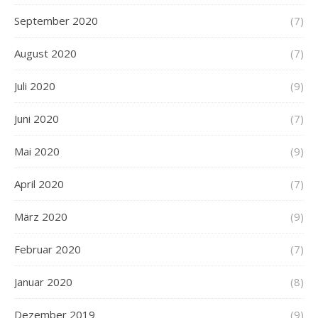
September 2020
(7)
August 2020
(7)
Juli 2020
(9)
Juni 2020
(7)
Mai 2020
(9)
April 2020
(7)
März 2020
(9)
Februar 2020
(7)
Januar 2020
(8)
Dezember 2019
(9)