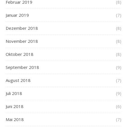
Februar 2019
(8)
Januar 2019
(7)
Dezember 2018
(8)
November 2018
(8)
Oktober 2018
(8)
September 2018
(9)
August 2018
(7)
Juli 2018
(9)
Juni 2018
(6)
Mai 2018
(7)