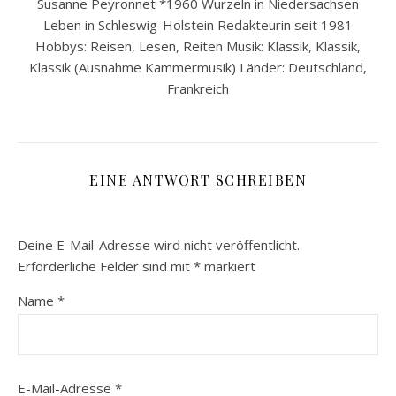
Susanne Peyronnet *1960 Wurzeln in Niedersachsen
Leben in Schleswig-Holstein Redakteurin seit 1981
Hobbys: Reisen, Lesen, Reiten Musik: Klassik, Klassik,
Klassik (Ausnahme Kammermusik) Länder: Deutschland,
Frankreich
EINE ANTWORT SCHREIBEN
Deine E-Mail-Adresse wird nicht veröffentlicht.
Erforderliche Felder sind mit
*
markiert
Name
*
E-Mail-Adresse
*