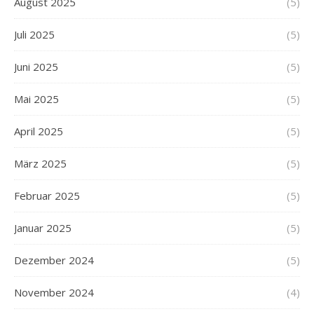
August 2025
(5)
Juli 2025
(5)
Juni 2025
(5)
Mai 2025
(5)
April 2025
(5)
März 2025
(5)
Februar 2025
(5)
Januar 2025
(5)
Dezember 2024
(5)
November 2024
(4)