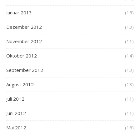
Januar 2013
(15)
Dezember 2012
(13)
November 2012
(11)
Oktober 2012
(14)
September 2012
(13)
August 2012
(13)
Juli 2012
(11)
Juni 2012
(11)
Mai 2012
(16)