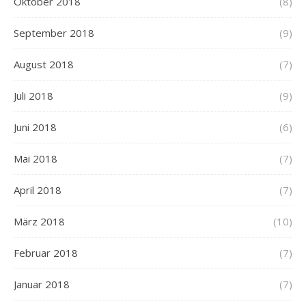
Oktober 2018
(8)
September 2018
(9)
August 2018
(7)
Juli 2018
(9)
Juni 2018
(6)
Mai 2018
(7)
April 2018
(7)
März 2018
(10)
Februar 2018
(7)
Januar 2018
(7)