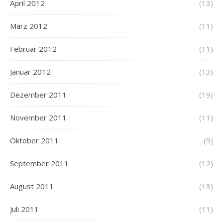
April 2012
(13)
März 2012
(11)
Februar 2012
(11)
Januar 2012
(13)
Dezember 2011
(19)
November 2011
(11)
Oktober 2011
(9)
September 2011
(12)
August 2011
(13)
Juli 2011
(11)