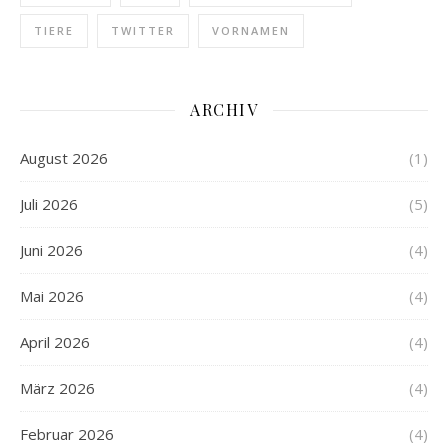
TIERE
TWITTER
VORNAMEN
ARCHIV
August 2026
(1)
Juli 2026
(5)
Juni 2026
(4)
Mai 2026
(4)
April 2026
(4)
März 2026
(4)
Februar 2026
(4)