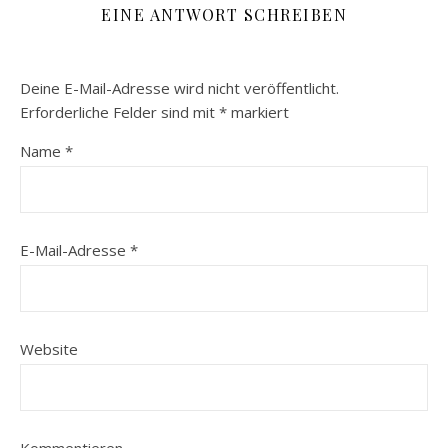
EINE ANTWORT SCHREIBEN
Deine E-Mail-Adresse wird nicht veröffentlicht.
Erforderliche Felder sind mit
*
markiert
Name
*
E-Mail-Adresse
*
Website