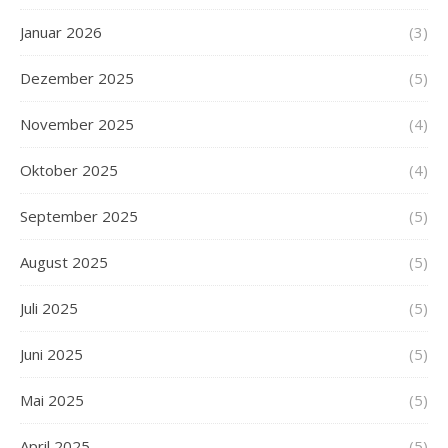
Januar 2026
(3)
Dezember 2025
(5)
November 2025
(4)
Oktober 2025
(4)
September 2025
(5)
August 2025
(5)
Juli 2025
(5)
Juni 2025
(5)
Mai 2025
(5)
April 2025
(5)