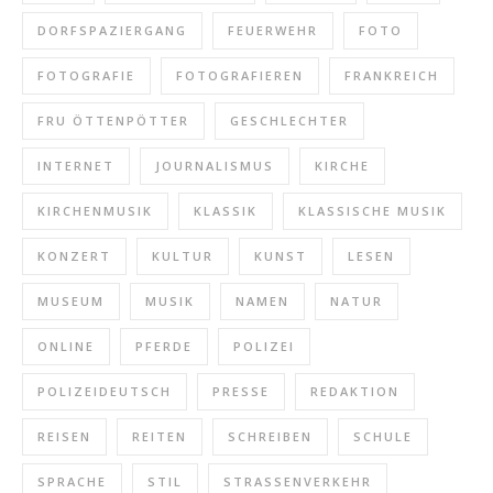
DORFSPAZIERGANG
FEUERWEHR
FOTO
FOTOGRAFIE
FOTOGRAFIEREN
FRANKREICH
FRU ÖTTENPÖTTER
GESCHLECHTER
INTERNET
JOURNALISMUS
KIRCHE
KIRCHENMUSIK
KLASSIK
KLASSISCHE MUSIK
KONZERT
KULTUR
KUNST
LESEN
MUSEUM
MUSIK
NAMEN
NATUR
ONLINE
PFERDE
POLIZEI
POLIZEIDEUTSCH
PRESSE
REDAKTION
REISEN
REITEN
SCHREIBEN
SCHULE
SPRACHE
STIL
STRASSENVERKEHR