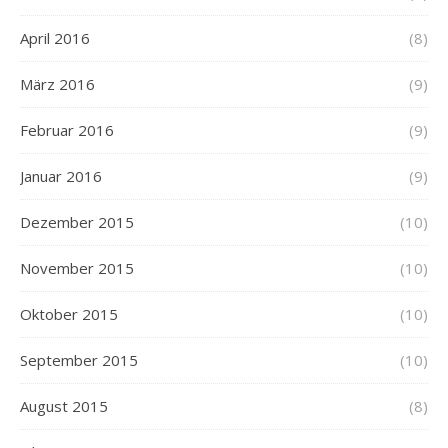
April 2016
(8)
März 2016
(9)
Februar 2016
(9)
Januar 2016
(9)
Dezember 2015
(10)
November 2015
(10)
Oktober 2015
(10)
September 2015
(10)
August 2015
(8)