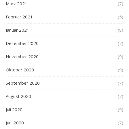
März 2021
(7)
Februar 2021
(5)
Januar 2021
(8)
Dezember 2020
(7)
November 2020
(9)
Oktober 2020
(9)
September 2020
(7)
August 2020
(7)
Juli 2020
(9)
Juni 2020
(7)