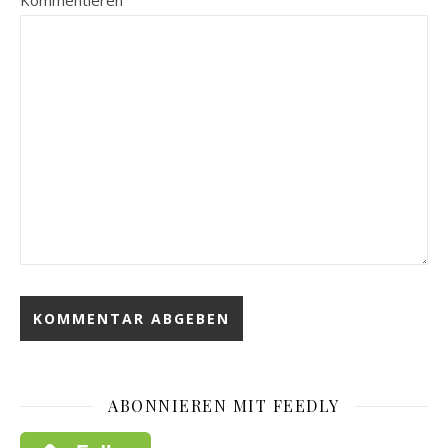
Kommentieren
ABONNIEREN MIT FEEDLY