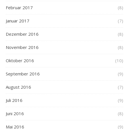
Februar 2017
(8)
Januar 2017
(7)
Dezember 2016
(8)
November 2016
(8)
Oktober 2016
(10)
September 2016
(9)
August 2016
(7)
Juli 2016
(9)
Juni 2016
(8)
Mai 2016
(9)