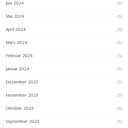
Juni 2024
(6)
Mai 2024
(6)
April 2024
(4)
März 2024
(6)
Februar 2024
(5)
Januar 2024
(6)
Dezember 2023
(5)
November 2023
(5)
Oktober 2023
(6)
September 2023
(5)