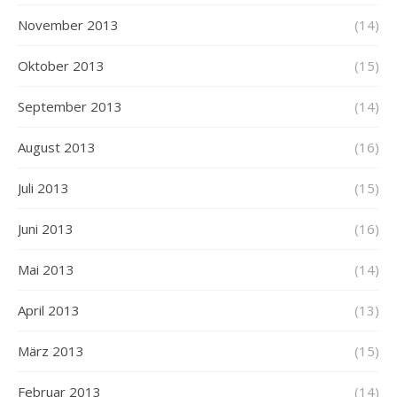
November 2013
(14)
Oktober 2013
(15)
September 2013
(14)
August 2013
(16)
Juli 2013
(15)
Juni 2013
(16)
Mai 2013
(14)
April 2013
(13)
März 2013
(15)
Februar 2013
(14)