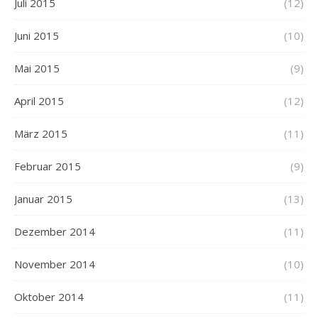
Juli 2015
(12)
Juni 2015
(10)
Mai 2015
(9)
April 2015
(12)
März 2015
(11)
Februar 2015
(9)
Januar 2015
(13)
Dezember 2014
(11)
November 2014
(10)
Oktober 2014
(11)