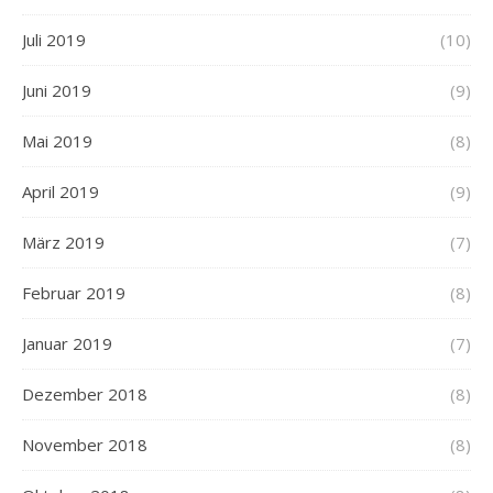
Juli 2019
(10)
Juni 2019
(9)
Mai 2019
(8)
April 2019
(9)
März 2019
(7)
Februar 2019
(8)
Januar 2019
(7)
Dezember 2018
(8)
November 2018
(8)