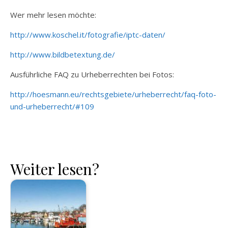
Wer mehr lesen möchte:
http://www.koschel.it/fotografie/iptc-daten/
http://www.bildbetextung.de/
Ausführliche FAQ zu Urheberrechten bei Fotos:
http://hoesmann.eu/rechtsgebiete/urheberrecht/faq-foto-
und-urheberrecht/#109
Weiter lesen?