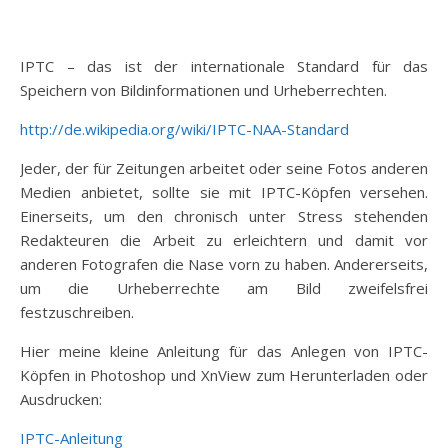
IPTC – das ist der internationale Standard für das
Speichern von Bildinformationen und Urheberrechten.
http://de.wikipedia.org/wiki/IPTC-NAA-Standard
Jeder, der für Zeitungen arbeitet oder seine Fotos anderen
Medien anbietet, sollte sie mit IPTC-Köpfen versehen.
Einerseits, um den chronisch unter Stress stehenden
Redakteuren die Arbeit zu erleichtern und damit vor
anderen Fotografen die Nase vorn zu haben. Andererseits,
um die Urheberrechte am Bild zweifelsfrei
festzuschreiben.
Hier meine kleine Anleitung für das Anlegen von IPTC-
Köpfen in Photoshop und XnView zum Herunterladen oder
Ausdrucken:
IPTC-Anleitung