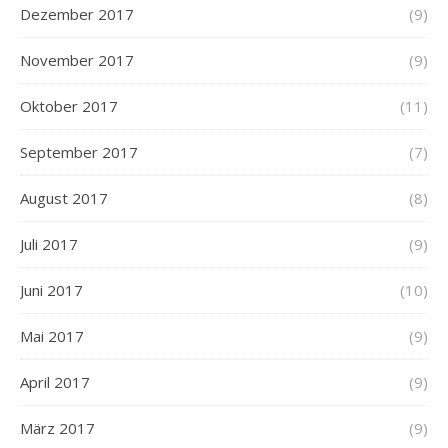
Dezember 2017
(9)
November 2017
(9)
Oktober 2017
(11)
September 2017
(7)
August 2017
(8)
Juli 2017
(9)
Juni 2017
(10)
Mai 2017
(9)
April 2017
(9)
März 2017
(9)