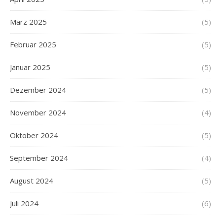
März 2025
(5)
Februar 2025
(5)
Januar 2025
(5)
Dezember 2024
(5)
November 2024
(4)
Oktober 2024
(5)
September 2024
(4)
August 2024
(5)
Juli 2024
(6)