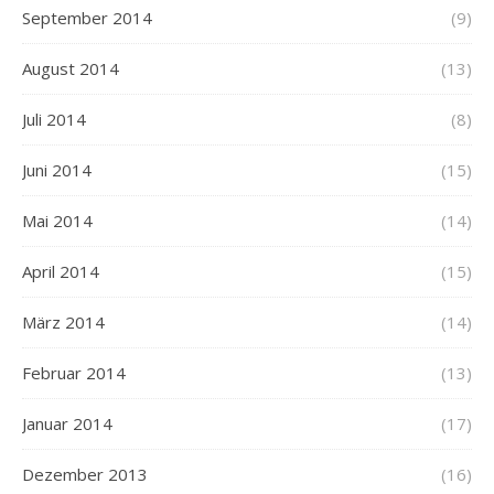
September 2014
(9)
August 2014
(13)
Juli 2014
(8)
Juni 2014
(15)
Mai 2014
(14)
April 2014
(15)
März 2014
(14)
Februar 2014
(13)
Januar 2014
(17)
Dezember 2013
(16)