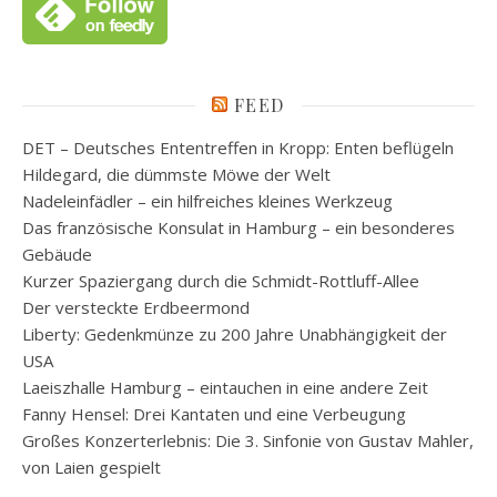
FEED
DET – Deutsches Ententreffen in Kropp: Enten beflügeln
Hildegard, die dümmste Möwe der Welt
Nadeleinfädler – ein hilfreiches kleines Werkzeug
Das französische Konsulat in Hamburg – ein besonderes
Gebäude
Kurzer Spaziergang durch die Schmidt-Rottluff-Allee
Der versteckte Erdbeermond
Liberty: Gedenkmünze zu 200 Jahre Unabhängigkeit der
USA
Laeiszhalle Hamburg – eintauchen in eine andere Zeit
Fanny Hensel: Drei Kantaten und eine Verbeugung
Großes Konzerterlebnis: Die 3. Sinfonie von Gustav Mahler,
von Laien gespielt