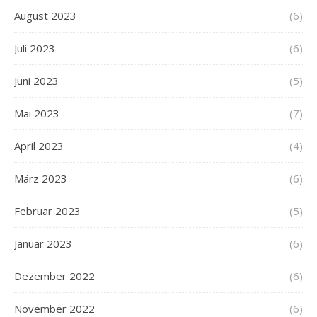
August 2023
(6)
Juli 2023
(6)
Juni 2023
(5)
Mai 2023
(7)
April 2023
(4)
März 2023
(6)
Februar 2023
(5)
Januar 2023
(6)
Dezember 2022
(6)
November 2022
(6)