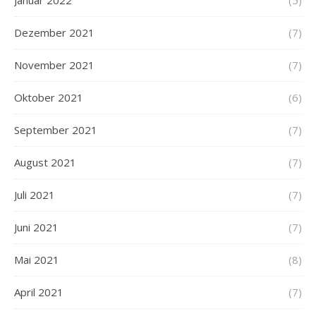
Januar 2022
(5)
Dezember 2021
(7)
November 2021
(7)
Oktober 2021
(6)
September 2021
(7)
August 2021
(7)
Juli 2021
(7)
Juni 2021
(7)
Mai 2021
(8)
April 2021
(7)