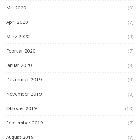
Mai 2020
(9)
April 2020
(7)
März 2020
(9)
Februar 2020
(7)
Januar 2020
(8)
Dezember 2019
(9)
November 2019
(8)
Oktober 2019
(10)
September 2019
(7)
August 2019
(7)