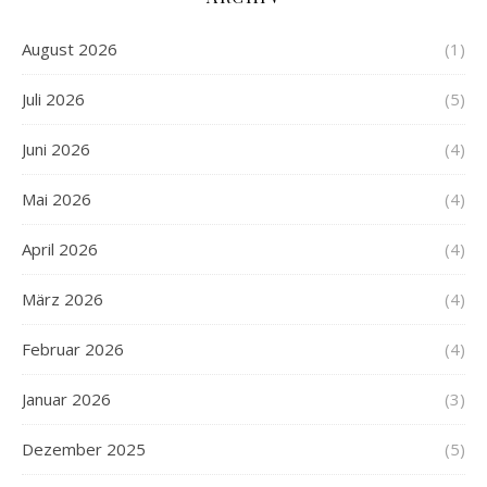
August 2026
(1)
Juli 2026
(5)
Juni 2026
(4)
Mai 2026
(4)
April 2026
(4)
März 2026
(4)
Februar 2026
(4)
Januar 2026
(3)
Dezember 2025
(5)