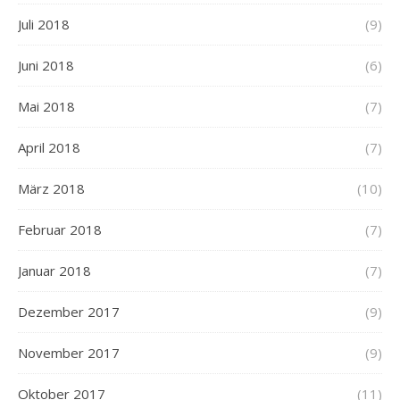
Juli 2018
(9)
Juni 2018
(6)
Mai 2018
(7)
April 2018
(7)
März 2018
(10)
Februar 2018
(7)
Januar 2018
(7)
Dezember 2017
(9)
November 2017
(9)
Oktober 2017
(11)