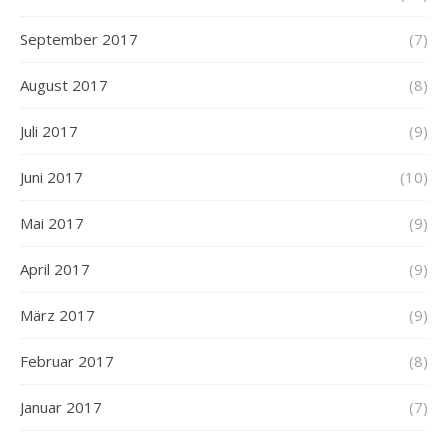
September 2017
(7)
August 2017
(8)
Juli 2017
(9)
Juni 2017
(10)
Mai 2017
(9)
April 2017
(9)
März 2017
(9)
Februar 2017
(8)
Januar 2017
(7)