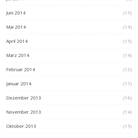
Juni 2014
(15)
Mai 2014
(14)
April 2014
(15)
März 2014
(14)
Februar 2014
(13)
Januar 2014
(17)
Dezember 2013
(16)
November 2013
(14)
Oktober 2013
(15)