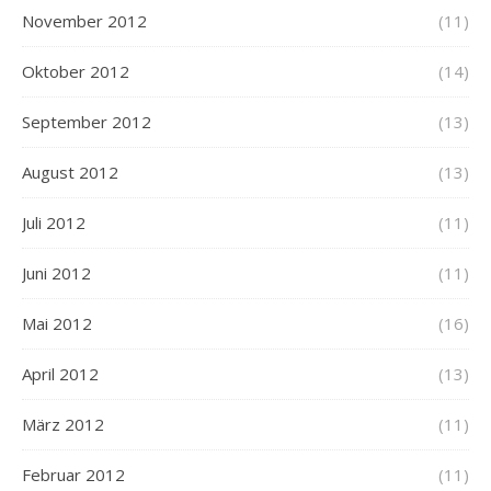
November 2012
(11)
Oktober 2012
(14)
September 2012
(13)
August 2012
(13)
Juli 2012
(11)
Juni 2012
(11)
Mai 2012
(16)
April 2012
(13)
März 2012
(11)
Februar 2012
(11)