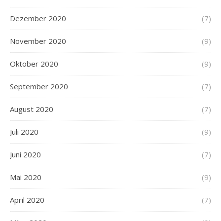
Dezember 2020
(7)
November 2020
(9)
Oktober 2020
(9)
September 2020
(7)
August 2020
(7)
Juli 2020
(9)
Juni 2020
(7)
Mai 2020
(9)
April 2020
(7)