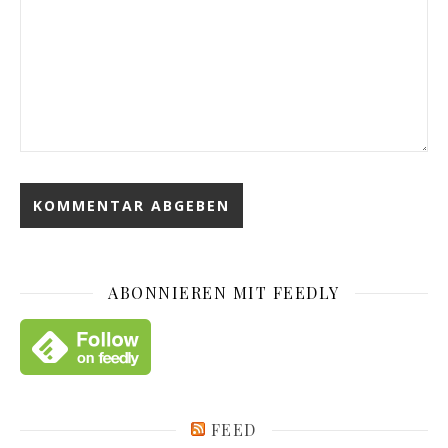
ABONNIEREN MIT FEEDLY
FEED