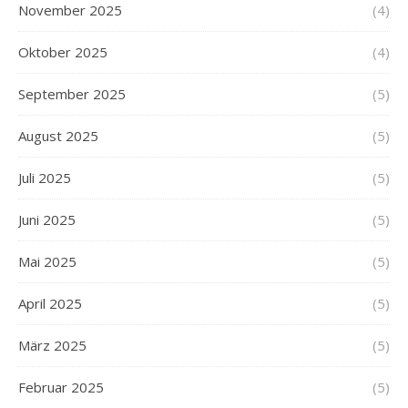
November 2025
(4)
Oktober 2025
(4)
September 2025
(5)
August 2025
(5)
Juli 2025
(5)
Juni 2025
(5)
Mai 2025
(5)
April 2025
(5)
März 2025
(5)
Februar 2025
(5)