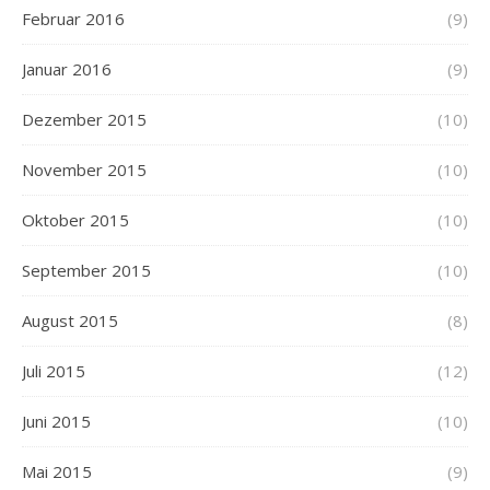
Februar 2016
(9)
Januar 2016
(9)
Dezember 2015
(10)
November 2015
(10)
Oktober 2015
(10)
September 2015
(10)
August 2015
(8)
Juli 2015
(12)
Juni 2015
(10)
Mai 2015
(9)