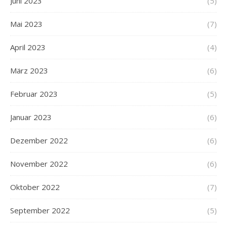
Juni 2023
(5)
Mai 2023
(7)
April 2023
(4)
März 2023
(6)
Februar 2023
(5)
Januar 2023
(6)
Dezember 2022
(6)
November 2022
(6)
Oktober 2022
(7)
September 2022
(5)