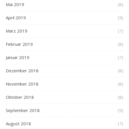
Mai 2019
(8)
April 2019
(9)
März 2019
(7)
Februar 2019
(8)
Januar 2019
(7)
Dezember 2018
(8)
November 2018
(8)
Oktober 2018
(8)
September 2018
(9)
August 2018
(7)