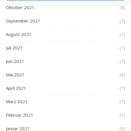
Oktober 2021
(6)
September 2021
(7)
August 2021
(7)
Juli 2021
(7)
Juni 2021
(7)
Mai 2021
(8)
April 2021
(7)
März 2021
(7)
Februar 2021
(5)
Januar 2021
(8)