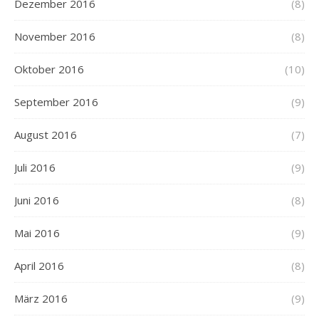
Dezember 2016
(8)
November 2016
(8)
Oktober 2016
(10)
September 2016
(9)
August 2016
(7)
Juli 2016
(9)
Juni 2016
(8)
Mai 2016
(9)
April 2016
(8)
März 2016
(9)