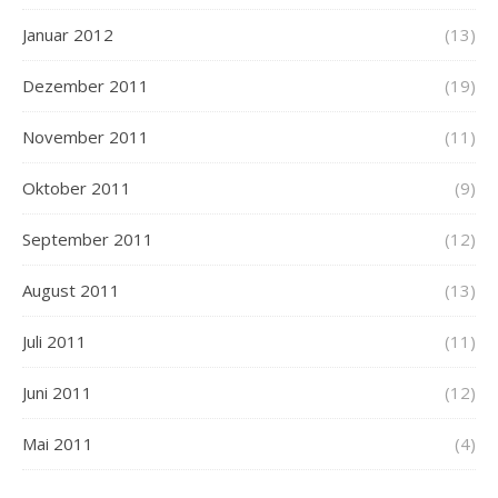
Januar 2012
(13)
Dezember 2011
(19)
November 2011
(11)
Oktober 2011
(9)
September 2011
(12)
August 2011
(13)
Juli 2011
(11)
Juni 2011
(12)
Mai 2011
(4)