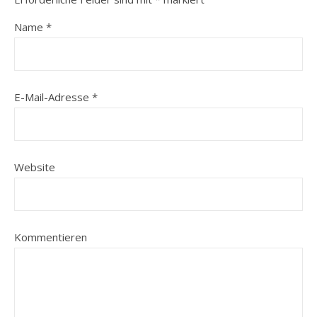
Name
*
E-Mail-Adresse
*
Website
Kommentieren