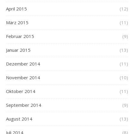
April 2015
(12)
März 2015
(11)
Februar 2015
(9)
Januar 2015
(13)
Dezember 2014
(11)
November 2014
(10)
Oktober 2014
(11)
September 2014
(9)
August 2014
(13)
Juli 2014
(8)