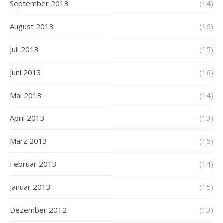
September 2013
(14)
August 2013
(16)
Juli 2013
(15)
Juni 2013
(16)
Mai 2013
(14)
April 2013
(13)
März 2013
(15)
Februar 2013
(14)
Januar 2013
(15)
Dezember 2012
(13)