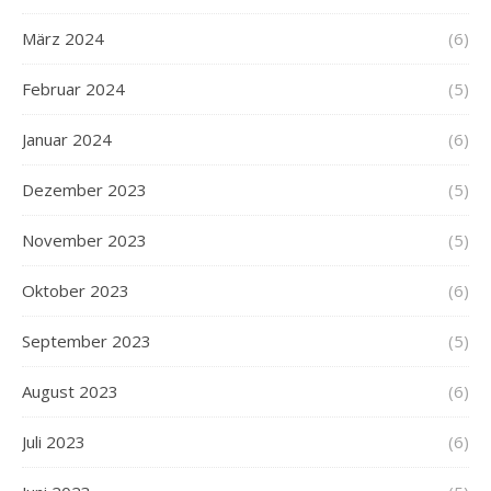
März 2024
(6)
Februar 2024
(5)
Januar 2024
(6)
Dezember 2023
(5)
November 2023
(5)
Oktober 2023
(6)
September 2023
(5)
August 2023
(6)
Juli 2023
(6)