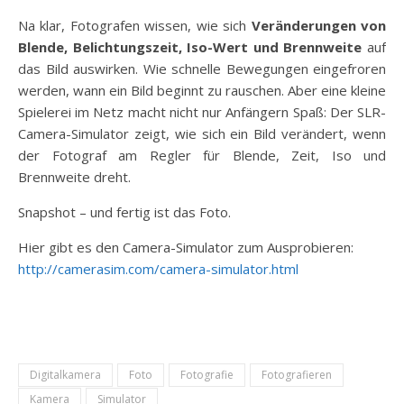
Na klar, Fotografen wissen, wie sich
Veränderungen von
Blende, Belichtungszeit, Iso-Wert und Brennweite
auf
das Bild auswirken. Wie schnelle Bewegungen eingefroren
werden, wann ein Bild beginnt zu rauschen. Aber eine kleine
Spielerei im Netz macht nicht nur Anfängern Spaß: Der SLR-
Camera-Simulator zeigt, wie sich ein Bild verändert, wenn
der Fotograf am Regler für Blende, Zeit, Iso und
Brennweite dreht.
Snapshot – und fertig ist das Foto.
Hier gibt es den Camera-Simulator zum Ausprobieren:
http://camerasim.com/camera-simulator.html
Digitalkamera
Foto
Fotografie
Fotografieren
Kamera
Simulator