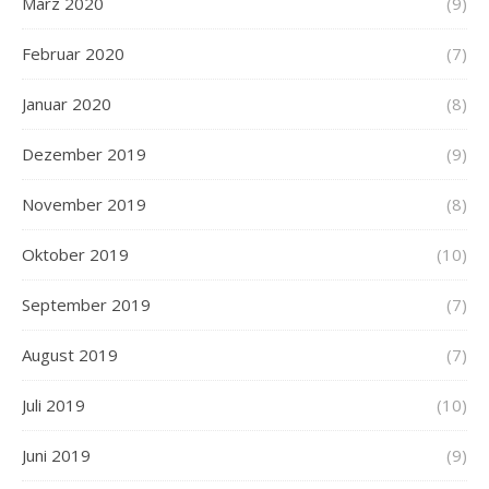
März 2020
(9)
Februar 2020
(7)
Januar 2020
(8)
Dezember 2019
(9)
November 2019
(8)
Oktober 2019
(10)
September 2019
(7)
August 2019
(7)
Juli 2019
(10)
Juni 2019
(9)