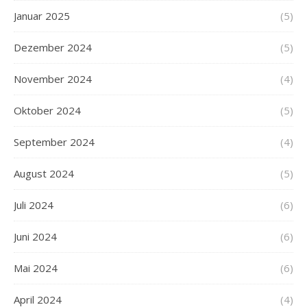
Januar 2025
(5)
Dezember 2024
(5)
November 2024
(4)
Oktober 2024
(5)
September 2024
(4)
August 2024
(5)
Juli 2024
(6)
Juni 2024
(6)
Mai 2024
(6)
April 2024
(4)