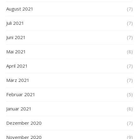
August 2021
(7)
Juli 2021
(7)
Juni 2021
(7)
Mai 2021
(8)
April 2021
(7)
März 2021
(7)
Februar 2021
(5)
Januar 2021
(8)
Dezember 2020
(7)
November 2020
(9)