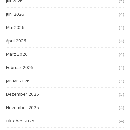
Juli 2026
(5)
Juni 2026
(4)
Mai 2026
(4)
April 2026
(4)
März 2026
(4)
Februar 2026
(4)
Januar 2026
(3)
Dezember 2025
(5)
November 2025
(4)
Oktober 2025
(4)