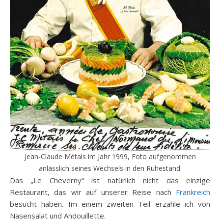
Jean-Claude Métais im Jahr 1999, Foto aufgenommen
anlässlich seines Wechsels in den Ruhestand.
Das „Le Cheverny“ ist natürlich nicht das einzige
Restaurant, das wir auf unserer Reise nach
Frankreich
besucht haben. Im einem zweiten Teil erzähle ich von
Nasensalat und Andouillette.