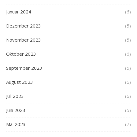
Januar 2024
(6)
Dezember 2023
(5)
November 2023
(5)
Oktober 2023
(6)
September 2023
(5)
August 2023
(6)
Juli 2023
(6)
Juni 2023
(5)
Mai 2023
(7)