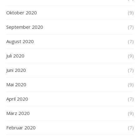
Oktober 2020
(9)
September 2020
(7)
August 2020
(7)
Juli 2020
(9)
Juni 2020
(7)
Mai 2020
(9)
April 2020
(7)
März 2020
(9)
Februar 2020
(7)