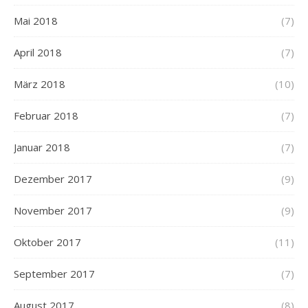
Mai 2018
(7)
April 2018
(7)
März 2018
(10)
Februar 2018
(7)
Januar 2018
(7)
Dezember 2017
(9)
November 2017
(9)
Oktober 2017
(11)
September 2017
(7)
August 2017
(8)