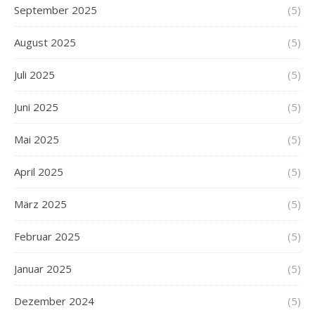
September 2025
(5)
August 2025
(5)
Juli 2025
(5)
Juni 2025
(5)
Mai 2025
(5)
April 2025
(5)
März 2025
(5)
Februar 2025
(5)
Januar 2025
(5)
Dezember 2024
(5)