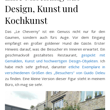
Design, Kunst und
Kochkunst
Das „Le Cheverny“ ist ein Genuss nicht nur für den
Gaumen, sondern auch fürs Auge. Vor dem Eingang
empfängt ein großer goldener Hund die Gäste. Erster
Hinweis darauf, was die Besucher im Inneren erwartet. Ein
geschmackvoll gestaltetes Restaurant,
gespickt mit
Gemälden, Kunst und hochwertigen Design-Objekten
. Ich
habe mich sehr gefreut, darunter
etliche Exemplare in
verschiedenen Größen des „Besuchers“ von Guido Deleu
zu finden. Eine kleine Version dieser Figur steht in meinem
Büro, ich mag sie sehr.