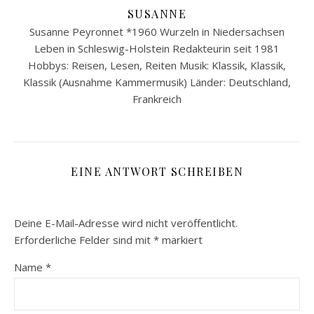
SUSANNE
Susanne Peyronnet *1960 Wurzeln in Niedersachsen
Leben in Schleswig-Holstein Redakteurin seit 1981
Hobbys: Reisen, Lesen, Reiten Musik: Klassik, Klassik,
Klassik (Ausnahme Kammermusik) Länder: Deutschland,
Frankreich
EINE ANTWORT SCHREIBEN
Deine E-Mail-Adresse wird nicht veröffentlicht.
Erforderliche Felder sind mit
*
markiert
Name
*