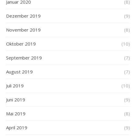
Januar 2020
(8)
Dezember 2019
(9)
November 2019
(8)
Oktober 2019
(10)
September 2019
(7)
August 2019
(7)
Juli 2019
(10)
Juni 2019
(9)
Mai 2019
(8)
April 2019
(9)