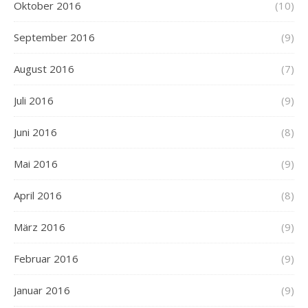
Oktober 2016
(10)
September 2016
(9)
August 2016
(7)
Juli 2016
(9)
Juni 2016
(8)
Mai 2016
(9)
April 2016
(8)
März 2016
(9)
Februar 2016
(9)
Januar 2016
(9)