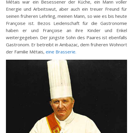
Métais war ein Besessener der Küche, ein Mann voller
Energie und Arbeitswut, aber auch ein treuer Freund für
seinen früheren Lehrling, meinen Mann, so wie es bis heute
Françoise ist. Bezos Leidenschaft für die Gastronomie
haben er und Françoise an ihre Kinder und Enkel
weitergegeben. Der jüngste Sohn des Paares ist ebenfalls
Gastronom. Er betreibt in Ambazac, dem früheren Wohnort
der Familie Métais,
eine Brasserie.