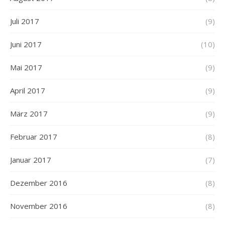
Juli 2017
(9)
Juni 2017
(10)
Mai 2017
(9)
April 2017
(9)
März 2017
(9)
Februar 2017
(8)
Januar 2017
(7)
Dezember 2016
(8)
November 2016
(8)