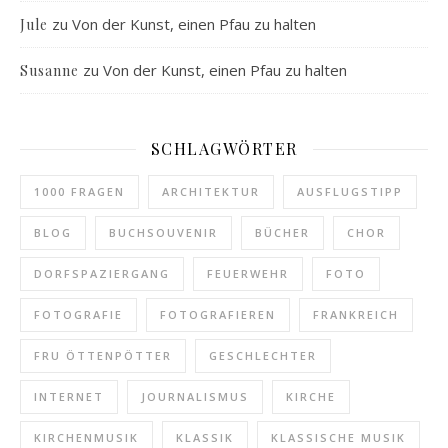
zu
Von der Kunst, einen Pfau zu halten
Jule
zu
Von der Kunst, einen Pfau zu halten
Susanne
SCHLAGWÖRTER
1000 FRAGEN
ARCHITEKTUR
AUSFLUGSTIPP
BLOG
BUCHSOUVENIR
BÜCHER
CHOR
DORFSPAZIERGANG
FEUERWEHR
FOTO
FOTOGRAFIE
FOTOGRAFIEREN
FRANKREICH
FRU ÖTTENPÖTTER
GESCHLECHTER
INTERNET
JOURNALISMUS
KIRCHE
KIRCHENMUSIK
KLASSIK
KLASSISCHE MUSIK