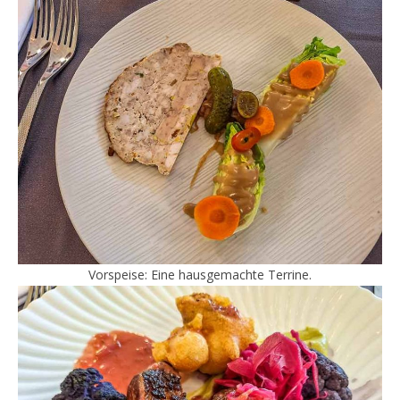
Vorspeise: Eine hausgemachte Terrine.