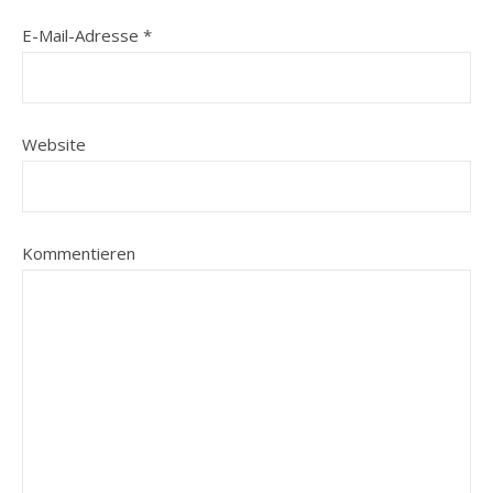
E-Mail-Adresse
*
Website
Kommentieren