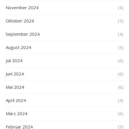
November 2024
(4)
Oktober 2024
(5)
September 2024
(4)
August 2024
(5)
Juli 2024
(6)
Juni 2024
(6)
Mai 2024
(6)
April 2024
(4)
März 2024
(6)
Februar 2024
(5)