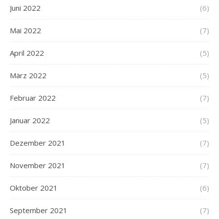
Juni 2022
(6)
Mai 2022
(7)
April 2022
(5)
März 2022
(5)
Februar 2022
(7)
Januar 2022
(5)
Dezember 2021
(7)
November 2021
(7)
Oktober 2021
(6)
September 2021
(7)