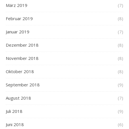
März 2019
(7)
Februar 2019
(8)
Januar 2019
(7)
Dezember 2018
(8)
November 2018
(8)
Oktober 2018
(8)
September 2018
(9)
August 2018
(7)
Juli 2018
(9)
Juni 2018
(6)