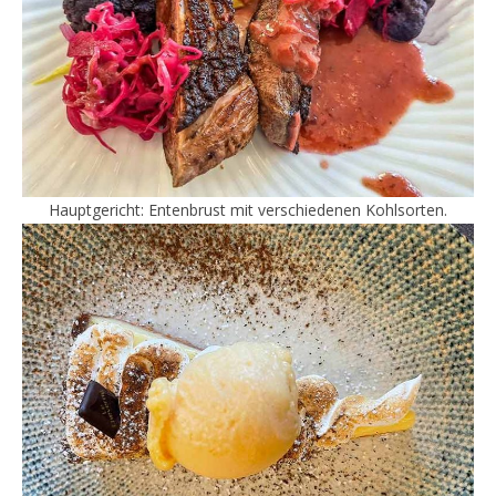
Hauptgericht: Entenbrust mit verschiedenen Kohlsorten.