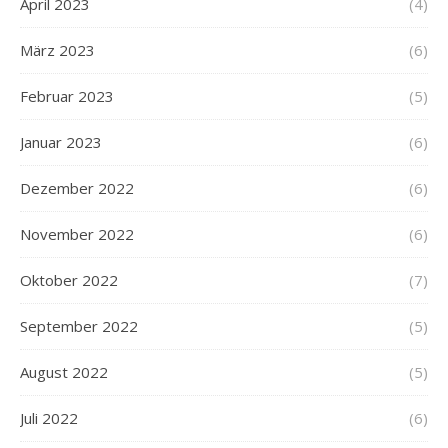
April 2023
(4)
März 2023
(6)
Februar 2023
(5)
Januar 2023
(6)
Dezember 2022
(6)
November 2022
(6)
Oktober 2022
(7)
September 2022
(5)
August 2022
(5)
Juli 2022
(6)