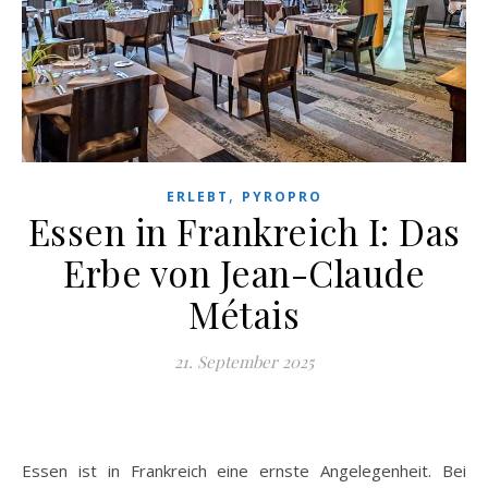
,
ERLEBT
PYROPRO
Essen in Frankreich I: Das
Erbe von Jean-Claude
Métais
21. September 2025
Essen ist in Frankreich eine ernste Angelegenheit. Bei