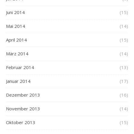
Juni 2014
(15)
Mai 2014
(14)
April 2014
(15)
März 2014
(14)
Februar 2014
(13)
Januar 2014
(17)
Dezember 2013
(16)
November 2013
(14)
Oktober 2013
(15)