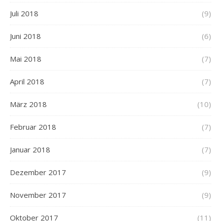
Juli 2018
(9)
Juni 2018
(6)
Mai 2018
(7)
April 2018
(7)
März 2018
(10)
Februar 2018
(7)
Januar 2018
(7)
Dezember 2017
(9)
November 2017
(9)
Oktober 2017
(11)