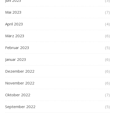
Juni 2023
(5)
Mai 2023
(7)
April 2023
(4)
März 2023
(6)
Februar 2023
(5)
Januar 2023
(6)
Dezember 2022
(6)
November 2022
(6)
Oktober 2022
(7)
September 2022
(5)