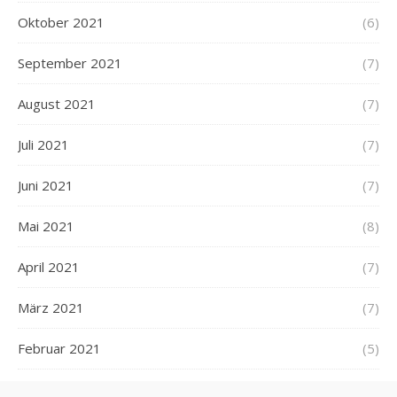
Oktober 2021
(6)
September 2021
(7)
August 2021
(7)
Juli 2021
(7)
Juni 2021
(7)
Mai 2021
(8)
April 2021
(7)
März 2021
(7)
Februar 2021
(5)
Januar 2021
(8)