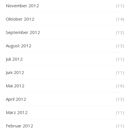
November 2012
(11)
Oktober 2012
(14)
September 2012
(13)
August 2012
(13)
Juli 2012
(11)
Juni 2012
(11)
Mai 2012
(16)
April 2012
(13)
März 2012
(11)
Februar 2012
(11)