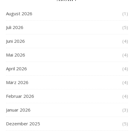
August 2026
(1)
Juli 2026
(5)
Juni 2026
(4)
Mai 2026
(4)
April 2026
(4)
März 2026
(4)
Februar 2026
(4)
Januar 2026
(3)
Dezember 2025
(5)