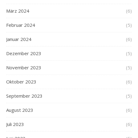
März 2024
(6)
Februar 2024
(5)
Januar 2024
(6)
Dezember 2023
(5)
November 2023
(5)
Oktober 2023
(6)
September 2023
(5)
August 2023
(6)
Juli 2023
(6)