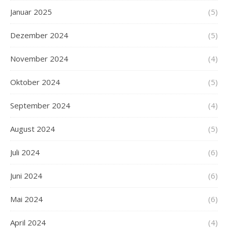
Januar 2025
(5)
Dezember 2024
(5)
November 2024
(4)
Oktober 2024
(5)
September 2024
(4)
August 2024
(5)
Juli 2024
(6)
Juni 2024
(6)
Mai 2024
(6)
April 2024
(4)