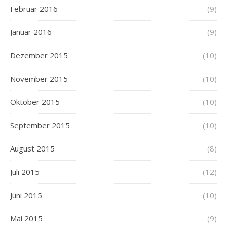
Februar 2016
(9)
Januar 2016
(9)
Dezember 2015
(10)
November 2015
(10)
Oktober 2015
(10)
September 2015
(10)
August 2015
(8)
Juli 2015
(12)
Juni 2015
(10)
Mai 2015
(9)