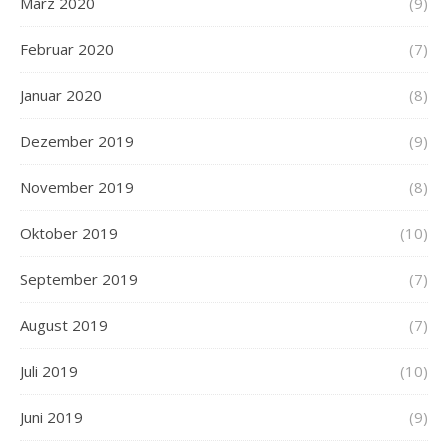
März 2020
(9)
Februar 2020
(7)
Januar 2020
(8)
Dezember 2019
(9)
November 2019
(8)
Oktober 2019
(10)
September 2019
(7)
August 2019
(7)
Juli 2019
(10)
Juni 2019
(9)