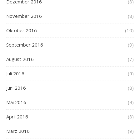
Dezember 2016
(8)
November 2016
(8)
Oktober 2016
(10)
September 2016
(9)
August 2016
(7)
Juli 2016
(9)
Juni 2016
(8)
Mai 2016
(9)
April 2016
(8)
März 2016
(9)