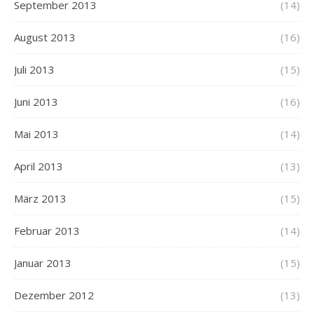
September 2013
(14)
August 2013
(16)
Juli 2013
(15)
Juni 2013
(16)
Mai 2013
(14)
April 2013
(13)
März 2013
(15)
Februar 2013
(14)
Januar 2013
(15)
Dezember 2012
(13)