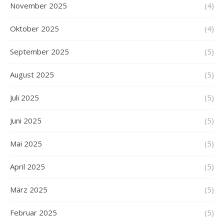
November 2025
(4)
Oktober 2025
(4)
September 2025
(5)
August 2025
(5)
Juli 2025
(5)
Juni 2025
(5)
Mai 2025
(5)
April 2025
(5)
März 2025
(5)
Februar 2025
(5)