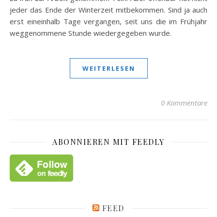
jeder das Ende der Winterzeit mitbekommen. Sind ja auch
erst eineinhalb Tage vergangen, seit uns die im Frühjahr
weggenommene Stunde wiedergegeben wurde.
WEITERLESEN
0 Kommentare
ABONNIEREN MIT FEEDLY
FEED