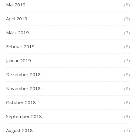
Mai 2019
(8)
April 2019
(9)
März 2019
(7)
Februar 2019
(8)
Januar 2019
(7)
Dezember 2018
(8)
November 2018
(8)
Oktober 2018
(8)
September 2018
(9)
August 2018
(7)