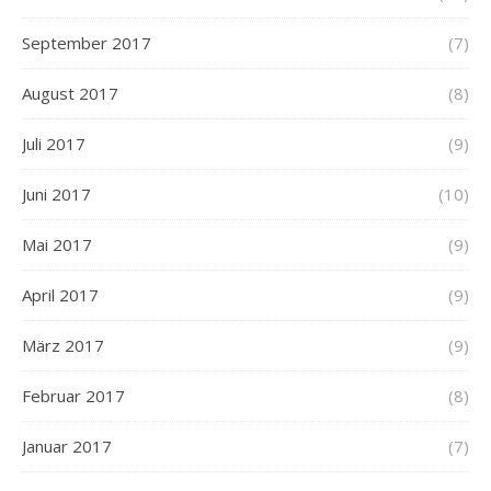
September 2017
(7)
August 2017
(8)
Juli 2017
(9)
Juni 2017
(10)
Mai 2017
(9)
April 2017
(9)
März 2017
(9)
Februar 2017
(8)
Januar 2017
(7)