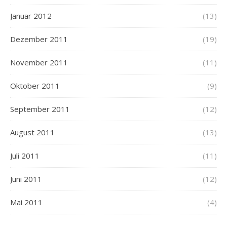
Januar 2012
(13)
Dezember 2011
(19)
November 2011
(11)
Oktober 2011
(9)
September 2011
(12)
August 2011
(13)
Juli 2011
(11)
Juni 2011
(12)
Mai 2011
(4)