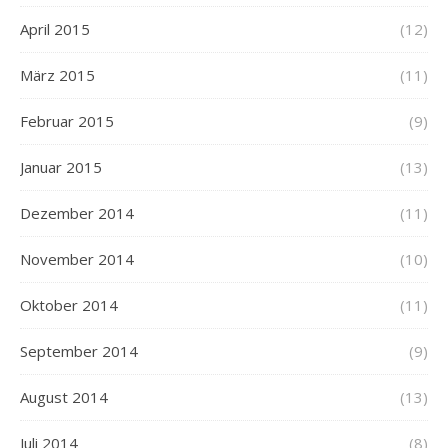
April 2015
(12)
März 2015
(11)
Februar 2015
(9)
Januar 2015
(13)
Dezember 2014
(11)
November 2014
(10)
Oktober 2014
(11)
September 2014
(9)
August 2014
(13)
Juli 2014
(8)