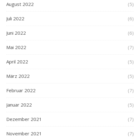
August 2022
(5)
Juli 2022
(6)
Juni 2022
(6)
Mai 2022
(7)
April 2022
(5)
März 2022
(5)
Februar 2022
(7)
Januar 2022
(5)
Dezember 2021
(7)
November 2021
(7)