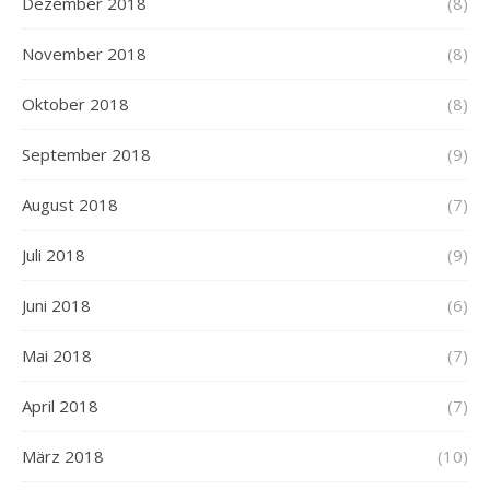
Dezember 2018
(8)
November 2018
(8)
Oktober 2018
(8)
September 2018
(9)
August 2018
(7)
Juli 2018
(9)
Juni 2018
(6)
Mai 2018
(7)
April 2018
(7)
März 2018
(10)