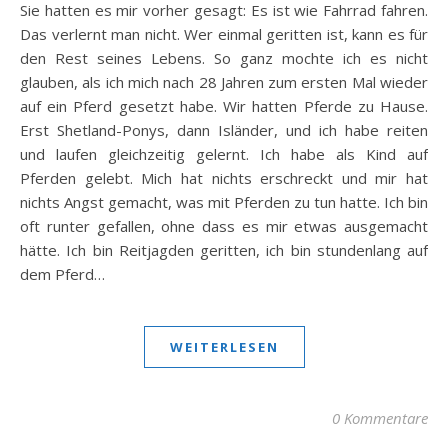
Sie hatten es mir vorher gesagt: Es ist wie Fahrrad fahren.
Das verlernt man nicht. Wer einmal geritten ist, kann es für
den Rest seines Lebens. So ganz mochte ich es nicht
glauben, als ich mich nach 28 Jahren zum ersten Mal wieder
auf ein Pferd gesetzt habe. Wir hatten Pferde zu Hause.
Erst Shetland-Ponys, dann Isländer, und ich habe reiten
und laufen gleichzeitig gelernt. Ich habe als Kind auf
Pferden gelebt. Mich hat nichts erschreckt und mir hat
nichts Angst gemacht, was mit Pferden zu tun hatte. Ich bin
oft runter gefallen, ohne dass es mir etwas ausgemacht
hätte. Ich bin Reitjagden geritten, ich bin stundenlang auf
dem Pferd…
WEITERLESEN
0 Kommentare