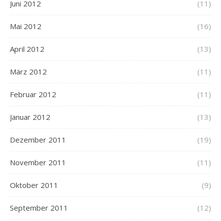
Juni 2012
(11)
Mai 2012
(16)
April 2012
(13)
März 2012
(11)
Februar 2012
(11)
Januar 2012
(13)
Dezember 2011
(19)
November 2011
(11)
Oktober 2011
(9)
September 2011
(12)