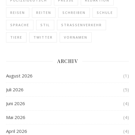
POLIZEIDEUTSCH
PRESSE
REDAKTION
REISEN
REITEN
SCHREIBEN
SCHULE
SPRACHE
STIL
STRASSENVERKEHR
TIERE
TWITTER
VORNAMEN
ARCHIV
August 2026
(1)
Juli 2026
(5)
Juni 2026
(4)
Mai 2026
(4)
April 2026
(4)