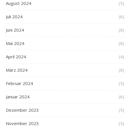
August 2024
(5)
Juli 2024
(6)
Juni 2024
(6)
Mai 2024
(6)
April 2024
(4)
März 2024
(6)
Februar 2024
(5)
Januar 2024
(6)
Dezember 2023
(5)
November 2023
(5)