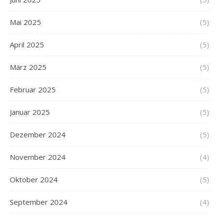
Mai 2025
(5)
April 2025
(5)
März 2025
(5)
Februar 2025
(5)
Januar 2025
(5)
Dezember 2024
(5)
November 2024
(4)
Oktober 2024
(5)
September 2024
(4)