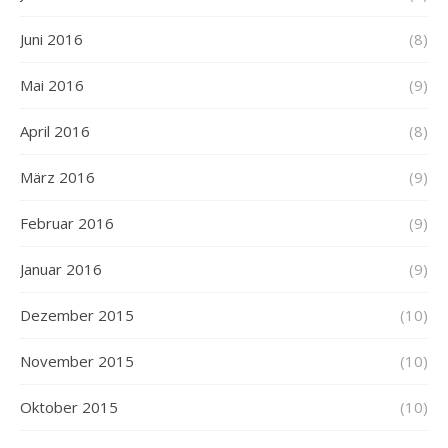
Juni 2016
(8)
Mai 2016
(9)
April 2016
(8)
März 2016
(9)
Februar 2016
(9)
Januar 2016
(9)
Dezember 2015
(10)
November 2015
(10)
Oktober 2015
(10)