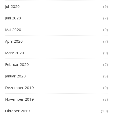
Juli 2020
(9)
Juni 2020
(7)
Mai 2020
(9)
April 2020
(7)
März 2020
(9)
Februar 2020
(7)
Januar 2020
(8)
Dezember 2019
(9)
November 2019
(8)
Oktober 2019
(10)