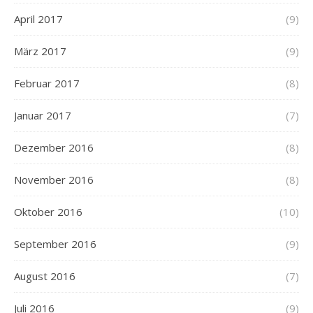
April 2017
(9)
März 2017
(9)
Februar 2017
(8)
Januar 2017
(7)
Dezember 2016
(8)
November 2016
(8)
Oktober 2016
(10)
September 2016
(9)
August 2016
(7)
Juli 2016
(9)