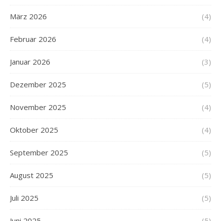
März 2026
(4)
Februar 2026
(4)
Januar 2026
(3)
Dezember 2025
(5)
November 2025
(4)
Oktober 2025
(4)
September 2025
(5)
August 2025
(5)
Juli 2025
(5)
Juni 2025
(5)