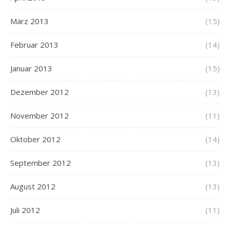
März 2013
(15)
Februar 2013
(14)
Januar 2013
(15)
Dezember 2012
(13)
November 2012
(11)
Oktober 2012
(14)
September 2012
(13)
August 2012
(13)
Juli 2012
(11)