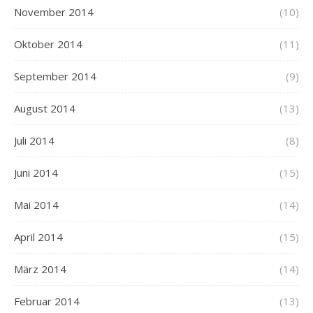
November 2014
(10)
Oktober 2014
(11)
September 2014
(9)
August 2014
(13)
Juli 2014
(8)
Juni 2014
(15)
Mai 2014
(14)
April 2014
(15)
März 2014
(14)
Februar 2014
(13)