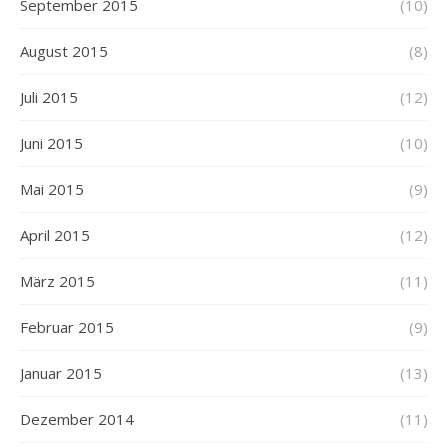
September 2015
(10)
August 2015
(8)
Juli 2015
(12)
Juni 2015
(10)
Mai 2015
(9)
April 2015
(12)
März 2015
(11)
Februar 2015
(9)
Januar 2015
(13)
Dezember 2014
(11)