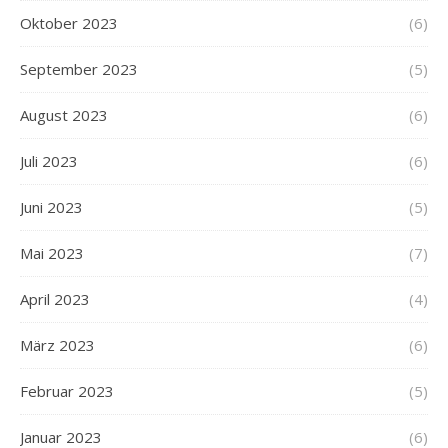
Oktober 2023
(6)
September 2023
(5)
August 2023
(6)
Juli 2023
(6)
Juni 2023
(5)
Mai 2023
(7)
April 2023
(4)
März 2023
(6)
Februar 2023
(5)
Januar 2023
(6)