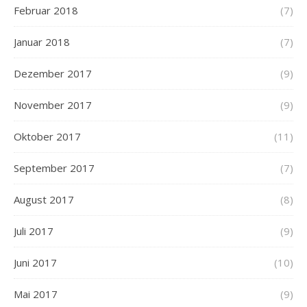
Februar 2018
(7)
Januar 2018
(7)
Dezember 2017
(9)
November 2017
(9)
Oktober 2017
(11)
September 2017
(7)
August 2017
(8)
Juli 2017
(9)
Juni 2017
(10)
Mai 2017
(9)