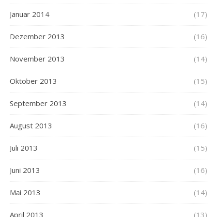
Januar 2014
(17)
Dezember 2013
(16)
November 2013
(14)
Oktober 2013
(15)
September 2013
(14)
August 2013
(16)
Juli 2013
(15)
Juni 2013
(16)
Mai 2013
(14)
April 2013
(13)