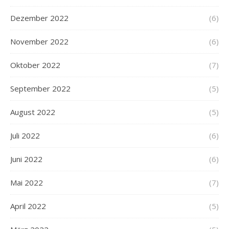
Dezember 2022
(6)
November 2022
(6)
Oktober 2022
(7)
September 2022
(5)
August 2022
(5)
Juli 2022
(6)
Juni 2022
(6)
Mai 2022
(7)
April 2022
(5)