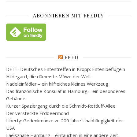
ABONNIEREN MIT FEEDLY
FEED
DET – Deutsches Ententreffen in Kropp: Enten beflügeln
Hildegard, die dümmste Möwe der Welt
Nadeleinfädler – ein hilfreiches kleines Werkzeug
Das französische Konsulat in Hamburg – ein besonderes
Gebäude
Kurzer Spaziergang durch die Schmidt-Rottluff-Allee
Der versteckte Erdbeermond
Liberty: Gedenkmünze zu 200 Jahre Unabhängigkeit der
USA
Laeiszhalle Hamburg – eintauchen in eine andere Zeit