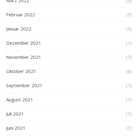
März 2022
(5)
Februar 2022
(7)
Januar 2022
(5)
Dezember 2021
(7)
November 2021
(7)
Oktober 2021
(6)
September 2021
(7)
August 2021
(7)
Juli 2021
(7)
Juni 2021
(7)