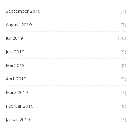
September 2019
(7)
August 2019
(7)
Juli 2019
(10)
Juni 2019
(9)
Mai 2019
(8)
April 2019
(9)
März 2019
(7)
Februar 2019
(8)
Januar 2019
(7)