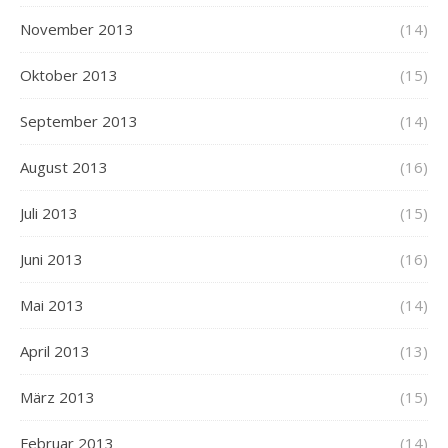
November 2013
(14)
Oktober 2013
(15)
September 2013
(14)
August 2013
(16)
Juli 2013
(15)
Juni 2013
(16)
Mai 2013
(14)
April 2013
(13)
März 2013
(15)
Februar 2013
(14)