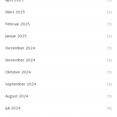
März 2025
(5)
Februar 2025
(5)
Januar 2025
(5)
Dezember 2024
(5)
November 2024
(4)
Oktober 2024
(5)
September 2024
(4)
August 2024
(5)
Juli 2024
(6)