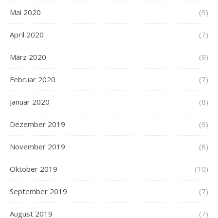
Mai 2020
(9)
April 2020
(7)
März 2020
(9)
Februar 2020
(7)
Januar 2020
(8)
Dezember 2019
(9)
November 2019
(8)
Oktober 2019
(10)
September 2019
(7)
August 2019
(7)