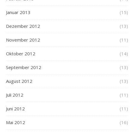
Januar 2013
(15)
Dezember 2012
(13)
November 2012
(11)
Oktober 2012
(14)
September 2012
(13)
August 2012
(13)
Juli 2012
(11)
Juni 2012
(11)
Mai 2012
(16)