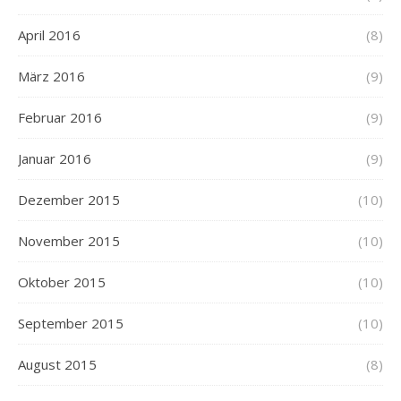
April 2016
(8)
März 2016
(9)
Februar 2016
(9)
Januar 2016
(9)
Dezember 2015
(10)
November 2015
(10)
Oktober 2015
(10)
September 2015
(10)
August 2015
(8)