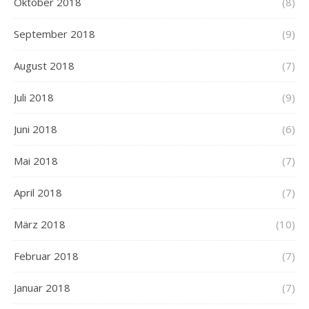
Oktober 2018
(8)
September 2018
(9)
August 2018
(7)
Juli 2018
(9)
Juni 2018
(6)
Mai 2018
(7)
April 2018
(7)
März 2018
(10)
Februar 2018
(7)
Januar 2018
(7)