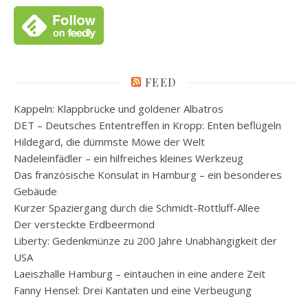
FEED
Kappeln: Klappbrücke und goldener Albatros
DET – Deutsches Ententreffen in Kropp: Enten beflügeln
Hildegard, die dümmste Möwe der Welt
Nadeleinfädler – ein hilfreiches kleines Werkzeug
Das französische Konsulat in Hamburg – ein besonderes
Gebäude
Kurzer Spaziergang durch die Schmidt-Rottluff-Allee
Der versteckte Erdbeermond
Liberty: Gedenkmünze zu 200 Jahre Unabhängigkeit der
USA
Laeiszhalle Hamburg – eintauchen in eine andere Zeit
Fanny Hensel: Drei Kantaten und eine Verbeugung