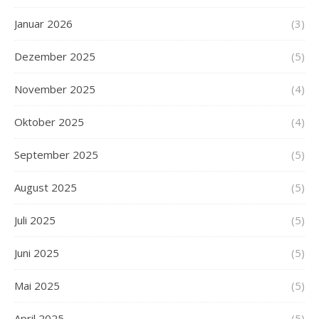
Januar 2026
(3)
Dezember 2025
(5)
November 2025
(4)
Oktober 2025
(4)
September 2025
(5)
August 2025
(5)
Juli 2025
(5)
Juni 2025
(5)
Mai 2025
(5)
April 2025
(5)