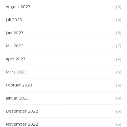
August 2023
(6)
Juli 2023
(6)
Juni 2023
(5)
Mai 2023
(7)
April 2023
(4)
März 2023
(6)
Februar 2023
(5)
Januar 2023
(6)
Dezember 2022
(6)
November 2022
(6)