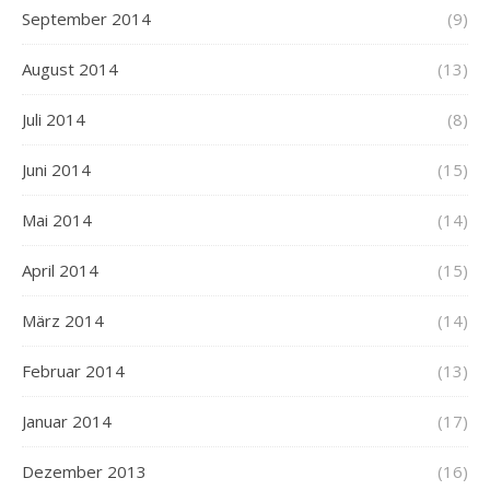
September 2014
(9)
August 2014
(13)
Juli 2014
(8)
Juni 2014
(15)
Mai 2014
(14)
April 2014
(15)
März 2014
(14)
Februar 2014
(13)
Januar 2014
(17)
Dezember 2013
(16)