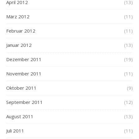
April 2012
(13)
März 2012
(11)
Februar 2012
(11)
Januar 2012
(13)
Dezember 2011
(19)
November 2011
(11)
Oktober 2011
(9)
September 2011
(12)
August 2011
(13)
Juli 2011
(11)