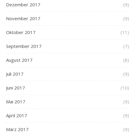
Dezember 2017
(9)
November 2017
(9)
Oktober 2017
(11)
September 2017
(7)
August 2017
(8)
Juli 2017
(9)
Juni 2017
(10)
Mai 2017
(9)
April 2017
(9)
März 2017
(9)