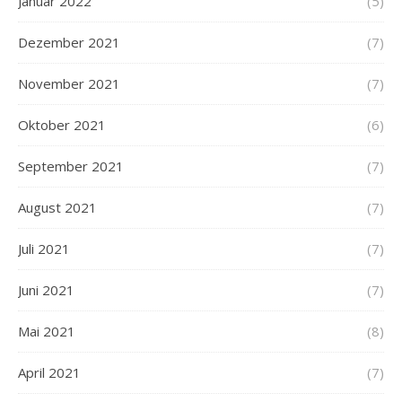
Januar 2022
(5)
Dezember 2021
(7)
November 2021
(7)
Oktober 2021
(6)
September 2021
(7)
August 2021
(7)
Juli 2021
(7)
Juni 2021
(7)
Mai 2021
(8)
April 2021
(7)