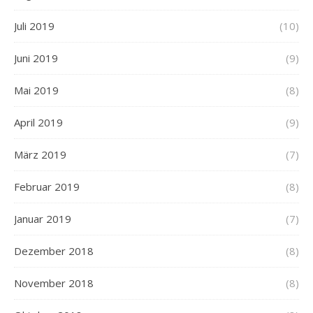
Juli 2019
(10)
Juni 2019
(9)
Mai 2019
(8)
April 2019
(9)
März 2019
(7)
Februar 2019
(8)
Januar 2019
(7)
Dezember 2018
(8)
November 2018
(8)