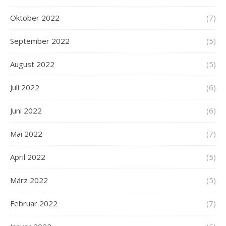
Oktober 2022
(7)
September 2022
(5)
August 2022
(5)
Juli 2022
(6)
Juni 2022
(6)
Mai 2022
(7)
April 2022
(5)
März 2022
(5)
Februar 2022
(7)