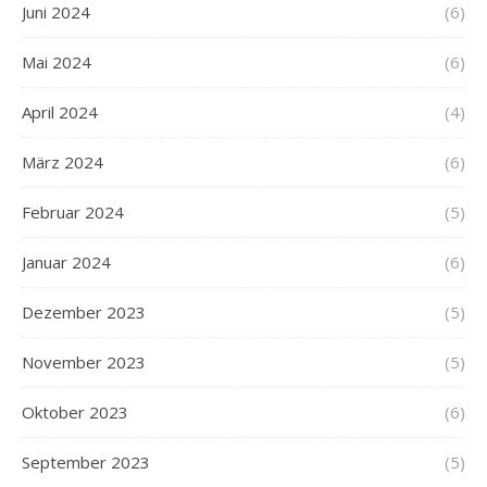
Juni 2024
(6)
Mai 2024
(6)
April 2024
(4)
März 2024
(6)
Februar 2024
(5)
Januar 2024
(6)
Dezember 2023
(5)
November 2023
(5)
Oktober 2023
(6)
September 2023
(5)