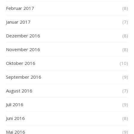
Februar 2017
(8)
Januar 2017
(7)
Dezember 2016
(8)
November 2016
(8)
Oktober 2016
(10)
September 2016
(9)
August 2016
(7)
Juli 2016
(9)
Juni 2016
(8)
Mai 2016
(9)