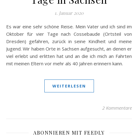
1. Januar 2020
Es war eine sehr schöne Reise. Mein Vater und ich sind im
Oktober für vier Tage nach Cossebaude (Ortsteil von
Dresden) gefahren, zurück in seine Kindheit und meine
Jugend. Wir haben Orte in Sachsen aufgesucht, an denen er
viel erlebt und erlitten hat und an die ich mich an Fahrten
mit meinen Eltern vor mehr als 40 Jahren erinnern kann.
WEITERLESEN
2 Kommentare
ABONNIEREN MIT FEEDLY