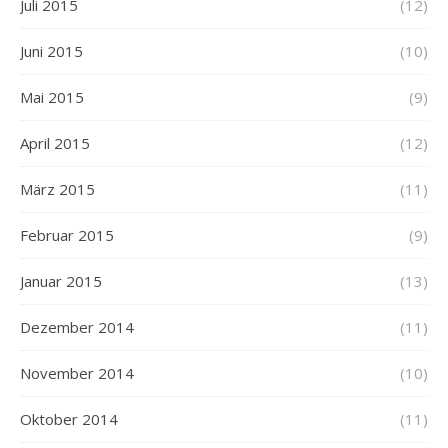
Juli 2015
(12)
Juni 2015
(10)
Mai 2015
(9)
April 2015
(12)
März 2015
(11)
Februar 2015
(9)
Januar 2015
(13)
Dezember 2014
(11)
November 2014
(10)
Oktober 2014
(11)