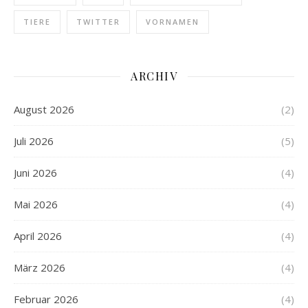
TIERE
TWITTER
VORNAMEN
ARCHIV
August 2026
(2)
Juli 2026
(5)
Juni 2026
(4)
Mai 2026
(4)
April 2026
(4)
März 2026
(4)
Februar 2026
(4)