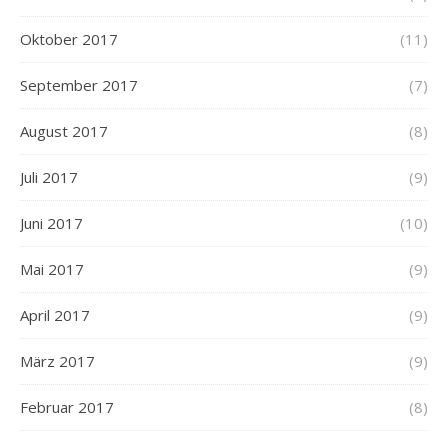
Oktober 2017
(11)
September 2017
(7)
August 2017
(8)
Juli 2017
(9)
Juni 2017
(10)
Mai 2017
(9)
April 2017
(9)
März 2017
(9)
Februar 2017
(8)