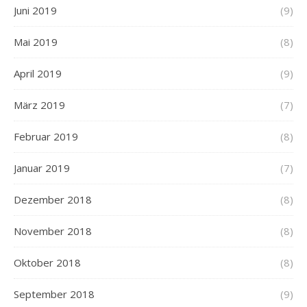
Juni 2019
(9)
Mai 2019
(8)
April 2019
(9)
März 2019
(7)
Februar 2019
(8)
Januar 2019
(7)
Dezember 2018
(8)
November 2018
(8)
Oktober 2018
(8)
September 2018
(9)