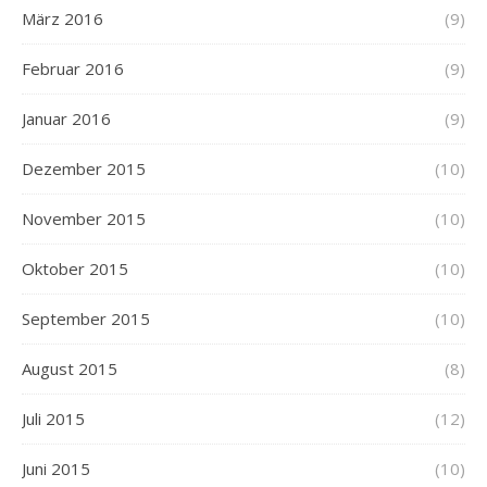
März 2016
(9)
Februar 2016
(9)
Januar 2016
(9)
Dezember 2015
(10)
November 2015
(10)
Oktober 2015
(10)
September 2015
(10)
August 2015
(8)
Juli 2015
(12)
Juni 2015
(10)