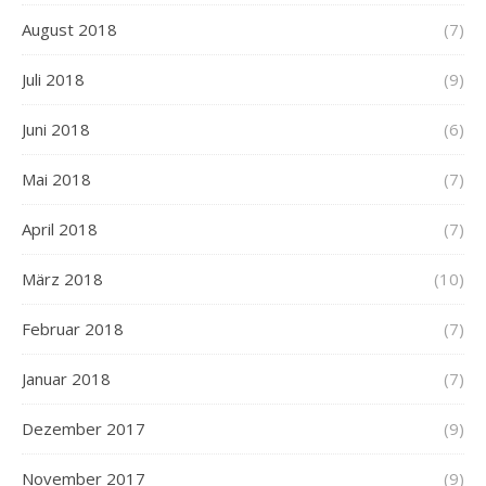
August 2018
(7)
Juli 2018
(9)
Juni 2018
(6)
Mai 2018
(7)
April 2018
(7)
März 2018
(10)
Februar 2018
(7)
Januar 2018
(7)
Dezember 2017
(9)
November 2017
(9)