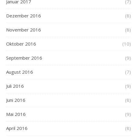
Januar 2017
(7)
Dezember 2016
(8)
November 2016
(8)
Oktober 2016
(10)
September 2016
(9)
August 2016
(7)
Juli 2016
(9)
Juni 2016
(8)
Mai 2016
(9)
April 2016
(8)