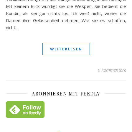
Mit keinem Blick würdigt sie die Wespen. Sie bedient die
Kundin, als sei gar nichts los. Ich weiß nicht, woher die
Damen ihre Gelassenheit nehmen. Wie sie es schaffen,
nicht…
WEITERLESEN
0 Kommentare
ABONNIEREN MIT FEEDLY