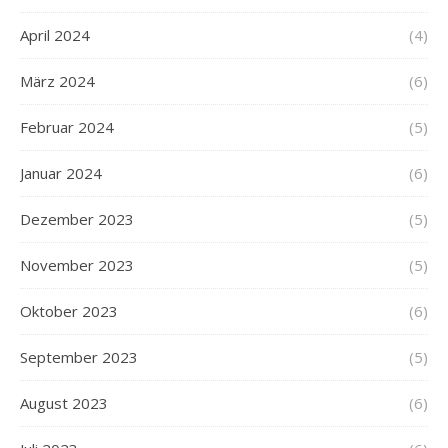
April 2024
(4)
März 2024
(6)
Februar 2024
(5)
Januar 2024
(6)
Dezember 2023
(5)
November 2023
(5)
Oktober 2023
(6)
September 2023
(5)
August 2023
(6)