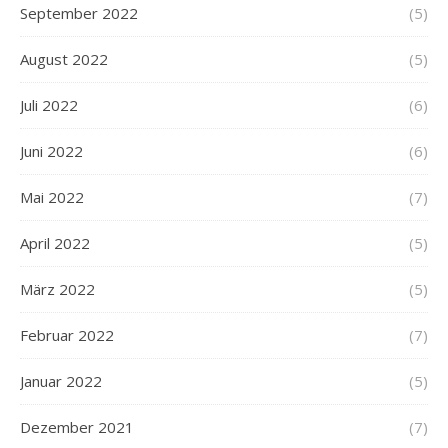
September 2022
(5)
August 2022
(5)
Juli 2022
(6)
Juni 2022
(6)
Mai 2022
(7)
April 2022
(5)
März 2022
(5)
Februar 2022
(7)
Januar 2022
(5)
Dezember 2021
(7)