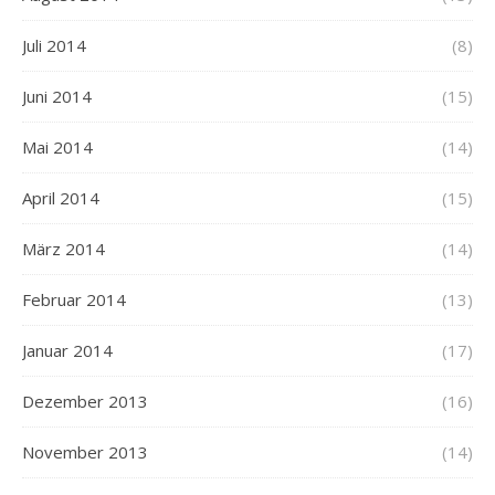
Juli 2014
(8)
Juni 2014
(15)
Mai 2014
(14)
April 2014
(15)
März 2014
(14)
Februar 2014
(13)
Januar 2014
(17)
Dezember 2013
(16)
November 2013
(14)