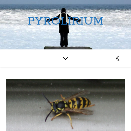
PYROLIRIUM