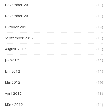
Dezember 2012
(13)
November 2012
(11)
Oktober 2012
(14)
September 2012
(13)
August 2012
(13)
Juli 2012
(11)
Juni 2012
(11)
Mai 2012
(16)
April 2012
(13)
März 2012
(11)