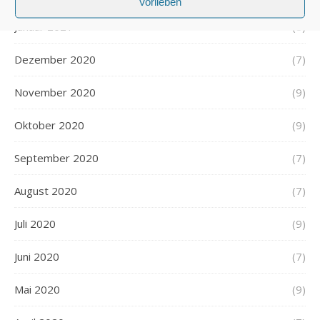
Vorlieben
Januar 2021
(8)
Dezember 2020
(7)
November 2020
(9)
Oktober 2020
(9)
September 2020
(7)
August 2020
(7)
Juli 2020
(9)
Juni 2020
(7)
Mai 2020
(9)