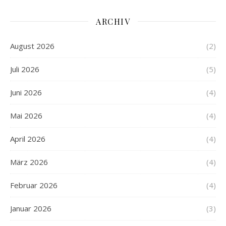
ARCHIV
August 2026
(2)
Juli 2026
(5)
Juni 2026
(4)
Mai 2026
(4)
April 2026
(4)
März 2026
(4)
Februar 2026
(4)
Januar 2026
(3)