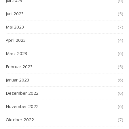
Juli 2023
(6)
Juni 2023
(5)
Mai 2023
(7)
April 2023
(4)
März 2023
(6)
Februar 2023
(5)
Januar 2023
(6)
Dezember 2022
(6)
November 2022
(6)
Oktober 2022
(7)