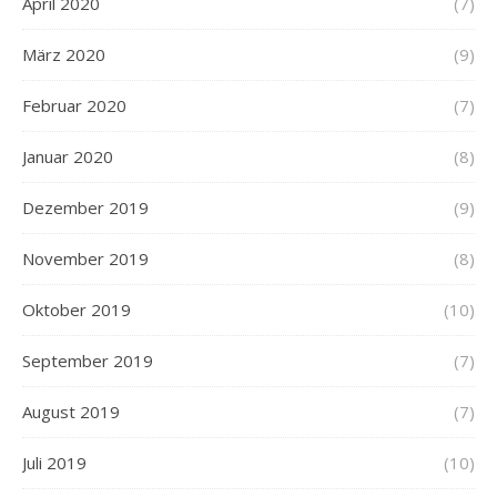
April 2020
(7)
März 2020
(9)
Februar 2020
(7)
Januar 2020
(8)
Dezember 2019
(9)
November 2019
(8)
Oktober 2019
(10)
September 2019
(7)
August 2019
(7)
Juli 2019
(10)