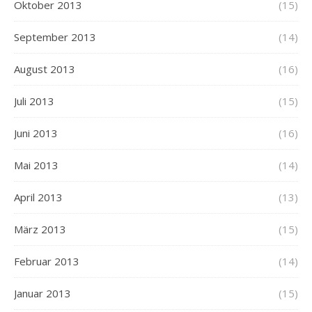
Oktober 2013
(15)
September 2013
(14)
August 2013
(16)
Juli 2013
(15)
Juni 2013
(16)
Mai 2013
(14)
April 2013
(13)
März 2013
(15)
Februar 2013
(14)
Januar 2013
(15)