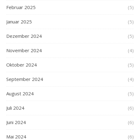
Februar 2025
(5)
Januar 2025
(5)
Dezember 2024
(5)
November 2024
(4)
Oktober 2024
(5)
September 2024
(4)
August 2024
(5)
Juli 2024
(6)
Juni 2024
(6)
Mai 2024
(6)