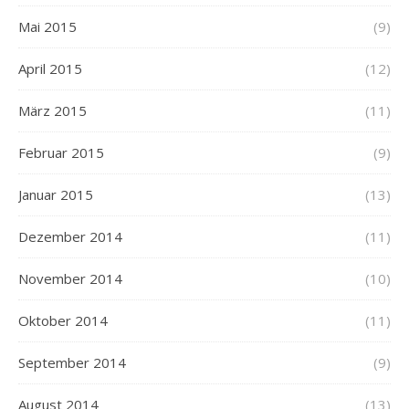
Mai 2015
(9)
April 2015
(12)
März 2015
(11)
Februar 2015
(9)
Januar 2015
(13)
Dezember 2014
(11)
November 2014
(10)
Oktober 2014
(11)
September 2014
(9)
August 2014
(13)