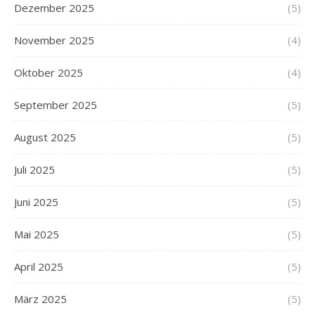
Dezember 2025
(5)
November 2025
(4)
Oktober 2025
(4)
September 2025
(5)
August 2025
(5)
Juli 2025
(5)
Juni 2025
(5)
Mai 2025
(5)
April 2025
(5)
März 2025
(5)