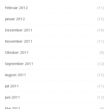
Februar 2012
(11)
Januar 2012
(13)
Dezember 2011
(19)
November 2011
(11)
Oktober 2011
(9)
September 2011
(12)
August 2011
(13)
Juli 2011
(11)
Juni 2011
(12)
Mai 2011
(4)