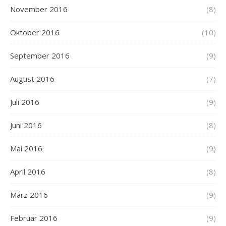
November 2016
(8)
Oktober 2016
(10)
September 2016
(9)
August 2016
(7)
Juli 2016
(9)
Juni 2016
(8)
Mai 2016
(9)
April 2016
(8)
März 2016
(9)
Februar 2016
(9)