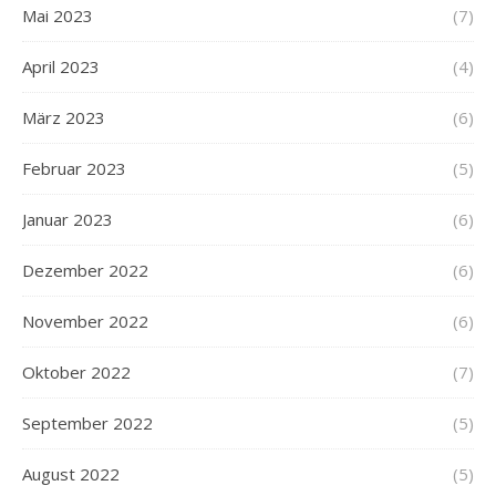
Mai 2023
(7)
April 2023
(4)
März 2023
(6)
Februar 2023
(5)
Januar 2023
(6)
Dezember 2022
(6)
November 2022
(6)
Oktober 2022
(7)
September 2022
(5)
August 2022
(5)