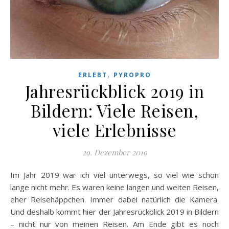
,
ERLEBT
PYROPRO
Jahresrückblick 2019 in
Bildern: Viele Reisen,
viele Erlebnisse
29. Dezember 2019
Im Jahr 2019 war ich viel unterwegs, so viel wie schon
lange nicht mehr. Es waren keine langen und weiten Reisen,
eher Reisehäppchen. Immer dabei natürlich die Kamera.
Und deshalb kommt hier der Jahresrückblick 2019 in Bildern
– nicht nur von meinen Reisen. Am Ende gibt es noch