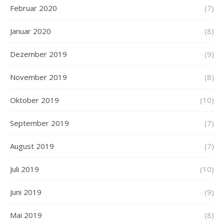
Februar 2020
(7)
Januar 2020
(8)
Dezember 2019
(9)
November 2019
(8)
Oktober 2019
(10)
September 2019
(7)
August 2019
(7)
Juli 2019
(10)
Juni 2019
(9)
Mai 2019
(8)