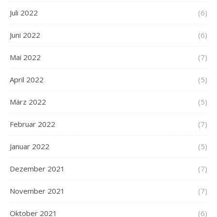
Juli 2022
(6)
Juni 2022
(6)
Mai 2022
(7)
April 2022
(5)
März 2022
(5)
Februar 2022
(7)
Januar 2022
(5)
Dezember 2021
(7)
November 2021
(7)
Oktober 2021
(6)