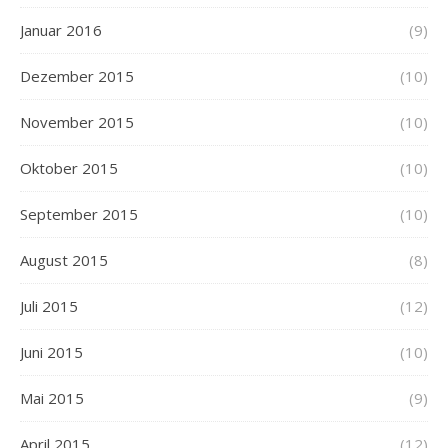
Januar 2016
(9)
Dezember 2015
(10)
November 2015
(10)
Oktober 2015
(10)
September 2015
(10)
August 2015
(8)
Juli 2015
(12)
Juni 2015
(10)
Mai 2015
(9)
April 2015
(12)