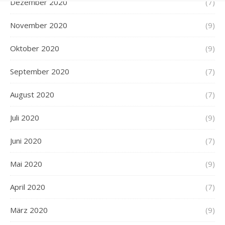
Dezember 2020
(7)
November 2020
(9)
Oktober 2020
(9)
September 2020
(7)
August 2020
(7)
Juli 2020
(9)
Juni 2020
(7)
Mai 2020
(9)
April 2020
(7)
März 2020
(9)