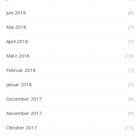
Juni 2018
(6)
Mai 2018
(7)
April 2018
(7)
März 2018
(10)
Februar 2018
(7)
Januar 2018
(7)
Dezember 2017
(9)
November 2017
(9)
Oktober 2017
(11)