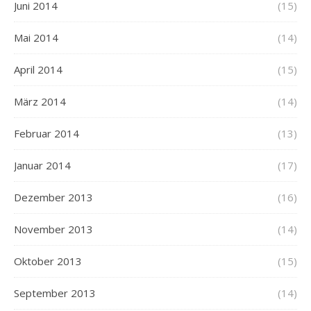
Juni 2014
(15)
Mai 2014
(14)
April 2014
(15)
März 2014
(14)
Februar 2014
(13)
Januar 2014
(17)
Dezember 2013
(16)
November 2013
(14)
Oktober 2013
(15)
September 2013
(14)