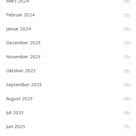
März 2024
(6)
Februar 2024
(5)
Januar 2024
(6)
Dezember 2023
(5)
November 2023
(5)
Oktober 2023
(6)
September 2023
(5)
August 2023
(6)
Juli 2023
(6)
Juni 2023
(5)