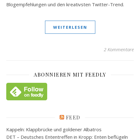
Blogempfehlungen und den kreativsten Twitter-Trend.
WEITERLESEN
2 Kommentare
ABONNIEREN MIT FEEDLY
FEED
Kappeln: Klappbrücke und goldener Albatros
DET – Deutsches Ententreffen in Kropp: Enten beflügeln