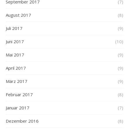
September 2017
(7)
August 2017
(8)
Juli 2017
(9)
Juni 2017
(10)
Mai 2017
(9)
April 2017
(9)
März 2017
(9)
Februar 2017
(8)
Januar 2017
(7)
Dezember 2016
(8)