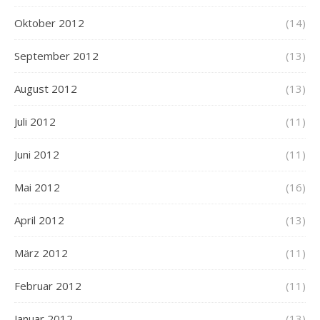
Oktober 2012
(14)
September 2012
(13)
August 2012
(13)
Juli 2012
(11)
Juni 2012
(11)
Mai 2012
(16)
April 2012
(13)
März 2012
(11)
Februar 2012
(11)
Januar 2012
(13)