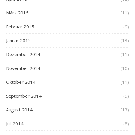
März 2015
(11)
Februar 2015
(9)
Januar 2015
(13)
Dezember 2014
(11)
November 2014
(10)
Oktober 2014
(11)
September 2014
(9)
August 2014
(13)
Juli 2014
(8)