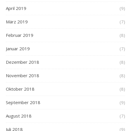
April 2019
(9)
März 2019
(7)
Februar 2019
(8)
Januar 2019
(7)
Dezember 2018
(8)
November 2018
(8)
Oktober 2018
(8)
September 2018
(9)
August 2018
(7)
Juli 2018
(9)