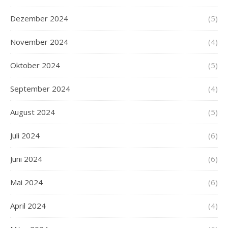
Dezember 2024
(5)
November 2024
(4)
Oktober 2024
(5)
September 2024
(4)
August 2024
(5)
Juli 2024
(6)
Juni 2024
(6)
Mai 2024
(6)
April 2024
(4)