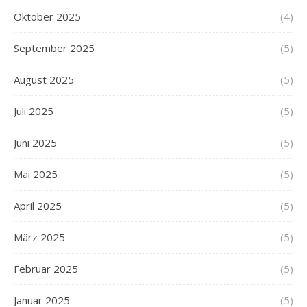
Oktober 2025
(4)
September 2025
(5)
August 2025
(5)
Juli 2025
(5)
Juni 2025
(5)
Mai 2025
(5)
April 2025
(5)
März 2025
(5)
Februar 2025
(5)
Januar 2025
(5)