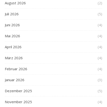
August 2026
(2)
Juli 2026
(5)
Juni 2026
(4)
Mai 2026
(4)
April 2026
(4)
März 2026
(4)
Februar 2026
(4)
Januar 2026
(3)
Dezember 2025
(5)
November 2025
(4)