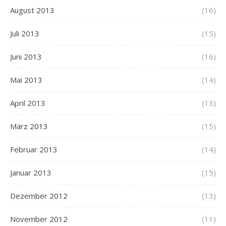
August 2013
(16)
Juli 2013
(15)
Juni 2013
(16)
Mai 2013
(14)
April 2013
(13)
März 2013
(15)
Februar 2013
(14)
Januar 2013
(15)
Dezember 2012
(13)
November 2012
(11)