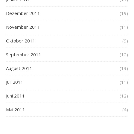
Dezember 2011
(19)
November 2011
(11)
Oktober 2011
(9)
September 2011
(12)
August 2011
(13)
Juli 2011
(11)
Juni 2011
(12)
Mai 2011
(4)