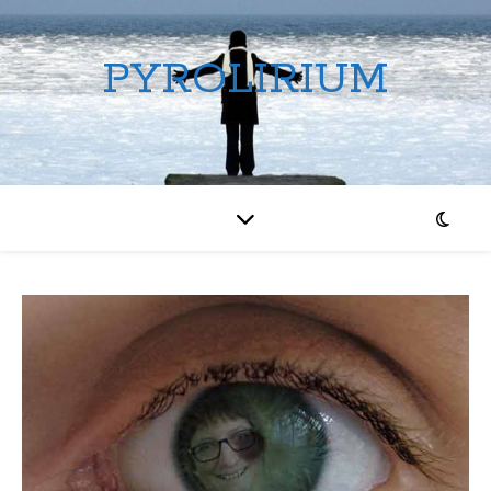
PYROLIRIUM