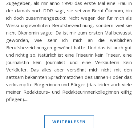
Zugegeben, als mir anno 1990 das erste Mal eine Frau in
der damals noch DDR sagt, sie sei von Beruf Ökonom, bin
ich doch zusammengezuckt. Nicht wegen der für mich als
Wessi ungewohnten Berufsbezeichnung, sondern weil sie
nicht Ökonomin sagte. Da ist mir zum ersten Mal bewusst
geworden, wie sehr ich mich an die weiblichen
Berufsbezeichnungen gewöhnt hatte. Und das ist auch gut
und richtig so. Natürlich ist eine Friseurin kein Friseur, eine
Journalistin kein Journalist und eine Verkäuferin kein
Verkäufer. Das alles aber versöhnt mich nicht mit den
sattsam bekannten Sprachmätzchen des Binnen-I oder das
verkrampfte Bürgerinnen und Bürger (das leider auch viele
meiner Redakteurs- und Redakteurinnenkolleginnen eifrig
pflegen).…
WEITERLESEN