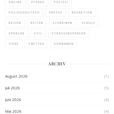
ONLINE
PFERDE
POLIZEI
POLIZEIDEUTSCH
PRESSE
REDAKTION
REISEN
REITEN
SCHREIBEN
SCHULE
SPRACHE
STIL
STRASSENVERKEHR
TIERE
TWITTER
VORNAMEN
ARCHIV
August 2026
(1)
Juli 2026
(5)
Juni 2026
(4)
Mai 2026
(4)