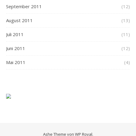
September 2011
(12)
August 2011
(13)
Juli 2011
(11)
Juni 2011
(12)
Mai 2011
(4)
Ashe Theme von
WP Royal
.