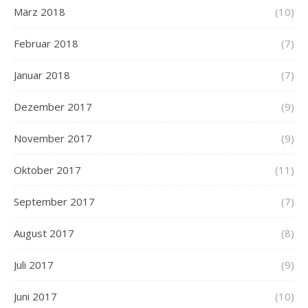
März 2018
(10)
Februar 2018
(7)
Januar 2018
(7)
Dezember 2017
(9)
November 2017
(9)
Oktober 2017
(11)
September 2017
(7)
August 2017
(8)
Juli 2017
(9)
Juni 2017
(10)