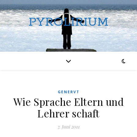
PYROLIRIUM
GENERVT
Wie Sprache Eltern und
Lehrer schaft
7. Juni 2011