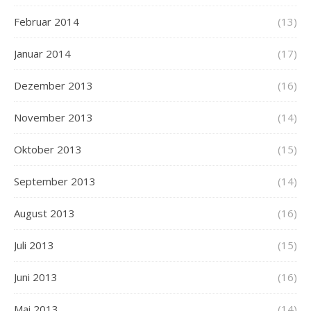
Februar 2014
(13)
Januar 2014
(17)
Dezember 2013
(16)
November 2013
(14)
Oktober 2013
(15)
September 2013
(14)
August 2013
(16)
Juli 2013
(15)
Juni 2013
(16)
Mai 2013
(14)