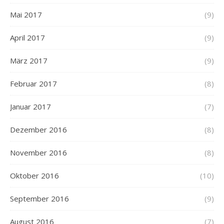
Mai 2017
(9)
April 2017
(9)
März 2017
(9)
Februar 2017
(8)
Januar 2017
(7)
Dezember 2016
(8)
November 2016
(8)
Oktober 2016
(10)
September 2016
(9)
August 2016
(7)