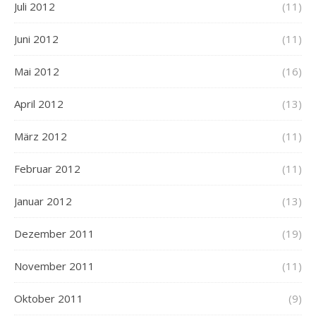
Juli 2012
(11)
Juni 2012
(11)
Mai 2012
(16)
April 2012
(13)
März 2012
(11)
Februar 2012
(11)
Januar 2012
(13)
Dezember 2011
(19)
November 2011
(11)
Oktober 2011
(9)