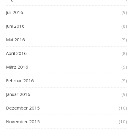
Juli 2016
(9)
Juni 2016
(8)
Mai 2016
(9)
April 2016
(8)
März 2016
(9)
Februar 2016
(9)
Januar 2016
(9)
Dezember 2015
(10)
November 2015
(10)