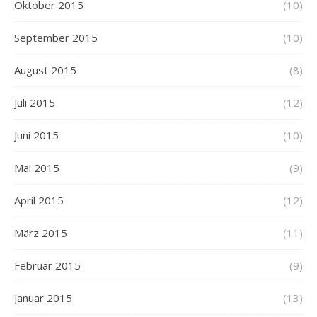
Oktober 2015
(10)
September 2015
(10)
August 2015
(8)
Juli 2015
(12)
Juni 2015
(10)
Mai 2015
(9)
April 2015
(12)
März 2015
(11)
Februar 2015
(9)
Januar 2015
(13)