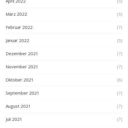
April 2022
(5)
März 2022
(5)
Februar 2022
(7)
Januar 2022
(5)
Dezember 2021
(7)
November 2021
(7)
Oktober 2021
(6)
September 2021
(7)
August 2021
(7)
Juli 2021
(7)