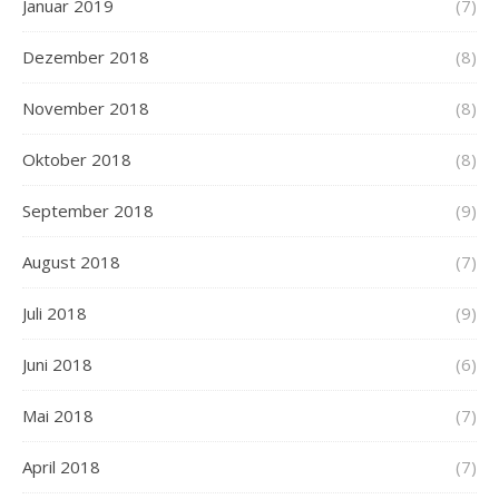
Januar 2019
(7)
Dezember 2018
(8)
November 2018
(8)
Oktober 2018
(8)
September 2018
(9)
August 2018
(7)
Juli 2018
(9)
Juni 2018
(6)
Mai 2018
(7)
April 2018
(7)