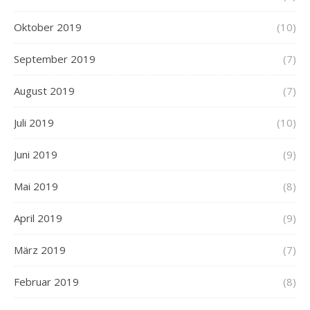
Oktober 2019
(10)
September 2019
(7)
August 2019
(7)
Juli 2019
(10)
Juni 2019
(9)
Mai 2019
(8)
April 2019
(9)
März 2019
(7)
Februar 2019
(8)