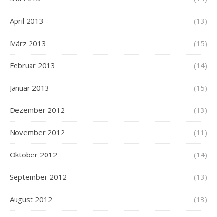
April 2013
(13)
März 2013
(15)
Februar 2013
(14)
Januar 2013
(15)
Dezember 2012
(13)
November 2012
(11)
Oktober 2012
(14)
September 2012
(13)
August 2012
(13)