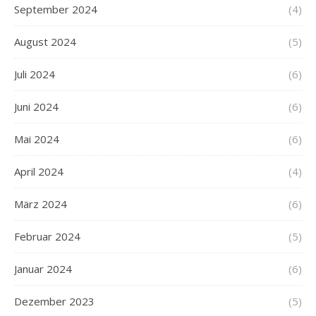
September 2024
(4)
August 2024
(5)
Juli 2024
(6)
Juni 2024
(6)
Mai 2024
(6)
April 2024
(4)
März 2024
(6)
Februar 2024
(5)
Januar 2024
(6)
Dezember 2023
(5)