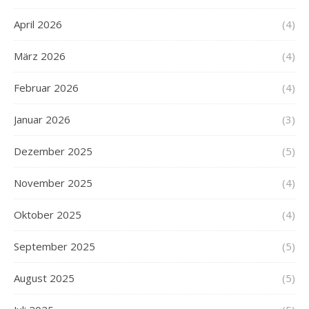
April 2026
(4)
März 2026
(4)
Februar 2026
(4)
Januar 2026
(3)
Dezember 2025
(5)
November 2025
(4)
Oktober 2025
(4)
September 2025
(5)
August 2025
(5)