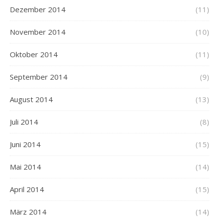
Dezember 2014
(11)
November 2014
(10)
Oktober 2014
(11)
September 2014
(9)
August 2014
(13)
Juli 2014
(8)
Juni 2014
(15)
Mai 2014
(14)
April 2014
(15)
März 2014
(14)