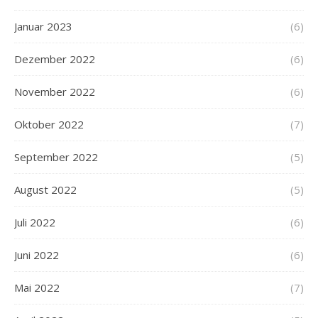
Januar 2023
(6)
Dezember 2022
(6)
November 2022
(6)
Oktober 2022
(7)
September 2022
(5)
August 2022
(5)
Juli 2022
(6)
Juni 2022
(6)
Mai 2022
(7)