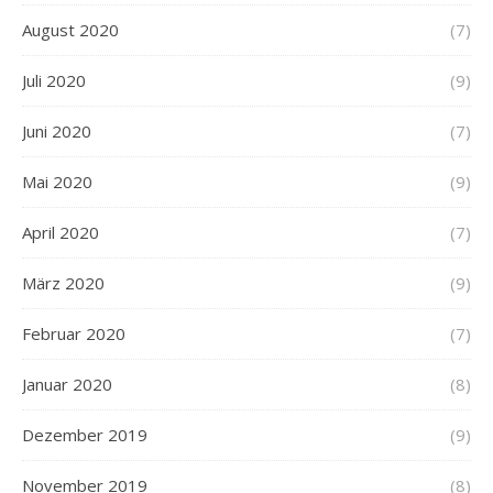
August 2020
(7)
Juli 2020
(9)
Juni 2020
(7)
Mai 2020
(9)
April 2020
(7)
März 2020
(9)
Februar 2020
(7)
Januar 2020
(8)
Dezember 2019
(9)
November 2019
(8)