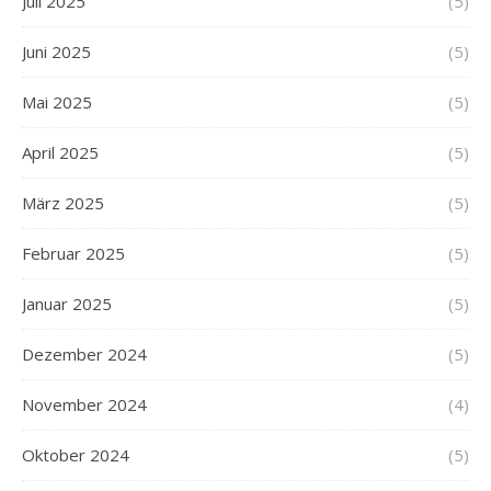
Juli 2025
(5)
Juni 2025
(5)
Mai 2025
(5)
April 2025
(5)
März 2025
(5)
Februar 2025
(5)
Januar 2025
(5)
Dezember 2024
(5)
November 2024
(4)
Oktober 2024
(5)