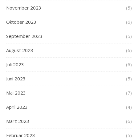
November 2023
(5)
Oktober 2023
(6)
September 2023
(5)
August 2023
(6)
Juli 2023
(6)
Juni 2023
(5)
Mai 2023
(7)
April 2023
(4)
März 2023
(6)
Februar 2023
(5)