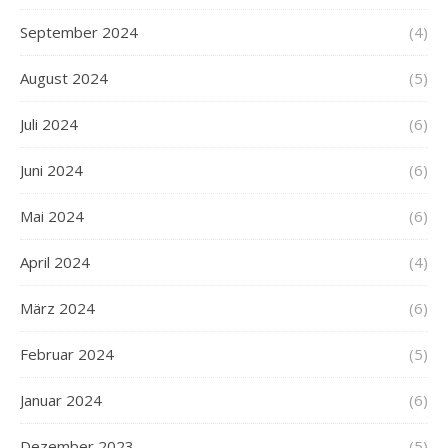
September 2024
(4)
August 2024
(5)
Juli 2024
(6)
Juni 2024
(6)
Mai 2024
(6)
April 2024
(4)
März 2024
(6)
Februar 2024
(5)
Januar 2024
(6)
Dezember 2023
(5)