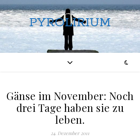
PYROLIRIUM
Gänse im November: Noch
drei Tage haben sie zu
leben.
24. Dezember 2011