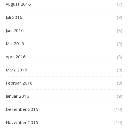
August 2016
(7)
Juli 2016
(9)
Juni 2016
(8)
Mai 2016
(9)
April 2016
(8)
März 2016
(9)
Februar 2016
(9)
Januar 2016
(9)
Dezember 2015
(10)
November 2015
(10)