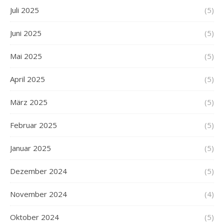
Juli 2025
(5)
Juni 2025
(5)
Mai 2025
(5)
April 2025
(5)
März 2025
(5)
Februar 2025
(5)
Januar 2025
(5)
Dezember 2024
(5)
November 2024
(4)
Oktober 2024
(5)