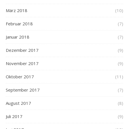
März 2018
(10)
Februar 2018
(7)
Januar 2018
(7)
Dezember 2017
(9)
November 2017
(9)
Oktober 2017
(11)
September 2017
(7)
August 2017
(8)
Juli 2017
(9)