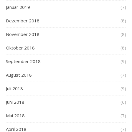
Januar 2019
(7)
Dezember 2018
(8)
November 2018
(8)
Oktober 2018
(8)
September 2018
(9)
August 2018
(7)
Juli 2018
(9)
Juni 2018
(6)
Mai 2018
(7)
April 2018
(7)