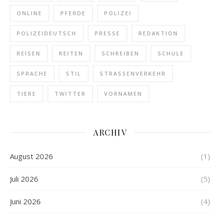
ONLINE
PFERDE
POLIZEI
POLIZEIDEUTSCH
PRESSE
REDAKTION
REISEN
REITEN
SCHREIBEN
SCHULE
SPRACHE
STIL
STRASSENVERKEHR
TIERE
TWITTER
VORNAMEN
ARCHIV
August 2026
(1)
Juli 2026
(5)
Juni 2026
(4)