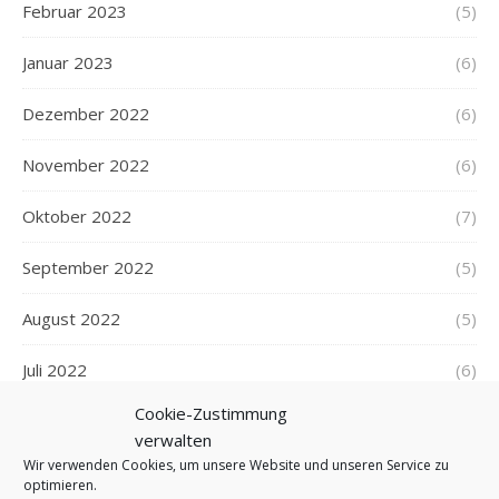
Februar 2023
(5)
Januar 2023
(6)
Dezember 2022
(6)
November 2022
(6)
Oktober 2022
(7)
September 2022
(5)
August 2022
(5)
Juli 2022
(6)
Cookie-Zustimmung
Juni 2022
(6)
verwalten
Wir verwenden Cookies, um unsere Website und unseren Service zu
Mai 2022
(7)
optimieren.