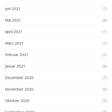
Juni 2021
(7)
Mai 2021
(8)
April 2021
(7)
März 2021
(7)
Februar 2021
(5)
Januar 2021
(8)
Dezember 2020
(7)
November 2020
(9)
Oktober 2020
(9)
September 2020
(7)