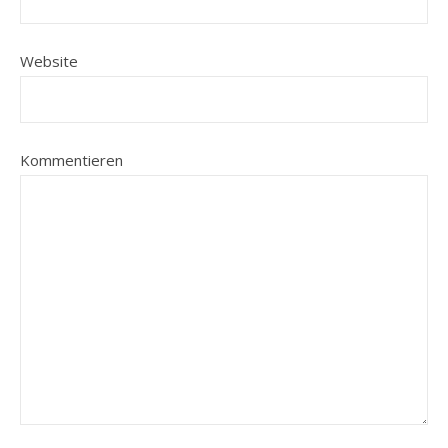
Website
Kommentieren