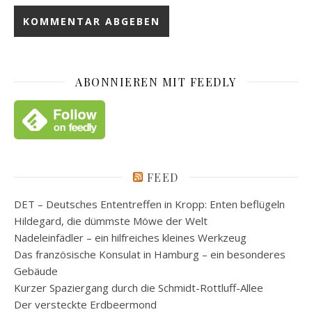
ABONNIEREN MIT FEEDLY
FEED
DET – Deutsches Ententreffen in Kropp: Enten beflügeln
Hildegard, die dümmste Möwe der Welt
Nadeleinfädler – ein hilfreiches kleines Werkzeug
Das französische Konsulat in Hamburg – ein besonderes
Gebäude
Kurzer Spaziergang durch die Schmidt-Rottluff-Allee
Der versteckte Erdbeermond