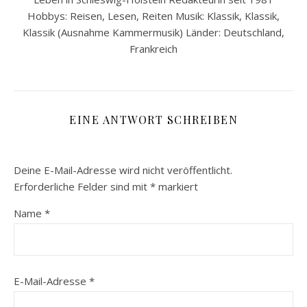
Hobbys: Reisen, Lesen, Reiten Musik: Klassik, Klassik,
Klassik (Ausnahme Kammermusik) Länder: Deutschland,
Frankreich
EINE ANTWORT SCHREIBEN
Deine E-Mail-Adresse wird nicht veröffentlicht.
Erforderliche Felder sind mit
*
markiert
Name
*
E-Mail-Adresse
*