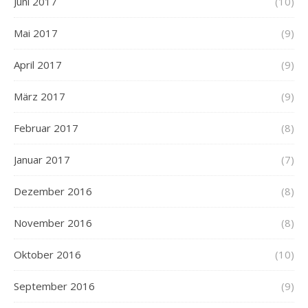
Juni 2017
(10)
Mai 2017
(9)
April 2017
(9)
März 2017
(9)
Februar 2017
(8)
Januar 2017
(7)
Dezember 2016
(8)
November 2016
(8)
Oktober 2016
(10)
September 2016
(9)