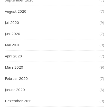
August 2020
(7)
Juli 2020
(9)
Juni 2020
(7)
Mai 2020
(9)
April 2020
(7)
März 2020
(9)
Februar 2020
(7)
Januar 2020
(8)
Dezember 2019
(9)