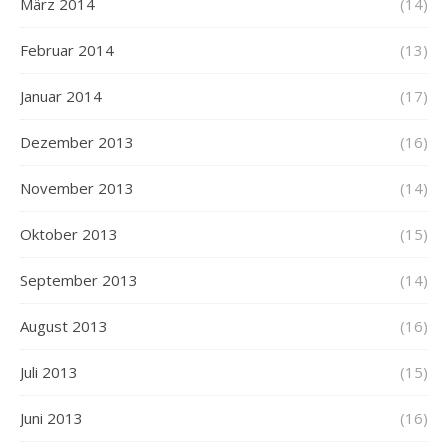
März 2014
(14)
Februar 2014
(13)
Januar 2014
(17)
Dezember 2013
(16)
November 2013
(14)
Oktober 2013
(15)
September 2013
(14)
August 2013
(16)
Juli 2013
(15)
Juni 2013
(16)