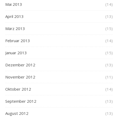
Mai 2013
(14)
April 2013
(13)
März 2013
(15)
Februar 2013
(14)
Januar 2013
(15)
Dezember 2012
(13)
November 2012
(11)
Oktober 2012
(14)
September 2012
(13)
August 2012
(13)