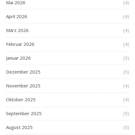
Mai 2026
(4)
April 2026
(4)
März 2026
(4)
Februar 2026
(4)
Januar 2026
(3)
Dezember 2025
(5)
November 2025
(4)
Oktober 2025
(4)
September 2025
(5)
August 2025
(5)