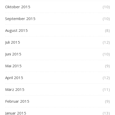
Oktober 2015
(10)
September 2015
(10)
August 2015
(8)
Juli 2015
(12)
Juni 2015
(10)
Mai 2015
(9)
April 2015
(12)
März 2015
(11)
Februar 2015
(9)
Januar 2015
(13)