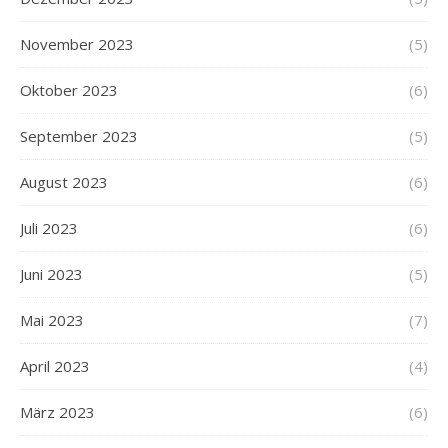
November 2023
(5)
Oktober 2023
(6)
September 2023
(5)
August 2023
(6)
Juli 2023
(6)
Juni 2023
(5)
Mai 2023
(7)
April 2023
(4)
März 2023
(6)