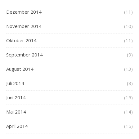
Dezember 2014
(11)
November 2014
(10)
Oktober 2014
(11)
September 2014
(9)
August 2014
(13)
Juli 2014
(8)
Juni 2014
(15)
Mai 2014
(14)
April 2014
(15)