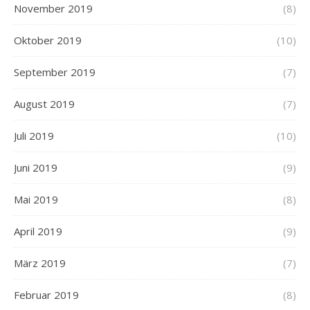
November 2019
(8)
Oktober 2019
(10)
September 2019
(7)
August 2019
(7)
Juli 2019
(10)
Juni 2019
(9)
Mai 2019
(8)
April 2019
(9)
März 2019
(7)
Februar 2019
(8)