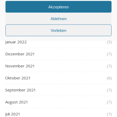
April 2022
(5)
Akzeptieren
März 2022
(5)
Ablehnen
Februar 2022
(7)
Vorlieben
Januar 2022
(5)
Dezember 2021
(7)
November 2021
(7)
Oktober 2021
(6)
September 2021
(7)
August 2021
(7)
Juli 2021
(7)