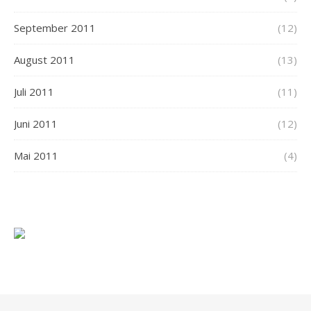
September 2011
(12)
August 2011
(13)
Juli 2011
(11)
Juni 2011
(12)
Mai 2011
(4)