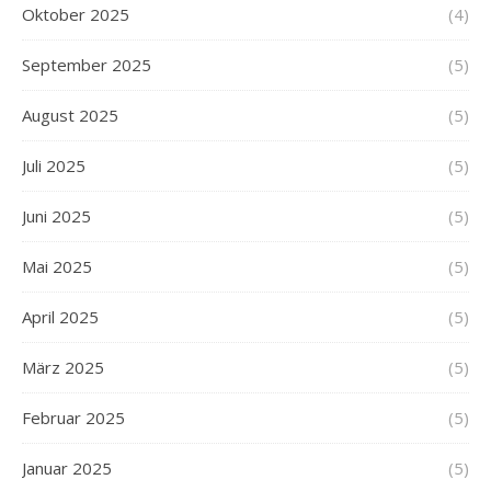
Oktober 2025
(4)
September 2025
(5)
August 2025
(5)
Juli 2025
(5)
Juni 2025
(5)
Mai 2025
(5)
April 2025
(5)
März 2025
(5)
Februar 2025
(5)
Januar 2025
(5)