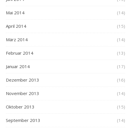
Mai 2014
(14)
April 2014
(15)
März 2014
(14)
Februar 2014
(13)
Januar 2014
(17)
Dezember 2013
(16)
November 2013
(14)
Oktober 2013
(15)
September 2013
(14)