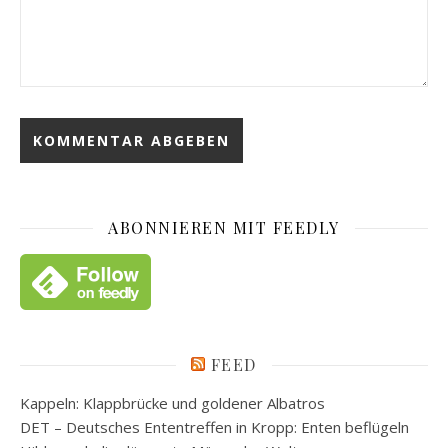
ABONNIEREN MIT FEEDLY
FEED
Kappeln: Klappbrücke und goldener Albatros
DET – Deutsches Ententreffen in Kropp: Enten beflügeln