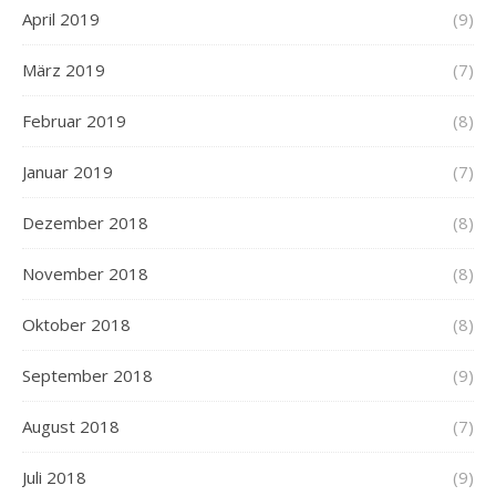
April 2019
(9)
März 2019
(7)
Februar 2019
(8)
Januar 2019
(7)
Dezember 2018
(8)
November 2018
(8)
Oktober 2018
(8)
September 2018
(9)
August 2018
(7)
Juli 2018
(9)