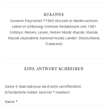
SUSANNE
Susanne Peyronnet *1960 Wurzeln in Niedersachsen
Leben in Schleswig-Holstein Redakteurin seit 1981
Hobbys: Reisen, Lesen, Reiten Musik: Klassik, Klassik,
Klassik (Ausnahme Kammermusik) Länder: Deutschland,
Frankreich
EINE ANTWORT SCHREIBEN
Deine E-Mail-Adresse wird nicht veröffentlicht.
Erforderliche Felder sind mit
*
markiert
Name
*