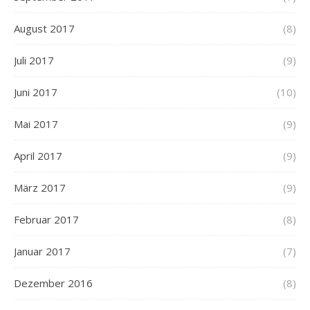
August 2017
(8)
Juli 2017
(9)
Juni 2017
(10)
Mai 2017
(9)
April 2017
(9)
März 2017
(9)
Februar 2017
(8)
Januar 2017
(7)
Dezember 2016
(8)