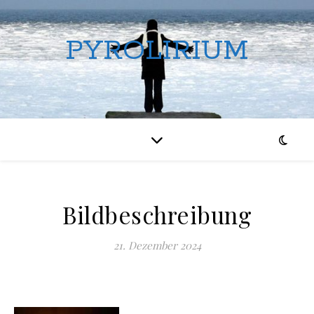
PYROLIRIUM
Bildbeschreibung
21. Dezember 2024