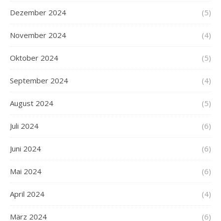
Dezember 2024
(5)
November 2024
(4)
Oktober 2024
(5)
September 2024
(4)
August 2024
(5)
Juli 2024
(6)
Juni 2024
(6)
Mai 2024
(6)
April 2024
(4)
März 2024
(6)