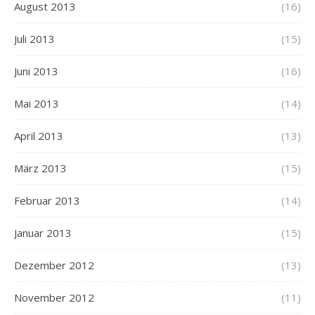
August 2013
(16)
Juli 2013
(15)
Juni 2013
(16)
Mai 2013
(14)
April 2013
(13)
März 2013
(15)
Februar 2013
(14)
Januar 2013
(15)
Dezember 2012
(13)
November 2012
(11)