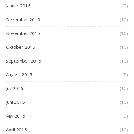
Januar 2016
(9)
Dezember 2015
(10)
November 2015
(10)
Oktober 2015
(10)
September 2015
(10)
August 2015
(8)
Juli 2015
(12)
Juni 2015
(10)
Mai 2015
(9)
April 2015
(12)