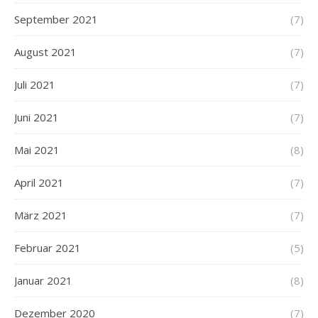
September 2021
(7)
August 2021
(7)
Juli 2021
(7)
Juni 2021
(7)
Mai 2021
(8)
April 2021
(7)
März 2021
(7)
Februar 2021
(5)
Januar 2021
(8)
Dezember 2020
(7)