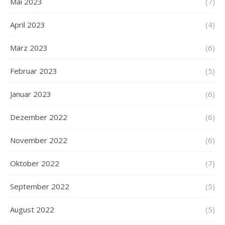
Mai 2023
(7)
April 2023
(4)
März 2023
(6)
Februar 2023
(5)
Januar 2023
(6)
Dezember 2022
(6)
November 2022
(6)
Oktober 2022
(7)
September 2022
(5)
August 2022
(5)