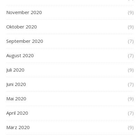
November 2020
(9)
Oktober 2020
(9)
September 2020
(7)
August 2020
(7)
Juli 2020
(9)
Juni 2020
(7)
Mai 2020
(9)
April 2020
(7)
März 2020
(9)