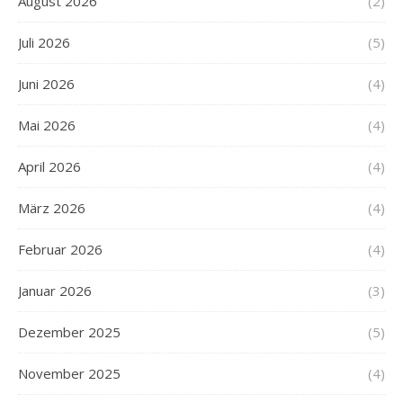
August 2026
(2)
Juli 2026
(5)
Juni 2026
(4)
Mai 2026
(4)
April 2026
(4)
März 2026
(4)
Februar 2026
(4)
Januar 2026
(3)
Dezember 2025
(5)
November 2025
(4)