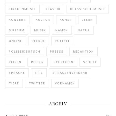
KIRCHENMUSIK
KLASSIK
KLASSISCHE MUSIK
KONZERT
KULTUR
KUNST
LESEN
MUSEUM
MUSIK
NAMEN
NATUR
ONLINE
PFERDE
POLIZEI
POLIZEIDEUTSCH
PRESSE
REDAKTION
REISEN
REITEN
SCHREIBEN
SCHULE
SPRACHE
STIL
STRASSENVERKEHR
TIERE
TWITTER
VORNAMEN
ARCHIV