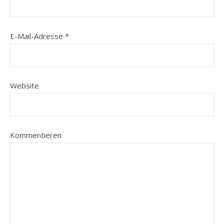
E-Mail-Adresse
*
Website
Kommentieren