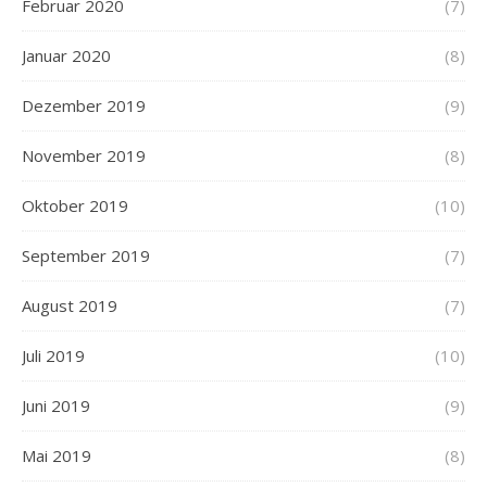
Februar 2020
(7)
Januar 2020
(8)
Dezember 2019
(9)
November 2019
(8)
Oktober 2019
(10)
September 2019
(7)
August 2019
(7)
Juli 2019
(10)
Juni 2019
(9)
Mai 2019
(8)