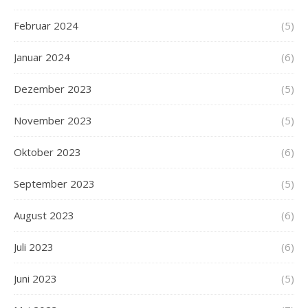
Februar 2024
(5)
Januar 2024
(6)
Dezember 2023
(5)
November 2023
(5)
Oktober 2023
(6)
September 2023
(5)
August 2023
(6)
Juli 2023
(6)
Juni 2023
(5)