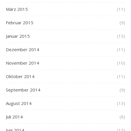
März 2015
(11)
Februar 2015
(9)
Januar 2015
(13)
Dezember 2014
(11)
November 2014
(10)
Oktober 2014
(11)
September 2014
(9)
August 2014
(13)
Juli 2014
(8)
Juni 2014
(15)