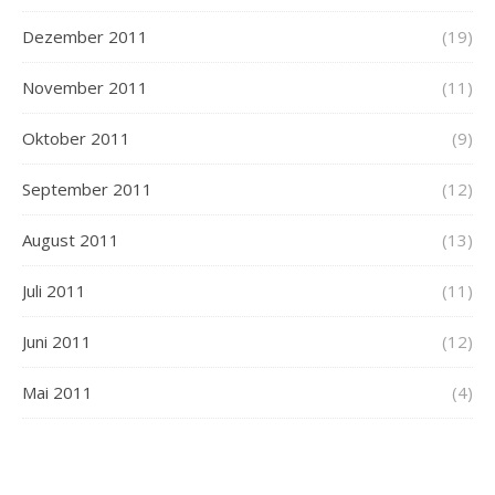
Dezember 2011
(19)
November 2011
(11)
Oktober 2011
(9)
September 2011
(12)
August 2011
(13)
Juli 2011
(11)
Juni 2011
(12)
Mai 2011
(4)