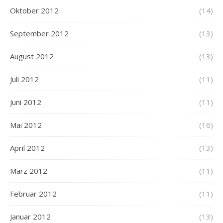
Oktober 2012
(14)
September 2012
(13)
August 2012
(13)
Juli 2012
(11)
Juni 2012
(11)
Mai 2012
(16)
April 2012
(13)
März 2012
(11)
Februar 2012
(11)
Januar 2012
(13)