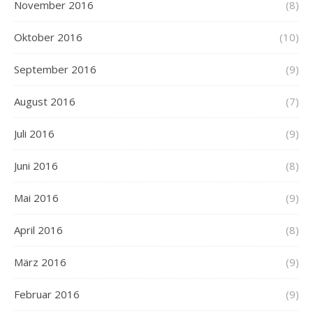
November 2016
(8)
Oktober 2016
(10)
September 2016
(9)
August 2016
(7)
Juli 2016
(9)
Juni 2016
(8)
Mai 2016
(9)
April 2016
(8)
März 2016
(9)
Februar 2016
(9)