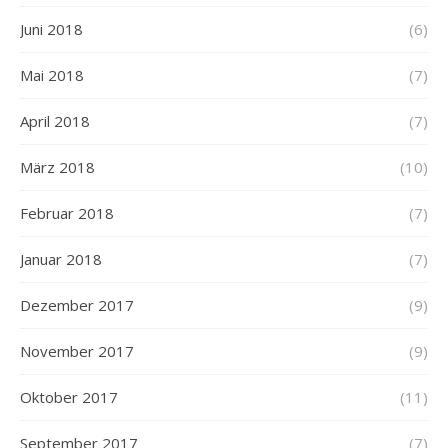
Juni 2018
(6)
Mai 2018
(7)
April 2018
(7)
März 2018
(10)
Februar 2018
(7)
Januar 2018
(7)
Dezember 2017
(9)
November 2017
(9)
Oktober 2017
(11)
September 2017
(7)