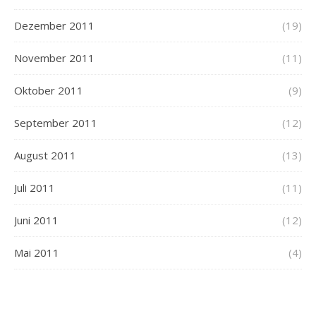
Dezember 2011
(19)
November 2011
(11)
Oktober 2011
(9)
September 2011
(12)
August 2011
(13)
Juli 2011
(11)
Juni 2011
(12)
Mai 2011
(4)