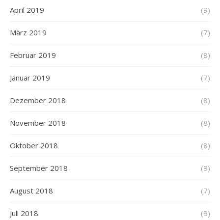
April 2019
(9)
März 2019
(7)
Februar 2019
(8)
Januar 2019
(7)
Dezember 2018
(8)
November 2018
(8)
Oktober 2018
(8)
September 2018
(9)
August 2018
(7)
Juli 2018
(9)