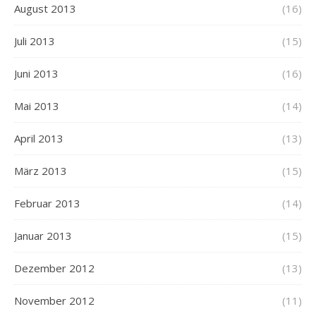
August 2013
(16)
Juli 2013
(15)
Juni 2013
(16)
Mai 2013
(14)
April 2013
(13)
März 2013
(15)
Februar 2013
(14)
Januar 2013
(15)
Dezember 2012
(13)
November 2012
(11)