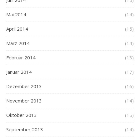
Juni 2014
(15)
Mai 2014
(14)
April 2014
(15)
März 2014
(14)
Februar 2014
(13)
Januar 2014
(17)
Dezember 2013
(16)
November 2013
(14)
Oktober 2013
(15)
September 2013
(14)