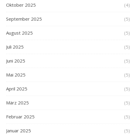
Oktober 2025
(4)
September 2025
(5)
August 2025
(5)
Juli 2025
(5)
Juni 2025
(5)
Mai 2025
(5)
April 2025
(5)
März 2025
(5)
Februar 2025
(5)
Januar 2025
(5)