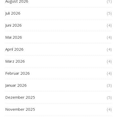
August 2026
(1)
Juli 2026
(5)
Juni 2026
(4)
Mai 2026
(4)
April 2026
(4)
März 2026
(4)
Februar 2026
(4)
Januar 2026
(3)
Dezember 2025
(5)
November 2025
(4)