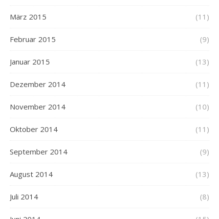
März 2015
(11)
Februar 2015
(9)
Januar 2015
(13)
Dezember 2014
(11)
November 2014
(10)
Oktober 2014
(11)
September 2014
(9)
August 2014
(13)
Juli 2014
(8)