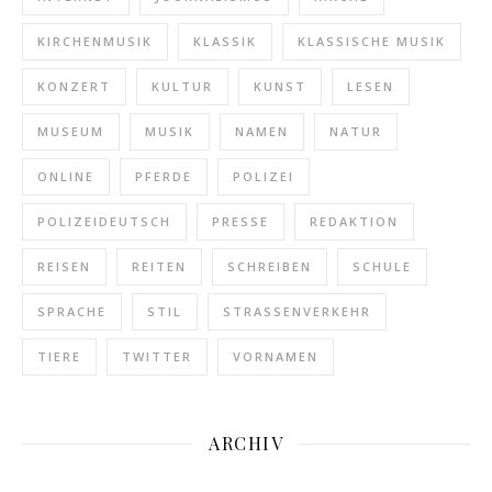
KIRCHENMUSIK
KLASSIK
KLASSISCHE MUSIK
KONZERT
KULTUR
KUNST
LESEN
MUSEUM
MUSIK
NAMEN
NATUR
ONLINE
PFERDE
POLIZEI
POLIZEIDEUTSCH
PRESSE
REDAKTION
REISEN
REITEN
SCHREIBEN
SCHULE
SPRACHE
STIL
STRASSENVERKEHR
TIERE
TWITTER
VORNAMEN
ARCHIV