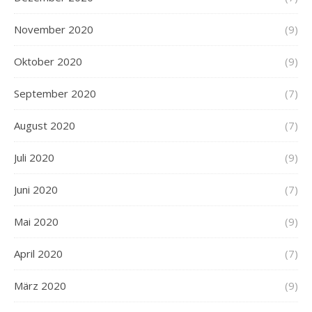
November 2020
(9)
Oktober 2020
(9)
September 2020
(7)
August 2020
(7)
Juli 2020
(9)
Juni 2020
(7)
Mai 2020
(9)
April 2020
(7)
März 2020
(9)