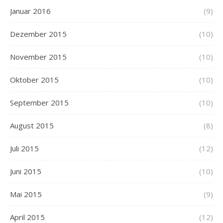
Januar 2016
(9)
Dezember 2015
(10)
November 2015
(10)
Oktober 2015
(10)
September 2015
(10)
August 2015
(8)
Juli 2015
(12)
Juni 2015
(10)
Mai 2015
(9)
April 2015
(12)