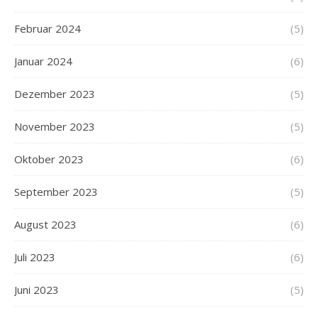
Februar 2024
(5)
Januar 2024
(6)
Dezember 2023
(5)
November 2023
(5)
Oktober 2023
(6)
September 2023
(5)
August 2023
(6)
Juli 2023
(6)
Juni 2023
(5)