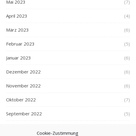
Mai 2023
(7)
April 2023
(4)
März 2023
(6)
Februar 2023
(5)
Januar 2023
(6)
Dezember 2022
(6)
November 2022
(6)
Oktober 2022
(7)
September 2022
(5)
August 2022
(5)
Cookie-Zustimmung