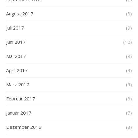
August 2017
(8)
Juli 2017
(9)
Juni 2017
(10)
Mai 2017
(9)
April 2017
(9)
März 2017
(9)
Februar 2017
(8)
Januar 2017
(7)
Dezember 2016
(8)