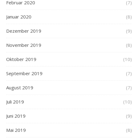
Februar 2020
(7)
Januar 2020
(8)
Dezember 2019
(9)
November 2019
(8)
Oktober 2019
(10)
September 2019
(7)
August 2019
(7)
Juli 2019
(10)
Juni 2019
(9)
Mai 2019
(8)