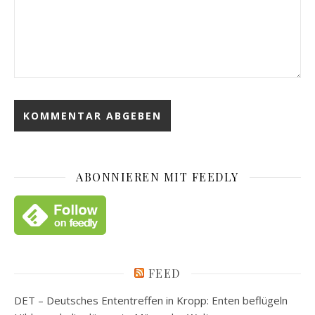
ABONNIEREN MIT FEEDLY
FEED
DET – Deutsches Ententreffen in Kropp: Enten beflügeln