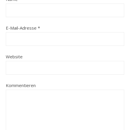
E-Mail-Adresse
*
Website
Kommentieren