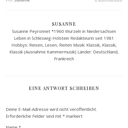
0 Kommentare
SUSANNE
Susanne Peyronnet *1960 Wurzeln in Niedersachsen
Leben in Schleswig-Holstein Redakteurin seit 1981
Hobbys: Reisen, Lesen, Reiten Musik: Klassik, Klassik,
Klassik (Ausnahme Kammermusik) Länder: Deutschland,
Frankreich
EINE ANTWORT SCHREIBEN
Deine E-Mail-Adresse wird nicht veröffentlicht.
Erforderliche Felder sind mit
*
markiert
Name
*