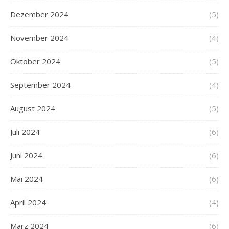
Dezember 2024
(5)
November 2024
(4)
Oktober 2024
(5)
September 2024
(4)
August 2024
(5)
Juli 2024
(6)
Juni 2024
(6)
Mai 2024
(6)
April 2024
(4)
März 2024
(6)