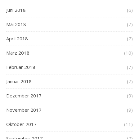
Juni 2018
(6)
Mai 2018
(7)
April 2018
(7)
März 2018
(10)
Februar 2018
(7)
Januar 2018
(7)
Dezember 2017
(9)
November 2017
(9)
Oktober 2017
(11)
September 2017
(7)