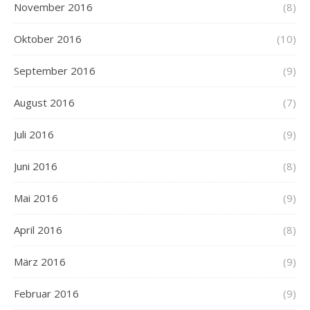
November 2016
(8)
Oktober 2016
(10)
September 2016
(9)
August 2016
(7)
Juli 2016
(9)
Juni 2016
(8)
Mai 2016
(9)
April 2016
(8)
März 2016
(9)
Februar 2016
(9)