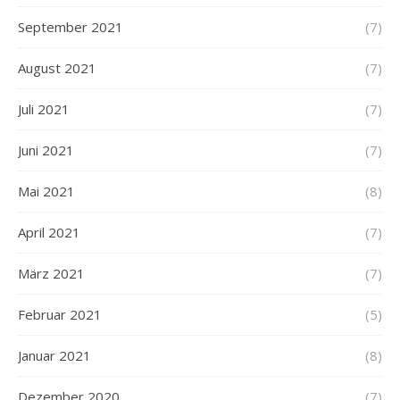
September 2021
(7)
August 2021
(7)
Juli 2021
(7)
Juni 2021
(7)
Mai 2021
(8)
April 2021
(7)
März 2021
(7)
Februar 2021
(5)
Januar 2021
(8)
Dezember 2020
(7)