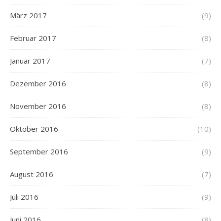
März 2017
(9)
Februar 2017
(8)
Januar 2017
(7)
Dezember 2016
(8)
November 2016
(8)
Oktober 2016
(10)
September 2016
(9)
August 2016
(7)
Juli 2016
(9)
Juni 2016
(8)