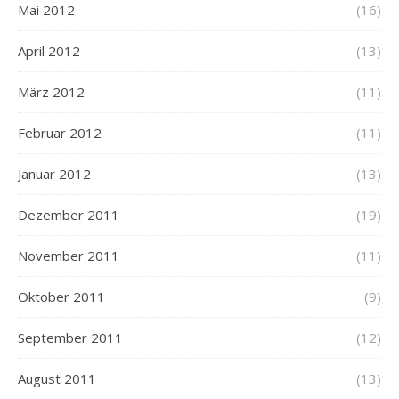
Mai 2012
(16)
April 2012
(13)
März 2012
(11)
Februar 2012
(11)
Januar 2012
(13)
Dezember 2011
(19)
November 2011
(11)
Oktober 2011
(9)
September 2011
(12)
August 2011
(13)