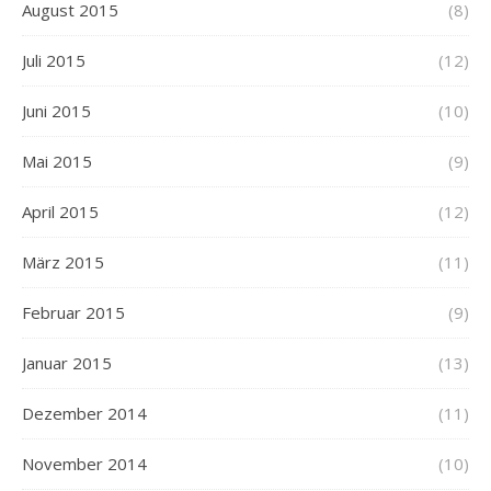
August 2015
(8)
Juli 2015
(12)
Juni 2015
(10)
Mai 2015
(9)
April 2015
(12)
März 2015
(11)
Februar 2015
(9)
Januar 2015
(13)
Dezember 2014
(11)
November 2014
(10)