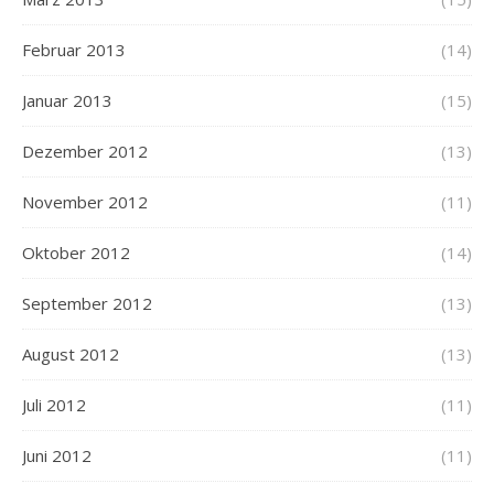
Februar 2013
(14)
Januar 2013
(15)
Dezember 2012
(13)
November 2012
(11)
Oktober 2012
(14)
September 2012
(13)
August 2012
(13)
Juli 2012
(11)
Juni 2012
(11)