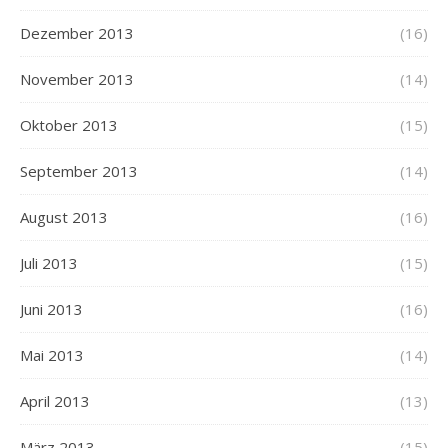
Dezember 2013
(16)
November 2013
(14)
Oktober 2013
(15)
September 2013
(14)
August 2013
(16)
Juli 2013
(15)
Juni 2013
(16)
Mai 2013
(14)
April 2013
(13)
März 2013
(15)