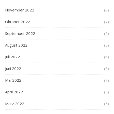
November 2022
(6)
Oktober 2022
(7)
September 2022
(5)
August 2022
(5)
Juli 2022
(6)
Juni 2022
(6)
Mai 2022
(7)
April 2022
(5)
März 2022
(5)