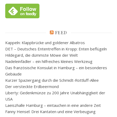
FEED
Kappeln: Klappbrücke und goldener Albatros
DET – Deutsches Ententreffen in Kropp: Enten beflügeln
Hildegard, die dümmste Möwe der Welt
Nadeleinfädler – ein hilfreiches kleines Werkzeug
Das französische Konsulat in Hamburg – ein besonderes
Gebäude
Kurzer Spaziergang durch die Schmidt-Rottluff-Allee
Der versteckte Erdbeermond
Liberty: Gedenkmünze zu 200 Jahre Unabhängigkeit der
USA
Laeiszhalle Hamburg – eintauchen in eine andere Zeit
Fanny Hensel: Drei Kantaten und eine Verbeugung