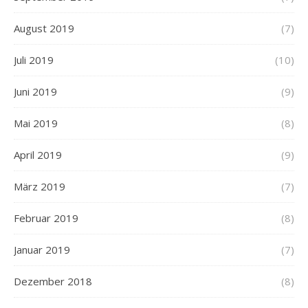
August 2019
(7)
Juli 2019
(10)
Juni 2019
(9)
Mai 2019
(8)
April 2019
(9)
März 2019
(7)
Februar 2019
(8)
Januar 2019
(7)
Dezember 2018
(8)