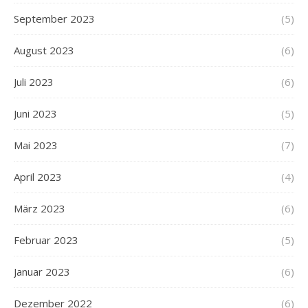
September 2023
(5)
August 2023
(6)
Juli 2023
(6)
Juni 2023
(5)
Mai 2023
(7)
April 2023
(4)
März 2023
(6)
Februar 2023
(5)
Januar 2023
(6)
Dezember 2022
(6)