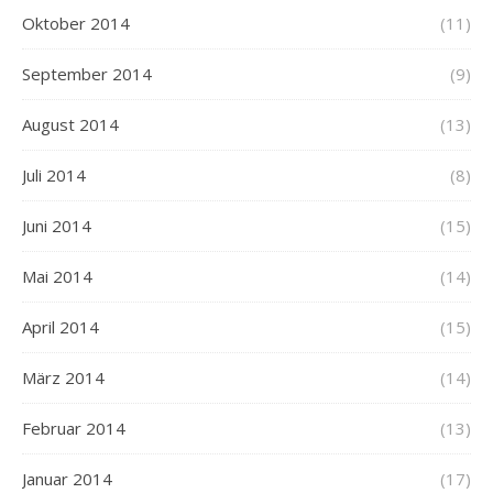
Oktober 2014
(11)
September 2014
(9)
August 2014
(13)
Juli 2014
(8)
Juni 2014
(15)
Mai 2014
(14)
April 2014
(15)
März 2014
(14)
Februar 2014
(13)
Januar 2014
(17)