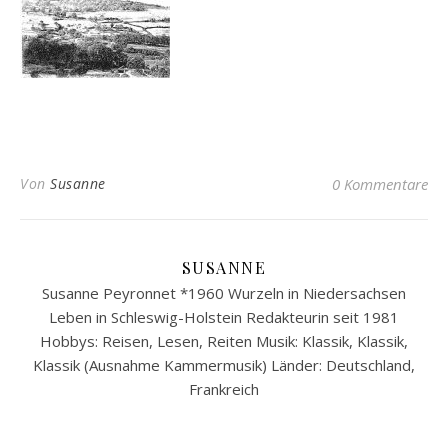
Von
Susanne
0 Kommentare
SUSANNE
Susanne Peyronnet *1960 Wurzeln in Niedersachsen
Leben in Schleswig-Holstein Redakteurin seit 1981
Hobbys: Reisen, Lesen, Reiten Musik: Klassik, Klassik,
Klassik (Ausnahme Kammermusik) Länder: Deutschland,
Frankreich