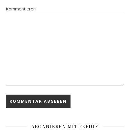
Kommentieren
ABONNIEREN MIT FEEDLY