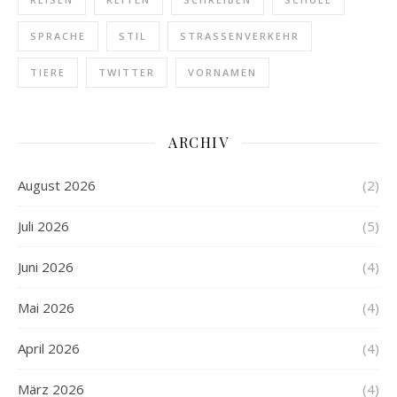
SPRACHE
STIL
STRASSENVERKEHR
TIERE
TWITTER
VORNAMEN
ARCHIV
August 2026
(2)
Juli 2026
(5)
Juni 2026
(4)
Mai 2026
(4)
April 2026
(4)
März 2026
(4)