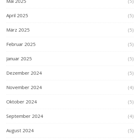
Mai 2025
(5)
April 2025
(5)
März 2025
(5)
Februar 2025
(5)
Januar 2025
(5)
Dezember 2024
(5)
November 2024
(4)
Oktober 2024
(5)
September 2024
(4)
August 2024
(5)