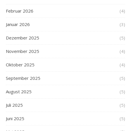
Februar 2026
(4)
Januar 2026
(3)
Dezember 2025
(5)
November 2025
(4)
Oktober 2025
(4)
September 2025
(5)
August 2025
(5)
Juli 2025
(5)
Juni 2025
(5)