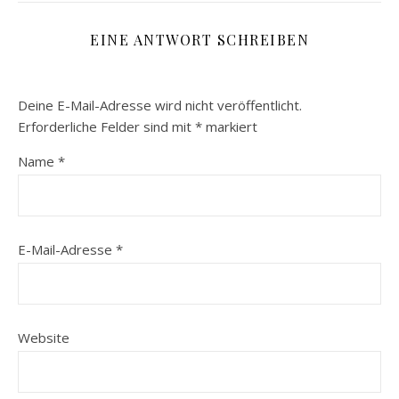
EINE ANTWORT SCHREIBEN
Deine E-Mail-Adresse wird nicht veröffentlicht.
Erforderliche Felder sind mit
*
markiert
Name
*
E-Mail-Adresse
*
Website