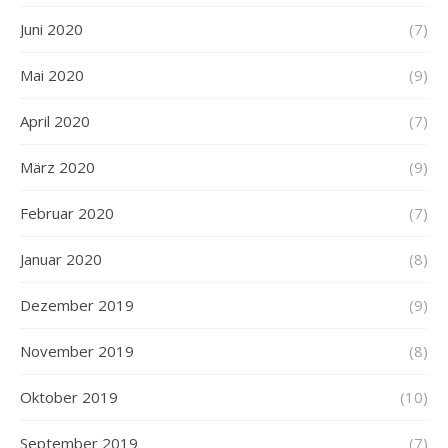
Juni 2020
(7)
Mai 2020
(9)
April 2020
(7)
März 2020
(9)
Februar 2020
(7)
Januar 2020
(8)
Dezember 2019
(9)
November 2019
(8)
Oktober 2019
(10)
September 2019
(7)