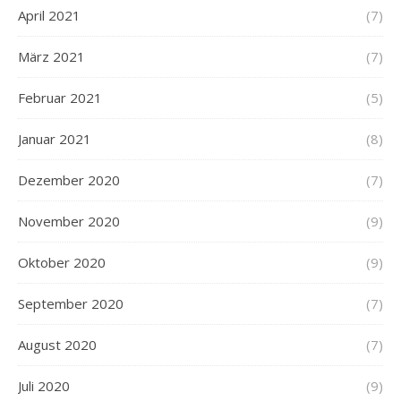
April 2021
(7)
März 2021
(7)
Februar 2021
(5)
Januar 2021
(8)
Dezember 2020
(7)
November 2020
(9)
Oktober 2020
(9)
September 2020
(7)
August 2020
(7)
Juli 2020
(9)