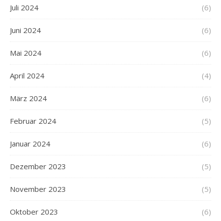
Juli 2024
(6)
Juni 2024
(6)
Mai 2024
(6)
April 2024
(4)
März 2024
(6)
Februar 2024
(5)
Januar 2024
(6)
Dezember 2023
(5)
November 2023
(5)
Oktober 2023
(6)