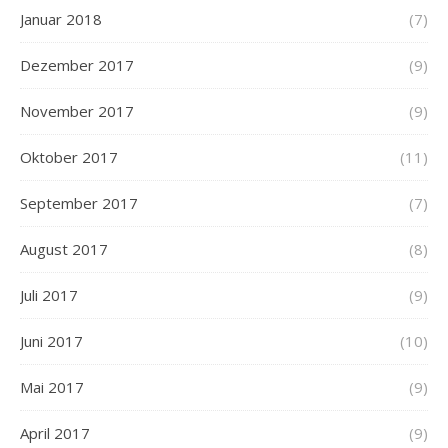
Januar 2018
(7)
Dezember 2017
(9)
November 2017
(9)
Oktober 2017
(11)
September 2017
(7)
August 2017
(8)
Juli 2017
(9)
Juni 2017
(10)
Mai 2017
(9)
April 2017
(9)