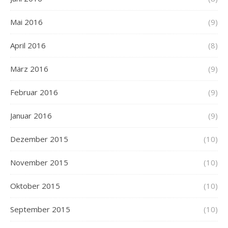
Mai 2016
(9)
April 2016
(8)
März 2016
(9)
Februar 2016
(9)
Januar 2016
(9)
Dezember 2015
(10)
November 2015
(10)
Oktober 2015
(10)
September 2015
(10)