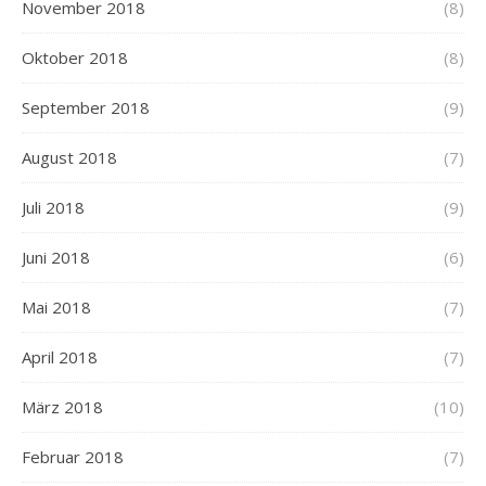
November 2018
(8)
Oktober 2018
(8)
September 2018
(9)
August 2018
(7)
Juli 2018
(9)
Juni 2018
(6)
Mai 2018
(7)
April 2018
(7)
März 2018
(10)
Februar 2018
(7)