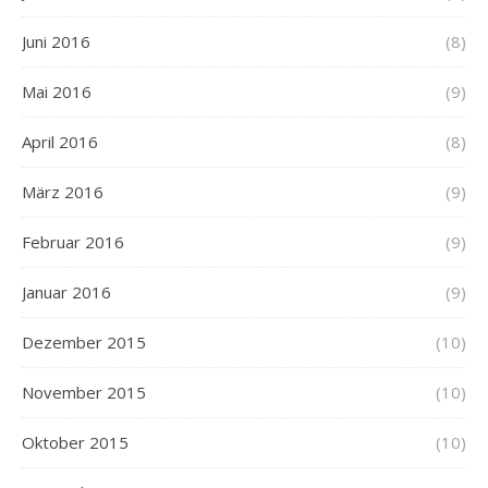
Juni 2016
(8)
Mai 2016
(9)
April 2016
(8)
März 2016
(9)
Februar 2016
(9)
Januar 2016
(9)
Dezember 2015
(10)
November 2015
(10)
Oktober 2015
(10)