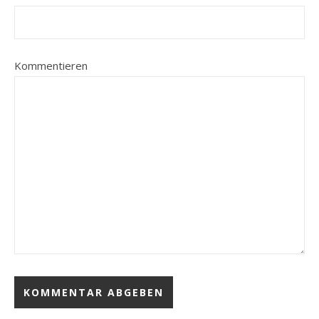
Kommentieren