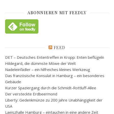
ABONNIEREN MIT FEEDLY
FEED
DET – Deutsches Ententreffen in Kropp: Enten beflügeln
Hildegard, die dümmste Möwe der Welt
Nadeleinfädler – ein hilfreiches kleines Werkzeug
Das französische Konsulat in Hamburg – ein besonderes
Gebäude
Kurzer Spaziergang durch die Schmidt-Rottluff-Allee
Der versteckte Erdbeermond
Liberty: Gedenkmünze zu 200 Jahre Unabhängigkeit der
USA
Laeiszhalle Hamburg – eintauchen in eine andere Zeit