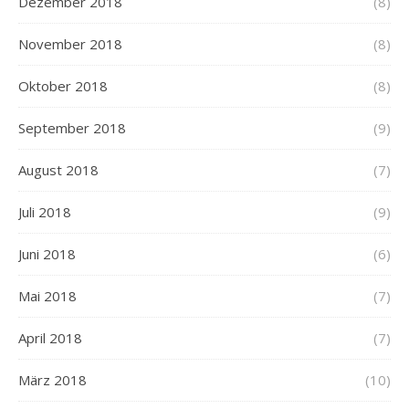
Dezember 2018
(8)
November 2018
(8)
Oktober 2018
(8)
September 2018
(9)
August 2018
(7)
Juli 2018
(9)
Juni 2018
(6)
Mai 2018
(7)
April 2018
(7)
März 2018
(10)