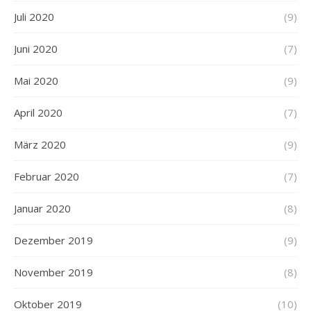
Juli 2020
(9)
Juni 2020
(7)
Mai 2020
(9)
April 2020
(7)
März 2020
(9)
Februar 2020
(7)
Januar 2020
(8)
Dezember 2019
(9)
November 2019
(8)
Oktober 2019
(10)