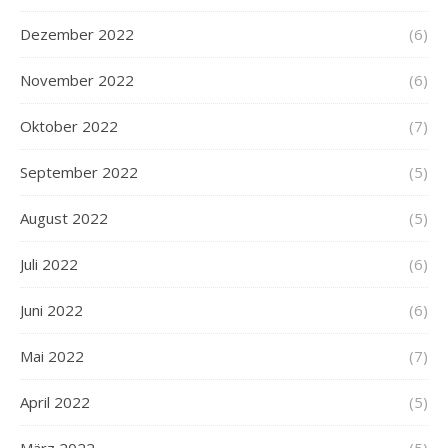
Dezember 2022
(6)
November 2022
(6)
Oktober 2022
(7)
September 2022
(5)
August 2022
(5)
Juli 2022
(6)
Juni 2022
(6)
Mai 2022
(7)
April 2022
(5)