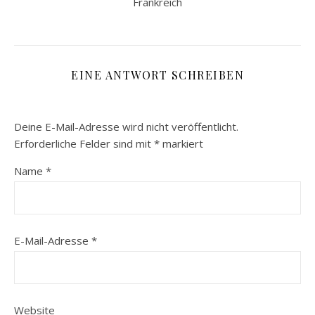
Frankreich
EINE ANTWORT SCHREIBEN
Deine E-Mail-Adresse wird nicht veröffentlicht.
Erforderliche Felder sind mit
*
markiert
Name
*
E-Mail-Adresse
*
Website