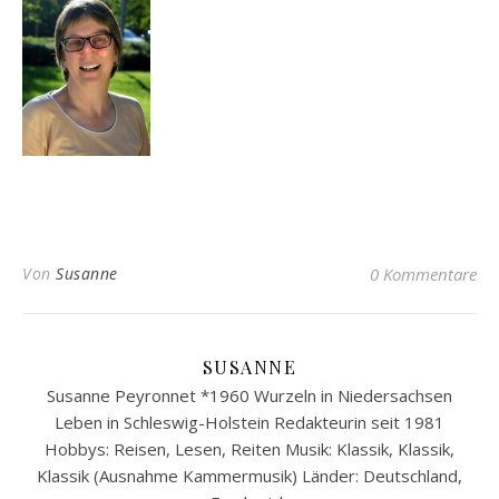
Von
Susanne
0 Kommentare
SUSANNE
Susanne Peyronnet *1960 Wurzeln in Niedersachsen
Leben in Schleswig-Holstein Redakteurin seit 1981
Hobbys: Reisen, Lesen, Reiten Musik: Klassik, Klassik,
Klassik (Ausnahme Kammermusik) Länder: Deutschland,