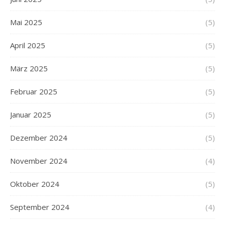
Mai 2025
(5)
April 2025
(5)
März 2025
(5)
Februar 2025
(5)
Januar 2025
(5)
Dezember 2024
(5)
November 2024
(4)
Oktober 2024
(5)
September 2024
(4)