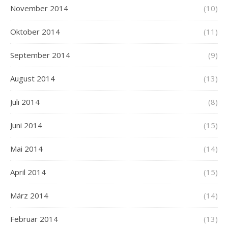
November 2014
(10)
Oktober 2014
(11)
September 2014
(9)
August 2014
(13)
Juli 2014
(8)
Juni 2014
(15)
Mai 2014
(14)
April 2014
(15)
März 2014
(14)
Februar 2014
(13)