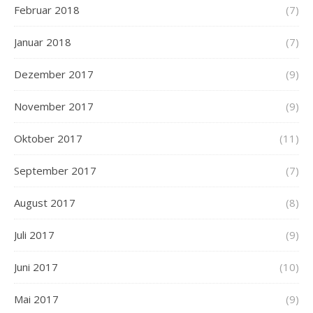
Februar 2018
(7)
Januar 2018
(7)
Dezember 2017
(9)
November 2017
(9)
Oktober 2017
(11)
September 2017
(7)
August 2017
(8)
Juli 2017
(9)
Juni 2017
(10)
Mai 2017
(9)