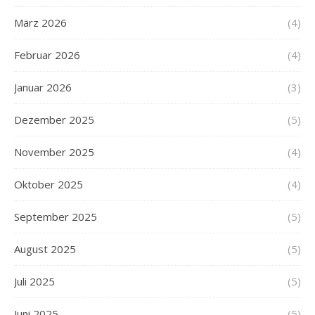
März 2026
(4)
Februar 2026
(4)
Januar 2026
(3)
Dezember 2025
(5)
November 2025
(4)
Oktober 2025
(4)
September 2025
(5)
August 2025
(5)
Juli 2025
(5)
Juni 2025
(5)