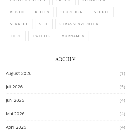
REISEN
REITEN
SCHREIBEN
SCHULE
SPRACHE
STIL
STRASSENVERKEHR
TIERE
TWITTER
VORNAMEN
ARCHIV
August 2026
(1)
Juli 2026
(5)
Juni 2026
(4)
Mai 2026
(4)
April 2026
(4)