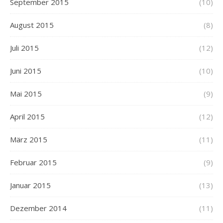
September 2015
(10)
August 2015
(8)
Juli 2015
(12)
Juni 2015
(10)
Mai 2015
(9)
April 2015
(12)
März 2015
(11)
Februar 2015
(9)
Januar 2015
(13)
Dezember 2014
(11)