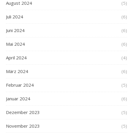
August 2024
(5)
Juli 2024
(6)
Juni 2024
(6)
Mai 2024
(6)
April 2024
(4)
März 2024
(6)
Februar 2024
(5)
Januar 2024
(6)
Dezember 2023
(5)
November 2023
(5)