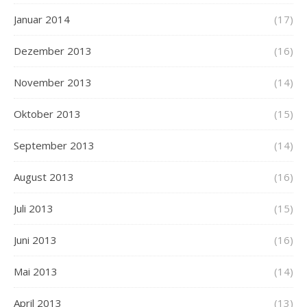
Januar 2014
(17)
Dezember 2013
(16)
November 2013
(14)
Oktober 2013
(15)
September 2013
(14)
August 2013
(16)
Juli 2013
(15)
Juni 2013
(16)
Mai 2013
(14)
April 2013
(13)