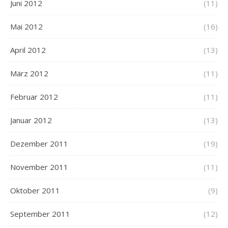
Juni 2012
(11)
Mai 2012
(16)
April 2012
(13)
März 2012
(11)
Februar 2012
(11)
Januar 2012
(13)
Dezember 2011
(19)
November 2011
(11)
Oktober 2011
(9)
September 2011
(12)