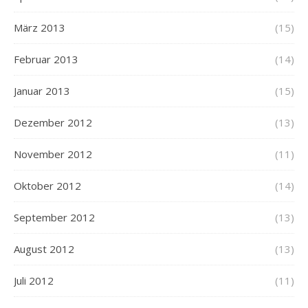
März 2013
(15)
Februar 2013
(14)
Januar 2013
(15)
Dezember 2012
(13)
November 2012
(11)
Oktober 2012
(14)
September 2012
(13)
August 2012
(13)
Juli 2012
(11)