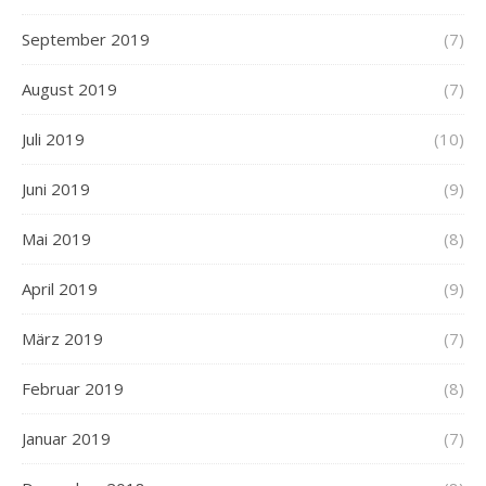
September 2019
(7)
August 2019
(7)
Juli 2019
(10)
Juni 2019
(9)
Mai 2019
(8)
April 2019
(9)
März 2019
(7)
Februar 2019
(8)
Januar 2019
(7)