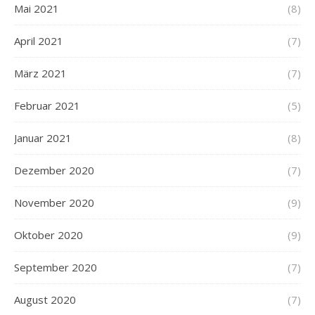
Mai 2021
(8)
April 2021
(7)
März 2021
(7)
Februar 2021
(5)
Januar 2021
(8)
Dezember 2020
(7)
November 2020
(9)
Oktober 2020
(9)
September 2020
(7)
August 2020
(7)