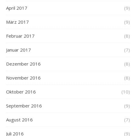
April 2017
(9)
März 2017
(9)
Februar 2017
(8)
Januar 2017
(7)
Dezember 2016
(8)
November 2016
(8)
Oktober 2016
(10)
September 2016
(9)
August 2016
(7)
Juli 2016
(9)