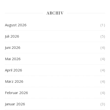
ARCHIV
August 2026
(1)
Juli 2026
(5)
Juni 2026
(4)
Mai 2026
(4)
April 2026
(4)
März 2026
(4)
Februar 2026
(4)
Januar 2026
(3)