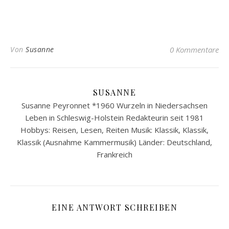
Von
Susanne
0 Kommentare
SUSANNE
Susanne Peyronnet *1960 Wurzeln in Niedersachsen
Leben in Schleswig-Holstein Redakteurin seit 1981
Hobbys: Reisen, Lesen, Reiten Musik: Klassik, Klassik,
Klassik (Ausnahme Kammermusik) Länder: Deutschland,
Frankreich
EINE ANTWORT SCHREIBEN