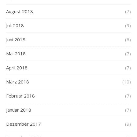
August 2018
(7)
Juli 2018
(9)
Juni 2018
(6)
Mai 2018
(7)
April 2018
(7)
März 2018
(10)
Februar 2018
(7)
Januar 2018
(7)
Dezember 2017
(9)