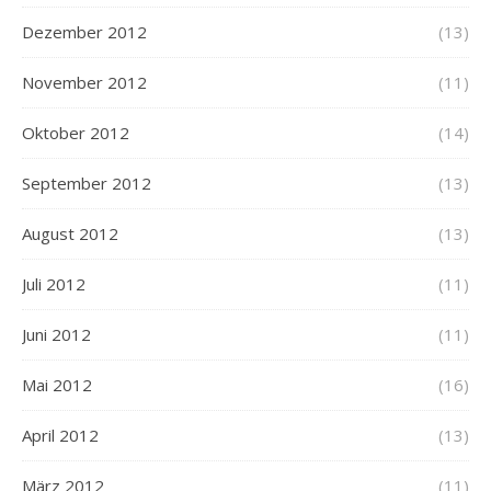
Dezember 2012
(13)
November 2012
(11)
Oktober 2012
(14)
September 2012
(13)
August 2012
(13)
Juli 2012
(11)
Juni 2012
(11)
Mai 2012
(16)
April 2012
(13)
März 2012
(11)