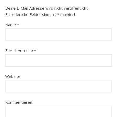
Deine E-Mail-Adresse wird nicht veröffentlicht.
Erforderliche Felder sind mit
*
markiert
Name
*
E-Mail-Adresse
*
Website
Kommentieren