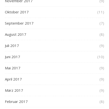
November 2017
(9)
Oktober 2017
(11)
September 2017
(7)
August 2017
(8)
Juli 2017
(9)
Juni 2017
(10)
Mai 2017
(9)
April 2017
(9)
März 2017
(9)
Februar 2017
(8)