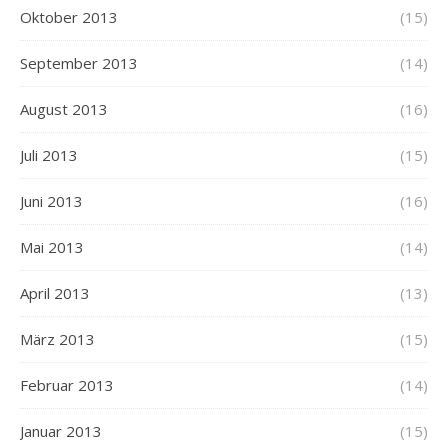
Oktober 2013
(15)
September 2013
(14)
August 2013
(16)
Juli 2013
(15)
Juni 2013
(16)
Mai 2013
(14)
April 2013
(13)
März 2013
(15)
Februar 2013
(14)
Januar 2013
(15)