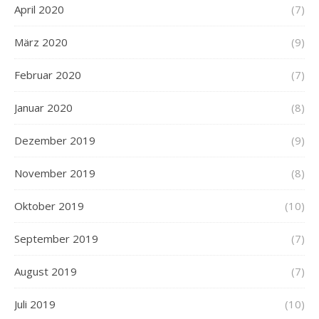
April 2020
(7)
März 2020
(9)
Februar 2020
(7)
Januar 2020
(8)
Dezember 2019
(9)
November 2019
(8)
Oktober 2019
(10)
September 2019
(7)
August 2019
(7)
Juli 2019
(10)