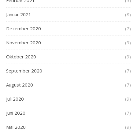
Februar 2021
(5)
Januar 2021
(8)
Dezember 2020
(7)
November 2020
(9)
Oktober 2020
(9)
September 2020
(7)
August 2020
(7)
Juli 2020
(9)
Juni 2020
(7)
Mai 2020
(9)