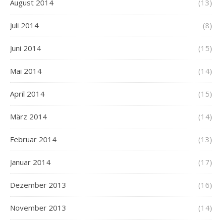
August 2014
(13)
Juli 2014
(8)
Juni 2014
(15)
Mai 2014
(14)
April 2014
(15)
März 2014
(14)
Februar 2014
(13)
Januar 2014
(17)
Dezember 2013
(16)
November 2013
(14)