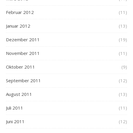
Februar 2012
(11)
Januar 2012
(13)
Dezember 2011
(19)
November 2011
(11)
Oktober 2011
(9)
September 2011
(12)
August 2011
(13)
Juli 2011
(11)
Juni 2011
(12)