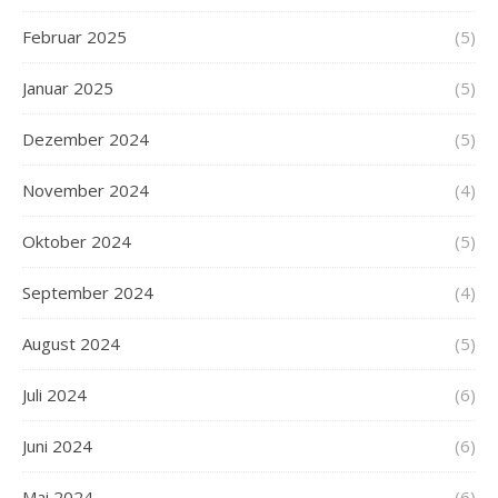
Februar 2025
(5)
Januar 2025
(5)
Dezember 2024
(5)
November 2024
(4)
Oktober 2024
(5)
September 2024
(4)
August 2024
(5)
Juli 2024
(6)
Juni 2024
(6)
Mai 2024
(6)