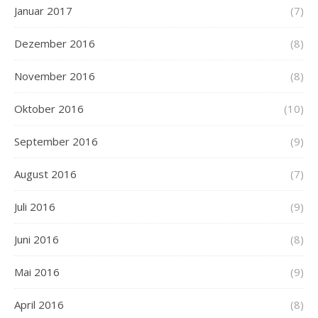
Januar 2017
(7)
Dezember 2016
(8)
November 2016
(8)
Oktober 2016
(10)
September 2016
(9)
August 2016
(7)
Juli 2016
(9)
Juni 2016
(8)
Mai 2016
(9)
April 2016
(8)