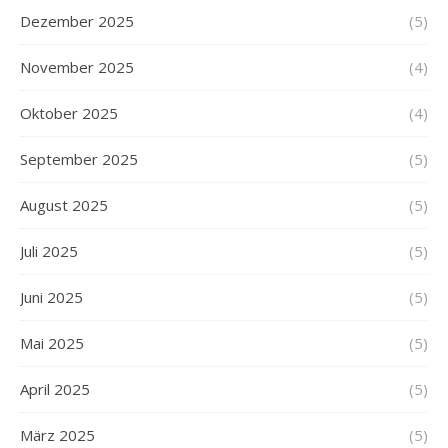
Dezember 2025
(5)
November 2025
(4)
Oktober 2025
(4)
September 2025
(5)
August 2025
(5)
Juli 2025
(5)
Juni 2025
(5)
Mai 2025
(5)
April 2025
(5)
März 2025
(5)