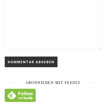
ABONNIEREN MIT FEEDLY