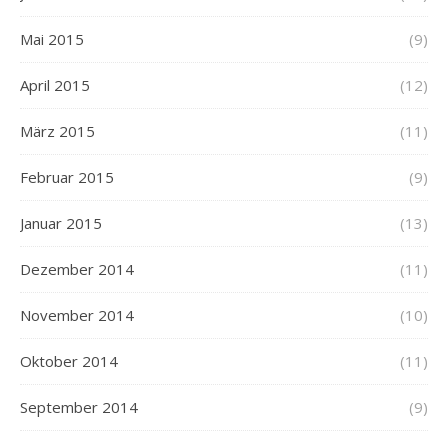
Mai 2015
(9)
April 2015
(12)
März 2015
(11)
Februar 2015
(9)
Januar 2015
(13)
Dezember 2014
(11)
November 2014
(10)
Oktober 2014
(11)
September 2014
(9)