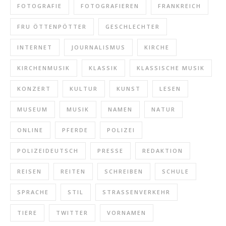
FOTOGRAFIE
FOTOGRAFIEREN
FRANKREICH
FRU ÖTTENPÖTTER
GESCHLECHTER
INTERNET
JOURNALISMUS
KIRCHE
KIRCHENMUSIK
KLASSIK
KLASSISCHE MUSIK
KONZERT
KULTUR
KUNST
LESEN
MUSEUM
MUSIK
NAMEN
NATUR
ONLINE
PFERDE
POLIZEI
POLIZEIDEUTSCH
PRESSE
REDAKTION
REISEN
REITEN
SCHREIBEN
SCHULE
SPRACHE
STIL
STRASSENVERKEHR
TIERE
TWITTER
VORNAMEN