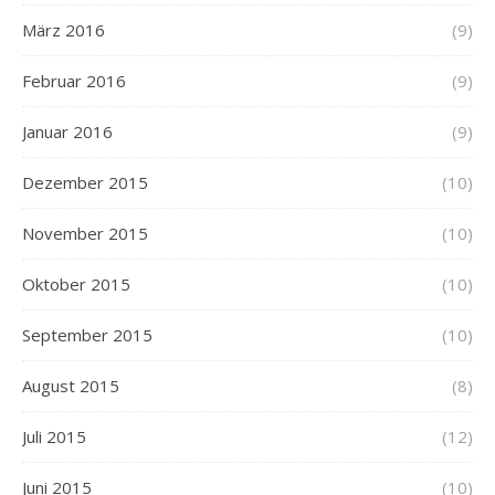
März 2016
(9)
Februar 2016
(9)
Januar 2016
(9)
Dezember 2015
(10)
November 2015
(10)
Oktober 2015
(10)
September 2015
(10)
August 2015
(8)
Juli 2015
(12)
Juni 2015
(10)