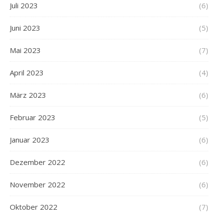
Juli 2023
(6)
Juni 2023
(5)
Mai 2023
(7)
April 2023
(4)
März 2023
(6)
Februar 2023
(5)
Januar 2023
(6)
Dezember 2022
(6)
November 2022
(6)
Oktober 2022
(7)