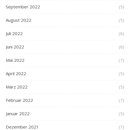
September 2022
(5)
August 2022
(5)
Juli 2022
(6)
Juni 2022
(6)
Mai 2022
(7)
April 2022
(5)
März 2022
(5)
Februar 2022
(7)
Januar 2022
(5)
Dezember 2021
(7)