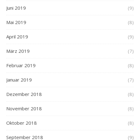
Juni 2019
(9)
Mai 2019
(8)
April 2019
(9)
März 2019
(7)
Februar 2019
(8)
Januar 2019
(7)
Dezember 2018
(8)
November 2018
(8)
Oktober 2018
(8)
September 2018
(9)