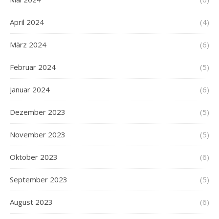
April 2024
(4)
März 2024
(6)
Februar 2024
(5)
Januar 2024
(6)
Dezember 2023
(5)
November 2023
(5)
Oktober 2023
(6)
September 2023
(5)
August 2023
(6)