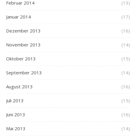
Februar 2014
(13)
Januar 2014
(17)
Dezember 2013
(16)
November 2013
(14)
Oktober 2013
(15)
September 2013
(14)
August 2013
(16)
Juli 2013
(15)
Juni 2013
(16)
Mai 2013
(14)