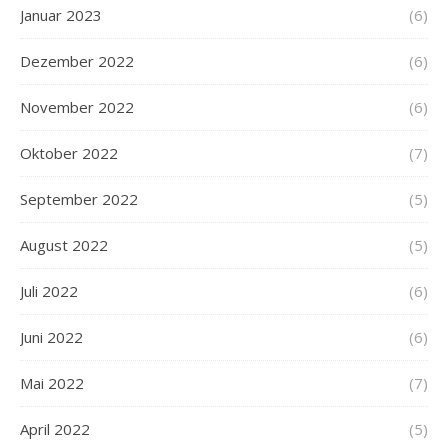
Januar 2023
(6)
Dezember 2022
(6)
November 2022
(6)
Oktober 2022
(7)
September 2022
(5)
August 2022
(5)
Juli 2022
(6)
Juni 2022
(6)
Mai 2022
(7)
April 2022
(5)