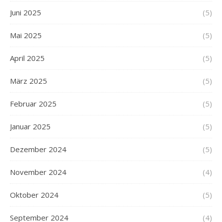
Juni 2025
(5)
Mai 2025
(5)
April 2025
(5)
März 2025
(5)
Februar 2025
(5)
Januar 2025
(5)
Dezember 2024
(5)
November 2024
(4)
Oktober 2024
(5)
September 2024
(4)