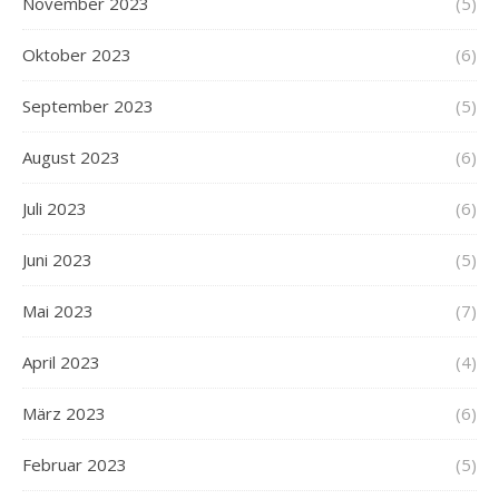
November 2023
(5)
Oktober 2023
(6)
September 2023
(5)
August 2023
(6)
Juli 2023
(6)
Juni 2023
(5)
Mai 2023
(7)
April 2023
(4)
März 2023
(6)
Februar 2023
(5)