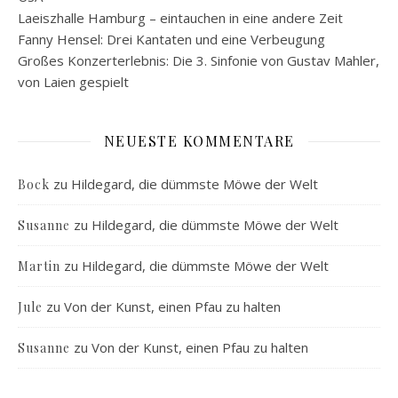
Laeiszhalle Hamburg – eintauchen in eine andere Zeit
Fanny Hensel: Drei Kantaten und eine Verbeugung
Großes Konzerterlebnis: Die 3. Sinfonie von Gustav Mahler,
von Laien gespielt
NEUESTE KOMMENTARE
zu
Hildegard, die dümmste Möwe der Welt
Bock
zu
Hildegard, die dümmste Möwe der Welt
Susanne
zu
Hildegard, die dümmste Möwe der Welt
Martin
zu
Von der Kunst, einen Pfau zu halten
Jule
zu
Von der Kunst, einen Pfau zu halten
Susanne