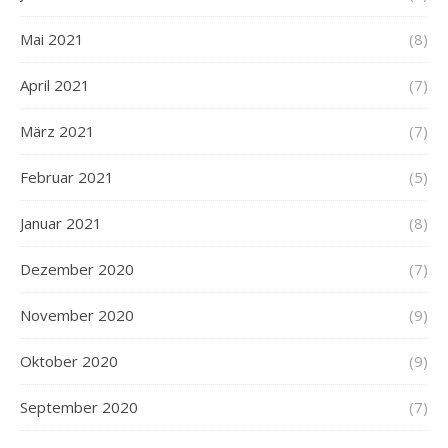
Mai 2021
(8)
April 2021
(7)
März 2021
(7)
Februar 2021
(5)
Januar 2021
(8)
Dezember 2020
(7)
November 2020
(9)
Oktober 2020
(9)
September 2020
(7)