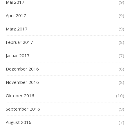
Mai 2017
(9)
April 2017
(9)
März 2017
(9)
Februar 2017
(8)
Januar 2017
(7)
Dezember 2016
(8)
November 2016
(8)
Oktober 2016
(10)
September 2016
(9)
August 2016
(7)