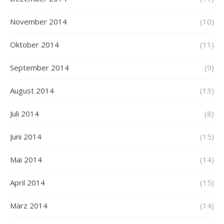
November 2014
(10)
Oktober 2014
(11)
September 2014
(9)
August 2014
(13)
Juli 2014
(8)
Juni 2014
(15)
Mai 2014
(14)
April 2014
(15)
März 2014
(14)