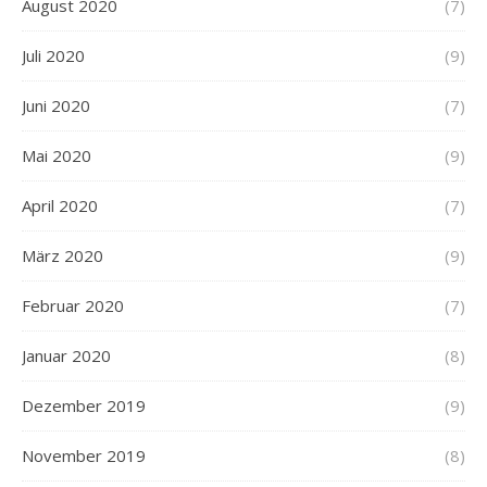
August 2020
(7)
Juli 2020
(9)
Juni 2020
(7)
Mai 2020
(9)
April 2020
(7)
März 2020
(9)
Februar 2020
(7)
Januar 2020
(8)
Dezember 2019
(9)
November 2019
(8)