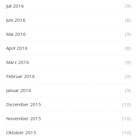
Juli 2016
(9)
Juni 2016
(8)
Mai 2016
(9)
April 2016
(8)
März 2016
(9)
Februar 2016
(9)
Januar 2016
(9)
Dezember 2015
(10)
November 2015
(10)
Oktober 2015
(10)