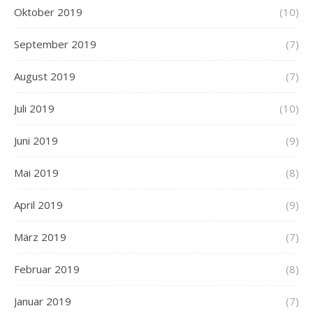
Oktober 2019
(10)
September 2019
(7)
August 2019
(7)
Juli 2019
(10)
Juni 2019
(9)
Mai 2019
(8)
April 2019
(9)
März 2019
(7)
Februar 2019
(8)
Januar 2019
(7)