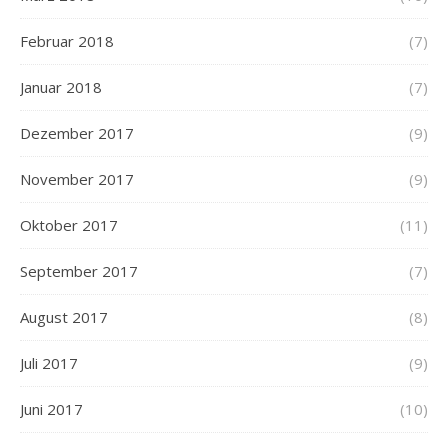
Februar 2018
(7)
Januar 2018
(7)
Dezember 2017
(9)
November 2017
(9)
Oktober 2017
(11)
September 2017
(7)
August 2017
(8)
Juli 2017
(9)
Juni 2017
(10)