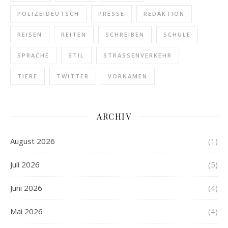
POLIZEIDEUTSCH
PRESSE
REDAKTION
REISEN
REITEN
SCHREIBEN
SCHULE
SPRACHE
STIL
STRASSENVERKEHR
TIERE
TWITTER
VORNAMEN
ARCHIV
August 2026
(1)
Juli 2026
(5)
Juni 2026
(4)
Mai 2026
(4)