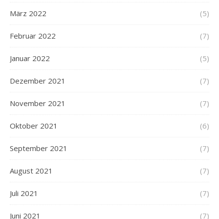
März 2022
(5)
Februar 2022
(7)
Januar 2022
(5)
Dezember 2021
(7)
November 2021
(7)
Oktober 2021
(6)
September 2021
(7)
August 2021
(7)
Juli 2021
(7)
Juni 2021
(7)