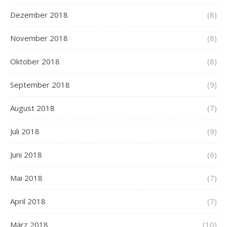
Dezember 2018
(8)
November 2018
(8)
Oktober 2018
(8)
September 2018
(9)
August 2018
(7)
Juli 2018
(9)
Juni 2018
(6)
Mai 2018
(7)
April 2018
(7)
März 2018
(10)