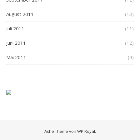
August 2011
(13)
Juli 2011
(11)
Juni 2011
(12)
Mai 2011
(4)
Ashe Theme von
WP Royal
.