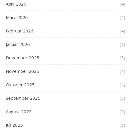
April 2026
(4)
März 2026
(4)
Februar 2026
(4)
Januar 2026
(3)
Dezember 2025
(5)
November 2025
(4)
Oktober 2025
(4)
September 2025
(5)
August 2025
(5)
Juli 2025
(5)