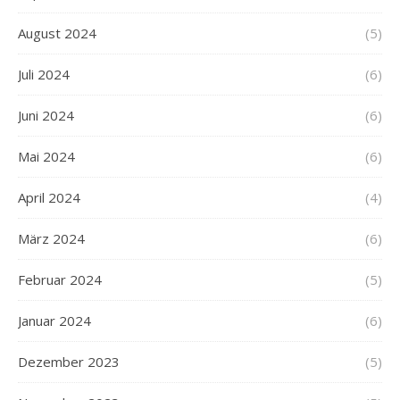
August 2024
(5)
Juli 2024
(6)
Juni 2024
(6)
Mai 2024
(6)
April 2024
(4)
März 2024
(6)
Februar 2024
(5)
Januar 2024
(6)
Dezember 2023
(5)