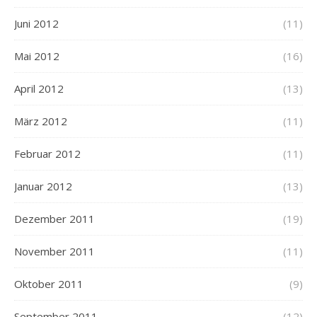
Juni 2012
(11)
Mai 2012
(16)
April 2012
(13)
März 2012
(11)
Februar 2012
(11)
Januar 2012
(13)
Dezember 2011
(19)
November 2011
(11)
Oktober 2011
(9)
September 2011
(12)