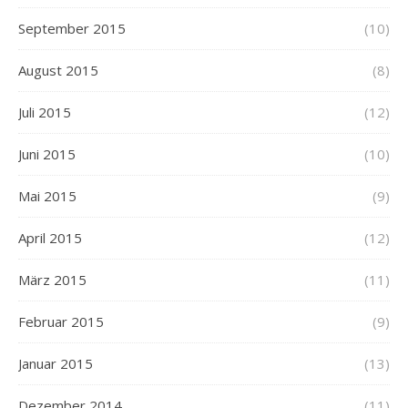
September 2015
(10)
August 2015
(8)
Juli 2015
(12)
Juni 2015
(10)
Mai 2015
(9)
April 2015
(12)
März 2015
(11)
Februar 2015
(9)
Januar 2015
(13)
Dezember 2014
(11)