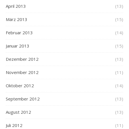
April 2013
(13)
März 2013
(15)
Februar 2013
(14)
Januar 2013
(15)
Dezember 2012
(13)
November 2012
(11)
Oktober 2012
(14)
September 2012
(13)
August 2012
(13)
Juli 2012
(11)